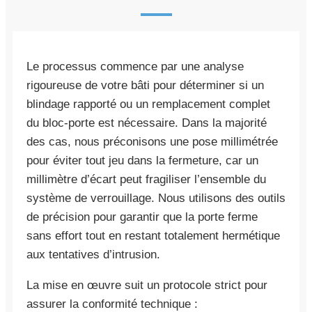
Le processus commence par une analyse
rigoureuse de votre bâti pour déterminer si un
blindage rapporté ou un remplacement complet
du bloc-porte est nécessaire. Dans la majorité
des cas, nous préconisons une pose millimétrée
pour éviter tout jeu dans la fermeture, car un
millimètre d’écart peut fragiliser l’ensemble du
système de verrouillage. Nous utilisons des outils
de précision pour garantir que la porte ferme
sans effort tout en restant totalement hermétique
aux tentatives d’intrusion.
La mise en œuvre suit un protocole strict pour
assurer la conformité technique :