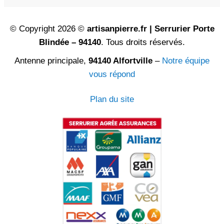
© Copyright 2026 ©
artisanpierre.fr | Serrurier Porte
Blindée – 94140
. Tous droits réservés.
Antenne principale,
94140 Alfortville
–
Notre équipe
vous répond
Plan du site