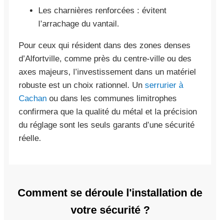
Les charnières renforcées : évitent
l’arrachage du vantail.
Pour ceux qui résident dans des zones denses
d’Alfortville, comme près du centre-ville ou des
axes majeurs, l’investissement dans un matériel
robuste est un choix rationnel. Un
serrurier à
Cachan
ou dans les communes limitrophes
confirmera que la qualité du métal et la précision
du réglage sont les seuls garants d’une sécurité
réelle.
Comment se déroule l'installation de
votre sécurité ?