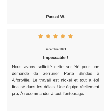
Pascal W.
Décembre 2021
Impeccable !
Nous avons sollicité cette société pour une
demande de Serrurier Porte Blindée à
Alfortville. Le travail est nickel et tout a été
finalisé dans les délais. Une équipe réellement
pro, À recommander à tout l’entourage.