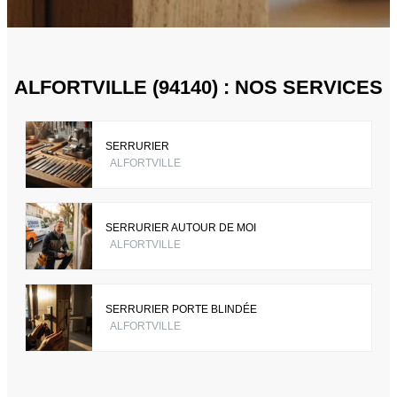
ALFORTVILLE (94140) : NOS SERVICES
SERRURIER
ALFORTVILLE
SERRURIER AUTOUR DE MOI
ALFORTVILLE
SERRURIER PORTE BLINDÉE
ALFORTVILLE