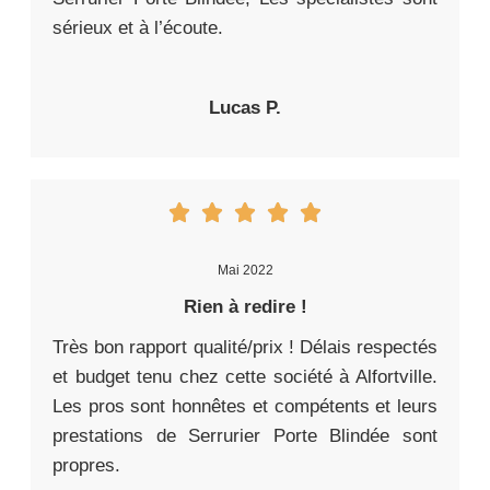
sérieux et à l’écoute.
Lucas P.
Mai 2022
Rien à redire !
Très bon rapport qualité/prix ! Délais respectés
et budget tenu chez cette société à Alfortville.
Les pros sont honnêtes et compétents et leurs
prestations de Serrurier Porte Blindée sont
propres.