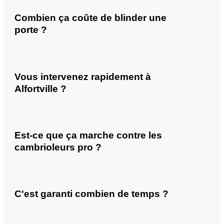
Combien ça coûte de blinder une
porte ?
Vous intervenez rapidement à
Alfortville ?
Est-ce que ça marche contre les
cambrioleurs pro ?
C'est garanti combien de temps ?