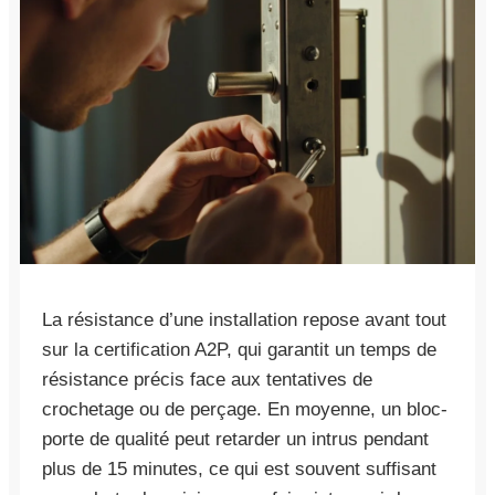
La résistance d’une installation repose avant tout
sur la certification A2P, qui garantit un temps de
résistance précis face aux tentatives de
crochetage ou de perçage. En moyenne, un bloc-
porte de qualité peut retarder un intrus pendant
plus de 15 minutes, ce qui est souvent suffisant