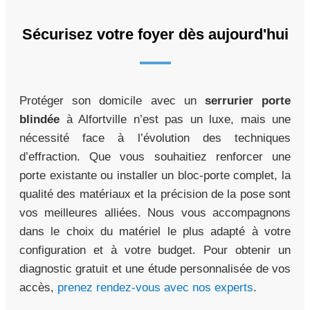
Sécurisez votre foyer dès aujourd'hui
Protéger son domicile avec un
serrurier porte
blindée
à Alfortville n’est pas un luxe, mais une
nécessité face à l’évolution des techniques
d’effraction. Que vous souhaitiez renforcer une
porte existante ou installer un bloc-porte complet, la
qualité des matériaux et la précision de la pose sont
vos meilleures alliées. Nous vous accompagnons
dans le choix du matériel le plus adapté à votre
configuration et à votre budget. Pour obtenir un
diagnostic gratuit et une étude personnalisée de vos
accès,
prenez rendez-vous avec nos experts
.