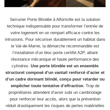
Serrurier Porte Blindée à Alfortville est la solution
technique indispensable pour transformer l’entrée de
votre logement en un rempart efficace contre les
intrusions. Pour sécuriser durablement un habitat dans
le Val-de-Marne, la démarche recommandée est
l’installation d’un bloc-porte certifié A2P, alliant
résistance mécanique et haute performance des
cylindres.
Une porte blindée est un ensemble
structurel composé d’un vantail renforcé d’acier et
d’un cadre dormant blindé, conçu pour retarder ou
empêcher toute tentative d’effraction
. Trop de
propriétaires attendent d’avoir subi un cambriolage
pour renforcer leur accès, alors que la prévention
réduit drastiquement les risques de pertes matérielles