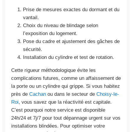
Prise de mesures exactes du dormant et du
vantail.
Choix du niveau de blindage selon
l’exposition du logement.
Pose du cadre et ajustement des gâches de
sécurité.
Installation du cylindre et test de rotation.
Cette rigueur méthodologique évite les
complications futures, comme un affaissement de
la porte ou un cylindre qui grippe. Si vous habitez
près de
Cachan
ou dans le secteur de
Choisy-le-
Roi
, vous savez que la réactivité est capitale.
C’est pourquoi notre service est disponible
24h/24 et 7j/7 pour tout dépannage urgent sur vos
installations blindées. Pour optimiser votre