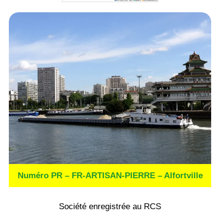
Numéro PR – FR-ARTISAN-PIERRE – Alfortville
Société enregistrée au RCS