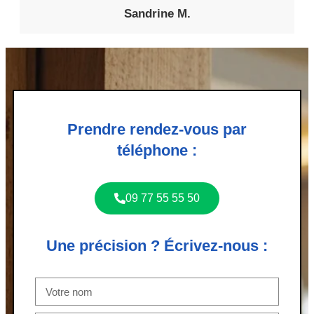
Sandrine M.
Prendre rendez-vous par
téléphone :
09 77 55 55 50
Une précision ? Écrivez-nous :