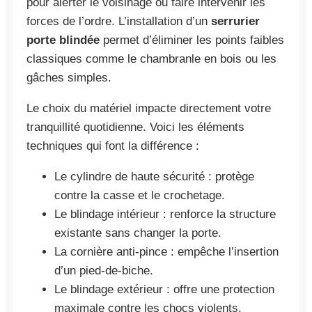
pour alerter le voisinage ou faire intervenir les
forces de l’ordre. L’installation d’un
serrurier
porte blindée
permet d’éliminer les points faibles
classiques comme le chambranle en bois ou les
gâches simples.
Le choix du matériel impacte directement votre
tranquillité quotidienne. Voici les éléments
techniques qui font la différence :
Le cylindre de haute sécurité : protège
contre la casse et le crochetage.
Le blindage intérieur : renforce la structure
existante sans changer la porte.
La cornière anti-pince : empêche l’insertion
d’un pied-de-biche.
Le blindage extérieur : offre une protection
maximale contre les chocs violents.