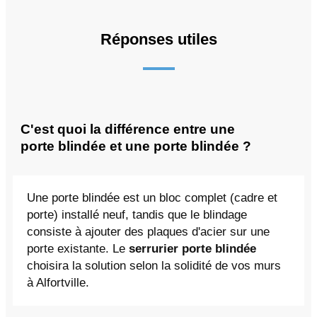
Réponses utiles
C'est quoi la différence entre une
porte blindée et une porte blindée ?
Une porte blindée est un bloc complet (cadre et
porte) installé neuf, tandis que le blindage
consiste à ajouter des plaques d'acier sur une
porte existante. Le
serrurier porte blindée
choisira la solution selon la solidité de vos murs
à Alfortville.