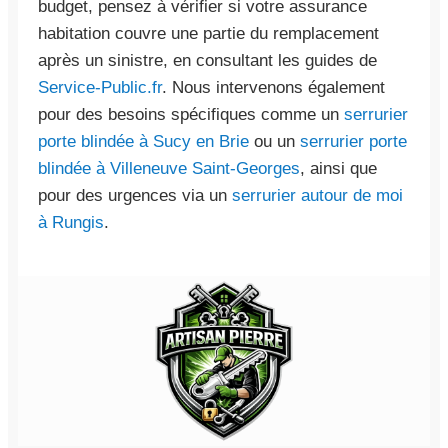
budget, pensez à vérifier si votre assurance
habitation couvre une partie du remplacement
après un sinistre, en consultant les guides de
Service-Public.fr
. Nous intervenons également
pour des besoins spécifiques comme un
serrurier
porte blindée à Sucy en Brie
ou un
serrurier porte
blindée à Villeneuve Saint-Georges
, ainsi que
pour des urgences via un
serrurier autour de moi
à Rungis
.