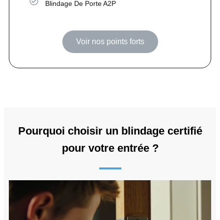
Blindage De Porte A2P
Voir nos points forts
Pourquoi choisir un blindage certifié
pour votre entrée ?