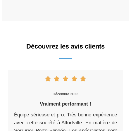
Découvrez les avis clients
Décembre 2023
Vraiment performant !
Équipe sérieuse et pro. Très bonne expérience
avec cette société à Alfortville. En matière de
Serrurier Porte Blindée, Les spécialistes sont