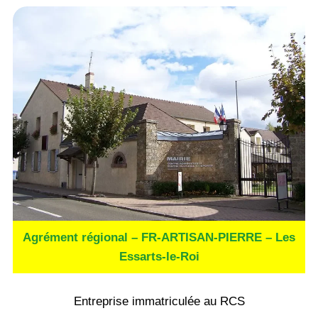
Agrément régional – FR-ARTISAN-PIERRE – Les
Essarts-le-Roi
Entreprise immatriculée au RCS