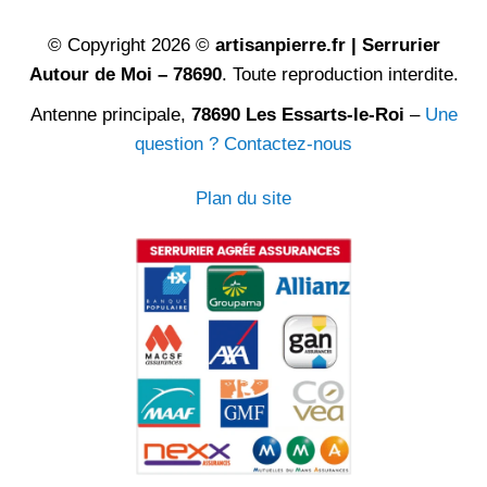
© Copyright 2026 ©
artisanpierre.fr | Serrurier
Autour de Moi – 78690
. Toute reproduction interdite.
Antenne principale,
78690 Les Essarts-le-Roi
–
Une
question ? Contactez-nous
Plan du site