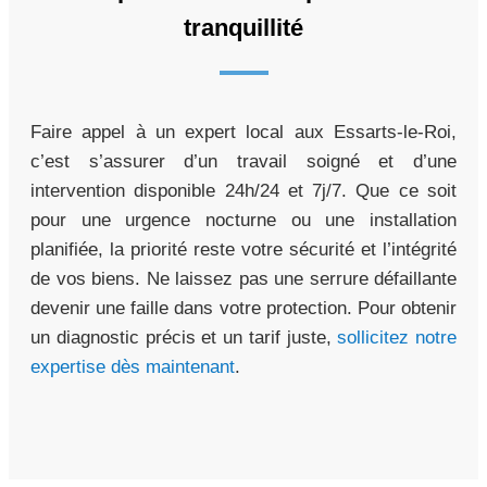
tranquillité
Faire appel à un expert local aux Essarts-le-Roi,
c’est s’assurer d’un travail soigné et d’une
intervention disponible 24h/24 et 7j/7. Que ce soit
pour une urgence nocturne ou une installation
planifiée, la priorité reste votre sécurité et l’intégrité
de vos biens. Ne laissez pas une serrure défaillante
devenir une faille dans votre protection. Pour obtenir
un diagnostic précis et un tarif juste,
sollicitez notre
expertise dès maintenant
.