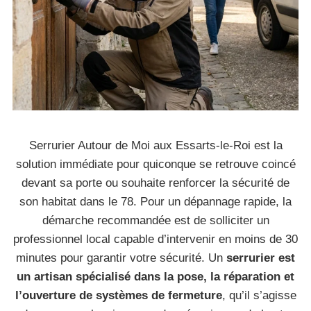
Serrurier Autour de Moi aux Essarts-le-Roi est la
solution immédiate pour quiconque se retrouve coincé
devant sa porte ou souhaite renforcer la sécurité de
son habitat dans le 78. Pour un dépannage rapide, la
démarche recommandée est de solliciter un
professionnel local capable d’intervenir en moins de 30
minutes pour garantir votre sécurité. Un
serrurier est
un artisan spécialisé dans la pose, la réparation et
l’ouverture de systèmes de fermeture
, qu’il s’agisse