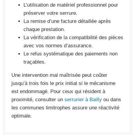
L’utilisation de matériel professionnel pour
préserver votre serrure.
La remise d’une facture détaillée après
chaque prestation.
La vérification de la compatibilité des pièces
avec vos normes d’assurance.
Le refus systématique des paiements non
traçables.
Une intervention mal maîtrisée peut coûter
jusqu’à trois fois le prix initial si le mécanisme
est endommagé. Pour ceux qui résident à
proximité, consulter un
serrurier à Bailly
ou dans
les communes limitrophes assure une réactivité
optimale.