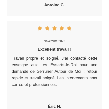
Antoine C.
Novembre 2022
Excellent travail !
Travail propre et soigné. J’ai contacté cette
enseigne aux Les Essarts-le-Roi pour une
demande de Serrurier Autour de Moi : retour
rapide et travail soigné. Les intervenants sont
carrés et professionnels.
Éric N.