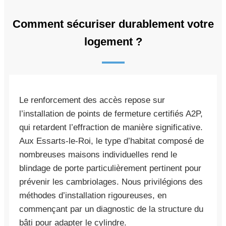
Comment sécuriser durablement votre
logement ?
Le renforcement des accès repose sur
l’installation de points de fermeture certifiés A2P,
qui retardent l’effraction de manière significative.
Aux Essarts-le-Roi, le type d’habitat composé de
nombreuses maisons individuelles rend le
blindage de porte particulièrement pertinent pour
prévenir les cambriolages. Nous privilégions des
méthodes d’installation rigoureuses, en
commençant par un diagnostic de la structure du
bâti pour adapter le cylindre.