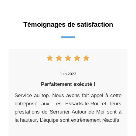
Témoignages de satisfaction
Juin 2023
Parfaitement exécuté !
Service au top. Nous avons fait appel à cette
entreprise aux Les Essarts-le-Roi et leurs
prestations de Serrurier Autour de Moi sont à
la hauteur. L’équipe sont extrêmement réactifs.