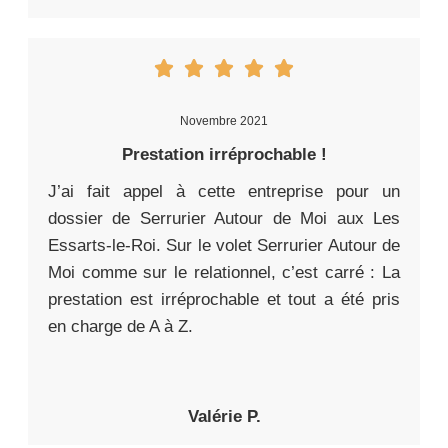
Novembre 2021
Prestation irréprochable !
J’ai fait appel à cette entreprise pour un
dossier de Serrurier Autour de Moi aux Les
Essarts-le-Roi. Sur le volet Serrurier Autour de
Moi comme sur le relationnel, c’est carré : La
prestation est irréprochable et tout a été pris
en charge de A à Z.
Valérie P.