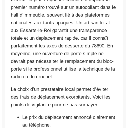
premier numéro trouvé sur un autocollant dans le
hall d’immeuble, souvent lié à des plateformes
nationales aux tarifs opaques. Un artisan local
aux Essarts-le-Roi garantit une transparence
totale et un déplacement rapide, car il connaît
parfaitement les axes de desserte du 78690. En
moyenne, une ouverture de porte simple ne
devrait pas nécessiter le remplacement du bloc-
porte si le professionnel utilise la technique de la
radio ou du crochet.
Le choix d’un prestataire local permet d’éviter
des frais de déplacement exorbitants. Voici les
points de vigilance pour ne pas surpayer :
Le prix du déplacement annoncé clairement
au téléphone.