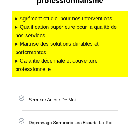
professionnalisme
▸ Agrément officiel pour nos interventions
▸ Qualification supérieure pour la qualité de
nos services
▸ Maîtrise des solutions durables et
performantes
▸ Garantie décennale et couverture
professionnelle
Serrurier Autour De Moi
Dépannage Serrurerie Les Essarts-Le-Roi