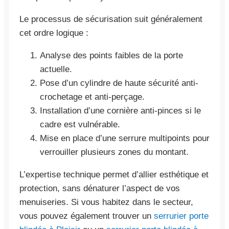
Le processus de sécurisation suit généralement
cet ordre logique :
Analyse des points faibles de la porte
actuelle.
Pose d’un cylindre de haute sécurité anti-
crochetage et anti-perçage.
Installation d’une cornière anti-pinces si le
cadre est vulnérable.
Mise en place d’une serrure multipoints pour
verrouiller plusieurs zones du montant.
L’expertise technique permet d’allier esthétique et
protection, sans dénaturer l’aspect de vos
menuiseries. Si vous habitez dans le secteur,
vous pouvez également trouver un
serrurier porte