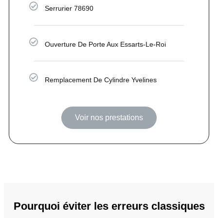
Serrurier 78690
Ouverture De Porte Aux Essarts-Le-Roi
Remplacement De Cylindre Yvelines
Voir nos prestations
Pourquoi éviter les erreurs classiques