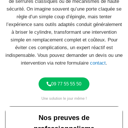
de serrures classiques ou de mécanismes de haute
sécurité. On imagine souvent qu’une porte claquée se
règle d’un simple coup d’épingle, mais tenter
l’expérience sans outils adaptés conduit généralement
à briser le cylindre, transformant une intervention
simple en remplacement complet et coûteux. Pour
éviter ces complications, un expert réactif est
indispensable. Vous pouvez demander un devis ou une
intervention via notre formulaire
contact
.
09 77 55 55 50
Une solution le jour même !
Nos preuves de