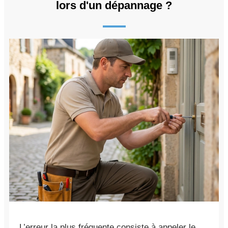
lors d'un dépannage ?
L’erreur la plus fréquente consiste à appeler le