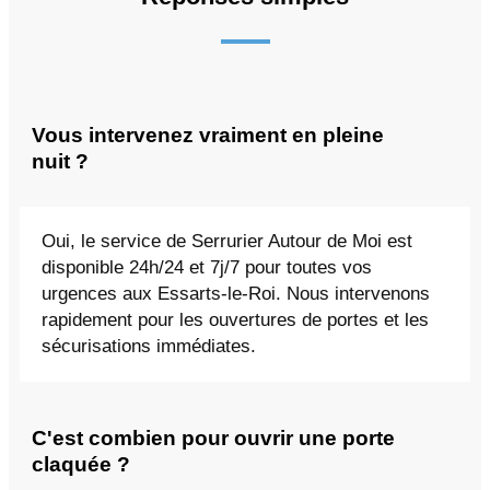
Vous intervenez vraiment en pleine
nuit ?
Oui, le service de Serrurier Autour de Moi est
disponible 24h/24 et 7j/7 pour toutes vos
urgences aux Essarts-le-Roi. Nous intervenons
rapidement pour les ouvertures de portes et les
sécurisations immédiates.
C'est combien pour ouvrir une porte
claquée ?