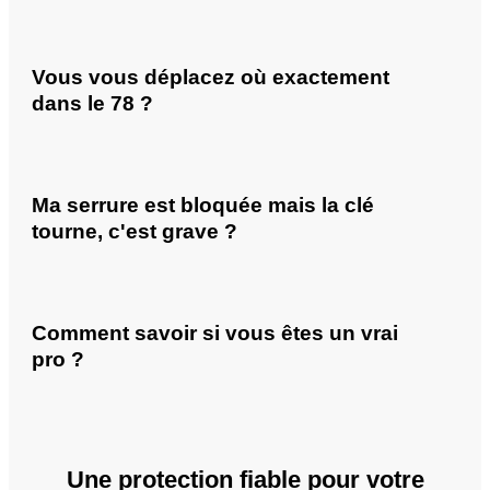
Vous vous déplacez où exactement
dans le 78 ?
Ma serrure est bloquée mais la clé
tourne, c'est grave ?
Comment savoir si vous êtes un vrai
pro ?
Une protection fiable pour votre