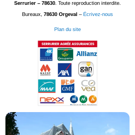
Serrurier – 78630
. Toute reproduction interdite.
Bureaux,
78630 Orgeval
–
Écrivez-nous
Plan du site