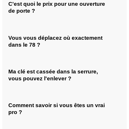
C'est quoi le prix pour une ouverture
de porte ?
Vous vous déplacez où exactement
dans le 78 ?
Ma clé est cassée dans la serrure,
vous pouvez l'enlever ?
Comment savoir si vous êtes un vrai
pro ?