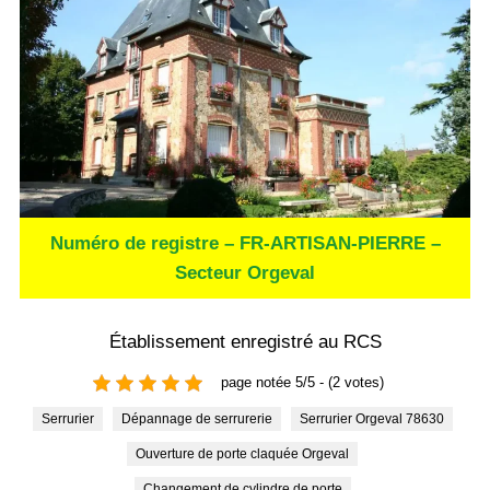
Numéro de registre – FR-ARTISAN-PIERRE –
Secteur Orgeval
Établissement enregistré au RCS
page notée 5/5 - (2 votes)
Serrurier
Dépannage de serrurerie
Serrurier Orgeval 78630
Ouverture de porte claquée Orgeval
Changement de cylindre de porte