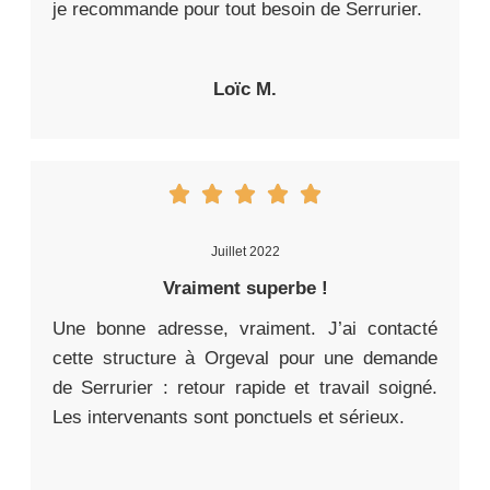
je recommande pour tout besoin de Serrurier.
Loïc M.
Juillet 2022
Vraiment superbe !
Une bonne adresse, vraiment. J’ai contacté
cette structure à Orgeval pour une demande
de Serrurier : retour rapide et travail soigné.
Les intervenants sont ponctuels et sérieux.