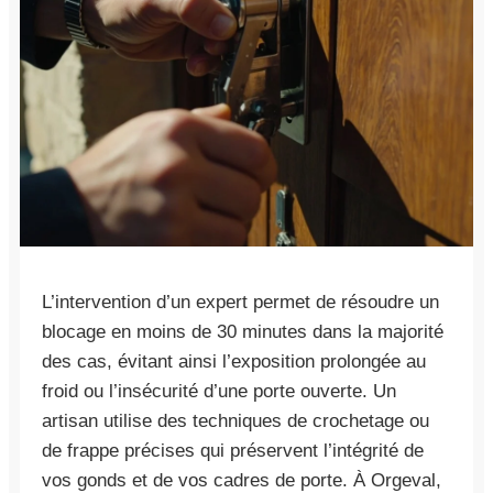
L’intervention d’un expert permet de résoudre un
blocage en moins de 30 minutes dans la majorité
des cas, évitant ainsi l’exposition prolongée au
froid ou l’insécurité d’une porte ouverte. Un
artisan utilise des techniques de crochetage ou
de frappe précises qui préservent l’intégrité de
vos gonds et de vos cadres de porte. À Orgeval,