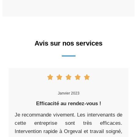
Avis sur nos services
Janvier 2023
Efficacité au rendez-vous !
Je recommande vivement. Les intervenants de
cette entreprise sont très efficaces.
Intervention rapide à Orgeval et travail soigné,