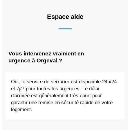
Espace aide
Vous intervenez vraiment en
urgence à Orgeval ?
Oui, le service de serrurier est disponible 24h/24
et 7j/7 pour toutes les urgences. Le délai
d'arrivée est généralement très court pour
garantir une remise en sécurité rapide de votre
logement.