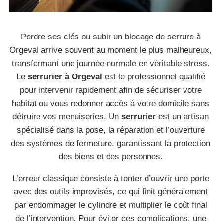
Perdre ses clés ou subir un blocage de serrure à
Orgeval arrive souvent au moment le plus malheureux,
transformant une journée normale en véritable stress.
Le
serrurier à Orgeval
est le professionnel qualifié
pour intervenir rapidement afin de sécuriser votre
habitat ou vous redonner accès à votre domicile sans
détruire vos menuiseries. Un
serrurier
est un artisan
spécialisé dans la pose, la réparation et l’ouverture
des systèmes de fermeture, garantissant la protection
des biens et des personnes.
L’erreur classique consiste à tenter d’ouvrir une porte
avec des outils improvisés, ce qui finit généralement
par endommager le cylindre et multiplier le coût final
de l’intervention. Pour éviter ces complications, une