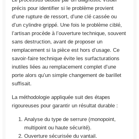
précis pour identifier si le problème provient
d’une rupture de ressort, d’une clé cassée ou
d’un cylindre grippé. Une fois le problème ciblé,
l’artisan procède à l’ouverture technique, souvent
sans destruction, avant de proposer un
remplacement si la pièce est hors d’usage. Ce
savoir-faire technique évite les surfacturations
inutiles liées au remplacement complet d’une
porte alors qu’un simple changement de barillet
suffisait.
La méthodologie appliquée suit des étapes
rigoureuses pour garantir un résultat durable :
Analyse du type de serrure (monopoint,
multipoint ou haute sécurité).
Ouverture sécurisée du vantail.