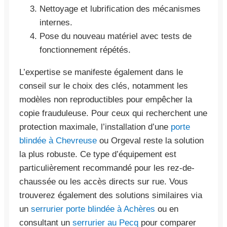
Nettoyage et lubrification des mécanismes
internes.
Pose du nouveau matériel avec tests de
fonctionnement répétés.
L’expertise se manifeste également dans le
conseil sur le choix des clés, notamment les
modèles non reproductibles pour empêcher la
copie frauduleuse. Pour ceux qui recherchent une
protection maximale, l’installation d’une
porte
blindée à Chevreuse
ou Orgeval reste la solution
la plus robuste. Ce type d’équipement est
particulièrement recommandé pour les rez-de-
chaussée ou les accès directs sur rue. Vous
trouverez également des solutions similaires via
un
serrurier porte blindée à Achères
ou en
consultant un
serrurier au Pecq
pour comparer