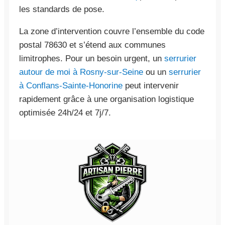
les standards de pose.
La zone d’intervention couvre l’ensemble du code
postal 78630 et s’étend aux communes
limitrophes. Pour un besoin urgent, un
serrurier
autour de moi à Rosny-sur-Seine
ou un
serrurier
à Conflans-Sainte-Honorine
peut intervenir
rapidement grâce à une organisation logistique
optimisée 24h/24 et 7j/7.