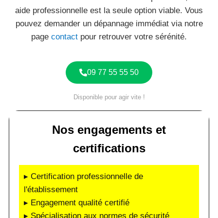
aide professionnelle est la seule option viable. Vous
pouvez demander un dépannage immédiat via notre
page
contact
pour retrouver votre sérénité.
09 77 55 55 50
Disponible pour agir vite !
Nos engagements et
certifications
▸ Certification professionnelle de
l'établissement
▸ Engagement qualité certifié
▸ Spécialisation aux normes de sécurité