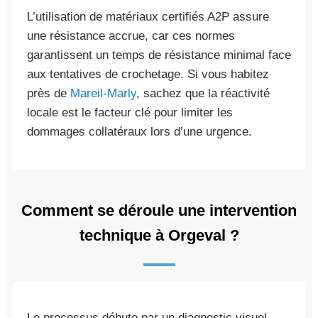
L’utilisation de matériaux certifiés A2P assure
une résistance accrue, car ces normes
garantissent un temps de résistance minimal face
aux tentatives de crochetage. Si vous habitez
près de
Mareil-Marly
, sachez que la réactivité
locale est le facteur clé pour limiter les
dommages collatéraux lors d’une urgence.
Comment se déroule une intervention
technique à Orgeval ?
Le processus débute par un diagnostic visuel