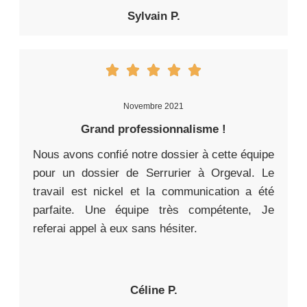
Sylvain P.
Novembre 2021
Grand professionnalisme !
Nous avons confié notre dossier à cette équipe
pour un dossier de Serrurier à Orgeval. Le
travail est nickel et la communication a été
parfaite. Une équipe très compétente, Je
referai appel à eux sans hésiter.
Céline P.