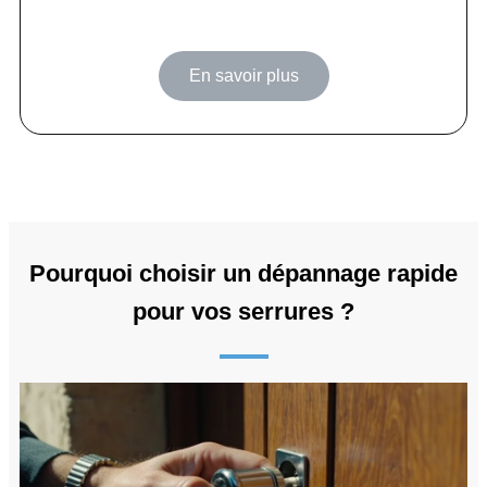
En savoir plus
Pourquoi choisir un dépannage rapide
pour vos serrures ?