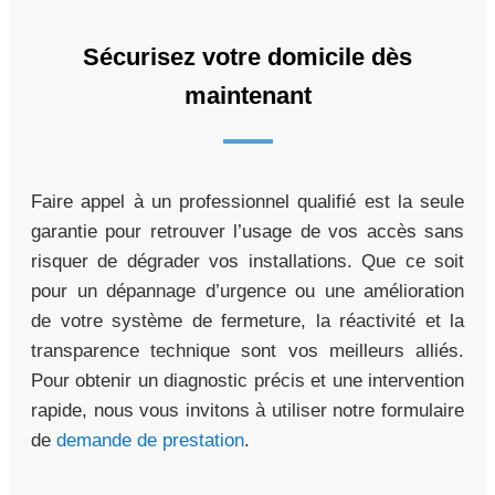
Sécurisez votre domicile dès
maintenant
Faire appel à un professionnel qualifié est la seule
garantie pour retrouver l’usage de vos accès sans
risquer de dégrader vos installations. Que ce soit
pour un dépannage d’urgence ou une amélioration
de votre système de fermeture, la réactivité et la
transparence technique sont vos meilleurs alliés.
Pour obtenir un diagnostic précis et une intervention
rapide, nous vous invitons à utiliser notre formulaire
de
demande de prestation
.