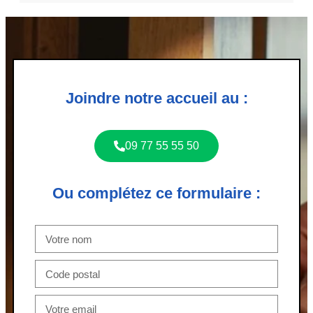
Joindre notre accueil au :
09 77 55 55 50
Ou complétez ce formulaire :