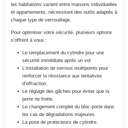
les habitations varient entre maisons individuelles
et appartements, nécessitant des outils adaptés à
chaque type de verrouillage.
Pour optimiser votre sécurité, plusieurs options
s’offrent à vous :
Le remplacement du cylindre pour une
sécurité immédiate après un vol.
L’installation de verrous multipoints pour
renforcer la résistance aux tentatives
d’effraction.
Le réglage des gâches pour éviter que la
porte ne frotte.
Le changement complet du bloc-porte dans
les cas de dégradations majeures.
La pose de protecteurs de cylindre.