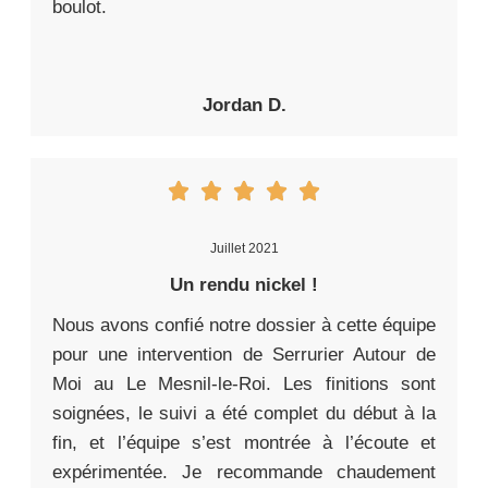
boulot.
Jordan D.
Juillet 2021
Un rendu nickel !
Nous avons confié notre dossier à cette équipe
pour une intervention de Serrurier Autour de
Moi au Le Mesnil-le-Roi. Les finitions sont
soignées, le suivi a été complet du début à la
fin, et l’équipe s’est montrée à l’écoute et
expérimentée. Je recommande chaudement