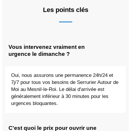
Les points clés
Vous intervenez vraiment en
urgence le dimanche ?
Oui, nous assurons une permanence 24h/24 et
7j/7 pour tous vos besoins de Serrurier Autour de
Moi au Mesnil-le-Roi. Le délai d'arrivée est
généralement inférieur à 30 minutes pour les
urgences bloquantes.
C'est quoi le prix pour ouvrir une