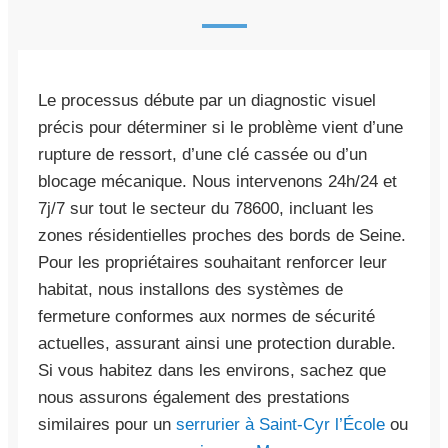
Le processus débute par un diagnostic visuel
précis pour déterminer si le problème vient d’une
rupture de ressort, d’une clé cassée ou d’un
blocage mécanique. Nous intervenons 24h/24 et
7j/7 sur tout le secteur du 78600, incluant les
zones résidentielles proches des bords de Seine.
Pour les propriétaires souhaitant renforcer leur
habitat, nous installons des systèmes de
fermeture conformes aux normes de sécurité
actuelles, assurant ainsi une protection durable.
Si vous habitez dans les environs, sachez que
nous assurons également des prestations
similaires pour un
serrurier à Saint-Cyr l’École
ou