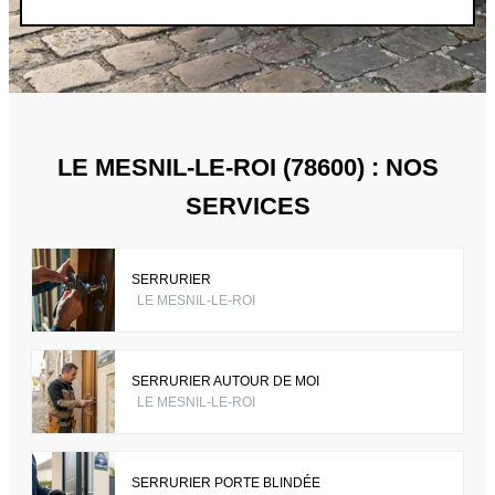
LE MESNIL-LE-ROI (78600) : NOS
SERVICES
SERRURIER
LE MESNIL-LE-ROI
SERRURIER AUTOUR DE MOI
LE MESNIL-LE-ROI
SERRURIER PORTE BLINDÉE