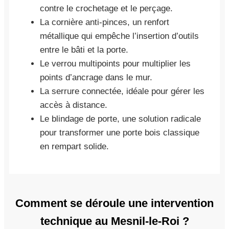
contre le crochetage et le perçage.
La cornière anti-pinces, un renfort
métallique qui empêche l’insertion d’outils
entre le bâti et la porte.
Le verrou multipoints pour multiplier les
points d’ancrage dans le mur.
La serrure connectée, idéale pour gérer les
accès à distance.
Le blindage de porte, une solution radicale
pour transformer une porte bois classique
en rempart solide.
Comment se déroule une intervention
technique au Mesnil-le-Roi ?