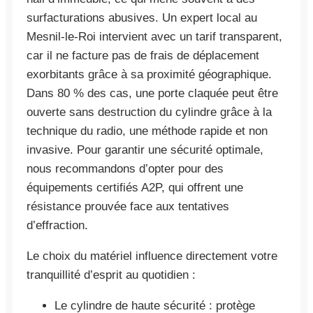
surfacturations abusives. Un expert local au
Mesnil-le-Roi intervient avec un tarif transparent,
car il ne facture pas de frais de déplacement
exorbitants grâce à sa proximité géographique.
Dans 80 % des cas, une porte claquée peut être
ouverte sans destruction du cylindre grâce à la
technique du radio, une méthode rapide et non
invasive. Pour garantir une sécurité optimale,
nous recommandons d’opter pour des
équipements certifiés A2P, qui offrent une
résistance prouvée face aux tentatives
d’effraction.
Le choix du matériel influence directement votre
tranquillité d’esprit au quotidien :
Le cylindre de haute sécurité : protège