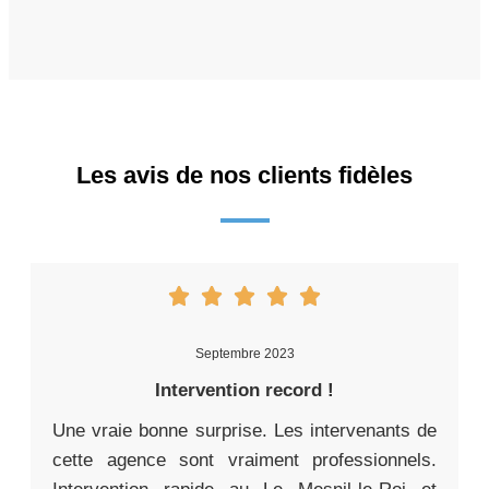
Les avis de nos clients fidèles
Septembre 2023
Intervention record !
Une vraie bonne surprise. Les intervenants de
cette agence sont vraiment professionnels.