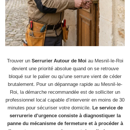
Trouver un
Serrurier Autour de Moi
au Mesnil-le-Roi
devient une priorité absolue quand on se retrouve
bloqué sur le palier ou qu’une serrure vient de céder
brutalement. Pour un dépannage rapide au Mesnil-le-
Roi, la démarche recommandée est de solliciter un
professionnel local capable d’intervenir en moins de 30
minutes pour sécuriser votre domicile.
Le service de
serrurerie d’urgence consiste à diagnostiquer la
panne du mécanisme de fermeture et à procéder à