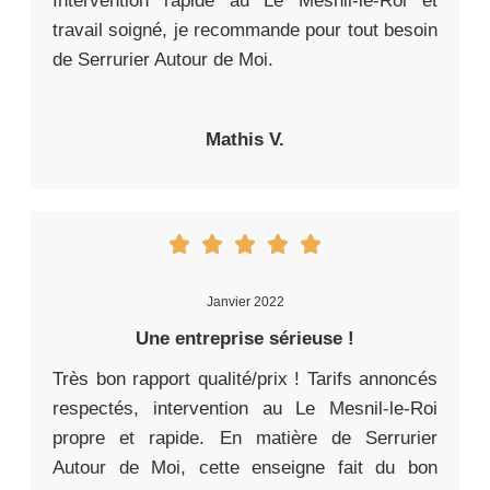
Intervention rapide au Le Mesnil-le-Roi et
travail soigné, je recommande pour tout besoin
de Serrurier Autour de Moi.
Mathis V.
Janvier 2022
Une entreprise sérieuse !
Très bon rapport qualité/prix ! Tarifs annoncés
respectés, intervention au Le Mesnil-le-Roi
propre et rapide. En matière de Serrurier
Autour de Moi, cette enseigne fait du bon