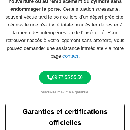
l’ouverture ou au remplacement du cylindre sans
endommager la porte
. Cette situation stressante,
souvent vécue tard le soir ou lors d’un départ précipité,
nécessite une réactivité totale pour éviter de rester à
la merci des intempéries ou de l’insécurité. Pour
retrouver l’accès à votre logement sans attendre, vous
pouvez demander une assistance immédiate via notre
page
contact
.
09 77 55 55 50
Réactivité maximale garantie !
Garanties et certifications
officielles