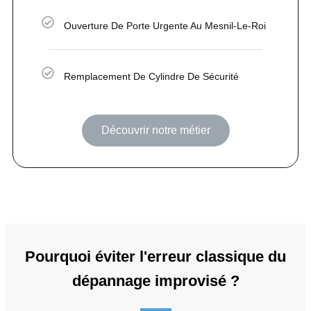
Ouverture De Porte Urgente Au Mesnil-Le-Roi
Remplacement De Cylindre De Sécurité
Découvrir notre métier
Pourquoi éviter l'erreur classique du
dépannage improvisé ?