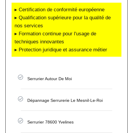
▸ Certification de conformité européenne
▸ Qualification supérieure pour la qualité de
nos services
▸ Formation continue pour l'usage de
techniques innovantes
▸ Protection juridique et assurance métier
Serrurier Autour De Moi
Dépannage Serrurerie Le Mesnil-Le-Roi
Serrurier 78600 Yvelines