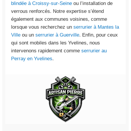
blindée à Croissy-sur-Seine
ou l’installation de
verrous renforcés. Notre expertise s’étend
également aux communes voisines, comme
lorsque vous recherchez un
serrurier à Mantes la
Ville
ou un
serrurier à Guerville
. Enfin, pour ceux
qui sont mobiles dans les Yvelines, nous
intervenons rapidement comme
serrurier au
Perray en Yvelines
.