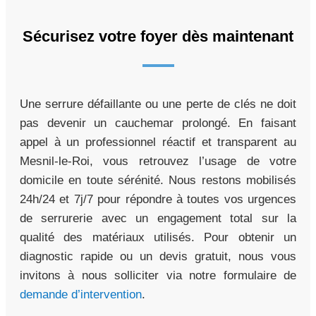
Sécurisez votre foyer dès maintenant
Une serrure défaillante ou une perte de clés ne doit
pas devenir un cauchemar prolongé. En faisant
appel à un professionnel réactif et transparent au
Mesnil-le-Roi, vous retrouvez l’usage de votre
domicile en toute sérénité. Nous restons mobilisés
24h/24 et 7j/7 pour répondre à toutes vos urgences
de serrurerie avec un engagement total sur la
qualité des matériaux utilisés. Pour obtenir un
diagnostic rapide ou un devis gratuit, nous vous
invitons à nous solliciter via notre formulaire de
demande d’intervention
.