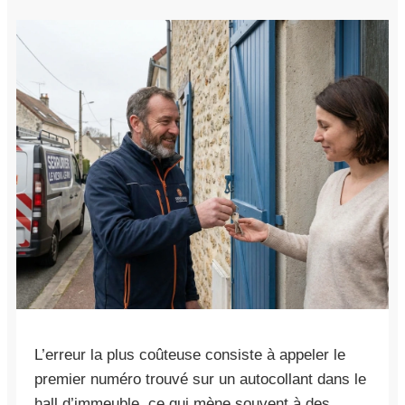
L’erreur la plus coûteuse consiste à appeler le
premier numéro trouvé sur un autocollant dans le
hall d’immeuble, ce qui mène souvent à des