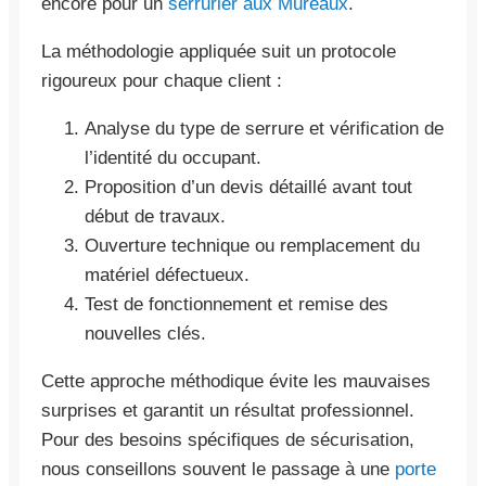
encore pour un
serrurier aux Mureaux
.
La méthodologie appliquée suit un protocole
rigoureux pour chaque client :
Analyse du type de serrure et vérification de
l’identité du occupant.
Proposition d’un devis détaillé avant tout
début de travaux.
Ouverture technique ou remplacement du
matériel défectueux.
Test de fonctionnement et remise des
nouvelles clés.
Cette approche méthodique évite les mauvaises
surprises et garantit un résultat professionnel.
Pour des besoins spécifiques de sécurisation,
nous conseillons souvent le passage à une
porte