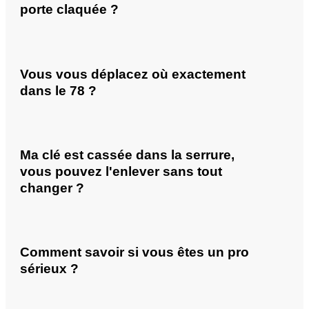
porte claquée ?
Vous vous déplacez où exactement
dans le 78 ?
Ma clé est cassée dans la serrure,
vous pouvez l'enlever sans tout
changer ?
Comment savoir si vous êtes un pro
sérieux ?