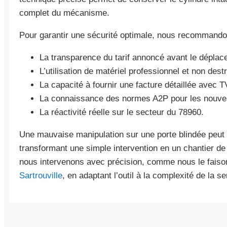
complet du mécanisme.
Pour garantir une sécurité optimale, nous recommandon
La transparence du tarif annoncé avant le déplac
L’utilisation de matériel professionnel et non destr
La capacité à fournir une facture détaillée avec T
La connaissance des normes A2P pour les nouvea
La réactivité réelle sur le secteur du 78960.
Une mauvaise manipulation sur une porte blindée peut 
transformant une simple intervention en un chantier d
nous intervenons avec précision, comme nous le fais
Sartrouville
, en adaptant l’outil à la complexité de la se