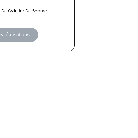
De Cylindre De Serrure
s réalisations