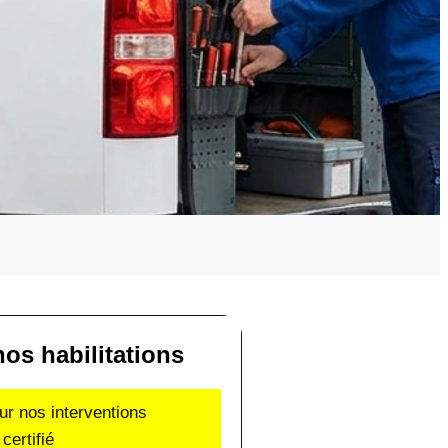
os habilitations
ur nos interventions
certifié