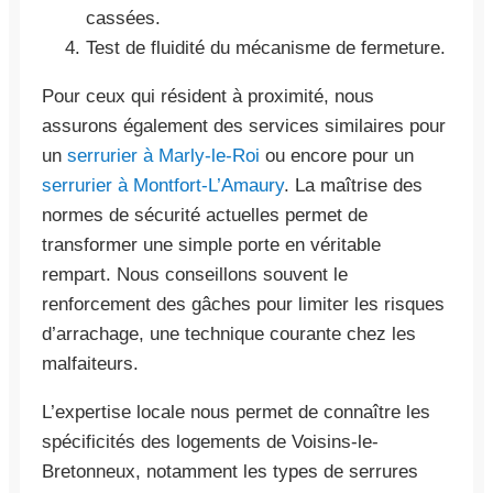
cassées.
Test de fluidité du mécanisme de fermeture.
Pour ceux qui résident à proximité, nous
assurons également des services similaires pour
un
serrurier à Marly-le-Roi
ou encore pour un
serrurier à Montfort-L’Amaury
. La maîtrise des
normes de sécurité actuelles permet de
transformer une simple porte en véritable
rempart. Nous conseillons souvent le
renforcement des gâches pour limiter les risques
d’arrachage, une technique courante chez les
malfaiteurs.
L’expertise locale nous permet de connaître les
spécificités des logements de Voisins-le-
Bretonneux, notamment les types de serrures