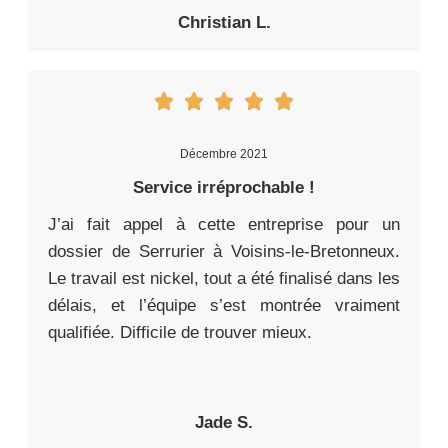
Christian L.
Décembre 2021
Service irréprochable !
J’ai fait appel à cette entreprise pour un
dossier de Serrurier à Voisins-le-Bretonneux.
Le travail est nickel, tout a été finalisé dans les
délais, et l’équipe s’est montrée vraiment
qualifiée. Difficile de trouver mieux.
Jade S.