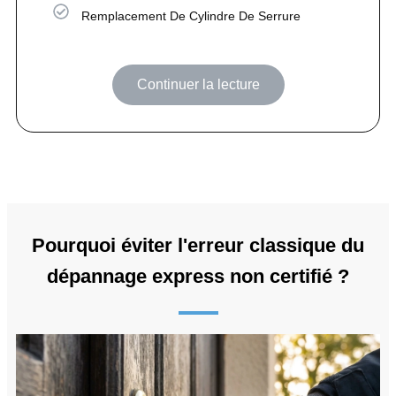
Remplacement De Cylindre De Serrure
Continuer la lecture
Pourquoi éviter l'erreur classique du
dépannage express non certifié ?