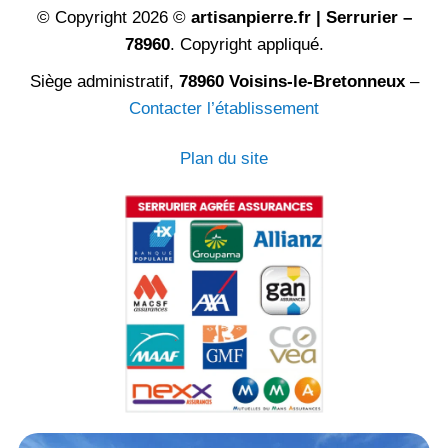
© Copyright 2026 ©
artisanpierre.fr | Serrurier –
78960
. Copyright appliqué.
Siège administratif,
78960 Voisins-le-Bretonneux
–
Contacter l’établissement
Plan du site