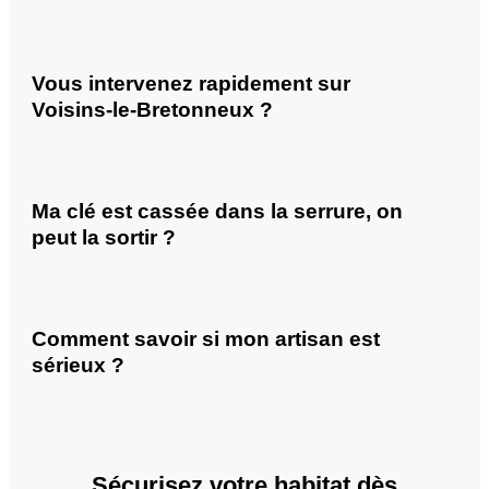
Vous intervenez rapidement sur
Voisins-le-Bretonneux ?
Ma clé est cassée dans la serrure, on
peut la sortir ?
Comment savoir si mon artisan est
sérieux ?
Sécurisez votre habitat dès