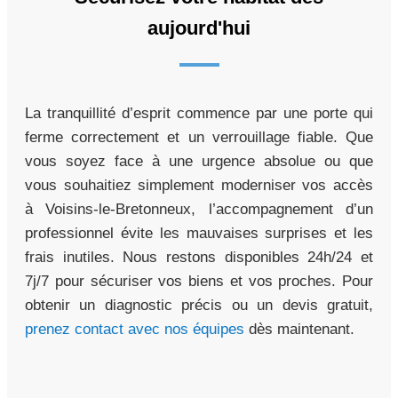
aujourd'hui
La tranquillité d’esprit commence par une porte qui
ferme correctement et un verrouillage fiable. Que
vous soyez face à une urgence absolue ou que
vous souhaitiez simplement moderniser vos accès
à Voisins-le-Bretonneux, l’accompagnement d’un
professionnel évite les mauvaises surprises et les
frais inutiles. Nous restons disponibles 24h/24 et
7j/7 pour sécuriser vos biens et vos proches. Pour
obtenir un diagnostic précis ou un devis gratuit,
prenez contact avec nos équipes
dès maintenant.