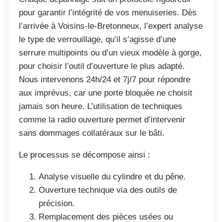
pour garantir l’intégrité de vos menuiseries. Dès
l’arrivée à Voisins-le-Bretonneux, l’expert analyse
le type de verrouillage, qu’il s’agisse d’une
serrure multipoints ou d’un vieux modèle à gorge,
pour choisir l’outil d’ouverture le plus adapté.
Nous intervenons 24h/24 et 7j/7 pour répondre
aux imprévus, car une porte bloquée ne choisit
jamais son heure. L’utilisation de techniques
comme la radio ouverture permet d’intervenir
sans dommages collatéraux sur le bâti.
Le processus se décompose ainsi :
Analyse visuelle du cylindre et du pêne.
Ouverture technique via des outils de
précision.
Remplacement des pièces usées ou