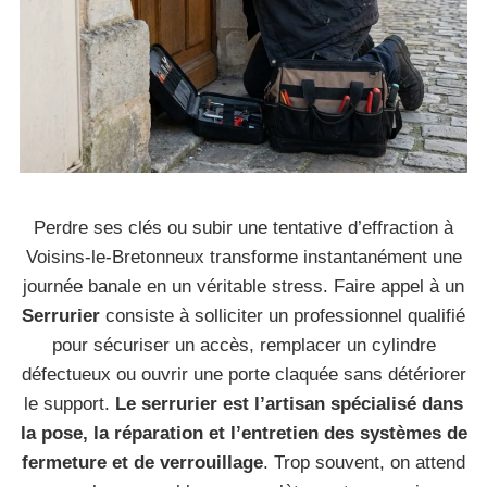
Perdre ses clés ou subir une tentative d’effraction à
Voisins-le-Bretonneux transforme instantanément une
journée banale en un véritable stress. Faire appel à un
Serrurier
consiste à solliciter un professionnel qualifié
pour sécuriser un accès, remplacer un cylindre
défectueux ou ouvrir une porte claquée sans détériorer
le support.
Le serrurier est l’artisan spécialisé dans
la pose, la réparation et l’entretien des systèmes de
fermeture et de verrouillage
. Trop souvent, on attend