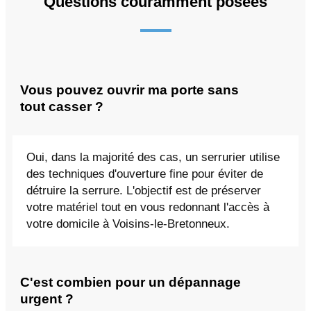
Questions couramment posées
Vous pouvez ouvrir ma porte sans
tout casser ?
Oui, dans la majorité des cas, un serrurier utilise
des techniques d'ouverture fine pour éviter de
détruire la serrure. L'objectif est de préserver
votre matériel tout en vous redonnant l'accès à
votre domicile à Voisins-le-Bretonneux.
C'est combien pour un dépannage
urgent ?