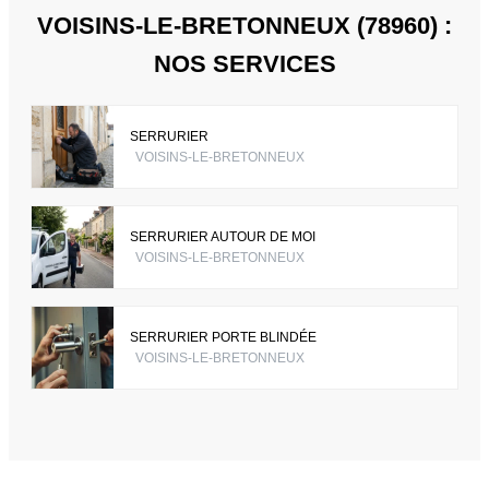
VOISINS-LE-BRETONNEUX (78960) :
NOS SERVICES
SERRURIER
VOISINS-LE-BRETONNEUX
SERRURIER AUTOUR DE MOI
VOISINS-LE-BRETONNEUX
SERRURIER PORTE BLINDÉE
VOISINS-LE-BRETONNEUX