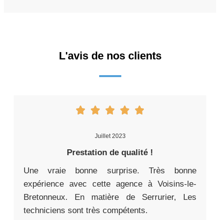
L'avis de nos clients
Juillet 2023
Prestation de qualité !
Une vraie bonne surprise. Très bonne
expérience avec cette agence à Voisins-le-
Bretonneux. En matière de Serrurier, Les
techniciens sont très compétents.