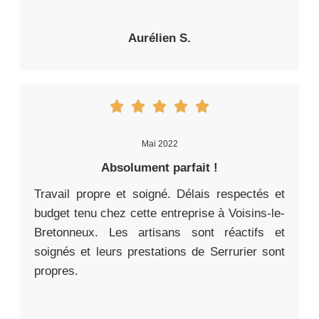
Aurélien S.
Mai 2022
Absolument parfait !
Travail propre et soigné. Délais respectés et
budget tenu chez cette entreprise à Voisins-le-
Bretonneux. Les artisans sont réactifs et
soignés et leurs prestations de Serrurier sont
propres.