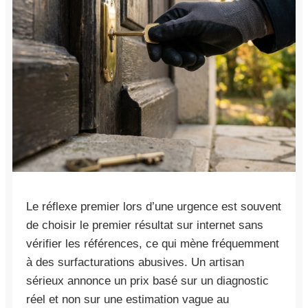
Le réflexe premier lors d’une urgence est souvent
de choisir le premier résultat sur internet sans
vérifier les références, ce qui mène fréquemment
à des surfacturations abusives. Un artisan
sérieux annonce un prix basé sur un diagnostic
réel et non sur une estimation vague au