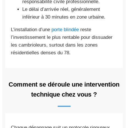
responsabilité civile professionnelle.
Le délai d’arrivée réel, généralement
inférieur à 30 minutes en zone urbaine.
L’installation d’une
porte blindée
reste
l’investissement le plus rentable pour dissuader
les cambrioleurs, surtout dans les zones
résidentielles denses du 78.
Comment se déroule une intervention
technique chez vous ?
Chaque dépannage suit un protocole rigoureux