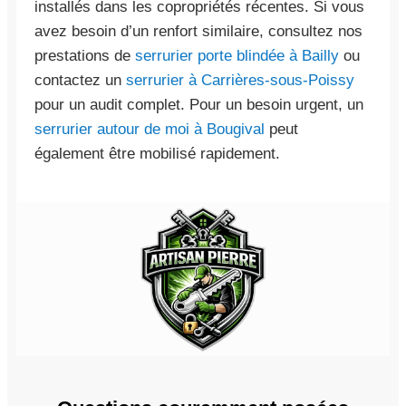
installés dans les copropriétés récentes. Si vous
avez besoin d’un renfort similaire, consultez nos
prestations de
serrurier porte blindée à Bailly
ou
contactez un
serrurier à Carrières-sous-Poissy
pour un audit complet. Pour un besoin urgent, un
serrurier autour de moi à Bougival
peut
également être mobilisé rapidement.