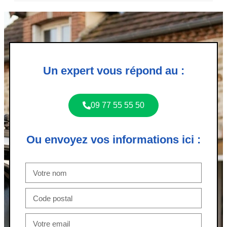
Un expert vous répond au :
09 77 55 55 50
Ou envoyez vos informations ici :