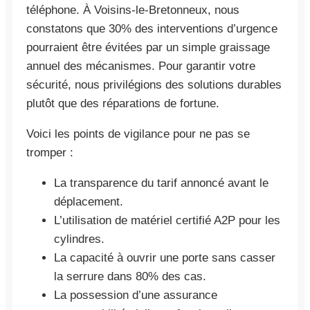
téléphone. À Voisins-le-Bretonneux, nous
constatons que 30% des interventions d’urgence
pourraient être évitées par un simple graissage
annuel des mécanismes. Pour garantir votre
sécurité, nous privilégions des solutions durables
plutôt que des réparations de fortune.
Voici les points de vigilance pour ne pas se
tromper :
La transparence du tarif annoncé avant le
déplacement.
L’utilisation de matériel certifié A2P pour les
cylindres.
La capacité à ouvrir une porte sans casser
la serrure dans 80% des cas.
La possession d’une assurance