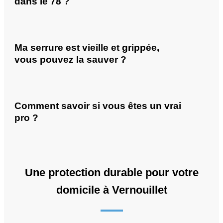
dans le 78 ?
Ma serrure est vieille et grippée,
vous pouvez la sauver ?
Comment savoir si vous êtes un vrai
pro ?
Une protection durable pour votre
domicile à Vernouillet