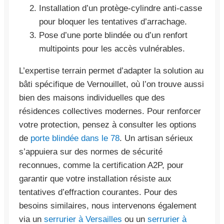
Installation d’un protège-cylindre anti-casse
pour bloquer les tentatives d’arrachage.
Pose d’une porte blindée ou d’un renfort
multipoints pour les accès vulnérables.
L’expertise terrain permet d’adapter la solution au
bâti spécifique de Vernouillet, où l’on trouve aussi
bien des maisons individuelles que des
résidences collectives modernes. Pour renforcer
votre protection, pensez à consulter les options
de
porte blindée dans le 78
. Un artisan sérieux
s’appuiera sur des normes de sécurité
reconnues, comme la certification A2P, pour
garantir que votre installation résiste aux
tentatives d’effraction courantes. Pour des
besoins similaires, nous intervenons également
via un
serrurier à Versailles
ou un
serrurier à