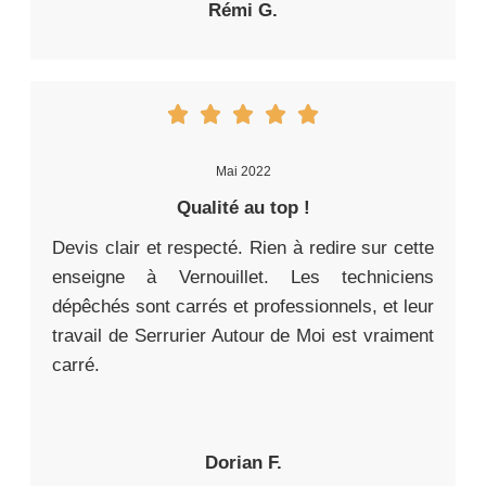
Rémi G.
Mai 2022
Qualité au top !
Devis clair et respecté. Rien à redire sur cette
enseigne à Vernouillet. Les techniciens
dépêchés sont carrés et professionnels, et leur
travail de Serrurier Autour de Moi est vraiment
carré.
Dorian F.