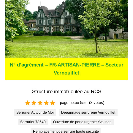
N° d’agrément – FR-ARTISAN-PIERRE – Secteur
Vernouillet
Structure immatriculée au RCS
page notée 5/5 - (2 votes)
Serrurier Autour de Moi
Dépannage serrurerie Vernouillet
Serrurier 78540
Ouverture de porte urgente Yvelines
Remplacement de serrure haute sécurité