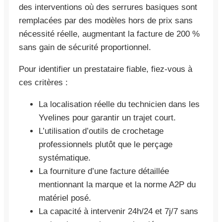
des interventions où des serrures basiques sont
remplacées par des modèles hors de prix sans
nécessité réelle, augmentant la facture de 200 %
sans gain de sécurité proportionnel.
Pour identifier un prestataire fiable, fiez-vous à
ces critères :
La localisation réelle du technicien dans les
Yvelines pour garantir un trajet court.
L’utilisation d’outils de crochetage
professionnels plutôt que le perçage
systématique.
La fourniture d’une facture détaillée
mentionnant la marque et la norme A2P du
matériel posé.
La capacité à intervenir 24h/24 et 7j/7 sans