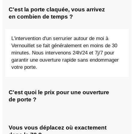
C'est la porte claquée, vous arrivez
en combien de temps ?
L'intervention d'un serrurier autour de moi à
Vernouillet se fait généralement en moins de 30
minutes. Nous intervenons 24h/24 et 7j/7 pour
garantir une ouverture rapide sans endommager
votre porte.
C'est quoi le prix pour une ouverture
de porte ?
Vous vous déplacez où exactement