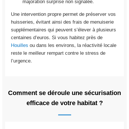
majoration surprise non signalée.
Une intervention propre permet de préserver vos
huisseries, évitant ainsi des frais de menuiserie
supplémentaires qui peuvent s’élever à plusieurs
centaines d’euros. Si vous habitez près de
Houilles
ou dans les environs, la réactivité locale
reste le meilleur rempart contre le stress de
l’urgence.
Comment se déroule une sécurisation
efficace de votre habitat ?