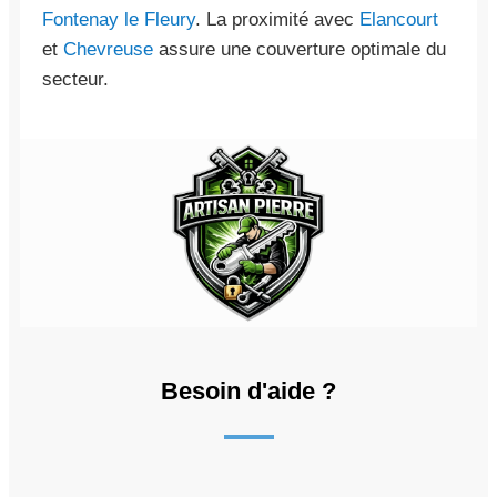
Fontenay le Fleury
. La proximité avec
Elancourt
et
Chevreuse
assure une couverture optimale du
secteur.
Besoin d'aide ?