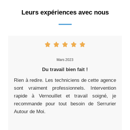
Leurs expériences avec nous
Mars 2023
Du travail bien fait !
Rien à redire. Les techniciens de cette agence
sont vraiment professionnels. Intervention
rapide à Vernouillet et travail soigné, je
recommande pour tout besoin de Serrurier
Autour de Moi.