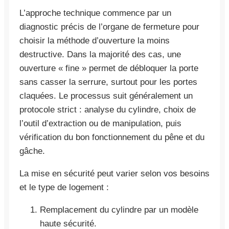
L’approche technique commence par un
diagnostic précis de l’organe de fermeture pour
choisir la méthode d’ouverture la moins
destructive. Dans la majorité des cas, une
ouverture « fine » permet de débloquer la porte
sans casser la serrure, surtout pour les portes
claquées. Le processus suit généralement un
protocole strict : analyse du cylindre, choix de
l’outil d’extraction ou de manipulation, puis
vérification du bon fonctionnement du pêne et du
gâche.
La mise en sécurité peut varier selon vos besoins
et le type de logement :
Remplacement du cylindre par un modèle
haute sécurité.