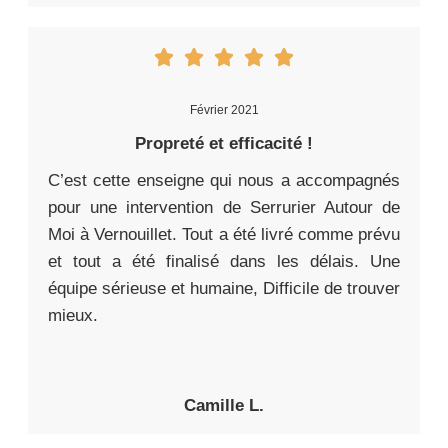
Février 2021
Propreté et efficacité !
C’est cette enseigne qui nous a accompagnés
pour une intervention de Serrurier Autour de
Moi à Vernouillet. Tout a été livré comme prévu
et tout a été finalisé dans les délais. Une
équipe sérieuse et humaine, Difficile de trouver
mieux.
Camille L.