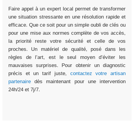
Faire appel à un expert local permet de transformer
une situation stressante en une résolution rapide et
efficace. Que ce soit pour un simple oubli de clés ou
pour une mise aux normes complète de vos accès,
la priorité reste votre sécurité et celle de vos
proches. Un matériel de qualité, posé dans les
règles de l’art, est le seul moyen d’éviter les
mauvaises surprises. Pour obtenir un diagnostic
précis et un tarif juste,
contactez votre artisan
partenaire
dès maintenant pour une intervention
24h/24 et 7j/7.