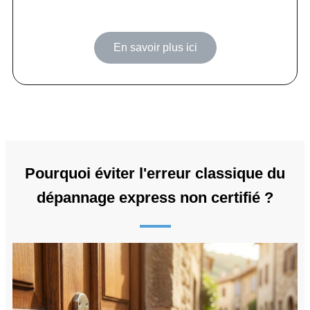
En savoir plus ici
Pourquoi éviter l'erreur classique du
dépannage express non certifié ?