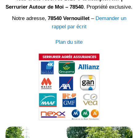
Serrurier Autour de Moi – 78540
. Propriété exclusive.
Notre adresse,
78540 Vernouillet
–
Demander un
rappel par écrit
Plan du site