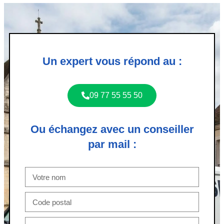
Un expert vous répond au :
09 77 55 55 50
Ou échangez avec un conseiller
par mail :