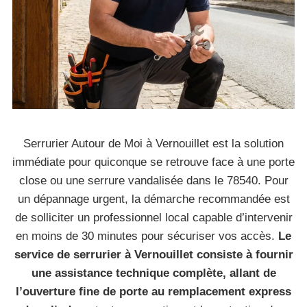
Serrurier Autour de Moi à Vernouillet est la solution
immédiate pour quiconque se retrouve face à une porte
close ou une serrure vandalisée dans le 78540. Pour
un dépannage urgent, la démarche recommandée est
de solliciter un professionnel local capable d’intervenir
en moins de 30 minutes pour sécuriser vos accès.
Le
service de serrurier à Vernouillet consiste à fournir
une assistance technique complète, allant de
l’ouverture fine de porte au remplacement express