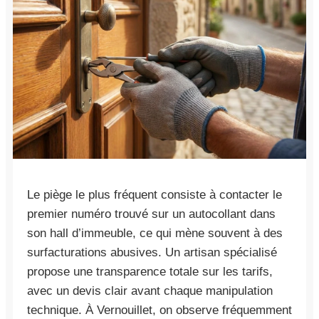
Le piège le plus fréquent consiste à contacter le
premier numéro trouvé sur un autocollant dans
son hall d’immeuble, ce qui mène souvent à des
surfacturations abusives. Un artisan spécialisé
propose une transparence totale sur les tarifs,
avec un devis clair avant chaque manipulation
technique. À Vernouillet, on observe fréquemment