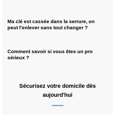
Ma clé est cassée dans la serrure, on
peut l'enlever sans tout changer ?
Comment savoir si vous êtes un pro
sérieux ?
Sécurisez votre domicile dès
aujourd'hui