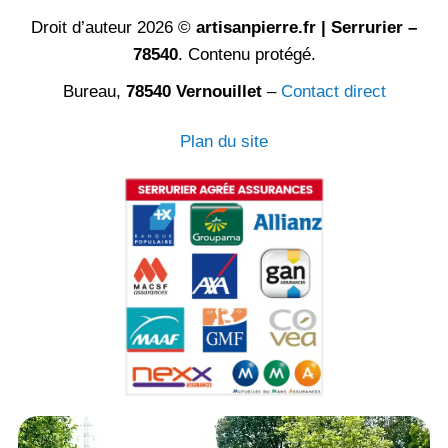
Droit d’auteur 2026 ©
artisanpierre.fr | Serrurier –
78540
. Contenu protégé.
Bureau,
78540 Vernouillet
–
Contact direct
Plan du site