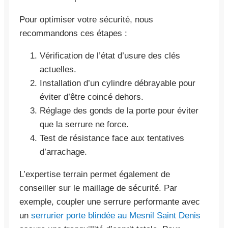
Pour optimiser votre sécurité, nous
recommandons ces étapes :
Vérification de l’état d’usure des clés
actuelles.
Installation d’un cylindre débrayable pour
éviter d’être coincé dehors.
Réglage des gonds de la porte pour éviter
que la serrure ne force.
Test de résistance face aux tentatives
d’arrachage.
L’expertise terrain permet également de
conseiller sur le maillage de sécurité. Par
exemple, coupler une serrure performante avec
un
serrurier porte blindée au Mesnil Saint Denis