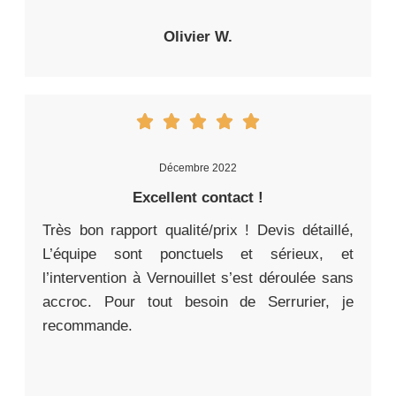
Olivier W.
Décembre 2022
Excellent contact !
Très bon rapport qualité/prix ! Devis détaillé,
L’équipe sont ponctuels et sérieux, et
l’intervention à Vernouillet s’est déroulée sans
accroc. Pour tout besoin de Serrurier, je
recommande.