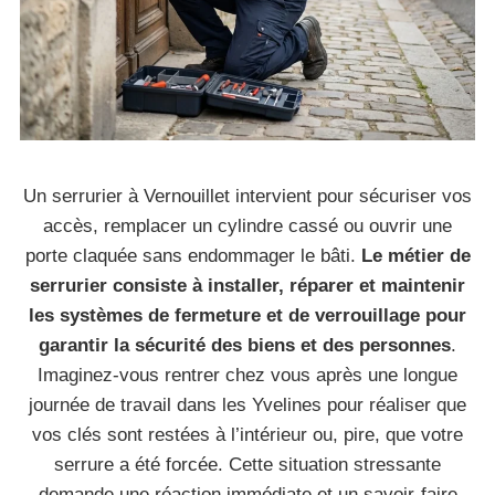
Un serrurier à Vernouillet intervient pour sécuriser vos
accès, remplacer un cylindre cassé ou ouvrir une
porte claquée sans endommager le bâti.
Le métier de
serrurier consiste à installer, réparer et maintenir
les systèmes de fermeture et de verrouillage pour
garantir la sécurité des biens et des personnes
.
Imaginez-vous rentrer chez vous après une longue
journée de travail dans les Yvelines pour réaliser que
vos clés sont restées à l’intérieur ou, pire, que votre
serrure a été forcée. Cette situation stressante
demande une réaction immédiate et un savoir-faire