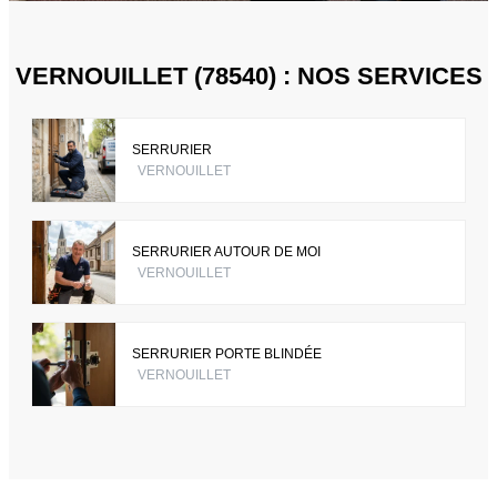
VERNOUILLET (78540) : NOS SERVICES
SERRURIER
VERNOUILLET
SERRURIER AUTOUR DE MOI
VERNOUILLET
SERRURIER PORTE BLINDÉE
VERNOUILLET