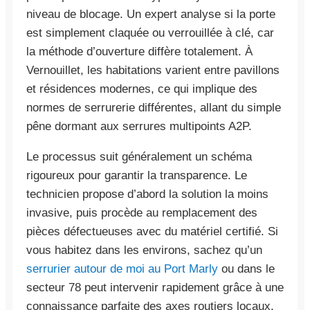
niveau de blocage. Un expert analyse si la porte
est simplement claquée ou verrouillée à clé, car
la méthode d’ouverture diffère totalement. À
Vernouillet, les habitations varient entre pavillons
et résidences modernes, ce qui implique des
normes de serrurerie différentes, allant du simple
pêne dormant aux serrures multipoints A2P.
Le processus suit généralement un schéma
rigoureux pour garantir la transparence. Le
technicien propose d’abord la solution la moins
invasive, puis procède au remplacement des
pièces défectueuses avec du matériel certifié. Si
vous habitez dans les environs, sachez qu’un
serrurier autour de moi au Port Marly
ou dans le
secteur 78 peut intervenir rapidement grâce à une
connaissance parfaite des axes routiers locaux.