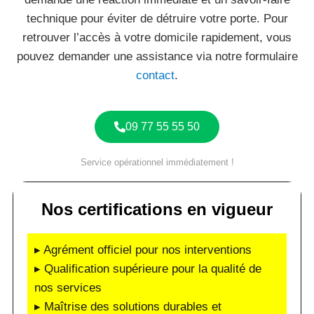
technique pour éviter de détruire votre porte. Pour
retrouver l’accès à votre domicile rapidement, vous
pouvez demander une assistance via notre formulaire
contact
.
09 77 55 55 50
Service opérationnel immédiatement !
Nos certifications en vigueur
▸ Agrément officiel pour nos interventions
▸ Qualification supérieure pour la qualité de
nos services
▸ Maîtrise des solutions durables et