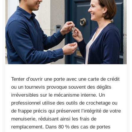
Tenter d’ouvrir une porte avec une carte de crédit
ou un tournevis provoque souvent des dégâts
irréversibles sur le mécanisme interne. Un
professionnel utilise des outils de crochetage ou
de frappe précis qui préservent l’intégrité de votre
menuiserie, réduisant ainsi les frais de
remplacement. Dans 80 % des cas de portes