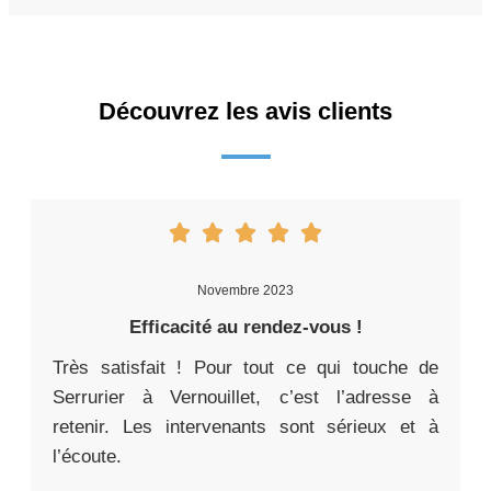
Découvrez les avis clients
Novembre 2023
Efficacité au rendez-vous !
Très satisfait ! Pour tout ce qui touche de
Serrurier à Vernouillet, c’est l’adresse à
retenir. Les intervenants sont sérieux et à
l’écoute.