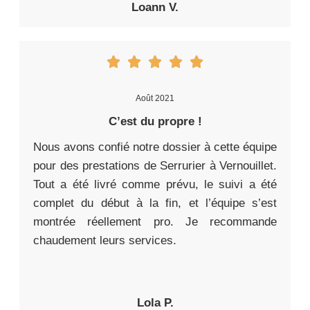
Loann V.
Août 2021
C’est du propre !
Nous avons confié notre dossier à cette équipe
pour des prestations de Serrurier à Vernouillet.
Tout a été livré comme prévu, le suivi a été
complet du début à la fin, et l’équipe s’est
montrée réellement pro. Je recommande
chaudement leurs services.
Lola P.