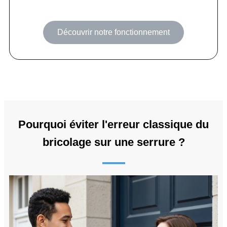
Découvrir notre fonctionnement
Pourquoi éviter l'erreur classique du
bricolage sur une serrure ?