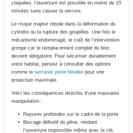
claquées, l’ouverture est possible en moins de 15
minutes sans casser la serrure.
Le risque majeur réside dans la déformation du
cylindre ou la rupture des goupilles. Une fois le
mécanisme endommagé, le coût de l’intervention
grimpe car le remplacement complet du bloc
devient obligatoire. Pour sécuriser durablement
votre habitat, pensez à consulter des options
comme le
serrurier porte blindée
pour une
protection maximale.
Voici les conséquences directes d’une mauvaise
manipulation :
Rayures profondes sur le cadre de la porte.
Blocage définitif du pêne, rendant
l’ouverture impossible même avec la clé.