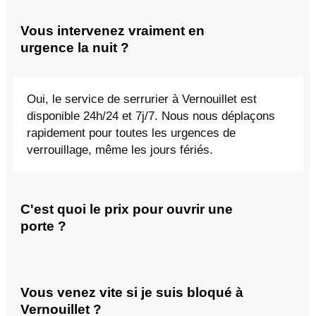
Vous intervenez vraiment en
urgence la nuit ?
Oui, le service de serrurier à Vernouillet est
disponible 24h/24 et 7j/7. Nous nous déplaçons
rapidement pour toutes les urgences de
verrouillage, même les jours fériés.
C'est quoi le prix pour ouvrir une
porte ?
Vous venez vite si je suis bloqué à
Vernouillet ?