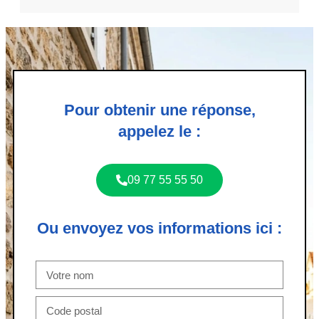
Pour obtenir une réponse,
appelez le :
09 77 55 55 50
Ou envoyez vos informations ici :