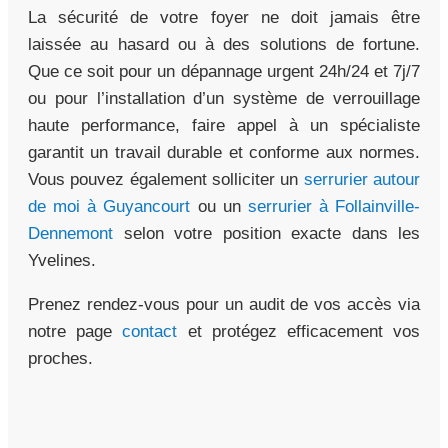
La sécurité de votre foyer ne doit jamais être
laissée au hasard ou à des solutions de fortune.
Que ce soit pour un dépannage urgent 24h/24 et 7j/7
ou pour l’installation d’un système de verrouillage
haute performance, faire appel à un spécialiste
garantit un travail durable et conforme aux normes.
Vous pouvez également solliciter un
serrurier autour
de moi à Guyancourt
ou un
serrurier à Follainville-
Dennemont
selon votre position exacte dans les
Yvelines.
Prenez rendez-vous pour un audit de vos accès via
notre page
contact
et protégez efficacement vos
proches.