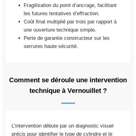
Fragilisation du point d’ancrage, facilitant
les futures tentatives d’effraction.
Coût final multiplié par trois par rapport à
une ouverture technique simple.
Perte de garantie constructeur sur les
serrures haute sécurité.
Comment se déroule une intervention
technique à Vernouillet ?
L’intervention débute par un diagnostic visuel
précis pour identifier le type de cylindre et le