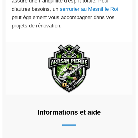
assure une tranquillité d’esprit totale. Pour
d’autres besoins, un
serrurier au Mesnil le Roi
peut également vous accompagner dans vos
projets de rénovation.
Informations et aide