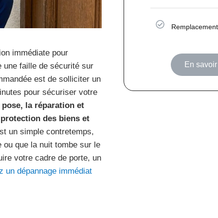
Remplacement 
tion immédiate pour
En savoir 
une faille de sécurité sur
mandée est de solliciter un
inutes pour sécuriser votre
 pose, la réparation et
 protection des biens et
st un simple contretemps,
 ou que la nuit tombe sur le
ire votre cadre de porte, un
 un dépannage immédiat