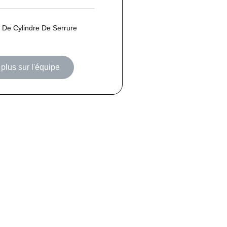
De Cylindre De Serrure
plus sur l'équipe