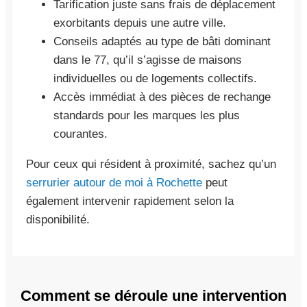
Tarification juste sans frais de déplacement
exorbitants depuis une autre ville.
Conseils adaptés au type de bâti dominant
dans le 77, qu’il s’agisse de maisons
individuelles ou de logements collectifs.
Accès immédiat à des pièces de rechange
standards pour les marques les plus
courantes.
Pour ceux qui résident à proximité, sachez qu’un
serrurier autour de moi à Rochette
peut
également intervenir rapidement selon la
disponibilité.
Comment se déroule une intervention