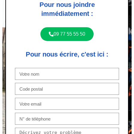
Pour nous joindre
immédiatement :
09 77 55 55 50
Pour nous écrire, c'est ici :