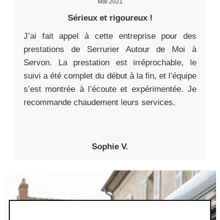
Mai 2021
Sérieux et rigoureux !
J’ai fait appel à cette entreprise pour des
prestations de Serrurier Autour de Moi à
Servon. La prestation est irréprochable, le
suivi a été complet du début à la fin, et l’équipe
s’est montrée à l’écoute et expérimentée. Je
recommande chaudement leurs services.
Sophie V.