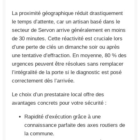
La proximité géographique réduit drastiquement
le temps d’attente, car un artisan basé dans le
secteur de Servon arrive généralement en moins
de 30 minutes. Cette réactivité est cruciale lors
d’une perte de clés un dimanche soir ou après
une tentative d’effraction. En moyenne, 80 % des
urgences peuvent être résolues sans remplacer
l’intégralité de la porte si le diagnostic est posé
correctement dès l’arrivée.
Le choix d’un prestataire local offre des
avantages concrets pour votre sécurité :
Rapidité d’exécution grâce à une
connaissance parfaite des axes routiers de
la commune.