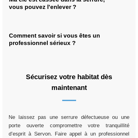
vous pouvez l'enlever ?
Comment savoir si vous êtes un
professionnel sérieux ?
Sécurisez votre habitat dès
maintenant
Ne laissez pas une serrure défectueuse ou une
porte ouverte compromettre votre tranquillité
d’esprit à Servon. Faire appel à un professionnel