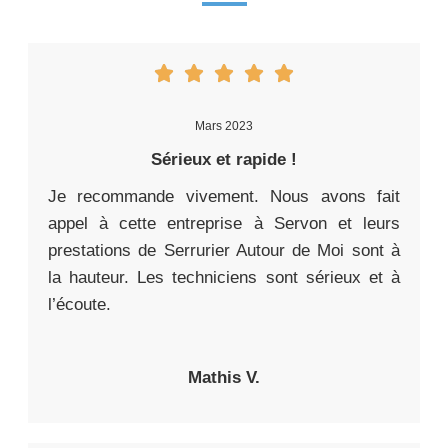
Mars 2023
Sérieux et rapide !
Je recommande vivement. Nous avons fait
appel à cette entreprise à Servon et leurs
prestations de Serrurier Autour de Moi sont à
la hauteur. Les techniciens sont sérieux et à
l’écoute.
Mathis V.