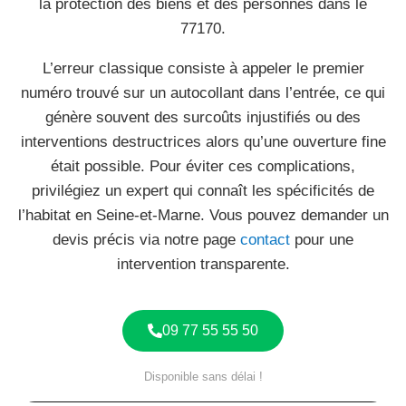
la protection des biens et des personnes dans le
77170.
L’erreur classique consiste à appeler le premier
numéro trouvé sur un autocollant dans l’entrée, ce qui
génère souvent des surcoûts injustifiés ou des
interventions destructrices alors qu’une ouverture fine
était possible. Pour éviter ces complications,
privilégiez un expert qui connaît les spécificités de
l’habitat en Seine-et-Marne. Vous pouvez demander un
devis précis via notre page
contact
pour une
intervention transparente.
09 77 55 55 50
Disponible sans délai !