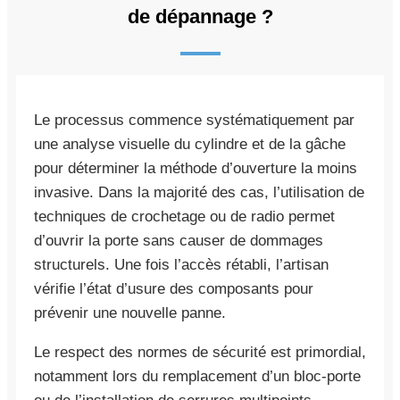
de dépannage ?
Le processus commence systématiquement par
une analyse visuelle du cylindre et de la gâche
pour déterminer la méthode d’ouverture la moins
invasive. Dans la majorité des cas, l’utilisation de
techniques de crochetage ou de radio permet
d’ouvrir la porte sans causer de dommages
structurels. Une fois l’accès rétabli, l’artisan
vérifie l’état d’usure des composants pour
prévenir une nouvelle panne.
Le respect des normes de sécurité est primordial,
notamment lors du remplacement d’un bloc-porte