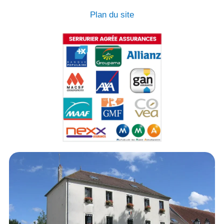
Plan du site