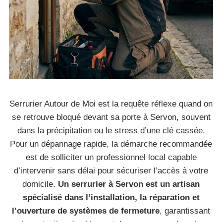
Serrurier Autour de Moi est la requête réflexe quand on
se retrouve bloqué devant sa porte à Servon, souvent
dans la précipitation ou le stress d’une clé cassée.
Pour un dépannage rapide, la démarche recommandée
est de solliciter un professionnel local capable
d’intervenir sans délai pour sécuriser l’accès à votre
domicile.
Un serrurier à Servon est un artisan
spécialisé dans l’installation, la réparation et
l’ouverture de systèmes de fermeture
, garantissant