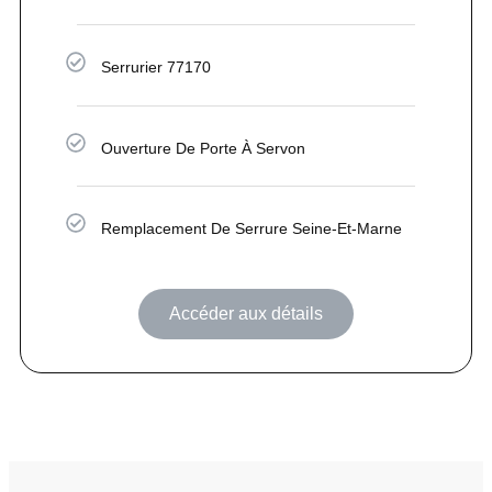
Serrurier 77170
Ouverture De Porte À Servon
Remplacement De Serrure Seine-Et-Marne
Accéder aux détails