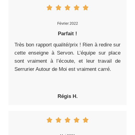
Février 2022
Parfait !
Très bon rapport qualité/prix ! Rien à redire sur
cette enseigne à Servon. L’équipe sur place
sont vraiment à l’écoute, et leur travail de
Serrurier Autour de Moi est vraiment carré.
Régis H.