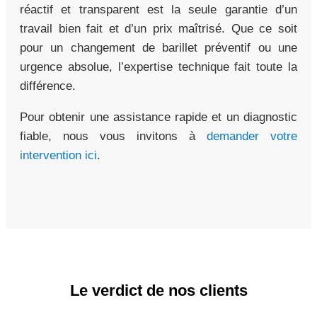
réactif et transparent est la seule garantie d’un
travail bien fait et d’un prix maîtrisé. Que ce soit
pour un changement de barillet préventif ou une
urgence absolue, l’expertise technique fait toute la
différence.
Pour obtenir une assistance rapide et un diagnostic
fiable, nous vous invitons à
demander votre
intervention ici
.
Le verdict de nos clients