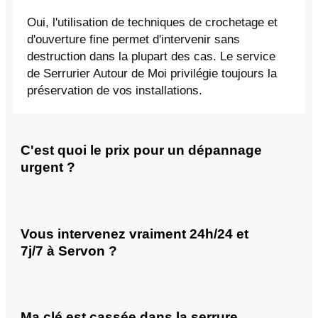
Oui, l'utilisation de techniques de crochetage et
d'ouverture fine permet d'intervenir sans
destruction dans la plupart des cas. Le service
de Serrurier Autour de Moi privilégie toujours la
préservation de vos installations.
C'est quoi le prix pour un dépannage
urgent ?
Vous intervenez vraiment 24h/24 et
7j/7 à Servon ?
Ma clé est cassée dans la serrure,