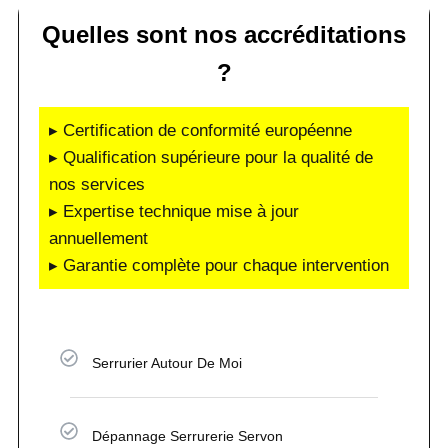
Quelles sont nos accréditations
?
▸ Certification de conformité européenne
▸ Qualification supérieure pour la qualité de
nos services
▸ Expertise technique mise à jour
annuellement
▸ Garantie complète pour chaque intervention
Serrurier Autour De Moi
Dépannage Serrurerie Servon