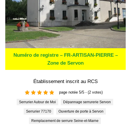
Numéro de registre – FR-ARTISAN-PIERRE –
Zone de Servon
Établissement inscrit au RCS
page notée 5/5 - (2 votes)
Serrurier Autour de Moi
Dépannage serrurerie Servon
Serrurier 77170
Ouverture de porte à Servon
Remplacement de serrure Seine-et-Marne