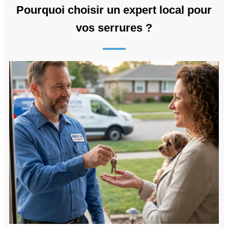
Pourquoi choisir un expert local pour
vos serrures ?