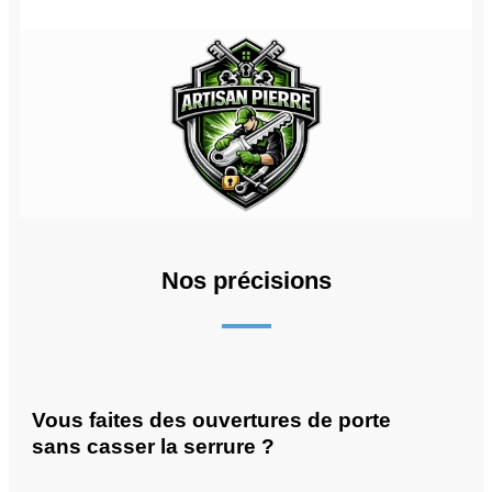
Nos précisions
Vous faites des ouvertures de porte
sans casser la serrure ?