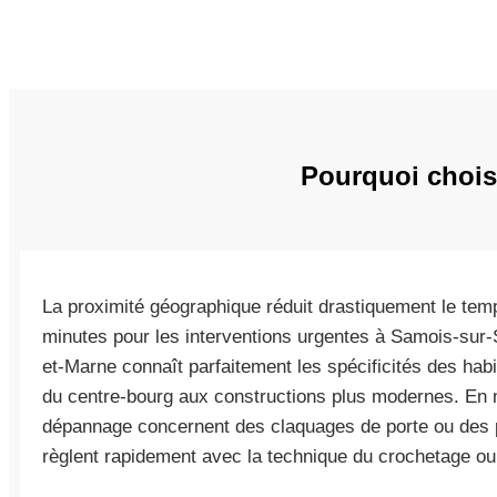
Pourquoi chois
La proximité géographique réduit drastiquement le tem
minutes pour les interventions urgentes à Samois-sur-
et-Marne connaît parfaitement les spécificités des hab
du centre-bourg aux constructions plus modernes. En 
dépannage concernent des claquages de porte ou des p
règlent rapidement avec la technique du crochetage ou 