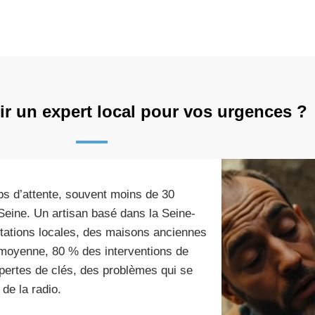
ir un expert local pour vos urgences ?
ps d’attente, souvent moins de 30
Seine. Un artisan basé dans la Seine-
itations locales, des maisons anciennes
moyenne, 80 % des interventions de
ertes de clés, des problèmes qui se
de la radio.