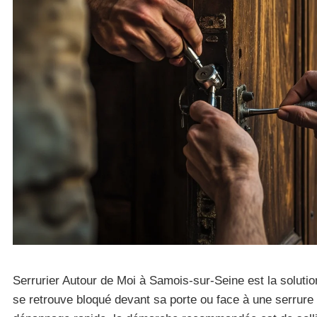
Serrurier Autour de Moi à Samois-sur-Seine est la soluti
se retrouve bloqué devant sa porte ou face à une serrure