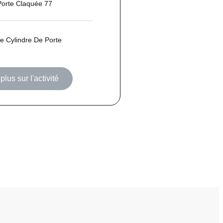
Porte Claquée 77
 Cylindre De Porte
plus sur l'activité