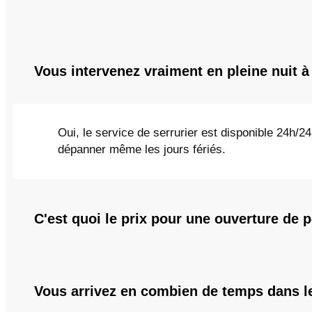
Vous intervenez vraiment en pleine nuit à
Oui, le service de serrurier est disponible 24h/
dépanner même les jours fériés.
C'est quoi le prix pour une ouverture de p
Vous arrivez en combien de temps dans l