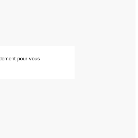
pidement pour vous