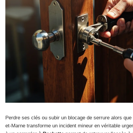
Perdre ses clés ou subir un blocage de serrure alors que 
et-Marne transforme un incident mineur en véritable urge