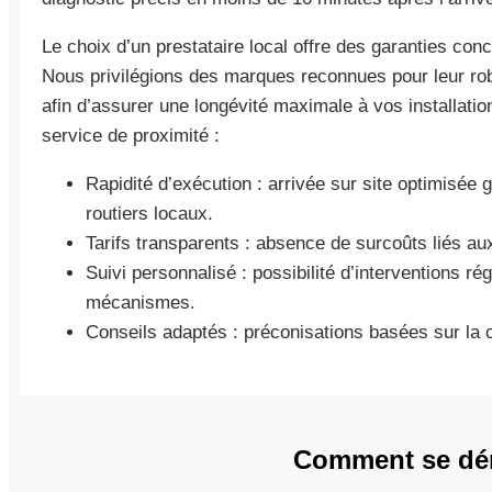
Le choix d’un prestataire local offre des garanties concr
Nous privilégions des marques reconnues pour leur r
afin d’assurer une longévité maximale à vos installation
service de proximité :
Rapidité d’exécution : arrivée sur site optimisée
routiers locaux.
Tarifs transparents : absence de surcoûts liés aux
Suivi personnalisé : possibilité d’interventions ré
mécanismes.
Conseils adaptés : préconisations basées sur la co
Comment se dér