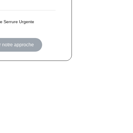
 Serrure Urgente
r notre approche