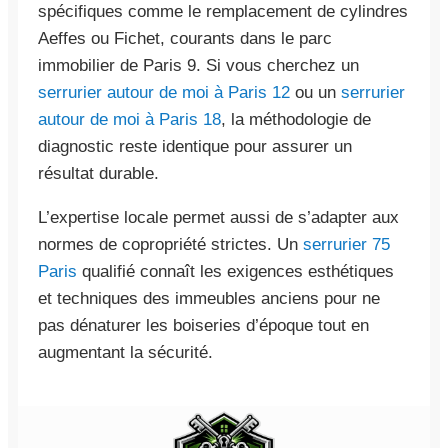
spécifiques comme le remplacement de cylindres
Aeffes ou Fichet, courants dans le parc
immobilier de Paris 9. Si vous cherchez un
serrurier autour de moi à Paris 12
ou un
serrurier
autour de moi à Paris 18
, la méthodologie de
diagnostic reste identique pour assurer un
résultat durable.
L’expertise locale permet aussi de s’adapter aux
normes de copropriété strictes. Un
serrurier 75
Paris
qualifié connaît les exigences esthétiques
et techniques des immeubles anciens pour ne
pas dénaturer les boiseries d’époque tout en
augmentant la sécurité.