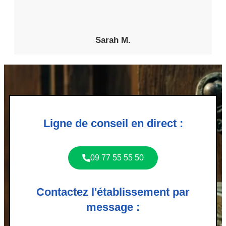
Sarah M.
Ligne de conseil en direct :
09 77 55 55 50
Contactez l'établissement par
message :