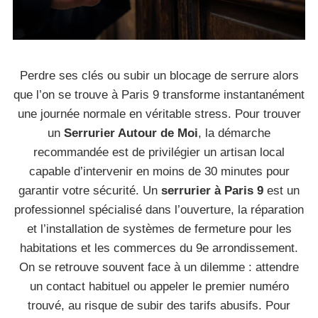
Perdre ses clés ou subir un blocage de serrure alors
que l’on se trouve à Paris 9 transforme instantanément
une journée normale en véritable stress. Pour trouver
un
Serrurier Autour de Moi
, la démarche
recommandée est de privilégier un artisan local
capable d’intervenir en moins de 30 minutes pour
garantir votre sécurité. Un
serrurier à Paris 9
est un
professionnel spécialisé dans l’ouverture, la réparation
et l’installation de systèmes de fermeture pour les
habitations et les commerces du 9e arrondissement.
On se retrouve souvent face à un dilemme : attendre
un contact habituel ou appeler le premier numéro
trouvé, au risque de subir des tarifs abusifs. Pour