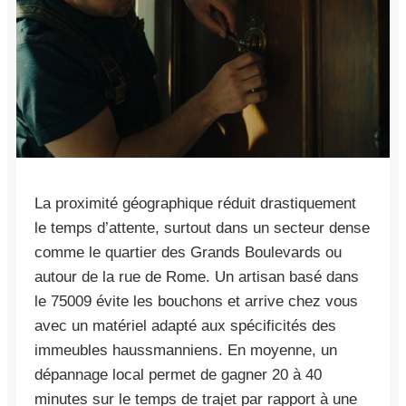
La proximité géographique réduit drastiquement
le temps d’attente, surtout dans un secteur dense
comme le quartier des Grands Boulevards ou
autour de la rue de Rome. Un artisan basé dans
le 75009 évite les bouchons et arrive chez vous
avec un matériel adapté aux spécificités des
immeubles haussmanniens. En moyenne, un
dépannage local permet de gagner 20 à 40
minutes sur le temps de trajet par rapport à une