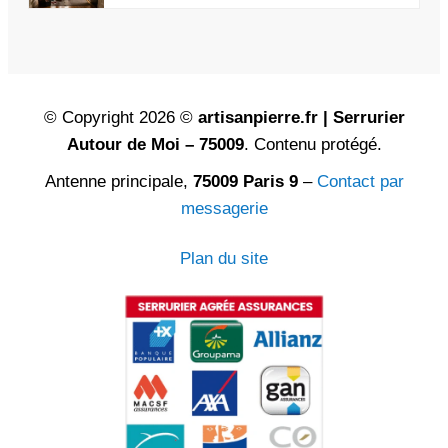
© Copyright 2026 ©
artisanpierre.fr | Serrurier
Autour de Moi – 75009
. Contenu protégé.
Antenne principale,
75009 Paris 9
–
Contact par
messagerie
Plan du site