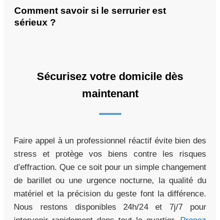
Comment savoir si le serrurier est
sérieux ?
Sécurisez votre domicile dès
maintenant
Faire appel à un professionnel réactif évite bien des
stress et protège vos biens contre les risques
d’effraction. Que ce soit pour un simple changement
de barillet ou une urgence nocturne, la qualité du
matériel et la précision du geste font la différence.
Nous restons disponibles 24h/24 et 7j/7 pour