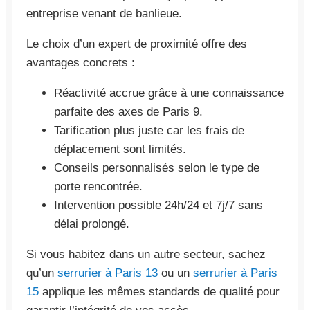
entreprise venant de banlieue.
Le choix d’un expert de proximité offre des
avantages concrets :
Réactivité accrue grâce à une connaissance
parfaite des axes de Paris 9.
Tarification plus juste car les frais de
déplacement sont limités.
Conseils personnalisés selon le type de
porte rencontrée.
Intervention possible 24h/24 et 7j/7 sans
délai prolongé.
Si vous habitez dans un autre secteur, sachez
qu’un
serrurier à Paris 13
ou un
serrurier à Paris
15
applique les mêmes standards de qualité pour