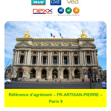
Référence d’agrément – FR-ARTISAN-PIERRE –
Paris 9