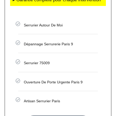
Serrurier Autour De Moi
Dépannage Serrurerie Paris 9
Serrurier 75009
Ouverture De Porte Urgente Paris 9
Artisan Serrurier Paris