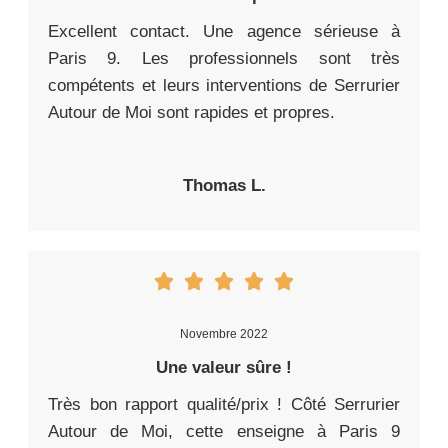
Excellent contact. Une agence sérieuse à
Paris 9. Les professionnels sont très
compétents et leurs interventions de Serrurier
Autour de Moi sont rapides et propres.
Thomas L.
Novembre 2022
Une valeur sûre !
Très bon rapport qualité/prix ! Côté Serrurier
Autour de Moi, cette enseigne à Paris 9