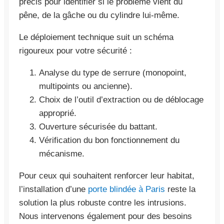
précis pour identifier si le problème vient du
pêne, de la gâche ou du cylindre lui-même.
Le déploiement technique suit un schéma
rigoureux pour votre sécurité :
Analyse du type de serrure (monopoint,
multipoints ou ancienne).
Choix de l’outil d’extraction ou de déblocage
approprié.
Ouverture sécurisée du battant.
Vérification du bon fonctionnement du
mécanisme.
Pour ceux qui souhaitent renforcer leur habitat,
l’installation d’une
porte blindée à Paris
reste la
solution la plus robuste contre les intrusions.
Nous intervenons également pour des besoins