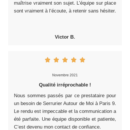
maîtrise vraiment son sujet. L’équipe sur place
sont vraiment à l’écoute, à retenir sans hésiter.
Victor B.
Novembre 2021
Qualité irréprochable !
Nous sommes passés par ce prestataire pour
un besoin de Serrurier Autour de Moi à Paris 9.
Le rendu est impeccable et la communication a
été parfaite. Une équipe disponible et patiente,
C’est devenu mon contact de confiance.