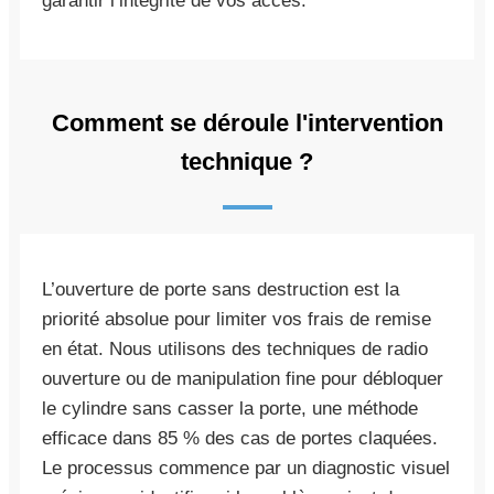
garantir l’intégrité de vos accès.
Comment se déroule l'intervention
technique ?
L’ouverture de porte sans destruction est la
priorité absolue pour limiter vos frais de remise
en état. Nous utilisons des techniques de radio
ouverture ou de manipulation fine pour débloquer
le cylindre sans casser la porte, une méthode
efficace dans 85 % des cas de portes claquées.
Le processus commence par un diagnostic visuel