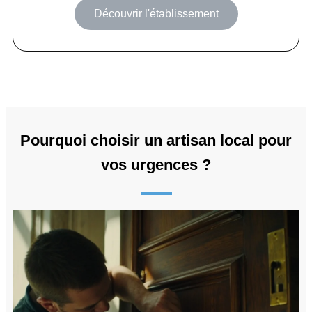
Découvrir l'établissement
Pourquoi choisir un artisan local pour
vos urgences ?