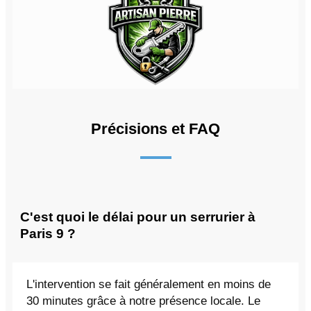
Précisions et FAQ
C'est quoi le délai pour un serrurier à
Paris 9 ?
L'intervention se fait généralement en moins de
30 minutes grâce à notre présence locale. Le