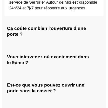
service de Serrurier Autour de Moi est disponible
24h/24 et 7j/7 pour répondre aux urgences.
Ça coûte combien l'ouverture d'une
porte ?
Vous intervenez où exactement dans
le 9ème ?
Est-ce que vous pouvez ouvrir une
porte sans la casser ?