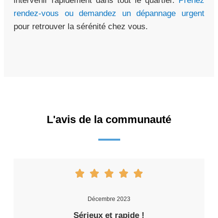
intervenir rapidement dans tout le quartier.
Prenez
rendez-vous ou demandez un dépannage urgent
pour retrouver la sérénité chez vous.
L'avis de la communauté
Décembre 2023
Sérieux et rapide !