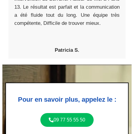
13. Le résultat est parfait et la communication
a été fluide tout du long. Une équipe très
compétente, Difficile de trouver mieux.
Patricia S.
Pour en savoir plus, appelez le :
09 77 55 55 50