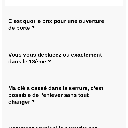
C'est quoi le prix pour une ouverture
de porte ?
Vous vous déplacez où exactement
dans le 13ème ?
Ma clé a cassé dans la serrure, c'est
possible de l'enlever sans tout
changer ?