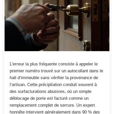
L’erreur la plus fréquente consiste à appeler le
premier numéro trouvé sur un autocollant dans le
hall d’immeuble sans vérifier la provenance de
l’artisan. Cette précipitation conduit souvent à
des surfacturations abusives, où un simple
déblocage de porte est facturé comme un
remplacement complet de serrure. Un expert
honnête intervient généralement dans 90 % des