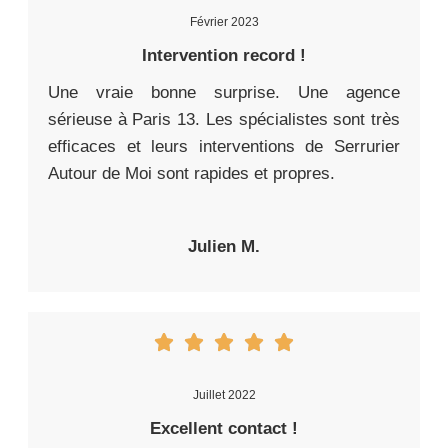
Février 2023
Intervention record !
Une vraie bonne surprise. Une agence
sérieuse à Paris 13. Les spécialistes sont très
efficaces et leurs interventions de Serrurier
Autour de Moi sont rapides et propres.
Julien M.
Juillet 2022
Excellent contact !