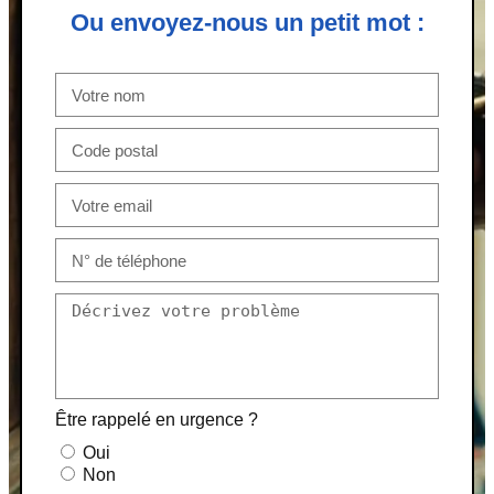
Ou envoyez-nous un petit mot :
Être rappelé en urgence ?
Oui
Non