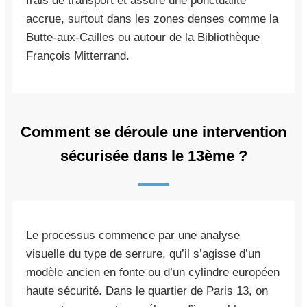
frais de transport et assure une ponctualité
accrue, surtout dans les zones denses comme la
Butte-aux-Cailles ou autour de la Bibliothèque
François Mitterrand.
Comment se déroule une intervention
sécurisée dans le 13ème ?
Le processus commence par une analyse
visuelle du type de serrure, qu’il s’agisse d’un
modèle ancien en fonte ou d’un cylindre européen
haute sécurité. Dans le quartier de Paris 13, on