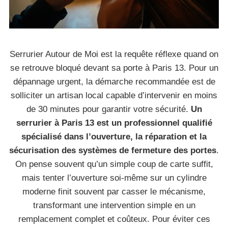
Serrurier Autour de Moi est la requête réflexe quand on
se retrouve bloqué devant sa porte à Paris 13. Pour un
dépannage urgent, la démarche recommandée est de
solliciter un artisan local capable d’intervenir en moins
de 30 minutes pour garantir votre sécurité.
Un
serrurier à Paris 13 est un professionnel qualifié
spécialisé dans l’ouverture, la réparation et la
sécurisation des systèmes de fermeture des portes
.
On pense souvent qu’un simple coup de carte suffit,
mais tenter l’ouverture soi-même sur un cylindre
moderne finit souvent par casser le mécanisme,
transformant une intervention simple en un
remplacement complet et coûteux. Pour éviter ces