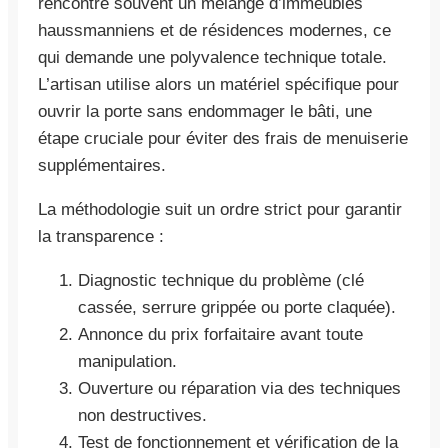
rencontre souvent un mélange d’immeubles
haussmanniens et de résidences modernes, ce
qui demande une polyvalence technique totale.
L’artisan utilise alors un matériel spécifique pour
ouvrir la porte sans endommager le bâti, une
étape cruciale pour éviter des frais de menuiserie
supplémentaires.
La méthodologie suit un ordre strict pour garantir
la transparence :
Diagnostic technique du problème (clé
cassée, serrure grippée ou porte claquée).
Annonce du prix forfaitaire avant toute
manipulation.
Ouverture ou réparation via des techniques
non destructives.
Test de fonctionnement et vérification de la