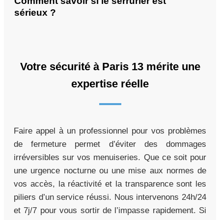
Comment savoir si le serrurier est
sérieux ?
Votre sécurité à Paris 13 mérite une
expertise réelle
Faire appel à un professionnel pour vos problèmes
de fermeture permet d’éviter des dommages
irréversibles sur vos menuiseries. Que ce soit pour
une urgence nocturne ou une mise aux normes de
vos accès, la réactivité et la transparence sont les
piliers d’un service réussi. Nous intervenons 24h/24
et 7j/7 pour vous sortir de l’impasse rapidement. Si