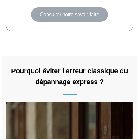
Consulter notre savoir-faire
Pourquoi éviter l'erreur classique du
dépannage express ?