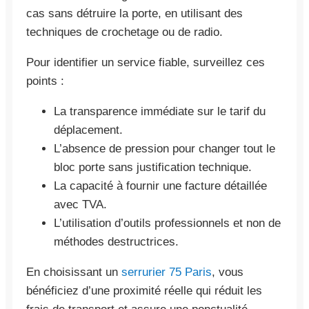
cas sans détruire la porte, en utilisant des
techniques de crochetage ou de radio.
Pour identifier un service fiable, surveillez ces
points :
La transparence immédiate sur le tarif du
déplacement.
L’absence de pression pour changer tout le
bloc porte sans justification technique.
La capacité à fournir une facture détaillée
avec TVA.
L’utilisation d’outils professionnels et non de
méthodes destructrices.
En choisissant un
serrurier 75 Paris
, vous
bénéficiez d’une proximité réelle qui réduit les