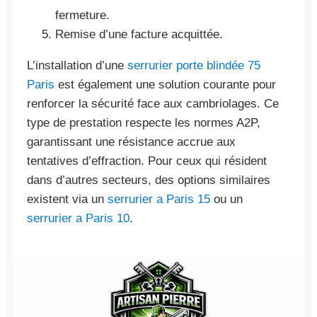
fermeture.
Remise d’une facture acquittée.
L’installation d’une
serrurier porte blindée 75
Paris
est également une solution courante pour
renforcer la sécurité face aux cambriolages. Ce
type de prestation respecte les normes A2P,
garantissant une résistance accrue aux
tentatives d’effraction. Pour ceux qui résident
dans d’autres secteurs, des options similaires
existent via un
serrurier a Paris 15
ou un
serrurier a Paris 10
.