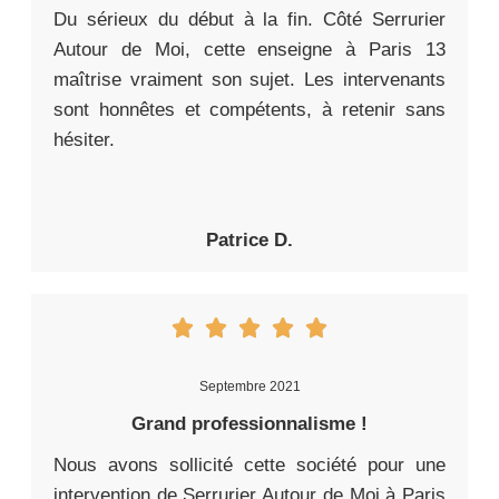
Du sérieux du début à la fin. Côté Serrurier
Autour de Moi, cette enseigne à Paris 13
maîtrise vraiment son sujet. Les intervenants
sont honnêtes et compétents, à retenir sans
hésiter.
Patrice D.
Septembre 2021
Grand professionnalisme !
Nous avons sollicité cette société pour une
intervention de Serrurier Autour de Moi à Paris