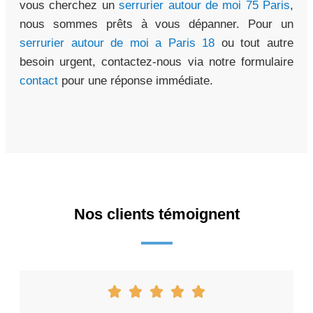
vous cherchez un
serrurier autour de moi 75 Paris
,
nous sommes prêts à vous dépanner. Pour un
serrurier autour de moi a Paris 18
ou tout autre
besoin urgent, contactez-nous via notre formulaire
contact
pour une réponse immédiate.
Nos clients témoignent