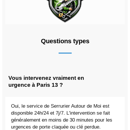
Questions types
Vous intervenez vraiment en
urgence à Paris 13 ?
Oui, le service de Serrurier Autour de Moi est
disponible 24h/24 et 7j/7. L'intervention se fait
généralement en moins de 30 minutes pour les
urgences de porte claquée ou clé perdue.