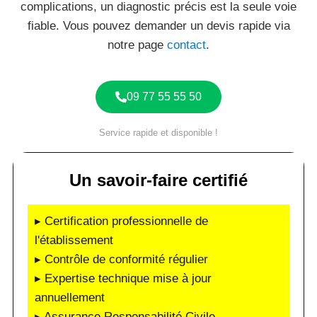
complications, un diagnostic précis est la seule voie
fiable. Vous pouvez demander un devis rapide via
notre page
contact
.
09 77 55 55 50
Service rapide et disponible !
Un savoir-faire certifié
▸ Certification professionnelle de
l'établissement
▸ Contrôle de conformité régulier
▸ Expertise technique mise à jour
annuellement
▸ Assurance Responsabilité Civile