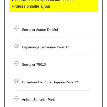
Professionnelle à jour
Serrurier Autour De Moi
Dépannage Serrurerie Paris 13
Serrurier 75013
Ouverture De Porte Urgente Paris 13
Artisan Serrurier Paris