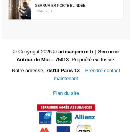
SERRURIER PORTE BLINDÉE
PARIS 13
© Copyright 2026 ©
artisanpierre.fr | Serrurier
Autour de Moi – 75013
. Propriété exclusive.
Notre adresse,
75013 Paris 13
–
Prendre contact
maintenant
Plan du site