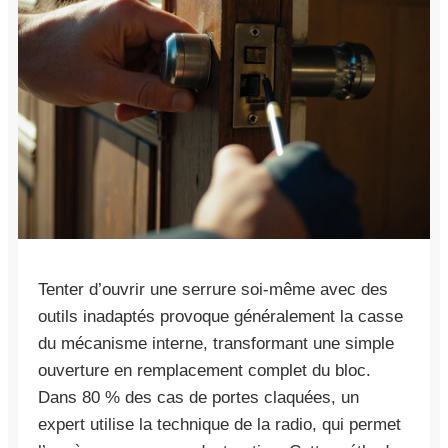
Tenter d’ouvrir une serrure soi-même avec des
outils inadaptés provoque généralement la casse
du mécanisme interne, transformant une simple
ouverture en remplacement complet du bloc.
Dans 80 % des cas de portes claquées, un
expert utilise la technique de la radio, qui permet