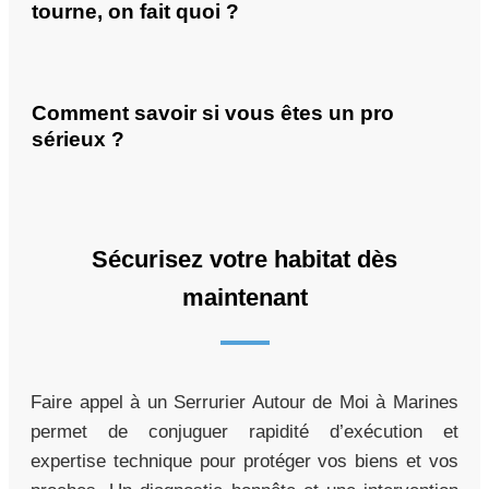
tourne, on fait quoi ?
Comment savoir si vous êtes un pro
sérieux ?
Sécurisez votre habitat dès
maintenant
Faire appel à un Serrurier Autour de Moi à Marines
permet de conjuguer rapidité d’exécution et
expertise technique pour protéger vos biens et vos