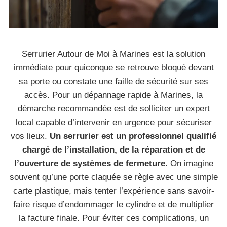
Serrurier Autour de Moi à Marines est la solution
immédiate pour quiconque se retrouve bloqué devant
sa porte ou constate une faille de sécurité sur ses
accès. Pour un dépannage rapide à Marines, la
démarche recommandée est de solliciter un expert
local capable d’intervenir en urgence pour sécuriser
vos lieux.
Un serrurier est un professionnel qualifié
chargé de l’installation, de la réparation et de
l’ouverture de systèmes de fermeture
. On imagine
souvent qu’une porte claquée se règle avec une simple
carte plastique, mais tenter l’expérience sans savoir-
faire risque d’endommager le cylindre et de multiplier
la facture finale. Pour éviter ces complications, un