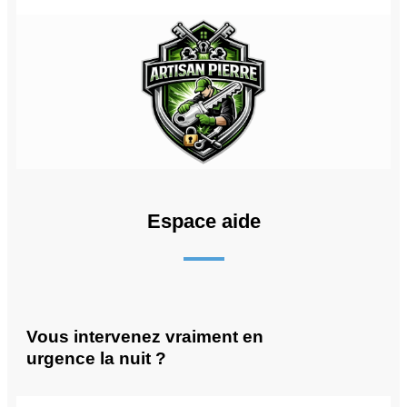
Espace aide
Vous intervenez vraiment en
urgence la nuit ?