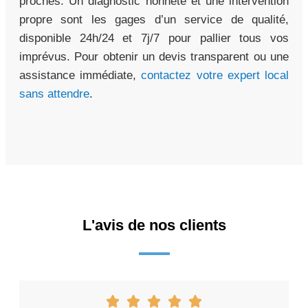
proches. Un diagnostic honnête et une intervention
propre sont les gages d’un service de qualité,
disponible 24h/24 et 7j/7 pour pallier tous vos
imprévus. Pour obtenir un devis transparent ou une
assistance immédiate,
contactez votre expert local
sans attendre
.
L'avis de nos clients