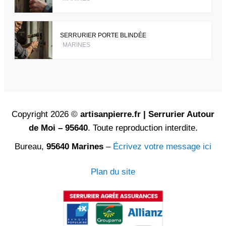
SERRURIER PORTE BLINDÉE
MARINES
Copyright 2026 ©
artisanpierre.fr | Serrurier Autour
de Moi – 95640
. Toute reproduction interdite.
Bureau,
95640 Marines
–
Écrivez votre message ici
Plan du site