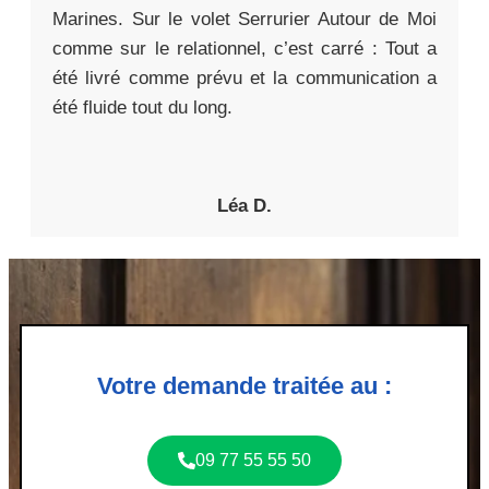
Marines. Sur le volet Serrurier Autour de Moi
comme sur le relationnel, c’est carré : Tout a
été livré comme prévu et la communication a
été fluide tout du long.
Léa D.
Votre demande traitée au :
09 77 55 55 50