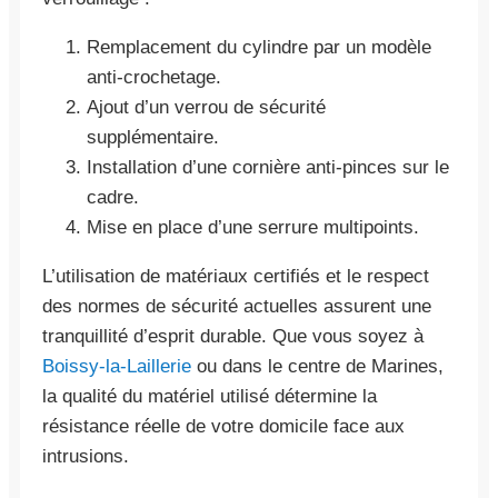
Remplacement du cylindre par un modèle
anti-crochetage.
Ajout d’un verrou de sécurité
supplémentaire.
Installation d’une cornière anti-pinces sur le
cadre.
Mise en place d’une serrure multipoints.
L’utilisation de matériaux certifiés et le respect
des normes de sécurité actuelles assurent une
tranquillité d’esprit durable. Que vous soyez à
Boissy-la-Laillerie
ou dans le centre de Marines,
la qualité du matériel utilisé détermine la
résistance réelle de votre domicile face aux
intrusions.