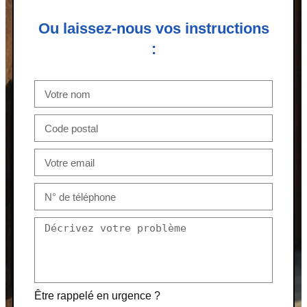
Ou laissez-nous vos instructions
:
Être rappelé en urgence ?