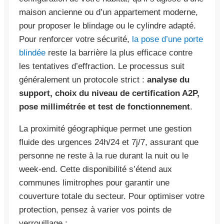
maison ancienne ou d’un appartement moderne,
pour proposer le blindage ou le cylindre adapté.
Pour renforcer votre sécurité,
la pose d’une porte
blindée
reste la barrière la plus efficace contre
les tentatives d’effraction. Le processus suit
généralement un protocole strict :
analyse du
support, choix du niveau de certification A2P,
pose millimétrée et test de fonctionnement
.
La proximité géographique permet une gestion
fluide des urgences 24h/24 et 7j/7, assurant que
personne ne reste à la rue durant la nuit ou le
week-end. Cette disponibilité s’étend aux
communes limitrophes pour garantir une
couverture totale du secteur. Pour optimiser votre
protection, pensez à varier vos points de
verrouillage :