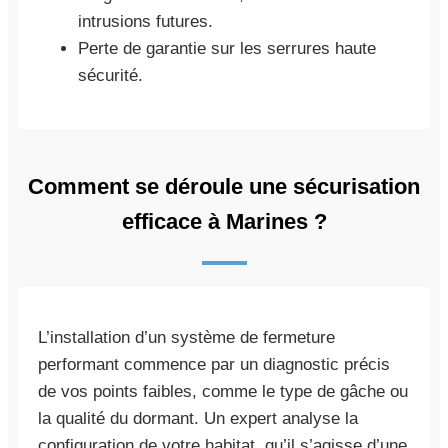
intrusions futures.
Perte de garantie sur les serrures haute
sécurité.
Comment se déroule une sécurisation
efficace à Marines ?
L’installation d’un système de fermeture
performant commence par un diagnostic précis
de vos points faibles, comme le type de gâche ou
la qualité du dormant. Un expert analyse la
configuration de votre habitat, qu’il s’agisse d’une