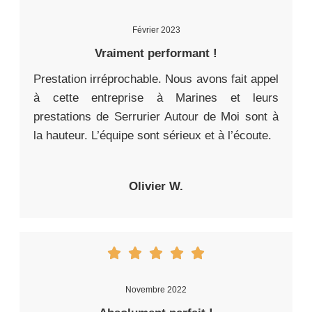
Février 2023
Vraiment performant !
Prestation irréprochable. Nous avons fait appel
à cette entreprise à Marines et leurs
prestations de Serrurier Autour de Moi sont à
la hauteur. L’équipe sont sérieux et à l’écoute.
Olivier W.
Novembre 2022