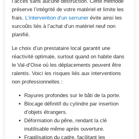
l’accès sans aucune destruction. Cette méthode
préserve l’intégrité de votre matériel et limite les
frais.
L’intervention d’un serrurier
évite ainsi les
surcoûts liés à l’achat d’un matériel neuf non
planifié.
Le choix d’un prestataire local garantit une
réactivité optimale, surtout quand on habite dans
le Val-d’Oise où les déplacements peuvent être
ralentis. Voici les risques liés aux interventions
non professionnelles :
Rayures profondes sur le bâti de la porte.
Blocage définitif du cylindre par insertion
d’objets étrangers.
Déformation du pêne, rendant la clé
inutilisable même après ouverture.
Fragilisation du cadre, facilitant les