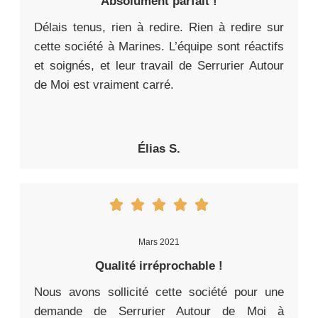
Absolument parfait !
Délais tenus, rien à redire. Rien à redire sur
cette société à Marines. L’équipe sont réactifs
et soignés, et leur travail de Serrurier Autour
de Moi est vraiment carré.
Élias S.
Mars 2021
Qualité irréprochable !
Nous avons sollicité cette société pour une
demande de Serrurier Autour de Moi à