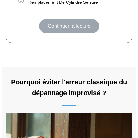
Remplacement De Cylindre Serrure
Continuer la lecture
Pourquoi éviter l'erreur classique du
dépannage improvisé ?