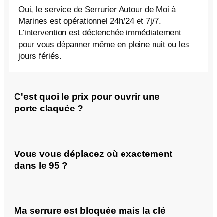
Oui, le service de Serrurier Autour de Moi à
Marines est opérationnel 24h/24 et 7j/7.
L'intervention est déclenchée immédiatement
pour vous dépanner même en pleine nuit ou les
jours fériés.
C'est quoi le prix pour ouvrir une
porte claquée ?
Vous vous déplacez où exactement
dans le 95 ?
Ma serrure est bloquée mais la clé