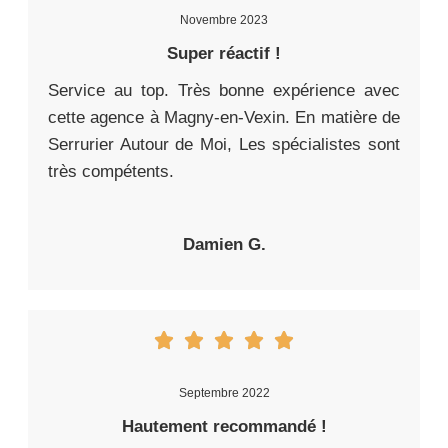
Novembre 2023
Super réactif !
Service au top. Très bonne expérience avec
cette agence à Magny-en-Vexin. En matière de
Serrurier Autour de Moi, Les spécialistes sont
très compétents.
Damien G.
Septembre 2022
Hautement recommandé !