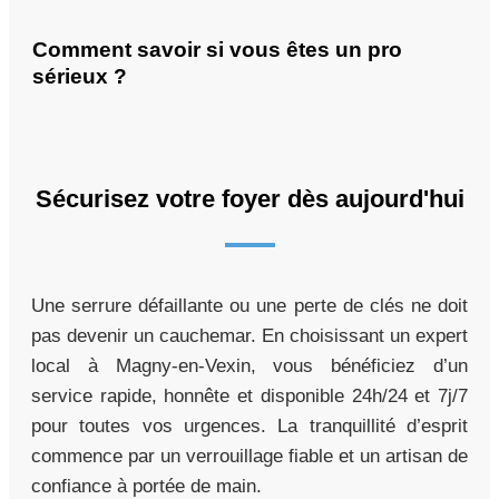
Comment savoir si vous êtes un pro
sérieux ?
Sécurisez votre foyer dès aujourd'hui
Une serrure défaillante ou une perte de clés ne doit
pas devenir un cauchemar. En choisissant un expert
local à Magny-en-Vexin, vous bénéficiez d’un
service rapide, honnête et disponible 24h/24 et 7j/7
pour toutes vos urgences. La tranquillité d’esprit
commence par un verrouillage fiable et un artisan de
confiance à portée de main.