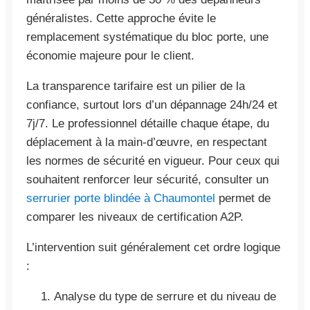
généralistes. Cette approche évite le
remplacement systématique du bloc porte, une
économie majeure pour le client.
La transparence tarifaire est un pilier de la
confiance, surtout lors d’un dépannage 24h/24 et
7j/7. Le professionnel détaille chaque étape, du
déplacement à la main-d’œuvre, en respectant
les normes de sécurité en vigueur. Pour ceux qui
souhaitent renforcer leur sécurité, consulter un
serrurier porte blindée à Chaumontel
permet de
comparer les niveaux de certification A2P.
L’intervention suit généralement cet ordre logique
:
Analyse du type de serrure et du niveau de