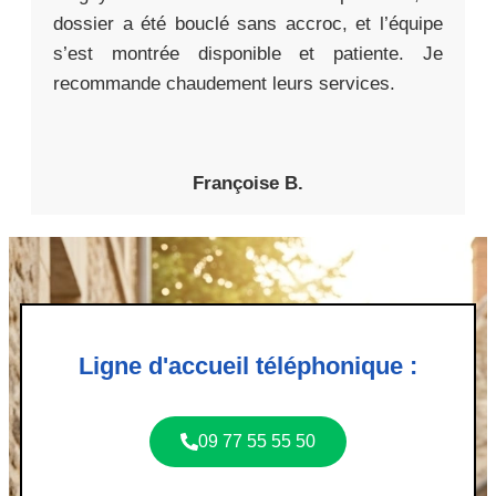
dossier a été bouclé sans accroc, et l’équipe
s’est montrée disponible et patiente. Je
recommande chaudement leurs services.
Françoise B.
Ligne d'accueil téléphonique :
09 77 55 55 50