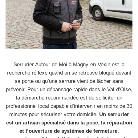
Serrurier Autour de Moi à Magny-en-Vexin est la
recherche réflexe quand on se retrouve bloqué devant
sa porte ou qu’une serrure vient de lâcher sans
prévenir. Pour un dépannage rapide dans le Val-d’Oise,
la démarche recommandée est de solliciter un
professionnel local capable d’intervenir en moins de 30
minutes pour sécuriser votre domicile.
Un serrurier
est un artisan spécialisé dans la pose, la réparation
et l’ouverture de systèmes de fermeture,