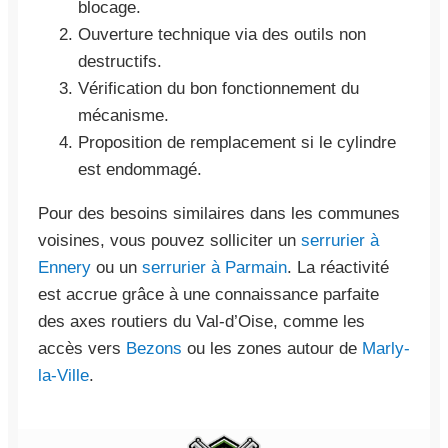
blocage.
Ouverture technique via des outils non
destructifs.
Vérification du bon fonctionnement du
mécanisme.
Proposition de remplacement si le cylindre
est endommagé.
Pour des besoins similaires dans les communes
voisines, vous pouvez solliciter un
serrurier à
Ennery
ou un
serrurier à Parmain
. La réactivité
est accrue grâce à une connaissance parfaite
des axes routiers du Val-d’Oise, comme les
accès vers
Bezons
ou les zones autour de
Marly-
la-Ville
.