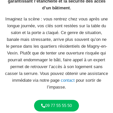
garantissant l’étanchéité et la sécurité des accès
d’un bâtiment.
Imaginez la scène : vous rentrez chez vous après une
longue journée, vos clés sont restées sur la table du
salon et la porte a claqué. Ce genre de situation,
banale mais stressante, arrive plus souvent qu’on ne
le pense dans les quartiers résidentiels de Magny-en-
Vexin. Plutôt que de tenter une ouverture risquée qui
pourrait endommager le bâti, faire appel à un expert
permet de retrouver l’accès à son logement sans
casser la serrure. Vous pouvez obtenir une assistance
immédiate via notre page
contact
pour sortir de
l’impasse.
09 77 55 55 50