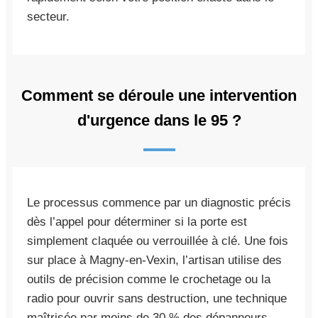
secteur.
Comment se déroule une intervention
d'urgence dans le 95 ?
Le processus commence par un diagnostic précis
dès l’appel pour déterminer si la porte est
simplement claquée ou verrouillée à clé. Une fois
sur place à Magny-en-Vexin, l’artisan utilise des
outils de précision comme le crochetage ou la
radio pour ouvrir sans destruction, une technique
maîtrisée par moins de 30 % des dépanneurs