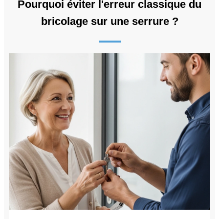
Pourquoi éviter l'erreur classique du
bricolage sur une serrure ?