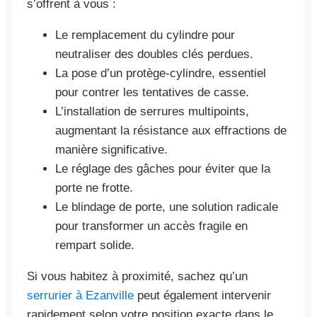
s’offrent à vous :
Le remplacement du cylindre pour
neutraliser des doubles clés perdues.
La pose d’un protège-cylindre, essentiel
pour contrer les tentatives de casse.
L’installation de serrures multipoints,
augmentant la résistance aux effractions de
manière significative.
Le réglage des gâches pour éviter que la
porte ne frotte.
Le blindage de porte, une solution radicale
pour transformer un accès fragile en
rempart solide.
Si vous habitez à proximité, sachez qu’un
serrurier à Ezanville
peut également intervenir
rapidement selon votre position exacte dans le