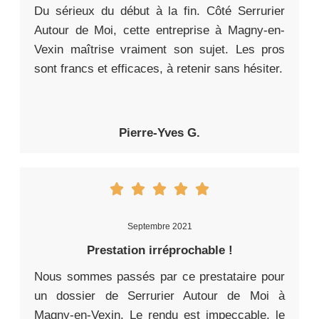
Du sérieux du début à la fin. Côté Serrurier
Autour de Moi, cette entreprise à Magny-en-
Vexin maîtrise vraiment son sujet. Les pros
sont francs et efficaces, à retenir sans hésiter.
Pierre-Yves G.
Septembre 2021
Prestation irréprochable !
Nous sommes passés par ce prestataire pour
un dossier de Serrurier Autour de Moi à
Magny-en-Vexin. Le rendu est impeccable, le