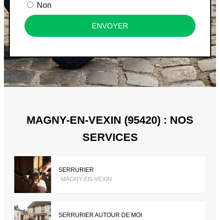
Non
ENVOYER
MAGNY-EN-VEXIN (95420) : NOS
SERVICES
SERRURIER
MAGNY-EN-VEXIN
SERRURIER AUTOUR DE MOI