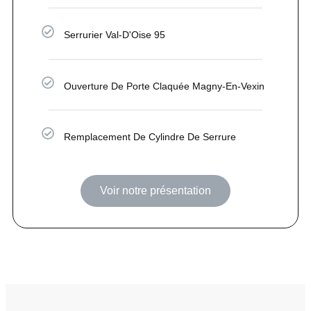
Serrurier Val-D'Oise 95
Ouverture De Porte Claquée Magny-En-Vexin
Remplacement De Cylindre De Serrure
Voir notre présentation