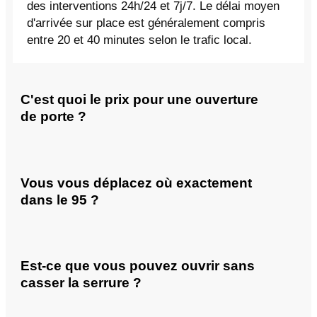
des interventions 24h/24 et 7j/7. Le délai moyen
d'arrivée sur place est généralement compris
entre 20 et 40 minutes selon le trafic local.
C'est quoi le prix pour une ouverture
de porte ?
Vous vous déplacez où exactement
dans le 95 ?
Est-ce que vous pouvez ouvrir sans
casser la serrure ?