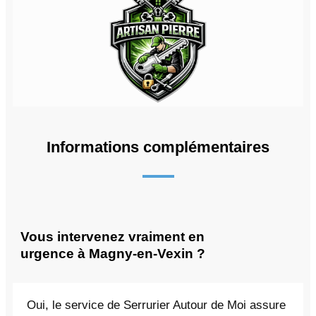
Informations complémentaires
Vous intervenez vraiment en
urgence à Magny-en-Vexin ?
Oui, le service de Serrurier Autour de Moi assure