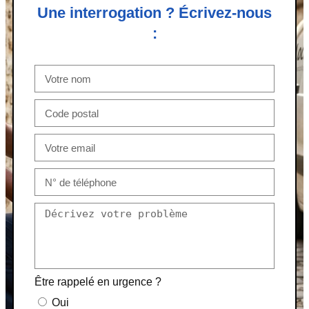
Une interrogation ? Écrivez-nous
:
Être rappelé en urgence ?
Oui