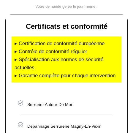
Votre demande gérée le jour même !
Certificats et conformité
▸ Certification de conformité européenne
▸ Contrôle de conformité régulier
▸ Spécialisation aux normes de sécurité
actuelles
▸ Garantie complète pour chaque intervention
Serrurier Autour De Moi
Dépannage Serrurerie Magny-En-Vexin