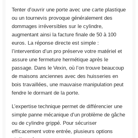
Tenter d’ouvrir une porte avec une carte plastique
ou un tournevis provoque généralement des
dommages irréversibles sur le cylindre,
augmentant ainsi la facture finale de 50 à 100
euros. La réponse directe est simple :
l’intervention d’un pro préserve votre matériel et
assure une fermeture hermétique après le
passage. Dans le Vexin, où l’on trouve beaucoup
de maisons anciennes avec des huisseries en
bois travaillées, une mauvaise manipulation peut
fendre le dormant de la porte.
L’expertise technique permet de différencier une
simple panne mécanique d’un problème de gâche
ou de cylindre grippé. Pour sécuriser
efficacement votre entrée, plusieurs options