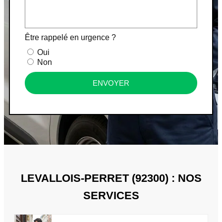
Être rappelé en urgence ?
Oui
Non
ENVOYER
LEVALLOIS-PERRET (92300) : NOS
SERVICES