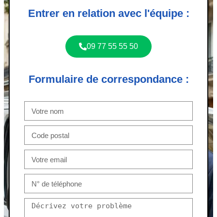
Entrer en relation avec l'équipe :
09 77 55 55 50
Formulaire de correspondance :