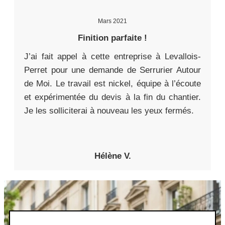
Mars 2021
Finition parfaite !
J’ai fait appel à cette entreprise à Levallois-
Perret pour une demande de Serrurier Autour
de Moi. Le travail est nickel, équipe à l’écoute
et expérimentée du devis à la fin du chantier.
Je les solliciterai à nouveau les yeux fermés.
Hélène V.