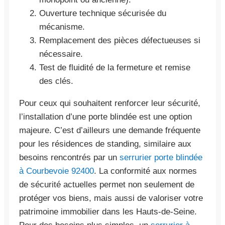
Ouverture technique sécurisée du
mécanisme.
Remplacement des pièces défectueuses si
nécessaire.
Test de fluidité de la fermeture et remise
des clés.
Pour ceux qui souhaitent renforcer leur sécurité,
l’installation d’une porte blindée est une option
majeure. C’est d’ailleurs une demande fréquente
pour les résidences de standing, similaire aux
besoins rencontrés par un
serrurier porte blindée
à Courbevoie 92400
. La conformité aux normes
de sécurité actuelles permet non seulement de
protéger vos biens, mais aussi de valoriser votre
patrimoine immobilier dans les Hauts-de-Seine.