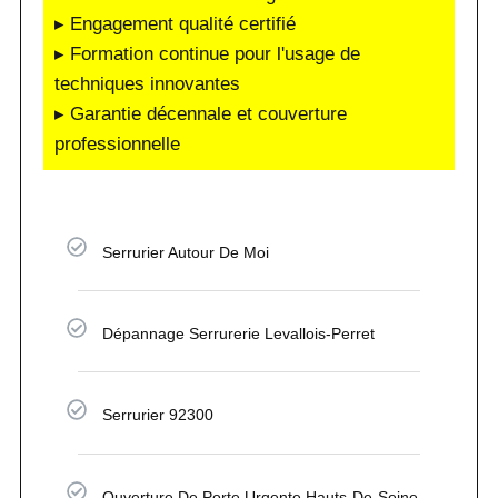
▸ Engagement qualité certifié
▸ Formation continue pour l'usage de
techniques innovantes
▸ Garantie décennale et couverture
professionnelle
Serrurier Autour De Moi
Dépannage Serrurerie Levallois-Perret
Serrurier 92300
Ouverture De Porte Urgente Hauts-De-Seine