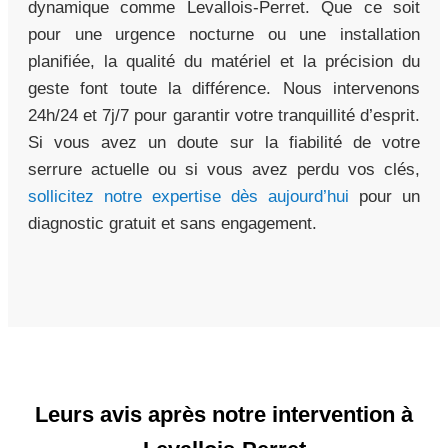
dynamique comme Levallois-Perret. Que ce soit
pour une urgence nocturne ou une installation
planifiée, la qualité du matériel et la précision du
geste font toute la différence. Nous intervenons
24h/24 et 7j/7 pour garantir votre tranquillité d’esprit.
Si vous avez un doute sur la fiabilité de votre
serrure actuelle ou si vous avez perdu vos clés,
sollicitez notre expertise dès aujourd’hui
pour un
diagnostic gratuit et sans engagement.
Leurs avis après notre intervention à