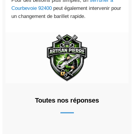
Pour des besoins plus simples, un
serrurier à
Courbevoie 92400
peut également intervenir pour
un changement de barillet rapide.
Toutes nos réponses