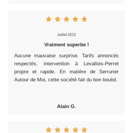
Juillet 2022
Vraiment superbe !
Aucune mauvaise surprise. Tarifs annoncés
respectés, intervention à Levallois-Perret
propre et rapide. En matière de Serrurier
Autour de Moi, cette société fait du bon boulot.
Alain G.