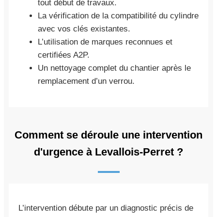
tout début de travaux.
La vérification de la compatibilité du cylindre
avec vos clés existantes.
L’utilisation de marques reconnues et
certifiées A2P.
Un nettoyage complet du chantier après le
remplacement d’un verrou.
Comment se déroule une intervention
d'urgence à Levallois-Perret ?
L’intervention débute par un diagnostic précis de