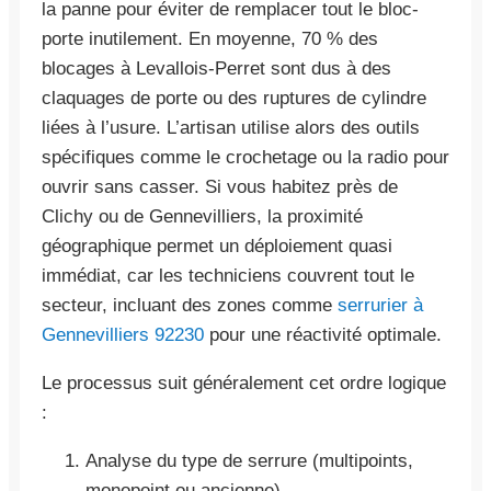
la panne pour éviter de remplacer tout le bloc-
porte inutilement. En moyenne, 70 % des
blocages à Levallois-Perret sont dus à des
claquages de porte ou des ruptures de cylindre
liées à l’usure. L’artisan utilise alors des outils
spécifiques comme le crochetage ou la radio pour
ouvrir sans casser. Si vous habitez près de
Clichy ou de Gennevilliers, la proximité
géographique permet un déploiement quasi
immédiat, car les techniciens couvrent tout le
secteur, incluant des zones comme
serrurier à
Gennevilliers 92230
pour une réactivité optimale.
Le processus suit généralement cet ordre logique
:
Analyse du type de serrure (multipoints,
monopoint ou ancienne).