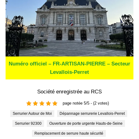
Numéro officiel – FR-ARTISAN-PIERRE – Secteur
Levallois-Perret
Société enregistrée au RCS
page notée 5/5 - (2 votes)
Serrurier Autour de Moi
Dépannage serrurerie Levallois-Perret
Serrurier 92300
Ouverture de porte urgente Hauts-de-Seine
Remplacement de serrure haute sécurité