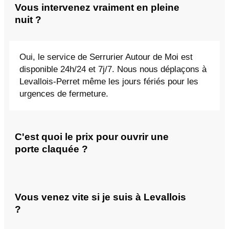
Vous intervenez vraiment en pleine
nuit ?
Oui, le service de Serrurier Autour de Moi est
disponible 24h/24 et 7j/7. Nous nous déplaçons à
Levallois-Perret même les jours fériés pour les
urgences de fermeture.
C'est quoi le prix pour ouvrir une
porte claquée ?
Vous venez vite si je suis à Levallois
?