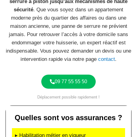
serrure à piston jusqu’aux mécanismes de haute
sécurité
. Que vous soyez dans un appartement
moderne près du quartier des affaires ou dans une
maison ancienne, une panne de serrure ne prévient
jamais. Pour retrouver l’accès à votre domicile sans
endommager votre huisserie, un expert réactif est
indispensable. Vous pouvez demander un devis ou une
intervention rapide via notre page
contact
.
09 77 55 55 50
Déplacement possible rapidement !
Quelles sont vos assurances ?
▸ Habilitation métier en vigueur