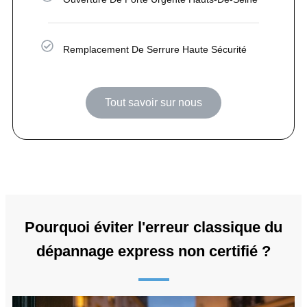
Remplacement De Serrure Haute Sécurité
Tout savoir sur nous
Pourquoi éviter l'erreur classique du
dépannage express non certifié ?