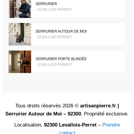
SERRURIER
LEVALLOIS-PERRET
SERRURIER AUTOUR DE MOI
LEVALLOIS-PERRET
SERRURIER PORTE BLINDÉE
LEVALLOIS-PERRET
Tous droits réservés 2026 ©
artisanpierre.fr |
Serrurier Autour de Moi – 92300
. Propriété exclusive.
Localisation,
92300 Levallois-Perret
–
Prendre
contact