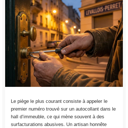
Le piège le plus courant consiste à appeler le
premier numéro trouvé sur un autocollant dans le
hall d’immeuble, ce qui mène souvent à des
surfacturations abusives. Un artisan honnête