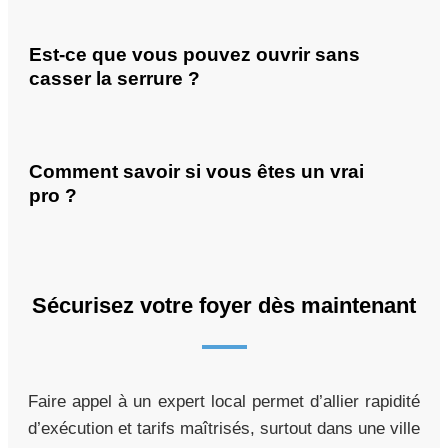
Est-ce que vous pouvez ouvrir sans
casser la serrure ?
Comment savoir si vous êtes un vrai
pro ?
Sécurisez votre foyer dès maintenant
Faire appel à un expert local permet d’allier rapidité
d’exécution et tarifs maîtrisés, surtout dans une ville