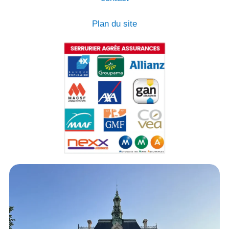
Plan du site