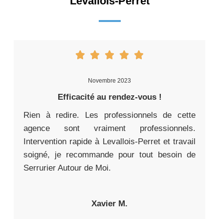
Levallois-Perret
Novembre 2023
Efficacité au rendez-vous !
Rien à redire. Les professionnels de cette
agence sont vraiment professionnels.
Intervention rapide à Levallois-Perret et travail
soigné, je recommande pour tout besoin de
Serrurier Autour de Moi.
Xavier M.