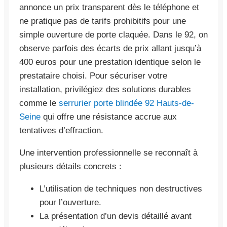
annonce un prix transparent dès le téléphone et
ne pratique pas de tarifs prohibitifs pour une
simple ouverture de porte claquée. Dans le 92, on
observe parfois des écarts de prix allant jusqu’à
400 euros pour une prestation identique selon le
prestataire choisi. Pour sécuriser votre
installation, privilégiez des solutions durables
comme le
serrurier porte blindée 92 Hauts-de-
Seine
qui offre une résistance accrue aux
tentatives d’effraction.
Une intervention professionnelle se reconnaît à
plusieurs détails concrets :
L’utilisation de techniques non destructives
pour l’ouverture.
La présentation d’un devis détaillé avant