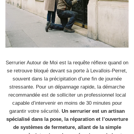
Serrurier Autour de Moi est la requête réflexe quand on
se retrouve bloqué devant sa porte à Levallois-Perret,
souvent dans la précipitation d’une fin de journée
stressante. Pour un dépannage rapide, la démarche
recommandée est de solliciter un professionnel local
capable d’intervenir en moins de 30 minutes pour
garantir votre sécurité.
Un serrurier est un artisan
spécialisé dans la pose, la réparation et l’ouverture
de systèmes de fermeture, allant de la simple