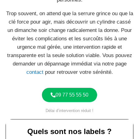
Trop souvent, on attend que la serrure grince ou que la
clé force pour agir, mais découvrir un cylindre cassé
un dimanche soir change radicalement la donne. Pour
éviter les complications et les surcoûts liés à une
urgence mal gérée, une intervention rapide et
transparente est la seule solution viable. Vous pouvez
demander un dépannage immédiat via notre page
contact
pour retrouver votre sérénité.
09 77 55 55 50
Délai d’intervention réduit !
Quels sont nos labels ?