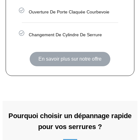
Ouverture De Porte Claquée Courbevoie
Changement De Cylindre De Serrure
En savoir plus sur notre offre
Pourquoi choisir un dépannage rapide
pour vos serrures ?