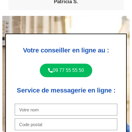
Patricia S.
Votre conseiller en ligne au :
09 77 55 55 50
Service de messagerie en ligne :