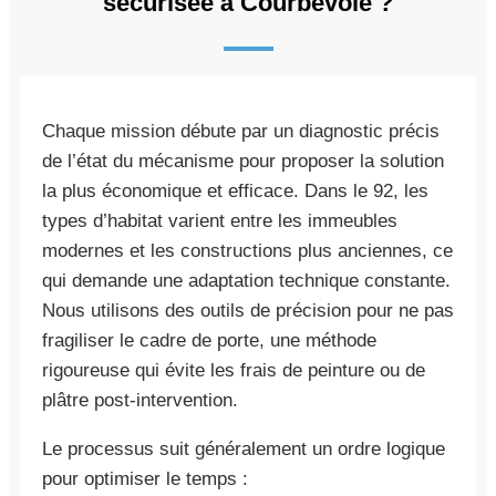
sécurisée à Courbevoie ?
Chaque mission débute par un diagnostic précis
de l’état du mécanisme pour proposer la solution
la plus économique et efficace. Dans le 92, les
types d’habitat varient entre les immeubles
modernes et les constructions plus anciennes, ce
qui demande une adaptation technique constante.
Nous utilisons des outils de précision pour ne pas
fragiliser le cadre de porte, une méthode
rigoureuse qui évite les frais de peinture ou de
plâtre post-intervention.
Le processus suit généralement un ordre logique
pour optimiser le temps :