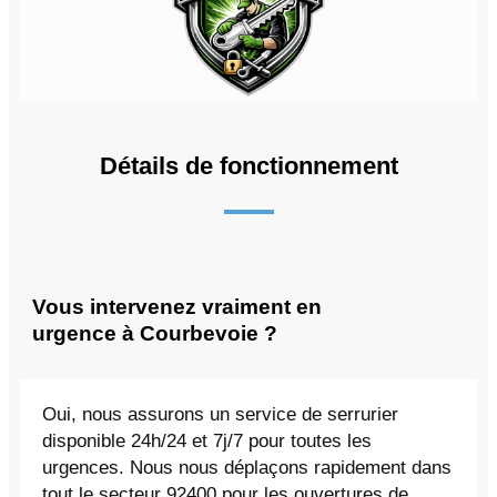
Détails de fonctionnement
Vous intervenez vraiment en
urgence à Courbevoie ?
Oui, nous assurons un service de serrurier
disponible 24h/24 et 7j/7 pour toutes les
urgences. Nous nous déplaçons rapidement dans
tout le secteur 92400 pour les ouvertures de