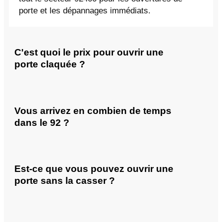
porte et les dépannages immédiats.
C'est quoi le prix pour ouvrir une
porte claquée ?
Vous arrivez en combien de temps
dans le 92 ?
Est-ce que vous pouvez ouvrir une
porte sans la casser ?