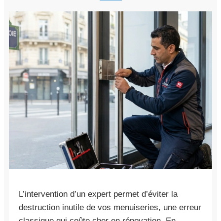
L’intervention d’un expert permet d’éviter la
destruction inutile de vos menuiseries, une erreur
classique qui coûte cher en rénovation. En