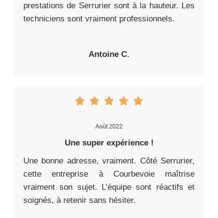
prestations de Serrurier sont à la hauteur. Les
techniciens sont vraiment professionnels.
Antoine C.
Août 2022
Une super expérience !
Une bonne adresse, vraiment. Côté Serrurier,
cette entreprise à Courbevoie maîtrise
vraiment son sujet. L’équipe sont réactifs et
soignés, à retenir sans hésiter.