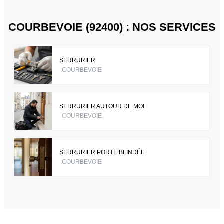
COURBEVOIE (92400) : NOS SERVICES
SERRURIER
COURBEVOIE
SERRURIER AUTOUR DE MOI
COURBEVOIE
SERRURIER PORTE BLINDÉE
COURBEVOIE