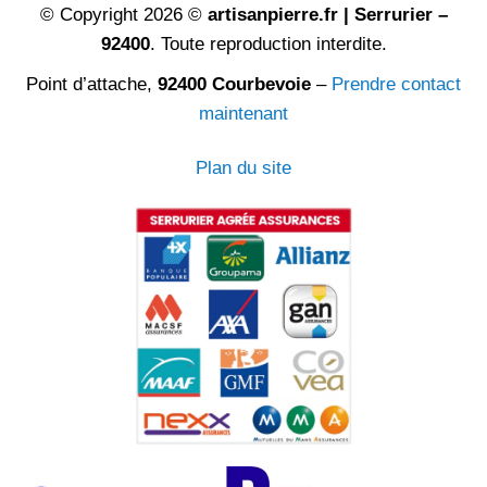
© Copyright 2026 ©
artisanpierre.fr | Serrurier –
92400
. Toute reproduction interdite.
Point d’attache,
92400 Courbevoie
–
Prendre contact
maintenant
Plan du site