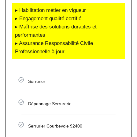
▸ Habilitation métier en vigueur
▸ Engagement qualité certifié
▸ Maîtrise des solutions durables et
performantes
▸ Assurance Responsabilité Civile
Professionnelle à jour
Serrurier
Dépannage Serrurerie
Serrurier Courbevoie 92400