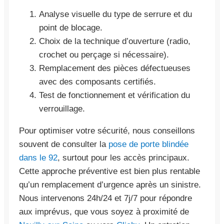
Analyse visuelle du type de serrure et du
point de blocage.
Choix de la technique d’ouverture (radio,
crochet ou perçage si nécessaire).
Remplacement des pièces défectueuses
avec des composants certifiés.
Test de fonctionnement et vérification du
verrouillage.
Pour optimiser votre sécurité, nous conseillons
souvent de consulter la
pose de porte blindée
dans le 92
, surtout pour les accès principaux.
Cette approche préventive est bien plus rentable
qu’un remplacement d’urgence après un sinistre.
Nous intervenons 24h/24 et 7j/7 pour répondre
aux imprévus, que vous soyez à proximité de