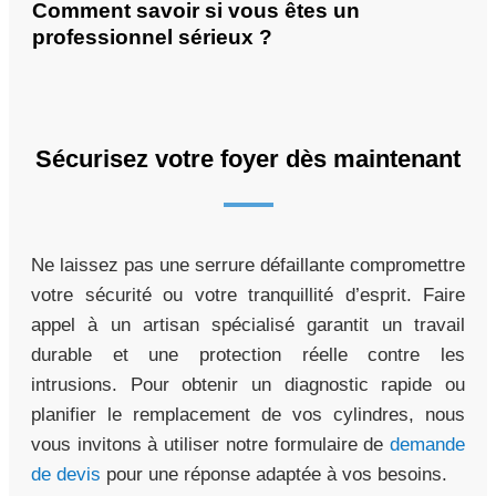
Comment savoir si vous êtes un
professionnel sérieux ?
Sécurisez votre foyer dès maintenant
Ne laissez pas une serrure défaillante compromettre
votre sécurité ou votre tranquillité d’esprit. Faire
appel à un artisan spécialisé garantit un travail
durable et une protection réelle contre les
intrusions. Pour obtenir un diagnostic rapide ou
planifier le remplacement de vos cylindres, nous
vous invitons à utiliser notre formulaire de
demande
de devis
pour une réponse adaptée à vos besoins.