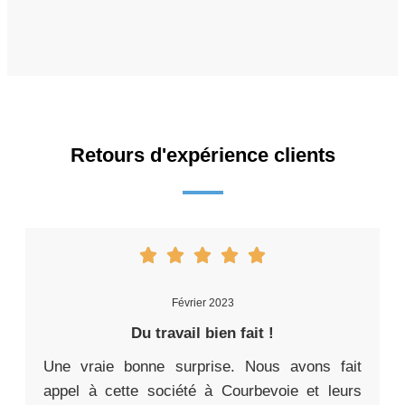
Retours d'expérience clients
Février 2023
Du travail bien fait !
Une vraie bonne surprise. Nous avons fait
appel à cette société à Courbevoie et leurs