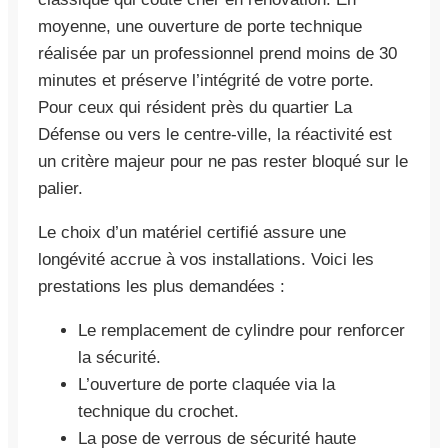
moyenne, une ouverture de porte technique
réalisée par un professionnel prend moins de 30
minutes et préserve l’intégrité de votre porte.
Pour ceux qui résident près du quartier La
Défense ou vers le centre-ville, la réactivité est
un critère majeur pour ne pas rester bloqué sur le
palier.
Le choix d’un matériel certifié assure une
longévité accrue à vos installations. Voici les
prestations les plus demandées :
Le remplacement de cylindre pour renforcer
la sécurité.
L’ouverture de porte claquée via la
technique du crochet.
La pose de verrous de sécurité haute