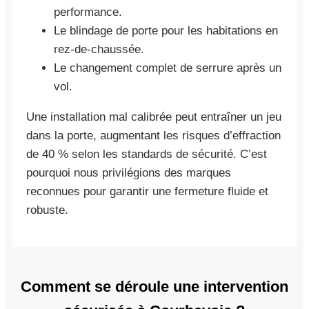
performance.
Le blindage de porte pour les habitations en
rez-de-chaussée.
Le changement complet de serrure après un
vol.
Une installation mal calibrée peut entraîner un jeu
dans la porte, augmentant les risques d’effraction
de 40 % selon les standards de sécurité. C’est
pourquoi nous privilégions des marques
reconnues pour garantir une fermeture fluide et
robuste.
Comment se déroule une intervention