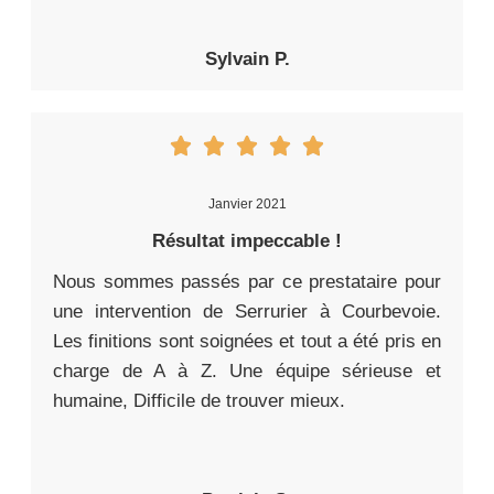
Sylvain P.
Janvier 2021
Résultat impeccable !
Nous sommes passés par ce prestataire pour
une intervention de Serrurier à Courbevoie.
Les finitions sont soignées et tout a été pris en
charge de A à Z. Une équipe sérieuse et
humaine, Difficile de trouver mieux.