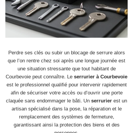
Perdre ses clés ou subir un blocage de serrure alors
que l’on rentre chez soi après une longue journée est
une situation stressante que tout habitant de
Courbevoie peut connaître. Le
serrurier à Courbevoie
est le professionnel qualifié pour intervenir rapidement
afin de sécuriser votre accès ou d’ouvrir une porte
claquée sans endommager le bâti. Un
serrurier
est un
artisan spécialisé dans la pose, la réparation et le
remplacement des systèmes de fermeture,
garantissant ainsi la protection des biens et des
personnes.