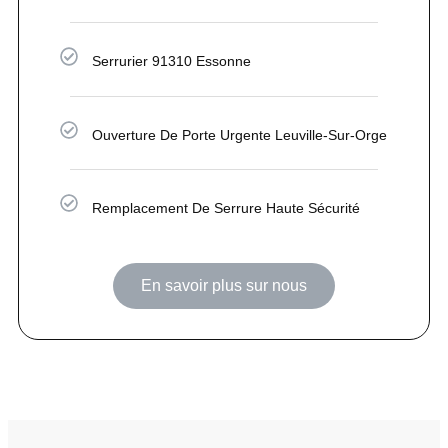
Serrurier 91310 Essonne
Ouverture De Porte Urgente Leuville-Sur-Orge
Remplacement De Serrure Haute Sécurité
En savoir plus sur nous