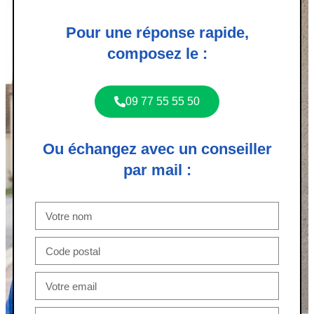
Pour une réponse rapide,
composez le :
09 77 55 55 50
Ou échangez avec un conseiller
par mail :