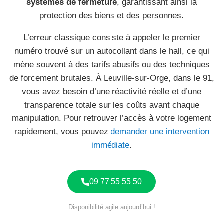
systèmes de fermeture
, garantissant ainsi la
protection des biens et des personnes.
L’erreur classique consiste à appeler le premier
numéro trouvé sur un autocollant dans le hall, ce qui
mène souvent à des tarifs abusifs ou des techniques
de forcement brutales. À Leuville-sur-Orge, dans le 91,
vous avez besoin d’une réactivité réelle et d’une
transparence totale sur les coûts avant chaque
manipulation. Pour retrouver l’accès à votre logement
rapidement, vous pouvez
demander une intervention
immédiate
.
09 77 55 55 50
Disponibilité agile aujourd’hui !