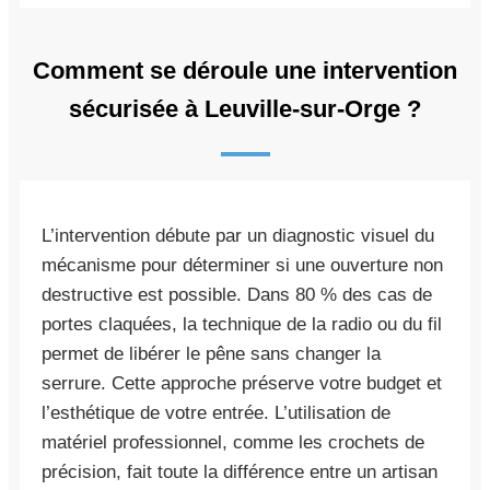
Comment se déroule une intervention
sécurisée à Leuville-sur-Orge ?
L’intervention débute par un diagnostic visuel du
mécanisme pour déterminer si une ouverture non
destructive est possible. Dans 80 % des cas de
portes claquées, la technique de la radio ou du fil
permet de libérer le pêne sans changer la
serrure. Cette approche préserve votre budget et
l’esthétique de votre entrée. L’utilisation de
matériel professionnel, comme les crochets de
précision, fait toute la différence entre un artisan