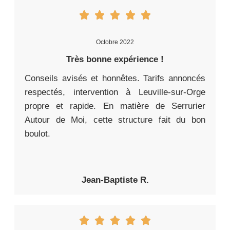
Octobre 2022
Très bonne expérience !
Conseils avisés et honnêtes. Tarifs annoncés
respectés, intervention à Leuville-sur-Orge
propre et rapide. En matière de Serrurier
Autour de Moi, cette structure fait du bon
boulot.
Jean-Baptiste R.