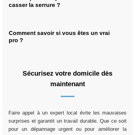
casser la serrure ?
Comment savoir si vous êtes un vrai
pro ?
Sécurisez votre domicile dès
maintenant
Faire appel à un expert local évite les mauvaises
surprises et garantit un travail durable. Que ce soit
pour un dépannage urgent ou pour améliorer la