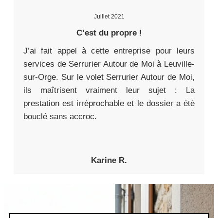
Juillet 2021
C’est du propre !
J’ai fait appel à cette entreprise pour leurs
services de Serrurier Autour de Moi à Leuville-
sur-Orge. Sur le volet Serrurier Autour de Moi,
ils maîtrisent vraiment leur sujet : La
prestation est irréprochable et le dossier a été
bouclé sans accroc.
Karine R.