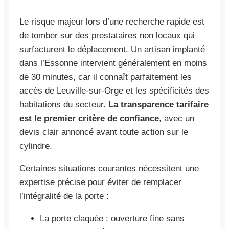
Le risque majeur lors d’une recherche rapide est
de tomber sur des prestataires non locaux qui
surfacturent le déplacement. Un artisan implanté
dans l’Essonne intervient généralement en moins
de 30 minutes, car il connaît parfaitement les
accès de Leuville-sur-Orge et les spécificités des
habitations du secteur.
La transparence tarifaire
est le premier critère de confiance
, avec un
devis clair annoncé avant toute action sur le
cylindre.
Certaines situations courantes nécessitent une
expertise précise pour éviter de remplacer
l’intégralité de la porte :
La porte claquée : ouverture fine sans