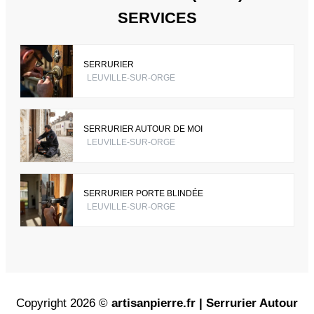
SERVICES
SERRURIER
LEUVILLE-SUR-ORGE
SERRURIER AUTOUR DE MOI
LEUVILLE-SUR-ORGE
SERRURIER PORTE BLINDÉE
LEUVILLE-SUR-ORGE
Copyright 2026 ©
artisanpierre.fr | Serrurier Autour