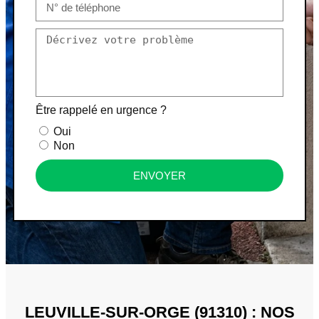
Être rappelé en urgence ?
Oui
Non
ENVOYER
LEUVILLE-SUR-ORGE (91310) : NOS