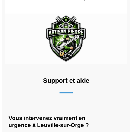
Support et aide
Vous intervenez vraiment en
urgence à Leuville-sur-Orge ?