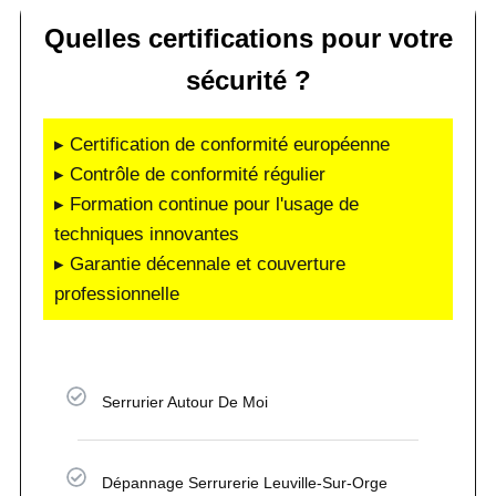
Quelles certifications pour votre
sécurité ?
▸ Certification de conformité européenne
▸ Contrôle de conformité régulier
▸ Formation continue pour l'usage de
techniques innovantes
▸ Garantie décennale et couverture
professionnelle
Serrurier Autour De Moi
Dépannage Serrurerie Leuville-Sur-Orge