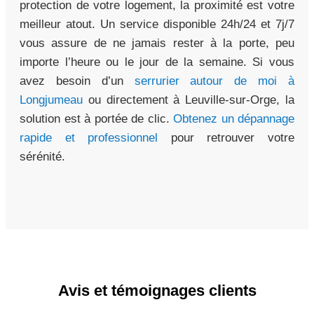
protection de votre logement, la proximité est votre
meilleur atout. Un service disponible 24h/24 et 7j/7
vous assure de ne jamais rester à la porte, peu
importe l’heure ou le jour de la semaine. Si vous
avez besoin d’un
serrurier autour de moi à
Longjumeau
ou directement à Leuville-sur-Orge, la
solution est à portée de clic.
Obtenez un dépannage
rapide et professionnel
pour retrouver votre
sérénité.
Avis et témoignages clients