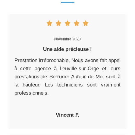
Novembre 2023
Une aide précieuse !
Prestation irréprochable. Nous avons fait appel
à cette agence à Leuville-sur-Orge et leurs
prestations de Serrurier Autour de Moi sont à
la hauteur. Les techniciens sont vraiment
professionnels.
Vincent F.