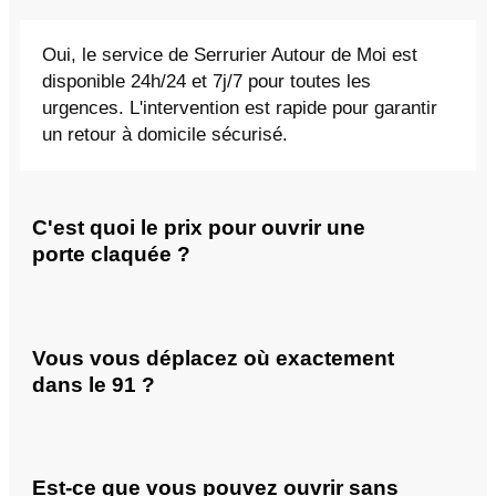
Oui, le service de Serrurier Autour de Moi est
disponible 24h/24 et 7j/7 pour toutes les
urgences. L'intervention est rapide pour garantir
un retour à domicile sécurisé.
C'est quoi le prix pour ouvrir une
porte claquée ?
Vous vous déplacez où exactement
dans le 91 ?
Est-ce que vous pouvez ouvrir sans