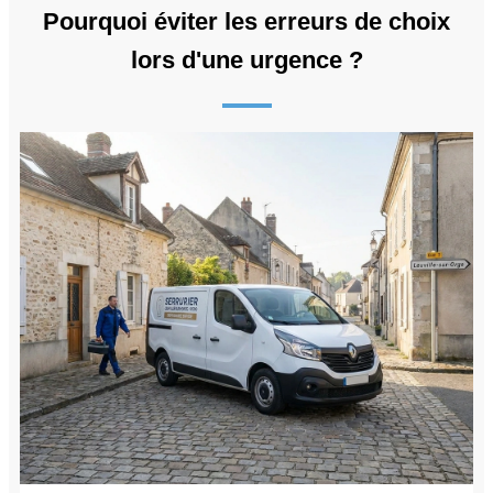
Pourquoi éviter les erreurs de choix
lors d'une urgence ?