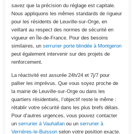
savez que la précision du réglage est capitale.
Nous appliquons les mêmes standards de rigueur
pour les résidents de Leuville-sur-Orge, en
veillant au respect des normes de sécurité en
vigueur en Île-de-France. Pour des besoins
similaires, un
serrurier porte blindée à Montgeron
peut également intervenir sur des projets de
renforcement.
La réactivité est assurée 24h/24 et 7j/7 pour
pallier les imprévus. Que vous soyez proche de
la mairie de Leuville-sur-Orge ou dans les
quartiers résidentiels, l’objectif reste le même :
rétablir votre sécurité dans les plus brefs délais.
Pour d’autres urgences, vous pouvez contacter
un
serrurier à Vauhallan
ou un
serrurier à
Verrières-le-Buisson
selon votre position exacte.