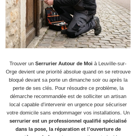
Trouver un
Serrurier Autour de Moi
à Leuville-sur-
Orge devient une priorité absolue quand on se retrouve
bloqué devant sa porte un dimanche soir ou après la
perte de ses clés. Pour résoudre ce problème, la
démarche recommandée est de solliciter un artisan
local capable d’intervenir en urgence pour sécuriser
votre domicile sans endommager vos installations. Un
serrurier est un professionnel qualifié spécialisé
dans la pose, la réparation et l’ouverture de