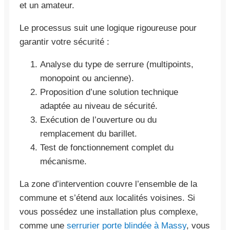
et un amateur.
Le processus suit une logique rigoureuse pour
garantir votre sécurité :
Analyse du type de serrure (multipoints,
monopoint ou ancienne).
Proposition d’une solution technique
adaptée au niveau de sécurité.
Exécution de l’ouverture ou du
remplacement du barillet.
Test de fonctionnement complet du
mécanisme.
La zone d’intervention couvre l’ensemble de la
commune et s’étend aux localités voisines. Si
vous possédez une installation plus complexe,
comme une
serrurier porte blindée à Massy
, vous