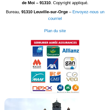
de Moi – 91310
. Copyright appliqué.
Bureau,
91310 Leuville-sur-Orge
–
Envoyez-nous un
courriel
Plan du site