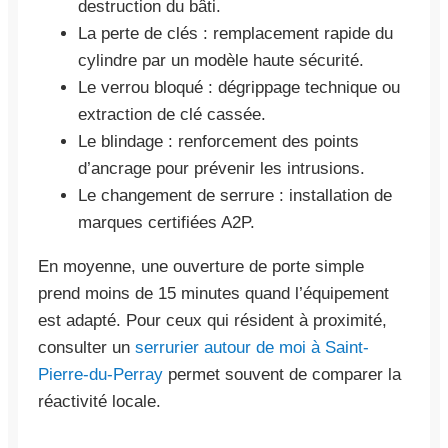
destruction du bâti.
La perte de clés : remplacement rapide du
cylindre par un modèle haute sécurité.
Le verrou bloqué : dégrippage technique ou
extraction de clé cassée.
Le blindage : renforcement des points
d’ancrage pour prévenir les intrusions.
Le changement de serrure : installation de
marques certifiées A2P.
En moyenne, une ouverture de porte simple
prend moins de 15 minutes quand l’équipement
est adapté. Pour ceux qui résident à proximité,
consulter un
serrurier autour de moi à Saint-
Pierre-du-Perray
permet souvent de comparer la
réactivité locale.