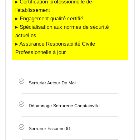
▸ Certification professionnelle de
l'établissement
▸ Engagement qualité certifié
▸ Spécialisation aux normes de sécurité
actuelles
▸ Assurance Responsabilité Civile
Professionnelle à jour
Serrurier Autour De Moi
Dépannage Serrurerie Cheptainville
Serrurier Essonne 91