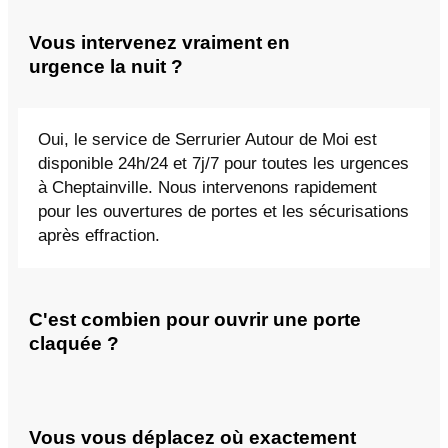
Vous intervenez vraiment en
urgence la nuit ?
Oui, le service de Serrurier Autour de Moi est
disponible 24h/24 et 7j/7 pour toutes les urgences
à Cheptainville. Nous intervenons rapidement
pour les ouvertures de portes et les sécurisations
après effraction.
C'est combien pour ouvrir une porte
claquée ?
Vous vous déplacez où exactement