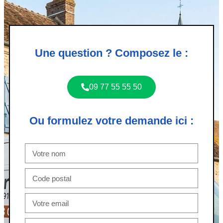
Une question ? Composez le :
09 77 55 55 50
Ou formulez votre demande ici :