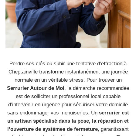
Perdre ses clés ou subir une tentative d’effraction à
Cheptainville transforme instantanément une journée
normale en un véritable stress. Pour trouver un
Serrurier Autour de Moi
, la démarche recommandée
est de solliciter un professionnel local capable
d’intervenir en urgence pour sécuriser votre domicile
sans endommager vos menuiseries. Un
serrurier est
un artisan spécialisé dans la pose, la réparation et
l’ouverture de systèmes de fermeture
, garantissant