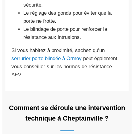
sécurité.
Le réglage des gonds pour éviter que la
porte ne frotte.
Le blindage de porte pour renforcer la
résistance aux intrusions.
Si vous habitez à proximité, sachez qu’un
serrurier porte blindée à Ormoy
peut également
vous conseiller sur les normes de résistance
AEV.
Comment se déroule une intervention
technique à Cheptainville ?