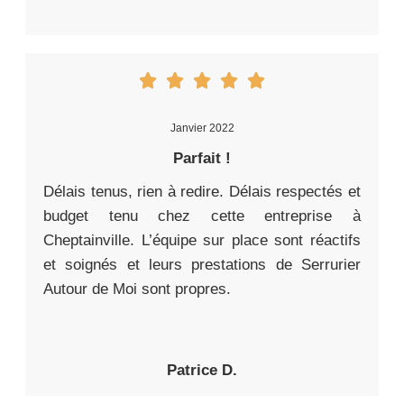
Janvier 2022
Parfait !
Délais tenus, rien à redire. Délais respectés et
budget tenu chez cette entreprise à
Cheptainville. L’équipe sur place sont réactifs
et soignés et leurs prestations de Serrurier
Autour de Moi sont propres.
Patrice D.