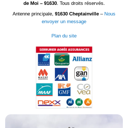
de Moi – 91630
. Tous droits réservés.
Antenne principale,
91630 Cheptainville
–
Nous
envoyer un message
Plan du site