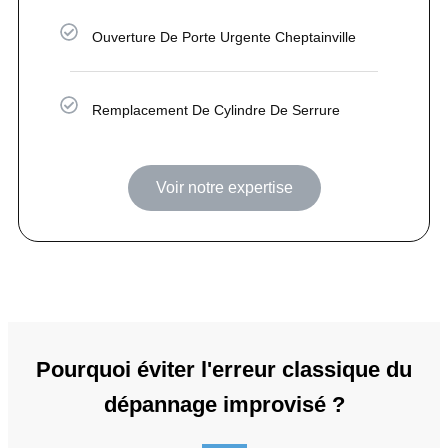
Ouverture De Porte Urgente Cheptainville
Remplacement De Cylindre De Serrure
Voir notre expertise
Pourquoi éviter l'erreur classique du
dépannage improvisé ?