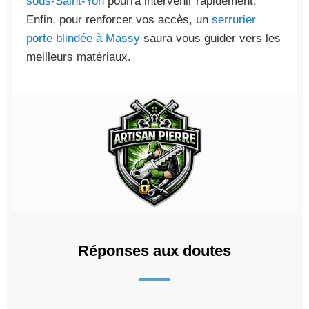
sous-Saint-Yon
pourra intervenir rapidement.
Enfin, pour renforcer vos accès, un
serrurier
porte blindée à Massy
saura vous guider vers les
meilleurs matériaux.
Réponses aux doutes