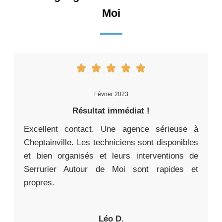
Moi
Février 2023
Résultat immédiat !
Excellent contact. Une agence sérieuse à
Cheptainville. Les techniciens sont disponibles
et bien organisés et leurs interventions de
Serrurier Autour de Moi sont rapides et
propres.
Léo D.