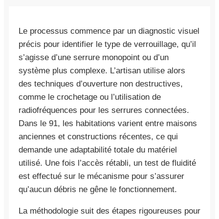
Le processus commence par un diagnostic visuel
précis pour identifier le type de verrouillage, qu’il
s’agisse d’une serrure monopoint ou d’un
système plus complexe. L’artisan utilise alors
des techniques d’ouverture non destructives,
comme le crochetage ou l’utilisation de
radiofréquences pour les serrures connectées.
Dans le 91, les habitations varient entre maisons
anciennes et constructions récentes, ce qui
demande une adaptabilité totale du matériel
utilisé. Une fois l’accès rétabli, un test de fluidité
est effectué sur le mécanisme pour s’assurer
qu’aucun débris ne gêne le fonctionnement.
La méthodologie suit des étapes rigoureuses pour