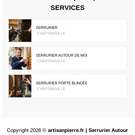
SERVICES
SERRURIER
CHEPTAINVILLE
SERRURIER AUTOUR DE MOI
CHEPTAINVILLE
SERRURIER PORTE BLINDÉE
CHEPTAINVILLE
Copyright 2026 ©
artisanpierre.fr | Serrurier Autour