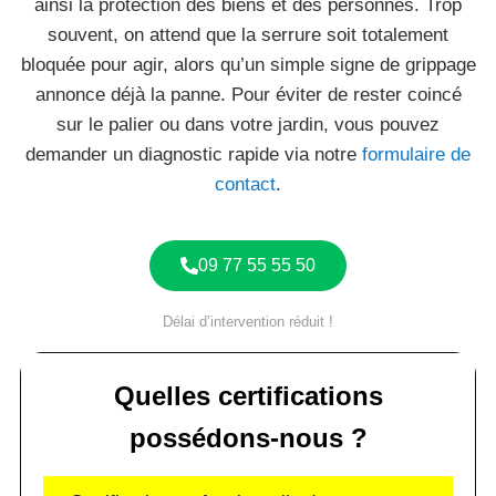
ainsi la protection des biens et des personnes. Trop
souvent, on attend que la serrure soit totalement
bloquée pour agir, alors qu’un simple signe de grippage
annonce déjà la panne. Pour éviter de rester coincé
sur le palier ou dans votre jardin, vous pouvez
demander un diagnostic rapide via notre
formulaire de
contact
.
09 77 55 55 50
Délai d’intervention réduit !
Quelles certifications
possédons-nous ?