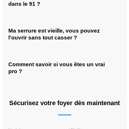
dans le 91 ?
Ma serrure est vieille, vous pouvez
l'ouvrir sans tout casser ?
Comment savoir si vous êtes un vrai
pro ?
Sécurisez votre foyer dès maintenant