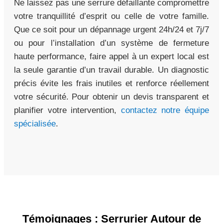
Ne laissez pas une serrure défaillante compromettre
votre tranquillité d’esprit ou celle de votre famille.
Que ce soit pour un dépannage urgent 24h/24 et 7j/7
ou pour l’installation d’un système de fermeture
haute performance, faire appel à un expert local est
la seule garantie d’un travail durable. Un diagnostic
précis évite les frais inutiles et renforce réellement
votre sécurité. Pour obtenir un devis transparent et
planifier votre intervention,
contactez notre équipe
spécialisée
.
Témoignages : Serrurier Autour de