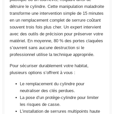
détruire le cylindre. Cette manipulation maladroite
transforme une intervention simple de 15 minutes
en un remplacement complet de serrure coûtant
souvent trois fois plus cher. Un expert intervient
avec des outils de précision pour préserver votre
matériel. En moyenne, 80 % des portes claquées
s’ouvrent sans aucune destruction si le
professionnel utilise la technique appropriée.
Pour sécuriser durablement votre habitat,
plusieurs options s’offrent à vous :
Le remplacement du cylindre pour
neutraliser des clés perdues.
La pose d’un protège-cylindre pour limiter
les risques de casse.
L’installation de serrures multipoints haute