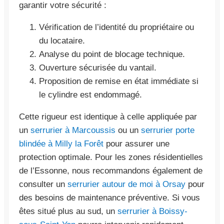
garantir votre sécurité :
Vérification de l’identité du propriétaire ou
du locataire.
Analyse du point de blocage technique.
Ouverture sécurisée du vantail.
Proposition de remise en état immédiate si
le cylindre est endommagé.
Cette rigueur est identique à celle appliquée par
un
serrurier à Marcoussis
ou un
serrurier porte
blindée à Milly la Forêt
pour assurer une
protection optimale. Pour les zones résidentielles
de l’Essonne, nous recommandons également de
consulter un
serrurier autour de moi à Orsay
pour
des besoins de maintenance préventive. Si vous
êtes situé plus au sud, un
serrurier à Boissy-