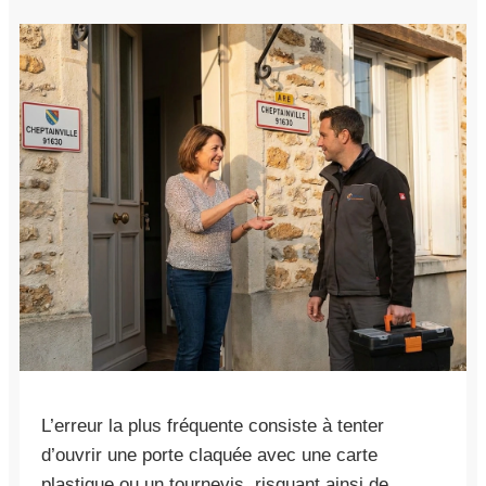
L’erreur la plus fréquente consiste à tenter
d’ouvrir une porte claquée avec une carte
plastique ou un tournevis, risquant ainsi de