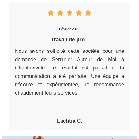
Février 2021
Travail de pro !
Nous avons sollicité cette société pour une
demande de Serrurier Autour de Moi à
Cheptainville. Le résultat est parfait et la
communication a été parfaite. Une équipe à
l’écoute et expérimentée, Je recommande
chaudement leurs services.
Laetitia C.