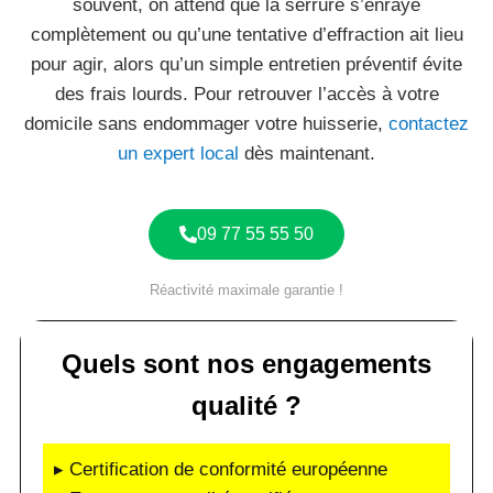
souvent, on attend que la serrure s’enraye
complètement ou qu’une tentative d’effraction ait lieu
pour agir, alors qu’un simple entretien préventif évite
des frais lourds. Pour retrouver l’accès à votre
domicile sans endommager votre huisserie,
contactez
un expert local
dès maintenant.
09 77 55 55 50
Réactivité maximale garantie !
Quels sont nos engagements
qualité ?
▸ Certification de conformité européenne