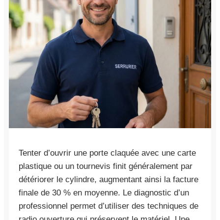
Tenter d’ouvrir une porte claquée avec une carte
plastique ou un tournevis finit généralement par
détériorer le cylindre, augmentant ainsi la facture
finale de 30 % en moyenne. Le diagnostic d’un
professionnel permet d’utiliser des techniques de
radio ouverture qui préservent le matériel. Une