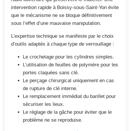
intervention rapide à Boissy-sous-Saint-Yon évite
que le mécanisme ne se bloque définitivement
sous l’effet d’une mauvaise manipulation.
L’expertise technique se manifeste par le choix
d’outils adaptés à chaque type de verrouillage :
Le crochetage pour les cylindres simples.
L’utilisation de feuilles de polymère pour les
portes claquées sans clé.
Le perçage chirurgical uniquement en cas
de rupture de clé interne.
Le remplacement immédiat du barillet pour
sécuriser les lieux.
Le réglage de la gâche pour éviter que le
problème ne se reproduise.