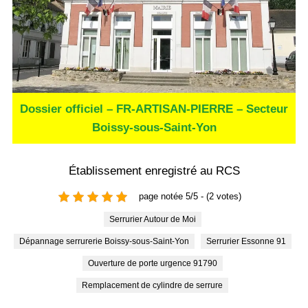
Dossier officiel – FR-ARTISAN-PIERRE – Secteur
Boissy-sous-Saint-Yon
Établissement enregistré au RCS
page notée 5/5 - (2 votes)
Serrurier Autour de Moi
Dépannage serrurerie Boissy-sous-Saint-Yon
Serrurier Essonne 91
Ouverture de porte urgence 91790
Remplacement de cylindre de serrure