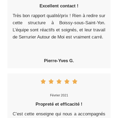
Excellent contact !
Très bon rapport qualité/prix ! Rien à redire sur
cette structure à Boissy-sous-Saint-Yon.
L’équipe sont réactifs et soignés, et leur travail
de Serrurier Autour de Moi est vraiment carré.
Pierre-Yves G.
Février 2021
Propreté et efficacité !
C’est cette enseigne qui nous a accompagnés