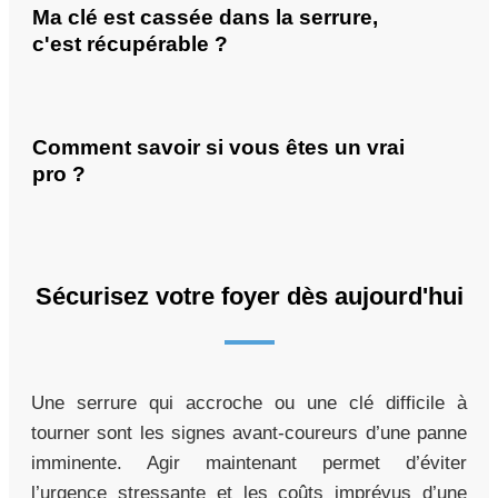
Ma clé est cassée dans la serrure,
c'est récupérable ?
Comment savoir si vous êtes un vrai
pro ?
Sécurisez votre foyer dès aujourd'hui
Une serrure qui accroche ou une clé difficile à
tourner sont les signes avant-coureurs d’une panne
imminente. Agir maintenant permet d’éviter
l’urgence stressante et les coûts imprévus d’une