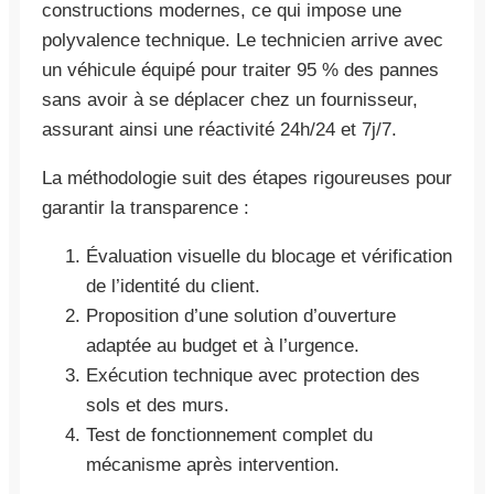
constructions modernes, ce qui impose une
polyvalence technique. Le technicien arrive avec
un véhicule équipé pour traiter 95 % des pannes
sans avoir à se déplacer chez un fournisseur,
assurant ainsi une réactivité 24h/24 et 7j/7.
La méthodologie suit des étapes rigoureuses pour
garantir la transparence :
Évaluation visuelle du blocage et vérification
de l’identité du client.
Proposition d’une solution d’ouverture
adaptée au budget et à l’urgence.
Exécution technique avec protection des
sols et des murs.
Test de fonctionnement complet du
mécanisme après intervention.