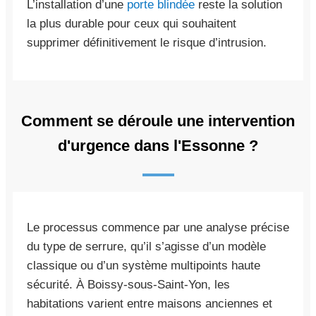
L’installation d’une
porte blindée
reste la solution
la plus durable pour ceux qui souhaitent
supprimer définitivement le risque d’intrusion.
Comment se déroule une intervention
d'urgence dans l'Essonne ?
Le processus commence par une analyse précise
du type de serrure, qu’il s’agisse d’un modèle
classique ou d’un système multipoints haute
sécurité. À Boissy-sous-Saint-Yon, les
habitations varient entre maisons anciennes et