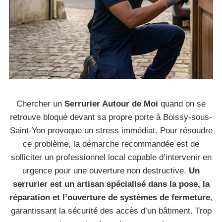
Chercher un
Serrurier Autour de Moi
quand on se
retrouve bloqué devant sa propre porte à Boissy-sous-
Saint-Yon provoque un stress immédiat. Pour résoudre
ce problème, la démarche recommandée est de
solliciter un professionnel local capable d’intervenir en
urgence pour une ouverture non destructive.
Un
serrurier est un artisan spécialisé dans la pose, la
réparation et l’ouverture de systèmes de fermeture
,
garantissant la sécurité des accès d’un bâtiment. Trop