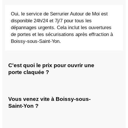
Oui, le service de Serrurier Autour de Moi est
disponible 24h/24 et 7j/7 pour tous les
dépannages urgents. Cela inclut les ouvertures
de portes et les sécurisations après effraction à
Boissy-sous-Saint-Yon.
C'est quoi le prix pour ouvrir une
porte claquée ?
Vous venez vite à Boissy-sous-
Saint-Yon ?