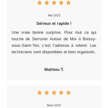
Mai 2023
Sérieux et rapide !
Une vraie bonne surprise. Pour tout ce qui
touche de Serrurier Autour de Moi à Boissy-
sous-Saint-Yon, c’est l’adresse à retenir. Les
techniciens sont disponibles et bien organisés.
Mathieu T.
Mars 2022