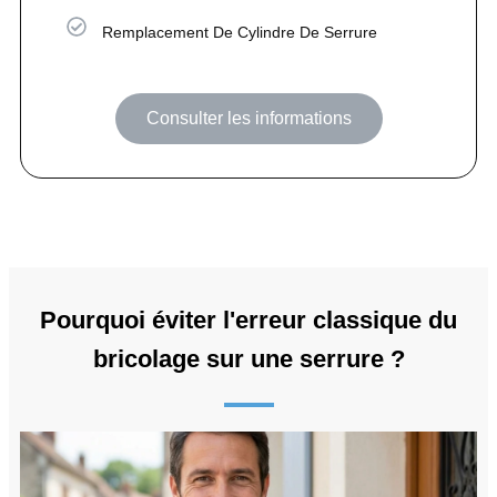
Remplacement De Cylindre De Serrure
Consulter les informations
Pourquoi éviter l'erreur classique du
bricolage sur une serrure ?