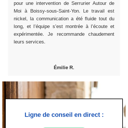
pour une intervention de Serrurier Autour de
Moi à Boissy-sous-Saint-Yon. Le travail est
nickel, la communication a été fluide tout du
long, et l’équipe s’est montrée à l’écoute et
expérimentée. Je recommande chaudement
leurs services.
Émilie R.
Ligne de conseil en direct :