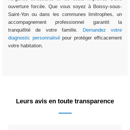
ouverture forcée. Que vous soyez à Boissy-sous-
Saint-Yon ou dans les communes limitrophes, un
accompagnement professionnel garantit la
tranquillité de votre famille.
Demandez votre
diagnostic personnalisé
pour protéger efficacement
votre habitation.
Leurs avis en toute transparence