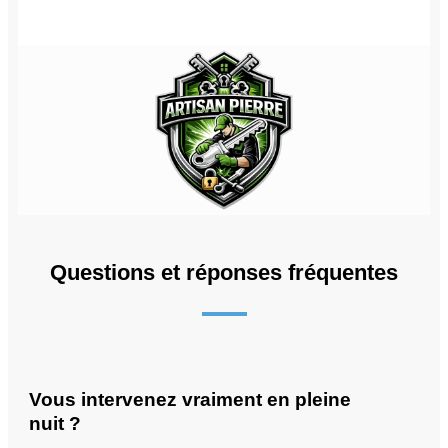
Questions et réponses fréquentes
Vous intervenez vraiment en pleine
nuit ?