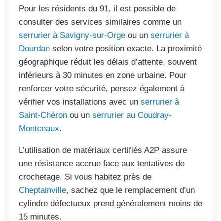
Pour les résidents du 91, il est possible de
consulter des services similaires comme un
serrurier à Savigny-sur-Orge
ou un
serrurier à
Dourdan
selon votre position exacte. La proximité
géographique réduit les délais d’attente, souvent
inférieurs à 30 minutes en zone urbaine. Pour
renforcer votre sécurité, pensez également à
vérifier vos installations avec un
serrurier à
Saint-Chéron
ou un
serrurier au Coudray-
Montceaux
.
L’utilisation de matériaux certifiés A2P assure
une résistance accrue face aux tentatives de
crochetage. Si vous habitez près de
Cheptainville
, sachez que le remplacement d’un
cylindre défectueux prend généralement moins de
15 minutes.