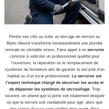
Perdre ses clés ou subir un blocage de serrure au
Blanc-Mesnil transforme instantanément une journée
normale en véritable stress. Faire appel à un
serrurier
consiste à solliciter un professionnel qualifié pour
l’ouverture, la réparation ou le remplacement de
systèmes de fermeture afin de garantir la sécurité d’un
habitat ou d’un local professionnel.
Le serrurier est
l’expert technique chargé de sécuriser les accès et
de dépanner les systèmes de verrouillage
. Trop
souvent, on attend que la porte soit totalement bloquée
ou que la serrure soit vandalisée pour agir, alors que
des signes d’usure sont visibles bien avant. Pour