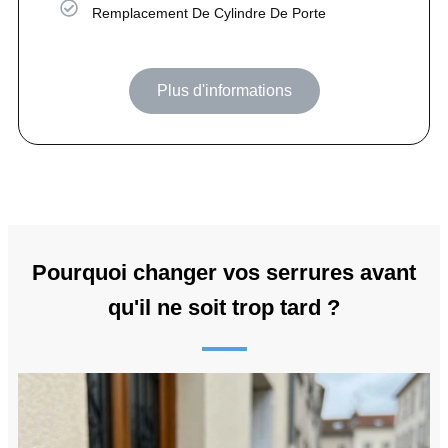
Remplacement De Cylindre De Porte
Plus d'informations
Pourquoi changer vos serrures avant
qu'il ne soit trop tard ?