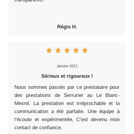
Régis H.
Janvier 2021
Sérieux et rigoureux !
Nous sommes passés par ce prestataire pour
des prestations de Serrurier au Le Blanc-
Mesnil. La prestation est irréprochable et la
communication a été parfaite. Une équipe à
l’écoute et expérimentée, C’est devenu mon
contact de confiance.