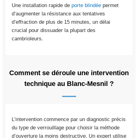
Une installation rapide de
porte blindée
permet
d’augmenter la résistance aux tentatives
d’effraction de plus de 15 minutes, un délai
crucial pour dissuader la plupart des
cambrioleurs.
Comment se déroule une intervention
technique au Blanc-Mesnil ?
L’intervention commence par un diagnostic précis
du type de verrouillage pour choisir la méthode
d’ouverture la moins destructive. Un expert utilise