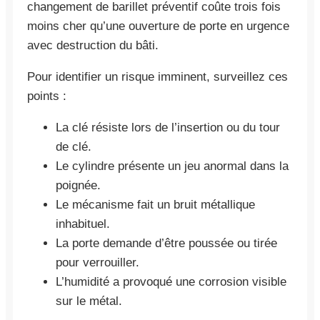
changement de barillet préventif coûte trois fois
moins cher qu’une ouverture de porte en urgence
avec destruction du bâti.
Pour identifier un risque imminent, surveillez ces
points :
La clé résiste lors de l’insertion ou du tour
de clé.
Le cylindre présente un jeu anormal dans la
poignée.
Le mécanisme fait un bruit métallique
inhabituel.
La porte demande d’être poussée ou tirée
pour verrouiller.
L’humidité a provoqué une corrosion visible
sur le métal.