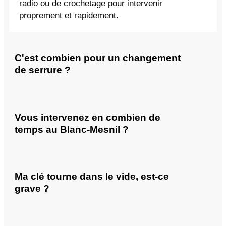
radio ou de crochetage pour intervenir
proprement et rapidement.
C'est combien pour un changement
de serrure ?
Vous intervenez en combien de
temps au Blanc-Mesnil ?
Ma clé tourne dans le vide, est-ce
grave ?