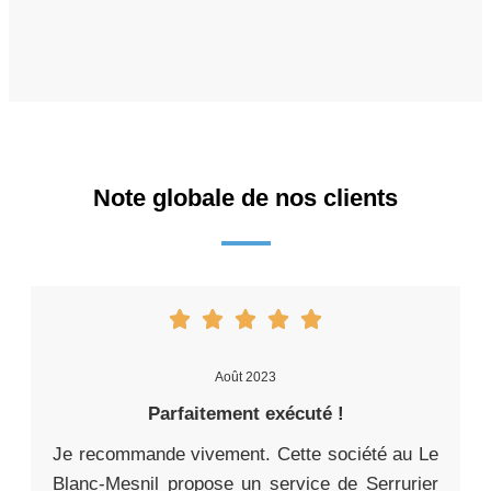
Note globale de nos clients
Août 2023
Parfaitement exécuté !
Je recommande vivement. Cette société au Le
Blanc-Mesnil propose un service de Serrurier