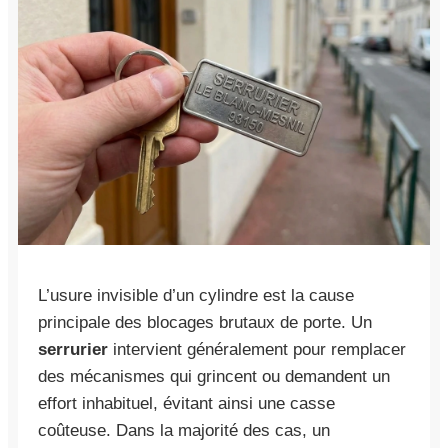
L’usure invisible d’un cylindre est la cause
principale des blocages brutaux de porte. Un
serrurier
intervient généralement pour remplacer
des mécanismes qui grincent ou demandent un
effort inhabituel, évitant ainsi une casse
coûteuse. Dans la majorité des cas, un