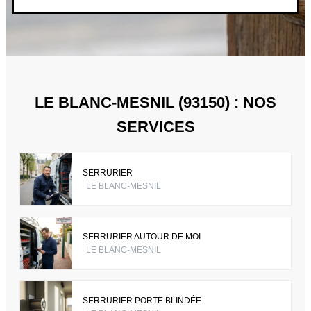
LE BLANC-MESNIL (93150) : NOS
SERVICES
SERRURIER
LE BLANC-MESNIL
SERRURIER AUTOUR DE MOI
LE BLANC-MESNIL
SERRURIER PORTE BLINDÉE