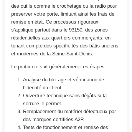
des outils comme le crochetage ou la radio pour
préserver votre porte, limitant ainsi les frais de
remise en état. Ce processus rigoureux
s’applique partout dans le 93150, des zones
résidentielles aux quartiers commerçants, en
tenant compte des spécificités des bâtis anciens
et modernes de la Seine-Saint-Denis.
Le protocole suit généralement ces étapes :
Analyse du blocage et vérification de
l’identité du client.
Ouverture technique sans dégâts si la
serrure le permet.
Remplacement du matériel défectueux par
des marques certifiées A2P.
Tests de fonctionnement et remise des