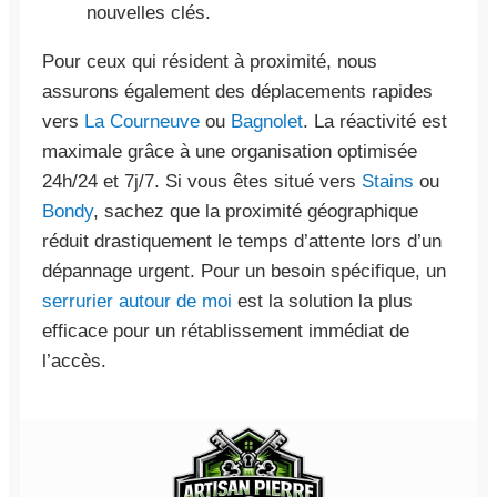
nouvelles clés.
Pour ceux qui résident à proximité, nous
assurons également des déplacements rapides
vers
La Courneuve
ou
Bagnolet
. La réactivité est
maximale grâce à une organisation optimisée
24h/24 et 7j/7. Si vous êtes situé vers
Stains
ou
Bondy
, sachez que la proximité géographique
réduit drastiquement le temps d’attente lors d’un
dépannage urgent. Pour un besoin spécifique, un
serrurier autour de moi
est la solution la plus
efficace pour un rétablissement immédiat de
l’accès.