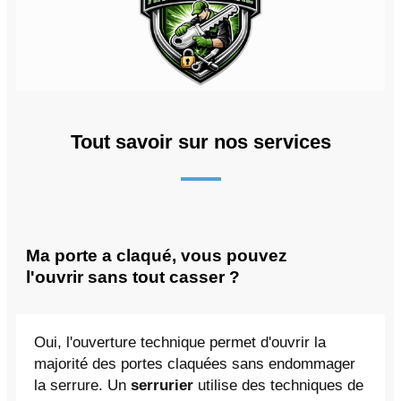
Tout savoir sur nos services
Ma porte a claqué, vous pouvez
l'ouvrir sans tout casser ?
Oui, l'ouverture technique permet d'ouvrir la
majorité des portes claquées sans endommager
la serrure. Un
serrurier
utilise des techniques de