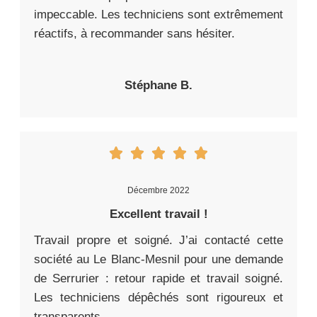
impeccable. Les techniciens sont extrêmement
réactifs, à recommander sans hésiter.
Stéphane B.
Décembre 2022
Excellent travail !
Travail propre et soigné. J’ai contacté cette
société au Le Blanc-Mesnil pour une demande
de Serrurier : retour rapide et travail soigné.
Les techniciens dépêchés sont rigoureux et
transparents.