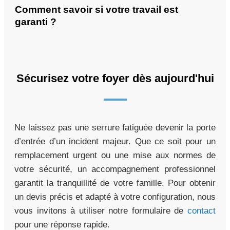
Comment savoir si votre travail est
garanti ?
Sécurisez votre foyer dès aujourd'hui
Ne laissez pas une serrure fatiguée devenir la porte
d’entrée d’un incident majeur. Que ce soit pour un
remplacement urgent ou une mise aux normes de
votre sécurité, un accompagnement professionnel
garantit la tranquillité de votre famille. Pour obtenir
un devis précis et adapté à votre configuration, nous
vous invitons à utiliser notre formulaire de
contact
pour une réponse rapide.