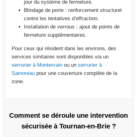
jour du système de fermeture.
Blindage de porte : renforcement structurel
contre les tentatives d’effraction.
Installation de verrous : ajout de points de
fermeture supplémentaires.
Pour ceux qui résident dans les environs, des
services similaires sont disponibles via un
serrurier à Montevrain
ou un
serrurier à
Samoreau
pour une couverture complète de la
zone.
Comment se déroule une intervention
sécurisée à Tournan-en-Brie ?