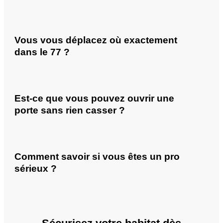
Vous vous déplacez où exactement
dans le 77 ?
Est-ce que vous pouvez ouvrir une
porte sans rien casser ?
Comment savoir si vous êtes un pro
sérieux ?