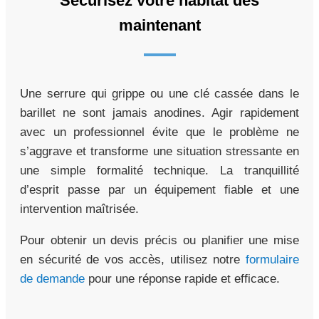
Sécurisez votre habitat dès
maintenant
Une serrure qui grippe ou une clé cassée dans le
barillet ne sont jamais anodines. Agir rapidement
avec un professionnel évite que le problème ne
s’aggrave et transforme une situation stressante en
une simple formalité technique. La tranquillité
d’esprit passe par un équipement fiable et une
intervention maîtrisée.
Pour obtenir un devis précis ou planifier une mise
en sécurité de vos accès, utilisez notre
formulaire
de demande
pour une réponse rapide et efficace.