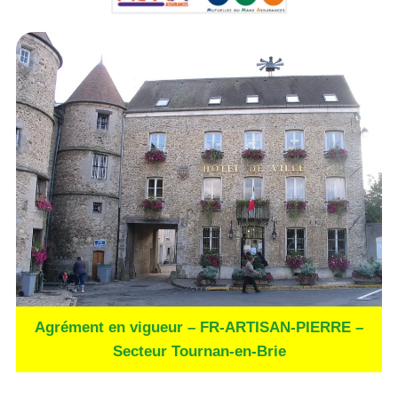
Agrément en vigueur – FR-ARTISAN-PIERRE –
Secteur Tournan-en-Brie