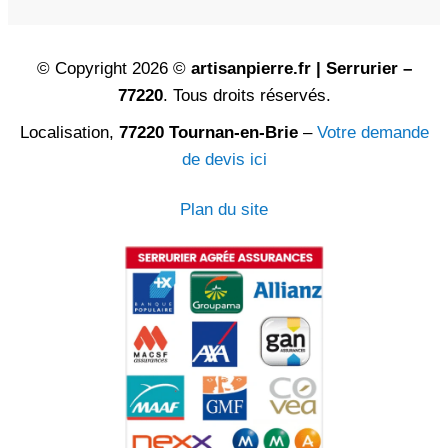
© Copyright 2026 ©
artisanpierre.fr | Serrurier –
77220
. Tous droits réservés.
Localisation,
77220 Tournan-en-Brie
–
Votre demande
de devis ici
Plan du site