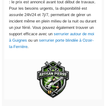
: le prix est annoncé avant tout début de travaux.
Pour les besoins urgents, la disponibilité est
assurée 24h/24 et 7j/7, permettant de gérer un
incident même en plein milieu de la nuit ou durant
un jour férié. Vous pouvez également trouver un
support efficace avec un
serrurier autour de moi
à Guignes
ou un
serrurier porte blindée à Ozoir-
la-Ferrière
.