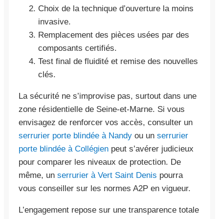
Choix de la technique d’ouverture la moins
invasive.
Remplacement des pièces usées par des
composants certifiés.
Test final de fluidité et remise des nouvelles
clés.
La sécurité ne s’improvise pas, surtout dans une
zone résidentielle de Seine-et-Marne. Si vous
envisagez de renforcer vos accès, consulter un
serrurier porte blindée à Nandy
ou un
serrurier
porte blindée à Collégien
peut s’avérer judicieux
pour comparer les niveaux de protection. De
même, un
serrurier à Vert Saint Denis
pourra
vous conseiller sur les normes A2P en vigueur.
L’engagement repose sur une transparence totale