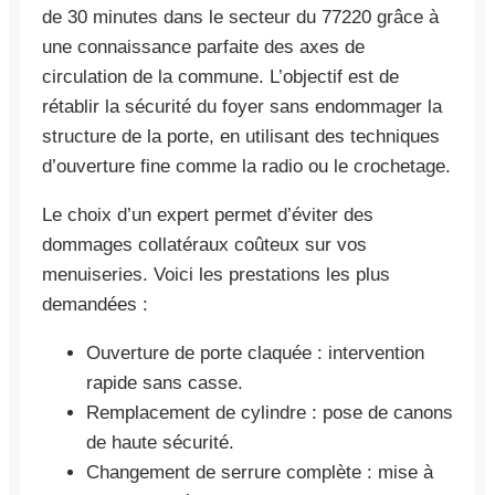
de 30 minutes dans le secteur du 77220 grâce à
une connaissance parfaite des axes de
circulation de la commune. L’objectif est de
rétablir la sécurité du foyer sans endommager la
structure de la porte, en utilisant des techniques
d’ouverture fine comme la radio ou le crochetage.
Le choix d’un expert permet d’éviter des
dommages collatéraux coûteux sur vos
menuiseries. Voici les prestations les plus
demandées :
Ouverture de porte claquée : intervention
rapide sans casse.
Remplacement de cylindre : pose de canons
de haute sécurité.
Changement de serrure complète : mise à