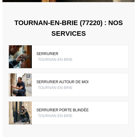
TOURNAN-EN-BRIE (77220) : NOS
SERVICES
SERRURIER
TOURNAN-EN-BRIE
SERRURIER AUTOUR DE MOI
TOURNAN-EN-BRIE
SERRURIER PORTE BLINDÉE
TOURNAN-EN-BRIE