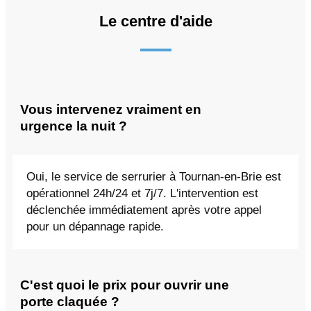
Le centre d'aide
Vous intervenez vraiment en
urgence la nuit ?
Oui, le service de serrurier à Tournan-en-Brie est
opérationnel 24h/24 et 7j/7. L'intervention est
déclenchée immédiatement après votre appel
pour un dépannage rapide.
C'est quoi le prix pour ouvrir une
porte claquée ?