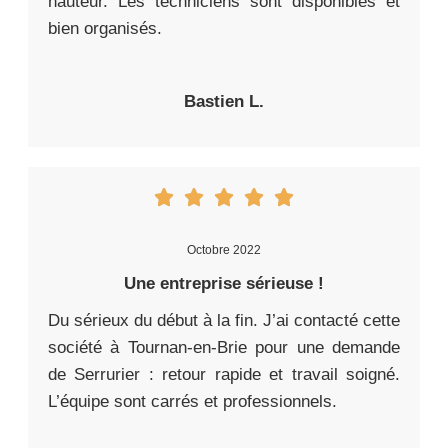
hauteur. Les techniciens sont disponibles et
bien organisés.
Bastien L.
Octobre 2022
Une entreprise sérieuse !
Du sérieux du début à la fin. J’ai contacté cette
société à Tournan-en-Brie pour une demande
de Serrurier : retour rapide et travail soigné.
L’équipe sont carrés et professionnels.