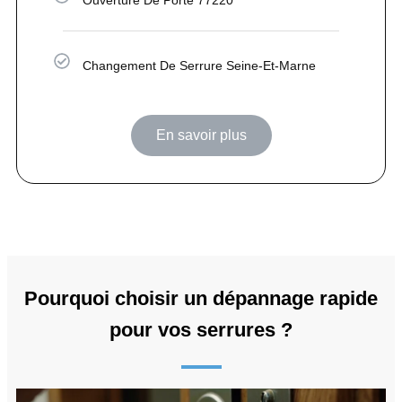
Changement De Serrure Seine-Et-Marne
En savoir plus
Pourquoi choisir un dépannage rapide
pour vos serrures ?