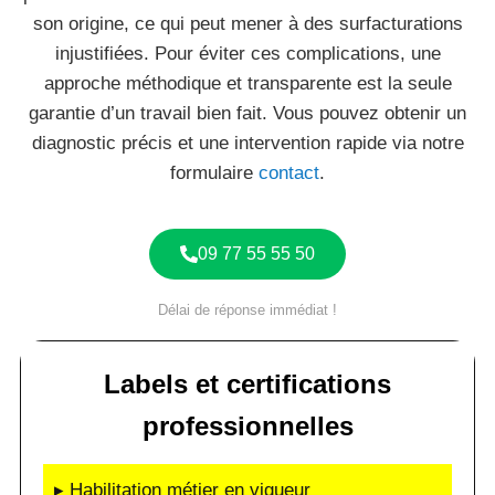
son origine, ce qui peut mener à des surfacturations
injustifiées. Pour éviter ces complications, une
approche méthodique et transparente est la seule
garantie d’un travail bien fait. Vous pouvez obtenir un
diagnostic précis et une intervention rapide via notre
formulaire
contact
.
09 77 55 55 50
Délai de réponse immédiat !
Labels et certifications
professionnelles
▸ Habilitation métier en vigueur