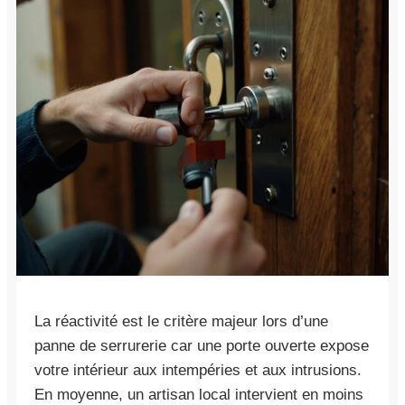
La réactivité est le critère majeur lors d’une
panne de serrurerie car une porte ouverte expose
votre intérieur aux intempéries et aux intrusions.
En moyenne, un artisan local intervient en moins