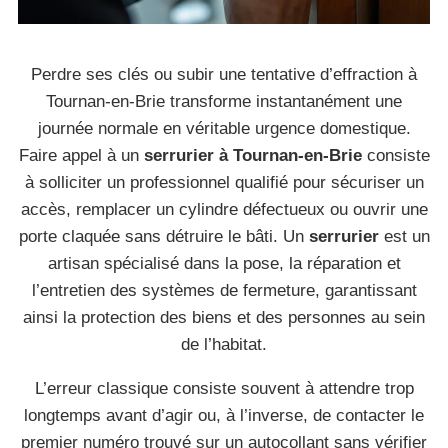
Perdre ses clés ou subir une tentative d’effraction à
Tournan-en-Brie transforme instantanément une
journée normale en véritable urgence domestique.
Faire appel à un
serrurier à Tournan-en-Brie
consiste
à solliciter un professionnel qualifié pour sécuriser un
accès, remplacer un cylindre défectueux ou ouvrir une
porte claquée sans détruire le bâti. Un
serrurier
est un
artisan spécialisé dans la pose, la réparation et
l’entretien des systèmes de fermeture, garantissant
ainsi la protection des biens et des personnes au sein
de l’habitat.
L’erreur classique consiste souvent à attendre trop
longtemps avant d’agir ou, à l’inverse, de contacter le
premier numéro trouvé sur un autocollant sans vérifier