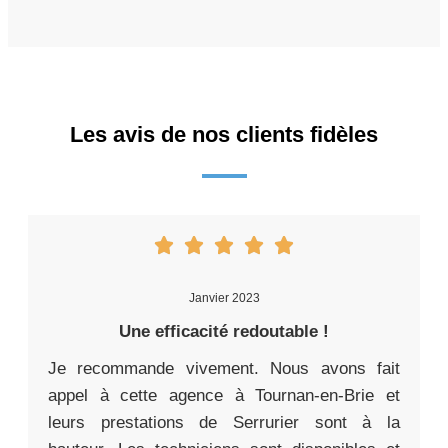
Les avis de nos clients fidèles
Janvier 2023
Une efficacité redoutable !
Je recommande vivement. Nous avons fait
appel à cette agence à Tournan-en-Brie et
leurs prestations de Serrurier sont à la