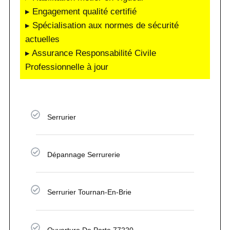
▸ Engagement qualité certifié
▸ Spécialisation aux normes de sécurité
actuelles
▸ Assurance Responsabilité Civile
Professionnelle à jour
Serrurier
Dépannage Serrurerie
Serrurier Tournan-En-Brie
Ouverture De Porte 77220