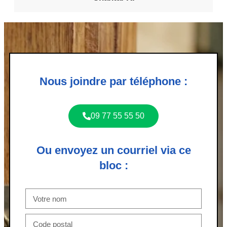
Nous joindre par téléphone :
09 77 55 55 50
Ou envoyez un courriel via ce
bloc :