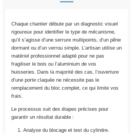
Chaque chantier débute par un diagnostic visuel
rigoureux pour identifier le type de mécanisme,
qu’il s’agisse d’une serrure multipoints, d’un pêne
dormant ou d’un verrou simple. L’artisan utilise un
matériel professionnel adapté pour ne pas
fragiliser le bois ou l’aluminium de vos
huisseries. Dans la majorité des cas, l’ouverture
d’une porte claquée ne nécessite pas le
remplacement du bloc complet, ce qui limite vos
frais.
Le processus suit des étapes précises pour
garantir un résultat durable :
Analyse du blocage et test du cylindre.