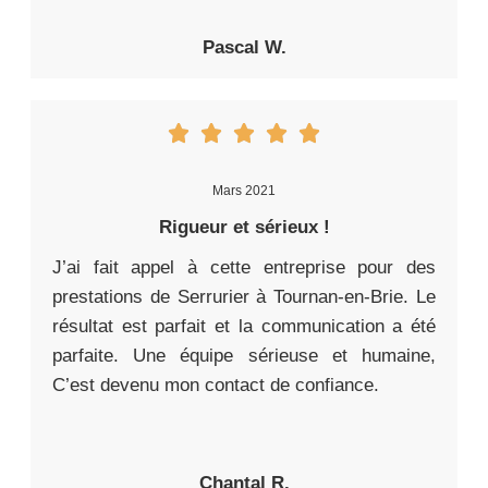
Pascal W.
Mars 2021
Rigueur et sérieux !
J’ai fait appel à cette entreprise pour des
prestations de Serrurier à Tournan-en-Brie. Le
résultat est parfait et la communication a été
parfaite. Une équipe sérieuse et humaine,
C’est devenu mon contact de confiance.
Chantal R.