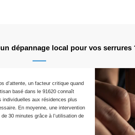
 un dépannage local pour vos serrures 
s d’attente, un facteur critique quand
artisan basé dans le 91620 connaît
 individuelles aux résidences plus
cessaire. En moyenne, une intervention
de 30 minutes grâce à l’utilisation de