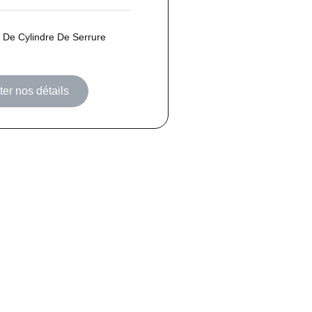
De Cylindre De Serrure
er nos détails