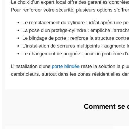
Le choix d’un expert local offre des garanties concrètes 
Pour renforcer votre sécurité, plusieurs options s’offre
Le remplacement du cylindre : idéal après une per
La pose d’un protège-cylindre : empêche l’arracha
Le blindage de porte : renforce la structure contre
L’installation de serrures multipoints : augmente 
Le changement de poignée : pour un problème d’
L’installation d’une
porte blindée
reste la solution la pl
cambrioleurs, surtout dans les zones résidentielles de
Comment se d