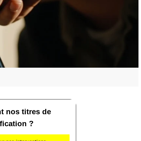
t nos titres de
fication ?