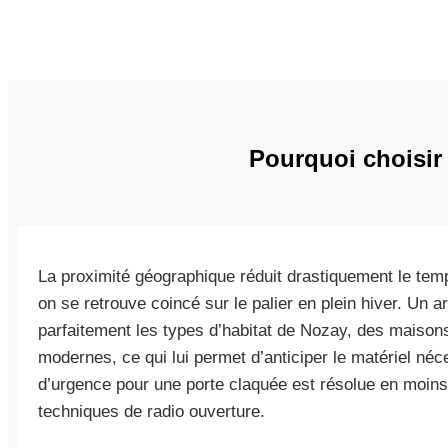
Pourquoi choisir
La proximité géographique réduit drastiquement le temp
on se retrouve coincé sur le palier en plein hiver. Un 
parfaitement les types d’habitat de Nozay, des maisons
modernes, ce qui lui permet d’anticiper le matériel né
d’urgence pour une porte claquée est résolue en moins 
techniques de radio ouverture.