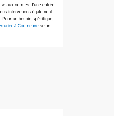
se aux normes d’une entrée.
nous intervenons également
. Pour un besoin spécifique,
errurier à Courneuve
selon