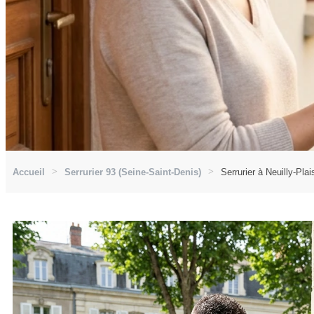
Accueil
Serrurier 93 (Seine-Saint-Denis)
Serrurier à Neuilly-Pla