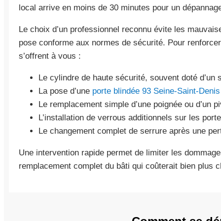
local arrive en moins de 30 minutes pour un dépannage
Le choix d’un professionnel reconnu évite les mauvaise
pose conforme aux normes de sécurité. Pour renforcer 
s’offrent à vous :
Le cylindre de haute sécurité, souvent doté d’un
La pose d’une
porte blindée 93 Seine-Saint-Denis
Le remplacement simple d’une poignée ou d’un pi
L’installation de verrous additionnels sur les por
Le changement complet de serrure après une pert
Une intervention rapide permet de limiter les dommages 
remplacement complet du bâti qui coûterait bien plus c