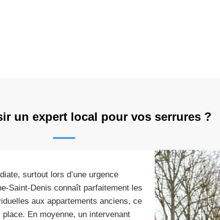
ir un expert local pour vos serrures ?
diate, surtout lors d’une urgence
e-Saint-Denis connaît parfaitement les
ividuelles aux appartements anciens, ce
sur place. En moyenne, un intervenant