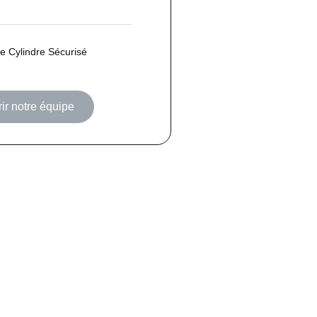
 Cylindre Sécurisé
ir notre équipe