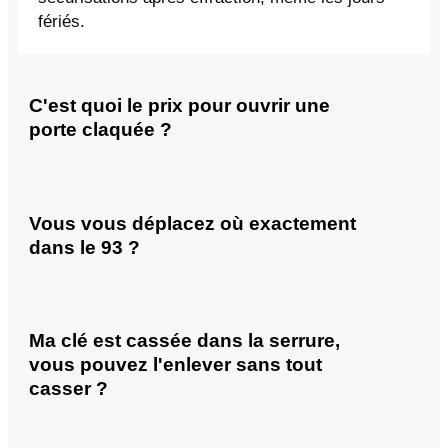
fériés.
C'est quoi le prix pour ouvrir une
porte claquée ?
Vous vous déplacez où exactement
dans le 93 ?
Ma clé est cassée dans la serrure,
vous pouvez l'enlever sans tout
casser ?