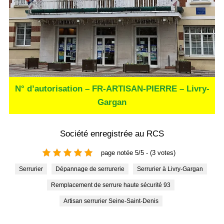
N° d’autorisation – FR-ARTISAN-PIERRE – Livry-
Gargan
Société enregistrée au RCS
page notée 5/5 - (3 votes)
Serrurier
Dépannage de serrurerie
Serrurier à Livry-Gargan
Remplacement de serrure haute sécurité 93
Artisan serrurier Seine-Saint-Denis