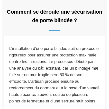
Comment se déroule une sécurisation
de porte blindée ?
L’installation d’une porte blindée suit un protocole
rigoureux pour assurer une protection maximale
contre les intrusions. Le processus débute par
une analyse du bâti existant, car un blindage mal
fixé sur un mur fragile perd 50 % de son
efficacité. L’artisan procède ensuite au
renforcement du dormant et à la pose d’un vantail
haute sécurité, souvent équipé de plusieurs
points de fermeture et d’une serrure multipoints.