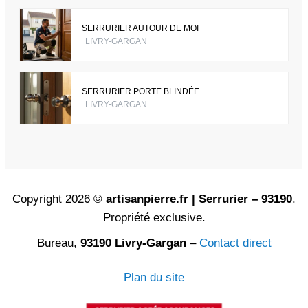
SERRURIER AUTOUR DE MOI
LIVRY-GARGAN
SERRURIER PORTE BLINDÉE
LIVRY-GARGAN
Copyright 2026 ©
artisanpierre.fr | Serrurier – 93190
.
Propriété exclusive.
Bureau,
93190 Livry-Gargan
–
Contact direct
Plan du site