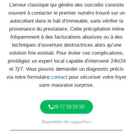
L’erreur classique qui génère des surcoûts consiste
souvent à contacter le premier numéro trouvé sur un
autocollant dans le hall d’immeuble, sans vérifier la
provenance du prestataire. Cette précipitation mène
fréquemment à des facturations abusives ou à des
techniques d’ouverture destructrices alors qu’une
solution fine existait. Pour éviter ces complications,
privilégiez un expert local capable d’intervenir 24h/24
et 7j/7. Vous pouvez demander un diagnostic précis
via notre formulaire
contact
pour sécuriser votre foyer
sans mauvaise surprise.
09 77 55 55 50
Disponibilité dès aujourd’hui !