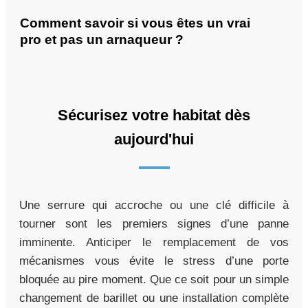
Comment savoir si vous êtes un vrai
pro et pas un arnaqueur ?
Sécurisez votre habitat dès
aujourd'hui
Une serrure qui accroche ou une clé difficile à
tourner sont les premiers signes d’une panne
imminente. Anticiper le remplacement de vos
mécanismes vous évite le stress d’une porte
bloquée au pire moment. Que ce soit pour un simple
changement de barillet ou une installation complète