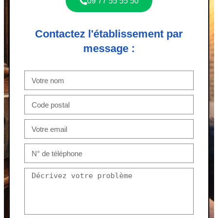
09 77 55 55 50
Contactez l'établissement par
message :