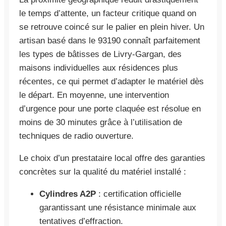
le temps d’attente, un facteur critique quand on
se retrouve coincé sur le palier en plein hiver. Un
artisan basé dans le 93190 connaît parfaitement
les types de bâtisses de Livry-Gargan, des
maisons individuelles aux résidences plus
récentes, ce qui permet d’adapter le matériel dès
le départ. En moyenne, une intervention
d’urgence pour une porte claquée est résolue en
moins de 30 minutes grâce à l’utilisation de
techniques de radio ouverture.
Le choix d’un prestataire local offre des garanties
concrètes sur la qualité du matériel installé :
Cylindres A2P
: certification officielle
garantissant une résistance minimale aux
tentatives d’effraction.