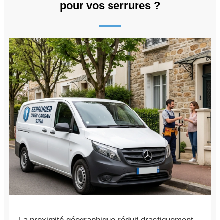
pour vos serrures ?
La proximité géographique réduit drastiquement