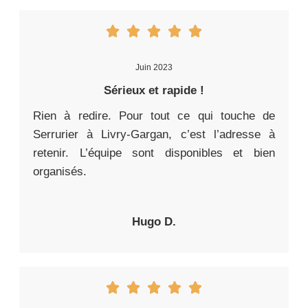
Juin 2023
Sérieux et rapide !
Rien à redire. Pour tout ce qui touche de
Serrurier à Livry-Gargan, c’est l’adresse à
retenir. L’équipe sont disponibles et bien
organisés.
Hugo D.