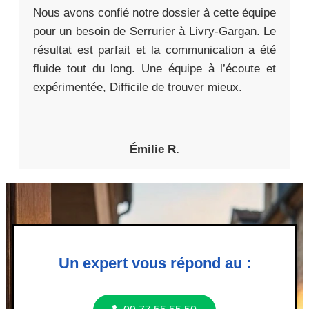
Nous avons confié notre dossier à cette équipe
pour un besoin de Serrurier à Livry-Gargan. Le
résultat est parfait et la communication a été
fluide tout du long. Une équipe à l’écoute et
expérimentée, Difficile de trouver mieux.
Émilie R.
Un expert vous répond au :