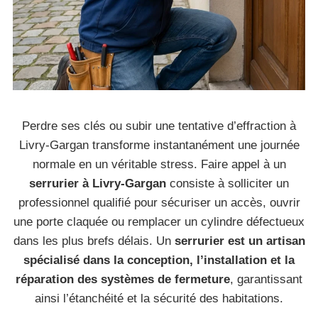
Perdre ses clés ou subir une tentative d’effraction à
Livry-Gargan transforme instantanément une journée
normale en un véritable stress. Faire appel à un
serrurier à Livry-Gargan
consiste à solliciter un
professionnel qualifié pour sécuriser un accès, ouvrir
une porte claquée ou remplacer un cylindre défectueux
dans les plus brefs délais. Un
serrurier est un artisan
spécialisé dans la conception, l’installation et la
réparation des systèmes de fermeture
, garantissant
ainsi l’étanchéité et la sécurité des habitations.