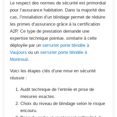
Le respect des normes de sécurité est primordial
pour l’assurance habitation. Dans la majorité des
cas, l’installation d’un blindage permet de réduire
les primes d’assurance grâce à la certification
A2P. Ce type de prestation demande une
expertise technique pointue, similaire à celle
déployée par un
serrurier porte blindée à
Vaujours
ou un
serrurier porte blindée à
Montreuil
.
Voici les étapes clés d’une mise en sécurité
réussie :
Audit technique de l’entrée et prise de
mesures exactes.
Choix du niveau de blindage selon le risque
encouru.