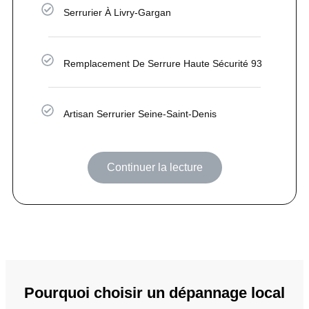
Serrurier À Livry-Gargan
Remplacement De Serrure Haute Sécurité 93
Artisan Serrurier Seine-Saint-Denis
Continuer la lecture
Pourquoi choisir un dépannage local