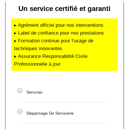
Un service certifié et garanti
▸ Agrément officiel pour nos interventions
▸ Label de confiance pour nos prestations
▸ Formation continue pour l'usage de
techniques innovantes
▸ Assurance Responsabilité Civile
Professionnelle à jour
Serrurier
Dépannage De Serrurerie