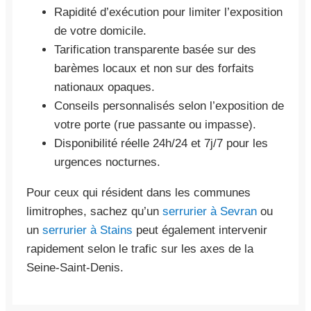
Rapidité d’exécution pour limiter l’exposition
de votre domicile.
Tarification transparente basée sur des
barèmes locaux et non sur des forfaits
nationaux opaques.
Conseils personnalisés selon l’exposition de
votre porte (rue passante ou impasse).
Disponibilité réelle 24h/24 et 7j/7 pour les
urgences nocturnes.
Pour ceux qui résident dans les communes
limitrophes, sachez qu’un
serrurier à Sevran
ou
un
serrurier à Stains
peut également intervenir
rapidement selon le trafic sur les axes de la
Seine-Saint-Denis.