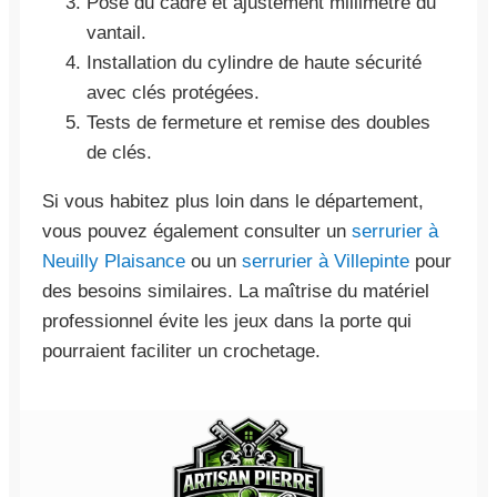
Pose du cadre et ajustement millimétré du
vantail.
Installation du cylindre de haute sécurité
avec clés protégées.
Tests de fermeture et remise des doubles
de clés.
Si vous habitez plus loin dans le département,
vous pouvez également consulter un
serrurier à
Neuilly Plaisance
ou un
serrurier à Villepinte
pour
des besoins similaires. La maîtrise du matériel
professionnel évite les jeux dans la porte qui
pourraient faciliter un crochetage.