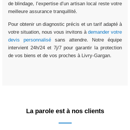
de blindage, l’expertise d’un artisan local reste votre
meilleure assurance tranquillité.
Pour obtenir un diagnostic précis et un tarif adapté à
votre situation, nous vous invitons à
demander votre
devis personnalisé
sans attendre. Notre équipe
intervient 24h/24 et 7j/7 pour garantir la protection
de vos biens et de vos proches à Livry-Gargan.
La parole est à nos clients