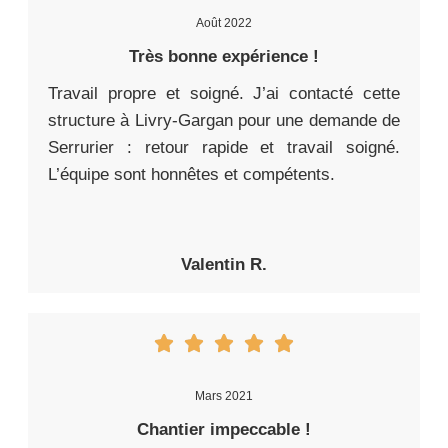
Août 2022
Très bonne expérience !
Travail propre et soigné. J’ai contacté cette
structure à Livry-Gargan pour une demande de
Serrurier : retour rapide et travail soigné.
L’équipe sont honnêtes et compétents.
Valentin R.
Mars 2021
Chantier impeccable !