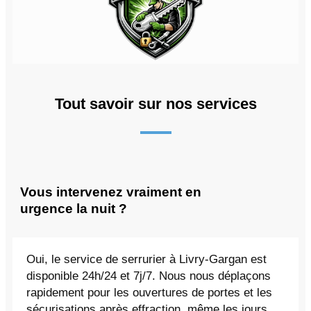
Tout savoir sur nos services
Vous intervenez vraiment en
urgence la nuit ?
Oui, le service de serrurier à Livry-Gargan est
disponible 24h/24 et 7j/7. Nous nous déplaçons
rapidement pour les ouvertures de portes et les
sécurisations après effraction, même les jours