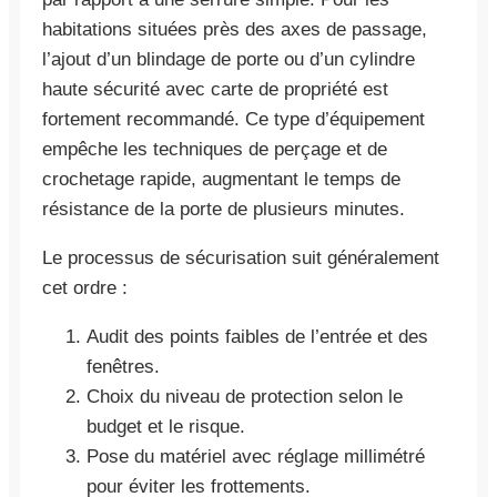
habitations situées près des axes de passage,
l’ajout d’un blindage de porte ou d’un cylindre
haute sécurité avec carte de propriété est
fortement recommandé. Ce type d’équipement
empêche les techniques de perçage et de
crochetage rapide, augmentant le temps de
résistance de la porte de plusieurs minutes.
Le processus de sécurisation suit généralement
cet ordre :
Audit des points faibles de l’entrée et des
fenêtres.
Choix du niveau de protection selon le
budget et le risque.
Pose du matériel avec réglage millimétré
pour éviter les frottements.