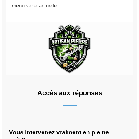
menuiserie actuelle.
Accès aux réponses
Vous intervenez vraiment en pleine