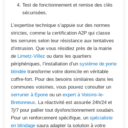
Test de fonctionnement et remise des clés
sécurisées.
L’expertise technique s’appuie sur des normes
strictes, comme la certification A2P qui classe
les serrures selon leur résistance aux tentatives
d’intrusion. Que vous résidiez près de la mairie
de
Limetz-Villez
ou dans les quartiers
périphériques, l’installation d’un
système de porte
blindée
transforme votre domicile en véritable
coffre-fort. Pour des besoins similaires dans les
communes voisines, vous pouvez consulter un
serrurier à Epone
ou un
expert à Voisins-le-
Bretonneux
. La réactivité est assurée 24h/24 et
7j/7 pour pallier tout dysfonctionnement soudain.
Pour un renforcement spécifique, un
spécialiste
en blindage
saura adapter la solution à votre