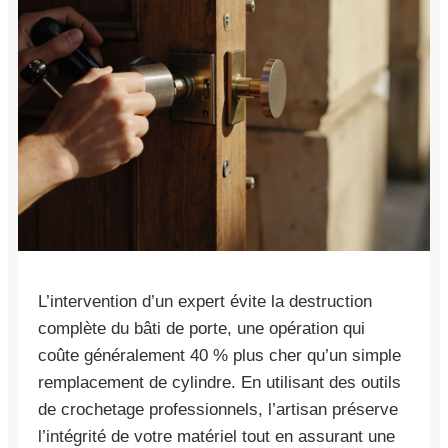
L’intervention d’un expert évite la destruction
complète du bâti de porte, une opération qui
coûte généralement 40 % plus cher qu’un simple
remplacement de cylindre. En utilisant des outils
de crochetage professionnels, l’artisan préserve
l’intégrité de votre matériel tout en assurant une