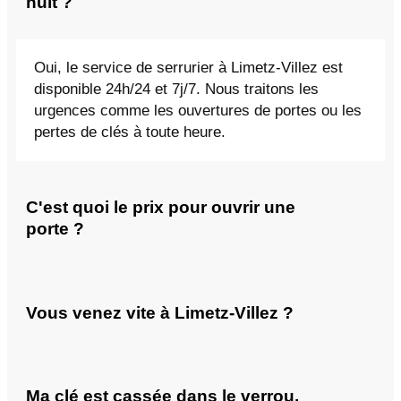
nuit ?
Oui, le service de serrurier à Limetz-Villez est
disponible 24h/24 et 7j/7. Nous traitons les
urgences comme les ouvertures de portes ou les
pertes de clés à toute heure.
C'est quoi le prix pour ouvrir une
porte ?
Vous venez vite à Limetz-Villez ?
Ma clé est cassée dans le verrou,