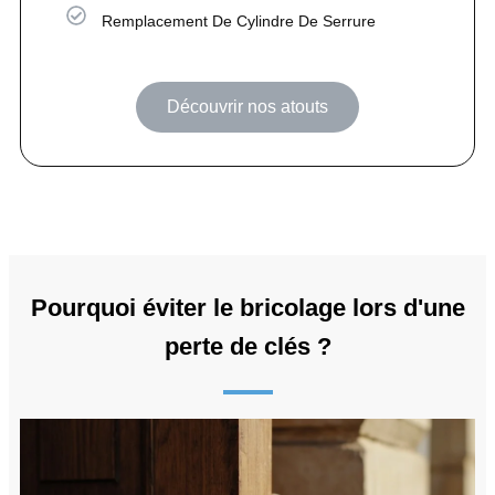
Remplacement De Cylindre De Serrure
Découvrir nos atouts
Pourquoi éviter le bricolage lors d'une
perte de clés ?