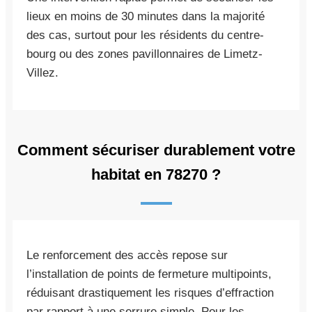
lieux en moins de 30 minutes dans la majorité
des cas, surtout pour les résidents du centre-
bourg ou des zones pavillonnaires de Limetz-
Villez.
Comment sécuriser durablement votre
habitat en 78270 ?
Le renforcement des accès repose sur
l’installation de points de fermeture multipoints,
réduisant drastiquement les risques d’effraction
par rapport à une serrure simple. Pour les