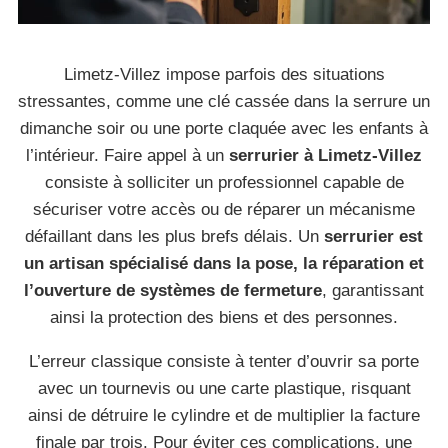
Limetz-Villez impose parfois des situations
stressantes, comme une clé cassée dans la serrure un
dimanche soir ou une porte claquée avec les enfants à
l’intérieur. Faire appel à un
serrurier à Limetz-Villez
consiste à solliciter un professionnel capable de
sécuriser votre accès ou de réparer un mécanisme
défaillant dans les plus brefs délais. Un
serrurier est
un artisan spécialisé dans la pose, la réparation et
l’ouverture de systèmes de fermeture
, garantissant
ainsi la protection des biens et des personnes.
L’erreur classique consiste à tenter d’ouvrir sa porte
avec un tournevis ou une carte plastique, risquant
ainsi de détruire le cylindre et de multiplier la facture
finale par trois. Pour éviter ces complications, une