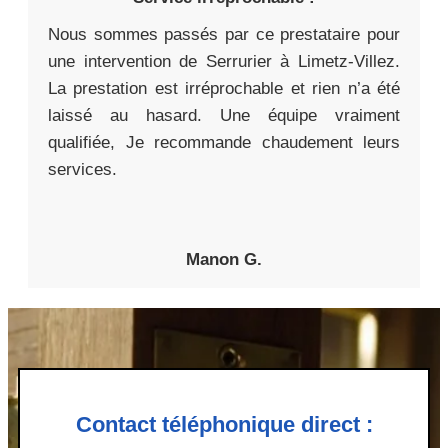
Nous sommes passés par ce prestataire pour
une intervention de Serrurier à Limetz-Villez.
La prestation est irréprochable et rien n’a été
laissé au hasard. Une équipe vraiment
qualifiée, Je recommande chaudement leurs
services.
Manon G.
Contact téléphonique direct :