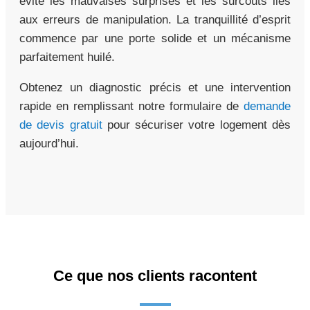
évite les mauvaises surprises et les surcoûts liés
aux erreurs de manipulation. La tranquillité d’esprit
commence par une porte solide et un mécanisme
parfaitement huilé.
Obtenez un diagnostic précis et une intervention
rapide en remplissant notre formulaire de
demande
de devis gratuit
pour sécuriser votre logement dès
aujourd’hui.
Ce que nos clients racontent