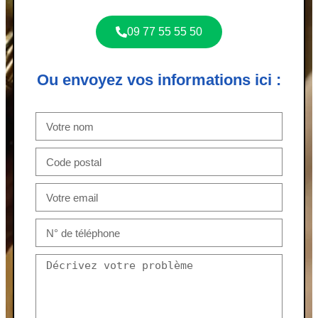
09 77 55 55 50
Ou envoyez vos informations ici :