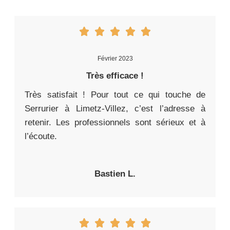
Février 2023
Très efficace !
Très satisfait ! Pour tout ce qui touche de
Serrurier à Limetz-Villez, c’est l’adresse à
retenir. Les professionnels sont sérieux et à
l’écoute.
Bastien L.