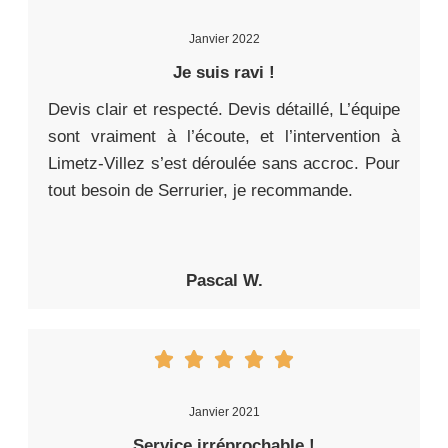
Janvier 2022
Je suis ravi !
Devis clair et respecté. Devis détaillé, L’équipe
sont vraiment à l’écoute, et l’intervention à
Limetz-Villez s’est déroulée sans accroc. Pour
tout besoin de Serrurier, je recommande.
Pascal W.
Janvier 2021
Service irréprochable !