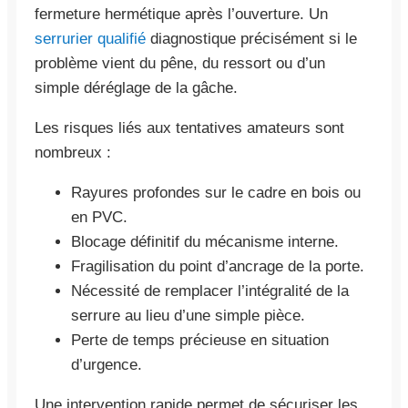
fermeture hermétique après l’ouverture. Un
serrurier qualifié
diagnostique précisément si le
problème vient du pêne, du ressort ou d’un
simple déréglage de la gâche.
Les risques liés aux tentatives amateurs sont
nombreux :
Rayures profondes sur le cadre en bois ou
en PVC.
Blocage définitif du mécanisme interne.
Fragilisation du point d’ancrage de la porte.
Nécessité de remplacer l’intégralité de la
serrure au lieu d’une simple pièce.
Perte de temps précieuse en situation
d’urgence.
Une intervention rapide permet de sécuriser les