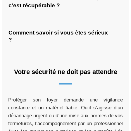
c'est récupérable ?
Comment savoir si vous êtes sérieux
?
Votre sécurité ne doit pas attendre
Protéger son foyer demande une vigilance
constante et un matériel fiable. Qu’il s’agisse d’un
dépannage urgent ou d’une mise aux normes de vos
fermetures, l’accompagnement par un professionnel