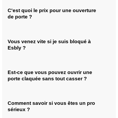
C'est quoi le prix pour une ouverture
de porte ?
Vous venez vite si je suis bloqué à
Esbly ?
Est-ce que vous pouvez ouvrir une
porte claquée sans tout casser ?
Comment savoir si vous êtes un pro
sérieux ?