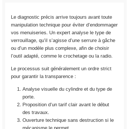
Le diagnostic précis arrive toujours avant toute
manipulation technique pour éviter d’endommager
vos menuiseries. Un expert analyse le type de
verrouillage, qu’il s’agisse d’une serrure à gâche
ou d’un modèle plus complexe, afin de choisir
l’outil adapté, comme le crochetage ou la radio.
Le processus suit généralement un ordre strict
pour garantir la transparence :
Analyse visuelle du cylindre et du type de
porte.
Proposition d’un tarif clair avant le début
des travaux.
Ouverture technique sans destruction si le
mécanisme le permet.