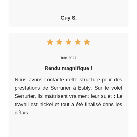
Guy S.
Juin 2021
Rendu magnifique !
Nous avons contacté cette structure pour des
prestations de Serrurier à Esbly. Sur le volet
Serrurier, ils maîtrisent vraiment leur sujet : Le
travail est nickel et tout a été finalisé dans les
délais.