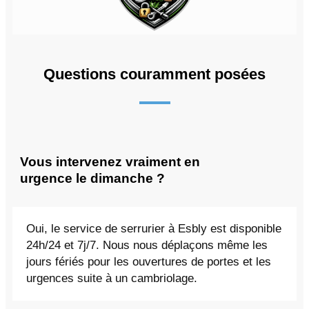
Questions couramment posées
Vous intervenez vraiment en
urgence le dimanche ?
Oui, le service de serrurier à Esbly est disponible
24h/24 et 7j/7. Nous nous déplaçons même les
jours fériés pour les ouvertures de portes et les
urgences suite à un cambriolage.