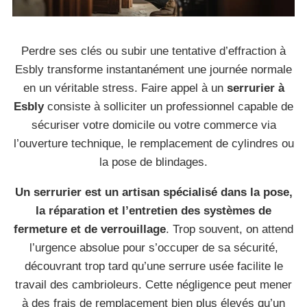
Perdre ses clés ou subir une tentative d’effraction à
Esbly transforme instantanément une journée normale
en un véritable stress. Faire appel à un
serrurier à
Esbly
consiste à solliciter un professionnel capable de
sécuriser votre domicile ou votre commerce via
l’ouverture technique, le remplacement de cylindres ou
la pose de blindages.
Un serrurier est un artisan spécialisé dans la pose,
la réparation et l’entretien des systèmes de
fermeture et de verrouillage
. Trop souvent, on attend
l’urgence absolue pour s’occuper de sa sécurité,
découvrant trop tard qu’une serrure usée facilite le
travail des cambrioleurs. Cette négligence peut mener
à des frais de remplacement bien plus élevés qu’un