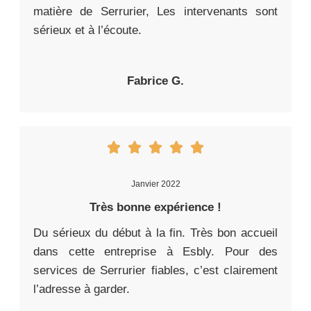
matière de Serrurier, Les intervenants sont
sérieux et à l’écoute.
Fabrice G.
Janvier 2022
Très bonne expérience !
Du sérieux du début à la fin. Très bon accueil
dans cette entreprise à Esbly. Pour des
services de Serrurier fiables, c’est clairement
l’adresse à garder.