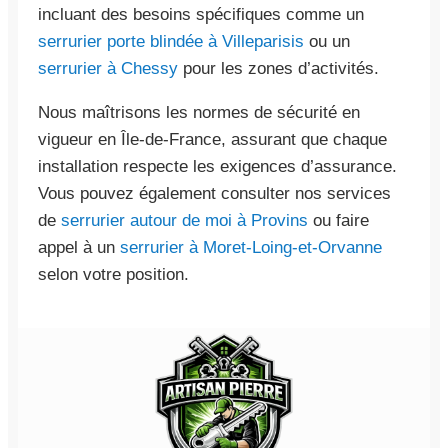
incluant des besoins spécifiques comme un
serrurier porte blindée à Villeparisis
ou un
serrurier à Chessy
pour les zones d’activités.
Nous maîtrisons les normes de sécurité en
vigueur en Île-de-France, assurant que chaque
installation respecte les exigences d’assurance.
Vous pouvez également consulter nos services
de
serrurier autour de moi à Provins
ou faire
appel à un
serrurier à Moret-Loing-et-Orvanne
selon votre position.