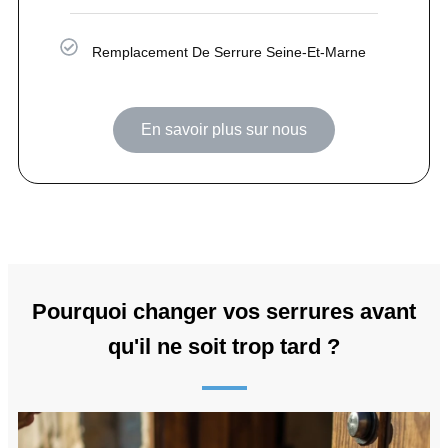
Remplacement De Serrure Seine-Et-Marne
En savoir plus sur nous
Pourquoi changer vos serrures avant
qu'il ne soit trop tard ?