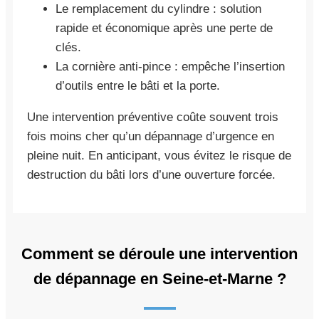
Le remplacement du cylindre : solution
rapide et économique après une perte de
clés.
La cornière anti-pince : empêche l’insertion
d’outils entre le bâti et la porte.
Une intervention préventive coûte souvent trois
fois moins cher qu’un dépannage d’urgence en
pleine nuit. En anticipant, vous évitez le risque de
destruction du bâti lors d’une ouverture forcée.
Comment se déroule une intervention
de dépannage en Seine-et-Marne ?