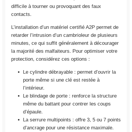
difficile à tourner ou provoquant des faux
contacts.
L’installation d’un matériel certifié A2P permet de
retarder l’intrusion d’un cambrioleur de plusieurs
minutes, ce qui suffit généralement à décourager
la majorité des malfaiteurs. Pour optimiser votre
protection, considérez ces options :
Le cylindre débrayable : permet d’ouvrir la
porte même si une clé est restée à
l’intérieur.
Le blindage de porte : renforce la structure
même du battant pour contrer les coups
d’épaule.
La serrure multipoints : offre 3, 5 ou 7 points
d’ancrage pour une résistance maximale.