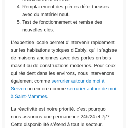
Remplacement des pièces défectueuses
avec du matériel neuf.
Test de fonctionnement et remise des
nouvelles clés.
L’expertise locale permet d’intervenir rapidement
sur les habitations typiques d’Esbly, qu’il s’agisse
de maisons anciennes avec des portes en bois
massif ou de constructions modernes. Pour ceux
qui résident dans les environs, nous intervenons
également comme
serrurier autour de moi à
Servon
ou encore comme
serrurier autour de moi
à Saint-Mammes
.
La réactivité est notre priorité, c’est pourquoi
nous assurons une permanence 24h/24 et 7j/7.
Cette disponibilité s’étend à tout le secteur,