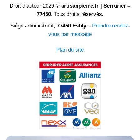
Droit d’auteur 2026 ©
artisanpierre.fr | Serrurier –
77450
. Tous droits réservés.
Siège administratif,
77450 Esbly
–
Prendre rendez-
vous par message
Plan du site