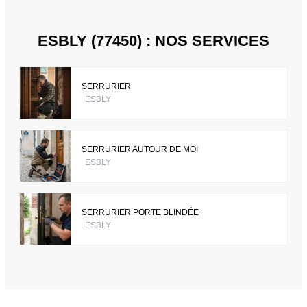
ESBLY (77450) : NOS SERVICES
SERRURIER
ESBLY
SERRURIER AUTOUR DE MOI
ESBLY
SERRURIER PORTE BLINDÉE
ESBLY