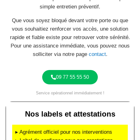
simple entretien préventif.
Que vous soyez bloqué devant votre porte ou que
vous souhaitiez renforcer vos accès, une solution
rapide et fiable existe pour retrouver votre sérénité.
Pour une assistance immédiate, vous pouvez nous
solliciter via notre page
contact
.
09 77 55 55 50
Service opérationnel immédiatement !
Nos labels et attestations
▸ Agrément officiel pour nos interventions