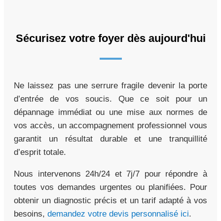
Sécurisez votre foyer dès aujourd'hui
Ne laissez pas une serrure fragile devenir la porte
d’entrée de vos soucis. Que ce soit pour un
dépannage immédiat ou une mise aux normes de
vos accès, un accompagnement professionnel vous
garantit un résultat durable et une tranquillité
d’esprit totale.
Nous intervenons 24h/24 et 7j/7 pour répondre à
toutes vos demandes urgentes ou planifiées. Pour
obtenir un diagnostic précis et un tarif adapté à vos
besoins,
demandez votre devis personnalisé ici
.