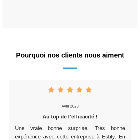
Pourquoi nos clients nous aiment
Avril 2023
Au top de l’efficacité !
Une vraie bonne surprise. Très bonne
expérience avec cette entreprise à Esbly. En