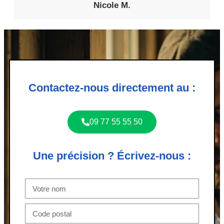
Nicole M.
Contactez-nous directement au :
09 77 55 55 50
Une précision ? Écrivez-nous :