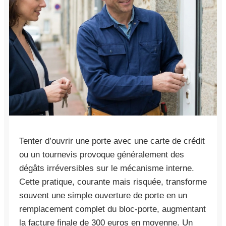
Tenter d’ouvrir une porte avec une carte de crédit
ou un tournevis provoque généralement des
dégâts irréversibles sur le mécanisme interne.
Cette pratique, courante mais risquée, transforme
souvent une simple ouverture de porte en un
remplacement complet du bloc-porte, augmentant
la facture finale de 300 euros en moyenne. Un