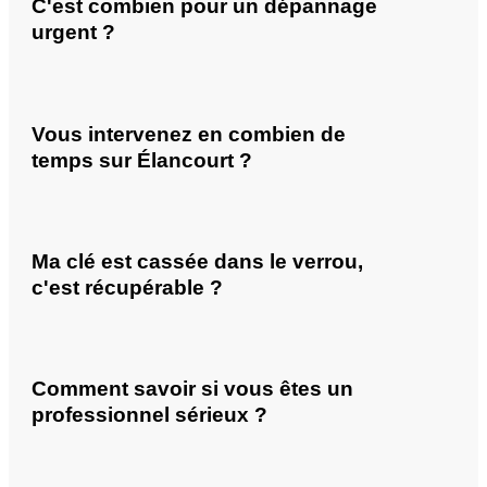
C'est combien pour un dépannage
urgent ?
Vous intervenez en combien de
temps sur Élancourt ?
Ma clé est cassée dans le verrou,
c'est récupérable ?
Comment savoir si vous êtes un
professionnel sérieux ?