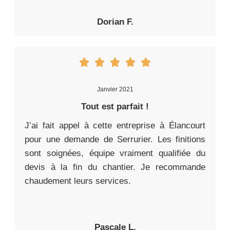
Dorian F.
Janvier 2021
Tout est parfait !
J’ai fait appel à cette entreprise à Élancourt
pour une demande de Serrurier. Les finitions
sont soignées, équipe vraiment qualifiée du
devis à la fin du chantier. Je recommande
chaudement leurs services.
Pascale L.