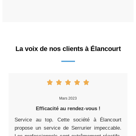
La voix de nos clients à Élancourt
Mars 2023
Efficacité au rendez-vous !
Service au top. Cette société à Élancourt
propose un service de Serrurier impeccable.