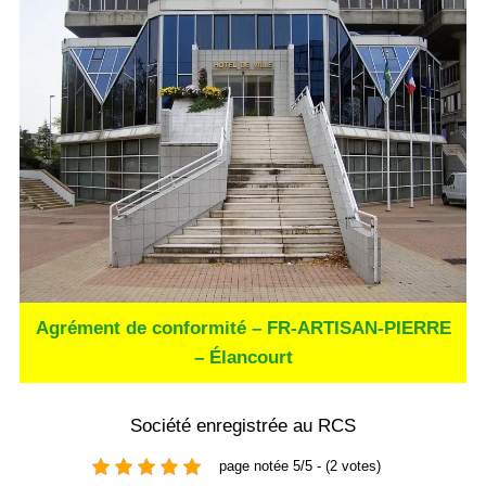
Agrément de conformité – FR-ARTISAN-PIERRE
– Élancourt
Société enregistrée au RCS
page notée 5/5 - (2 votes)