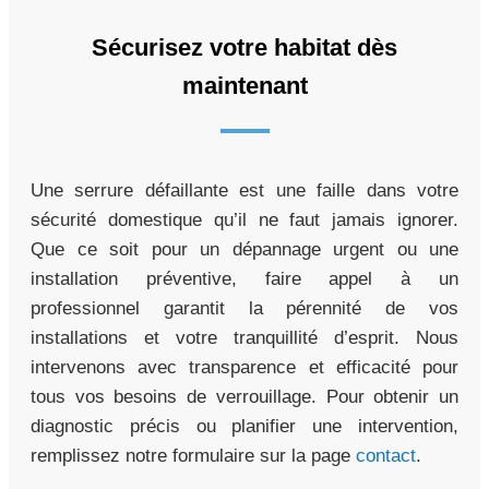
Sécurisez votre habitat dès
maintenant
Une serrure défaillante est une faille dans votre
sécurité domestique qu’il ne faut jamais ignorer.
Que ce soit pour un dépannage urgent ou une
installation préventive, faire appel à un
professionnel garantit la pérennité de vos
installations et votre tranquillité d’esprit. Nous
intervenons avec transparence et efficacité pour
tous vos besoins de verrouillage. Pour obtenir un
diagnostic précis ou planifier une intervention,
remplissez notre formulaire sur la page
contact
.