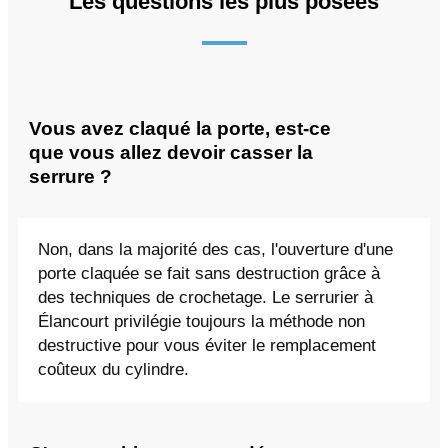
Les questions les plus posées
Vous avez claqué la porte, est-ce
que vous allez devoir casser la
serrure ?
Non, dans la majorité des cas, l'ouverture d'une
porte claquée se fait sans destruction grâce à
des techniques de crochetage. Le serrurier à
Élancourt privilégie toujours la méthode non
destructive pour vous éviter le remplacement
coûteux du cylindre.