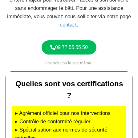
sans endommager le bâti. Pour une assistance
immédiate, vous pouvez nous solliciter via notre page
contact
.
09 77 55 55 50
Une solution le jour même !
Quelles sont vos certifications
?
▸ Agrément officiel pour nos interventions
▸ Contrôle de conformité régulier
▸ Spécialisation aux normes de sécurité