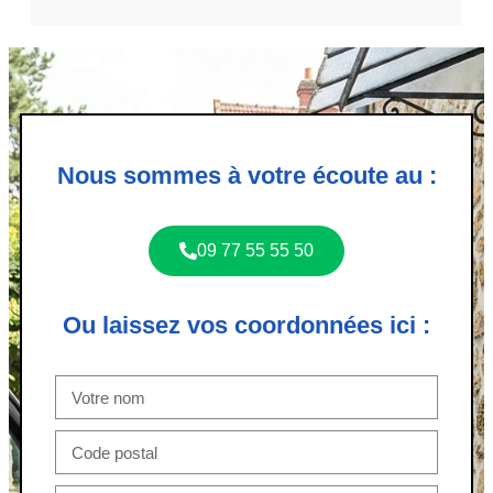
Nous sommes à votre écoute au :
09 77 55 55 50
Ou laissez vos coordonnées ici :