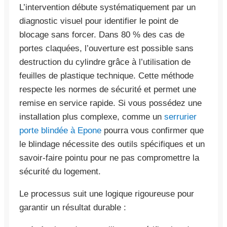
L’intervention débute systématiquement par un
diagnostic visuel pour identifier le point de
blocage sans forcer. Dans 80 % des cas de
portes claquées, l’ouverture est possible sans
destruction du cylindre grâce à l’utilisation de
feuilles de plastique technique. Cette méthode
respecte les normes de sécurité et permet une
remise en service rapide. Si vous possédez une
installation plus complexe, comme un
serrurier
porte blindée à Epone
pourra vous confirmer que
le blindage nécessite des outils spécifiques et un
savoir-faire pointu pour ne pas compromettre la
sécurité du logement.
Le processus suit une logique rigoureuse pour
garantir un résultat durable :