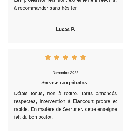
Les professionnels sont extrêmement réactifs,
à recommander sans hésiter.
Lucas P.
Novembre 2022
Service cinq étoiles !
Délais tenus, rien à redire. Tarifs annoncés
respectés, intervention à Élancourt propre et
rapide. En matière de Serrurier, cette enseigne
fait du bon boulot.