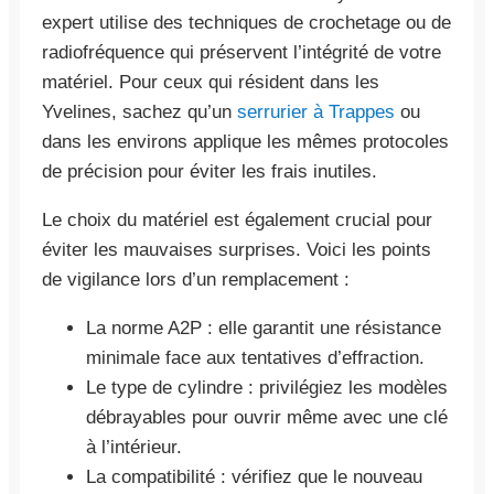
expert utilise des techniques de crochetage ou de
radiofréquence qui préservent l’intégrité de votre
matériel. Pour ceux qui résident dans les
Yvelines, sachez qu’un
serrurier à Trappes
ou
dans les environs applique les mêmes protocoles
de précision pour éviter les frais inutiles.
Le choix du matériel est également crucial pour
éviter les mauvaises surprises. Voici les points
de vigilance lors d’un remplacement :
La norme A2P : elle garantit une résistance
minimale face aux tentatives d’effraction.
Le type de cylindre : privilégiez les modèles
débrayables pour ouvrir même avec une clé
à l’intérieur.
La compatibilité : vérifiez que le nouveau