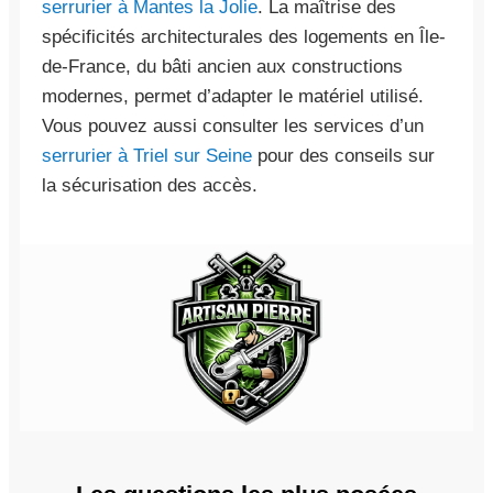
serrurier à Mantes la Jolie
. La maîtrise des
spécificités architecturales des logements en Île-
de-France, du bâti ancien aux constructions
modernes, permet d’adapter le matériel utilisé.
Vous pouvez aussi consulter les services d’un
serrurier à Triel sur Seine
pour des conseils sur
la sécurisation des accès.