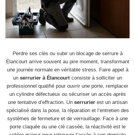
Perdre ses clés ou subir un blocage de serrure à
Élancourt arrive souvent au pire moment, transformant
une journée normale en véritable stress. Faire appel à
un
serrurier à Élancourt
consiste à solliciter un
professionnel qualifié pour ouvrir une porte, remplacer
un cylindre défectueux ou sécuriser un accès après
une tentative d’effraction. Un
serrurier
est un artisan
spécialisé dans la pose, la réparation et l’entretien des
systèmes de fermeture et de verrouillage. Face à une
porte claquée ou une clé cassée, la réactivité est le
critère majeur pour retrouver l’accès à son domicile