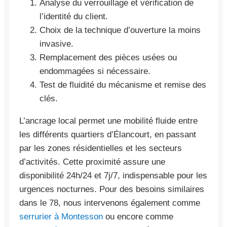
Analyse du verrouillage et vérification de
l’identité du client.
Choix de la technique d’ouverture la moins
invasive.
Remplacement des pièces usées ou
endommagées si nécessaire.
Test de fluidité du mécanisme et remise des
clés.
L’ancrage local permet une mobilité fluide entre
les différents quartiers d’Élancourt, en passant
par les zones résidentielles et les secteurs
d’activités. Cette proximité assure une
disponibilité 24h/24 et 7j/7, indispensable pour les
urgences nocturnes. Pour des besoins similaires
dans le 78, nous intervenons également comme
serrurier à Montesson
ou encore comme