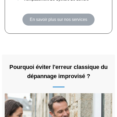
En savoir plus sur nos services
Pourquoi éviter l'erreur classique du
dépannage improvisé ?