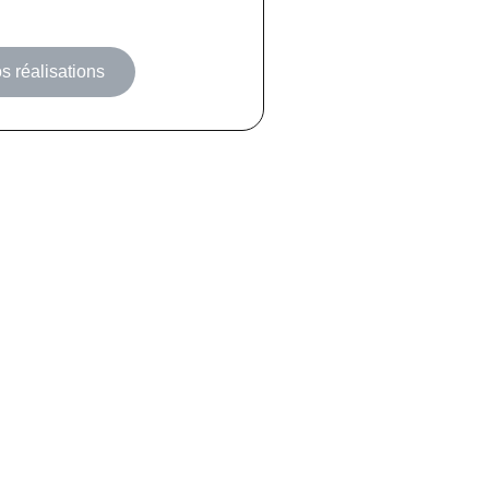
s réalisations