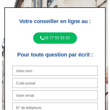
Votre conseiller en ligne au :
09 77 55 55 50
Pour toute question par écrit :