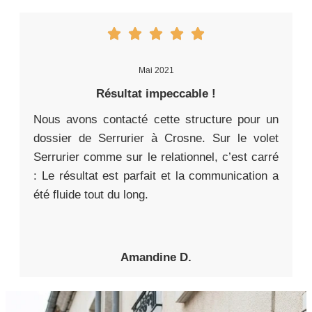
Mai 2021
Résultat impeccable !
Nous avons contacté cette structure pour un
dossier de Serrurier à Crosne. Sur le volet
Serrurier comme sur le relationnel, c’est carré
: Le résultat est parfait et la communication a
été fluide tout du long.
Amandine D.