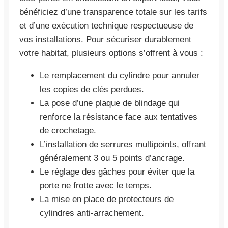
bénéficiez d’une transparence totale sur les tarifs
et d’une exécution technique respectueuse de
vos installations. Pour sécuriser durablement
votre habitat, plusieurs options s’offrent à vous :
Le remplacement du cylindre pour annuler
les copies de clés perdues.
La pose d’une plaque de blindage qui
renforce la résistance face aux tentatives
de crochetage.
L’installation de serrures multipoints, offrant
généralement 3 ou 5 points d’ancrage.
Le réglage des gâches pour éviter que la
porte ne frotte avec le temps.
La mise en place de protecteurs de
cylindres anti-arrachement.