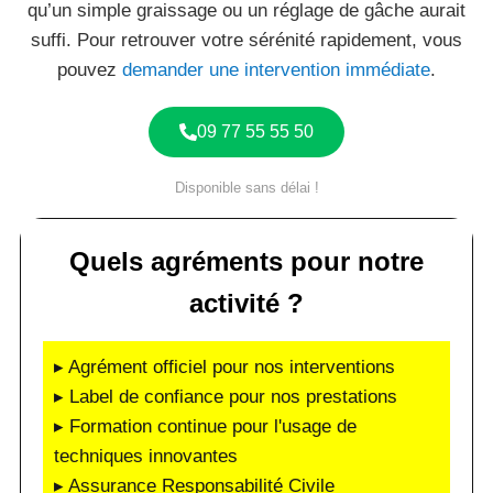
qu’un simple graissage ou un réglage de gâche aurait
suffi. Pour retrouver votre sérénité rapidement, vous
pouvez
demander une intervention immédiate
.
09 77 55 55 50
Disponible sans délai !
Quels agréments pour notre
activité ?
▸ Agrément officiel pour nos interventions
▸ Label de confiance pour nos prestations
▸ Formation continue pour l'usage de
techniques innovantes
▸ Assurance Responsabilité Civile