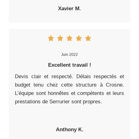
Xavier M.
Juin 2022
Excellent travail !
Devis clair et respecté. Délais respectés et
budget tenu chez cette structure à Crosne.
L’équipe sont honnêtes et compétents et leurs
prestations de Serrurier sont propres.
Anthony K.