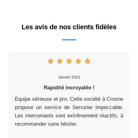
Les avis de nos clients fidèles
Janvier 2023
Rapidité incroyable !
Équipe sérieuse et pro. Cette société à Crosne
propose un service de Serrurier impeccable.
Les intervenants sont extrêmement réactifs, à
recommander sans hésiter.