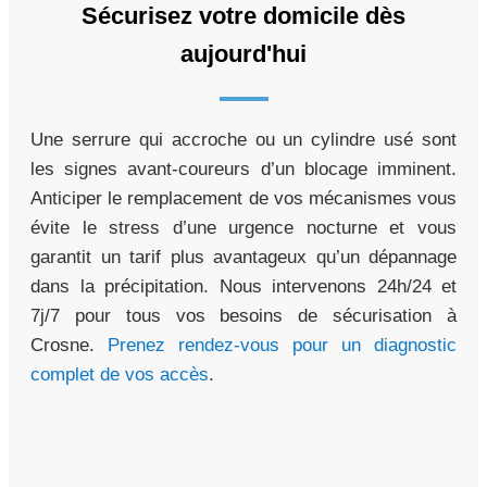
Sécurisez votre domicile dès
aujourd'hui
Une serrure qui accroche ou un cylindre usé sont
les signes avant-coureurs d’un blocage imminent.
Anticiper le remplacement de vos mécanismes vous
évite le stress d’une urgence nocturne et vous
garantit un tarif plus avantageux qu’un dépannage
dans la précipitation. Nous intervenons 24h/24 et
7j/7 pour tous vos besoins de sécurisation à
Crosne.
Prenez rendez-vous pour un diagnostic
complet de vos accès
.