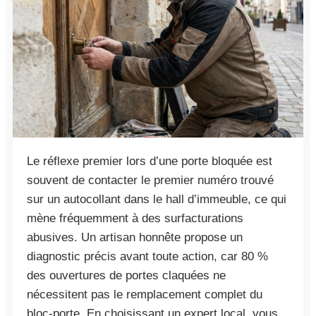
Le réflexe premier lors d’une porte bloquée est
souvent de contacter le premier numéro trouvé
sur un autocollant dans le hall d’immeuble, ce qui
mène fréquemment à des surfacturations
abusives. Un artisan honnête propose un
diagnostic précis avant toute action, car 80 %
des ouvertures de portes claquées ne
nécessitent pas le remplacement complet du
bloc-porte. En choisissant un expert local, vous