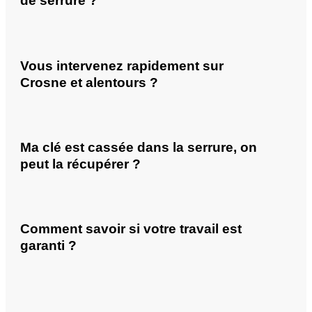
de serrure ?
Vous intervenez rapidement sur
Crosne et alentours ?
Ma clé est cassée dans la serrure, on
peut la récupérer ?
Comment savoir si votre travail est
garanti ?