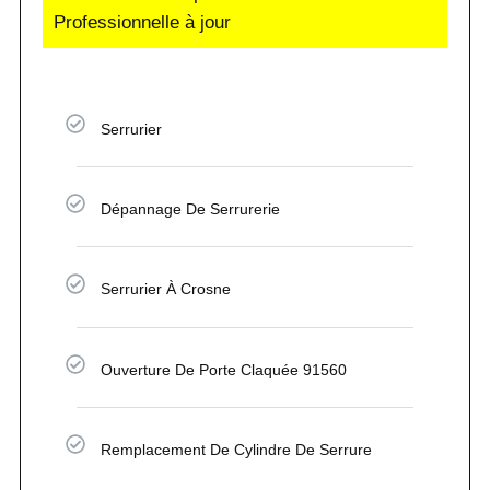
Professionnelle à jour
Serrurier
Dépannage De Serrurerie
Serrurier À Crosne
Ouverture De Porte Claquée 91560
Remplacement De Cylindre De Serrure