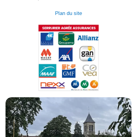
Plan du site