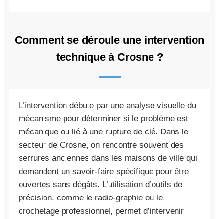
Comment se déroule une intervention
technique à Crosne ?
L’intervention débute par une analyse visuelle du
mécanisme pour déterminer si le problème est
mécanique ou lié à une rupture de clé. Dans le
secteur de Crosne, on rencontre souvent des
serrures anciennes dans les maisons de ville qui
demandent un savoir-faire spécifique pour être
ouvertes sans dégâts. L’utilisation d’outils de
précision, comme le radio-graphie ou le
crochetage professionnel, permet d’intervenir