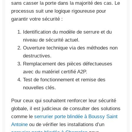
sans casser la porte dans la majorité des cas. Le
processus suit une logique rigoureuse pour
garantir votre sécurité :
Identification du modèle de serrure et du
niveau de sécurité actuel.
Ouverture technique via des méthodes non
destructives.
Remplacement des pièces défectueuses
avec du matériel certifié A2P.
Test de fonctionnement et remise des
nouvelles clés.
Pour ceux qui souhaitent renforcer leur sécurité
globale, il est judicieux de consulter des solutions
comme le
serrurier porte blindée à Boussy Saint
Antoine
ou de vérifier les installations d’un