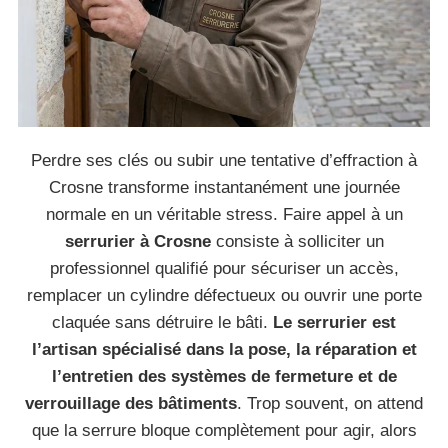
Perdre ses clés ou subir une tentative d’effraction à
Crosne transforme instantanément une journée
normale en un véritable stress. Faire appel à un
serrurier à Crosne
consiste à solliciter un
professionnel qualifié pour sécuriser un accès,
remplacer un cylindre défectueux ou ouvrir une porte
claquée sans détruire le bâti.
Le serrurier est
l’artisan spécialisé dans la pose, la réparation et
l’entretien des systèmes de fermeture et de
verrouillage des bâtiments
. Trop souvent, on attend
que la serrure bloque complètement pour agir, alors