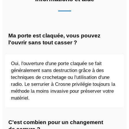
Ma porte est claquée, vous pouvez
l'ouvrir sans tout casser ?
Oui, l'ouverture d'une porte claquée se fait
généralement sans destruction grâce à des
techniques de crochetage ou l'utilisation d'une
radio. Le serrurier à Crosne privilégie toujours la
méthode la moins invasive pour préserver votre
matériel.
C'est combien pour un changement