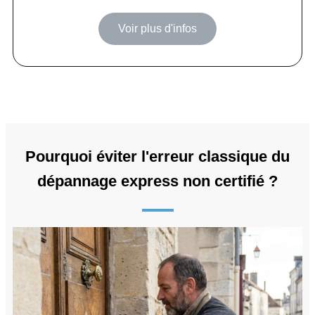
Voir plus d'infos
Pourquoi éviter l'erreur classique du
dépannage express non certifié ?