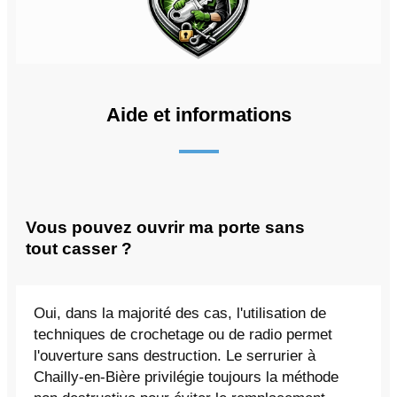
Aide et informations
Vous pouvez ouvrir ma porte sans
tout casser ?
Oui, dans la majorité des cas, l'utilisation de
techniques de crochetage ou de radio permet
l'ouverture sans destruction. Le serrurier à
Chailly-en-Bière privilégie toujours la méthode