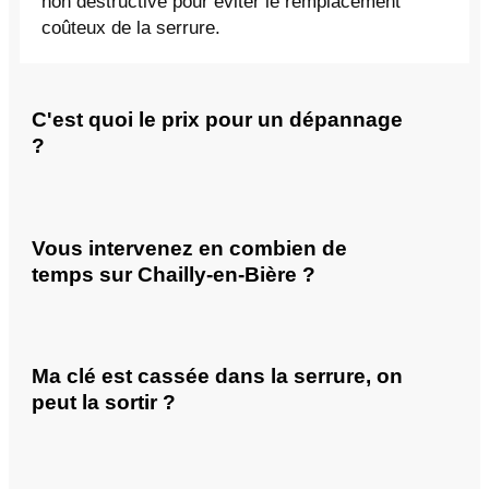
non destructive pour éviter le remplacement
coûteux de la serrure.
C'est quoi le prix pour un dépannage
?
Vous intervenez en combien de
temps sur Chailly-en-Bière ?
Ma clé est cassée dans la serrure, on
peut la sortir ?