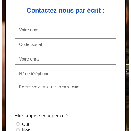
Contactez-nous par écrit :
Être rappelé en urgence ?
Oui
Non