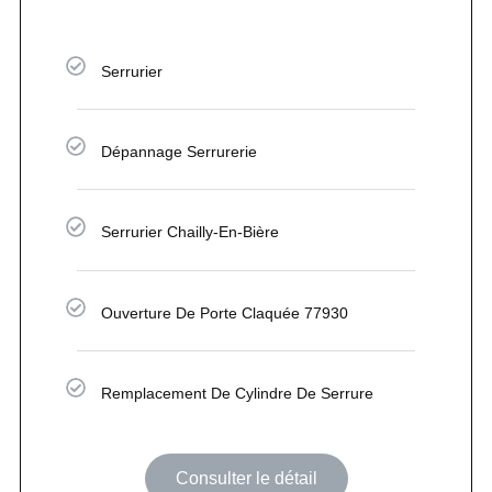
Serrurier
Dépannage Serrurerie
Serrurier Chailly-En-Bière
Ouverture De Porte Claquée 77930
Remplacement De Cylindre De Serrure
Consulter le détail