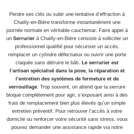
Perdre ses clés ou subir une tentative d’effraction à
Chailly-en-Bière transforme instantanément une
journée normale en véritable cauchemar. Faire appel à
un
Serrurier
à Chailly-en-Bière consiste à solliciter un
professionnel qualifié pour sécuriser un accès,
remplacer un cylindre défectueux ou ouvrir une porte
claquée sans détruire le bâti.
Le serrurier est
l’artisan spécialisé dans la pose, la réparation et
l’entretien des systèmes de fermeture et de
verrouillage
. Trop souvent, on attend que la serrure
bloque complètement pour agir, s’exposant ainsi à des
frais de remplacement bien plus élevés qu’un simple
entretien préventif. Pour retrouver l’accès à votre
domicile ou renforcer votre sécurité sans stress, vous
pouvez demander une assistance rapide via notre