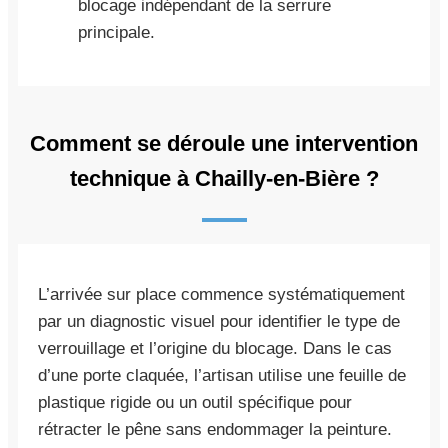
blocage indépendant de la serrure
principale.
Comment se déroule une intervention
technique à Chailly-en-Bière ?
L’arrivée sur place commence systématiquement
par un diagnostic visuel pour identifier le type de
verrouillage et l’origine du blocage. Dans le cas
d’une porte claquée, l’artisan utilise une feuille de
plastique rigide ou un outil spécifique pour
rétracter le pêne sans endommager la peinture.