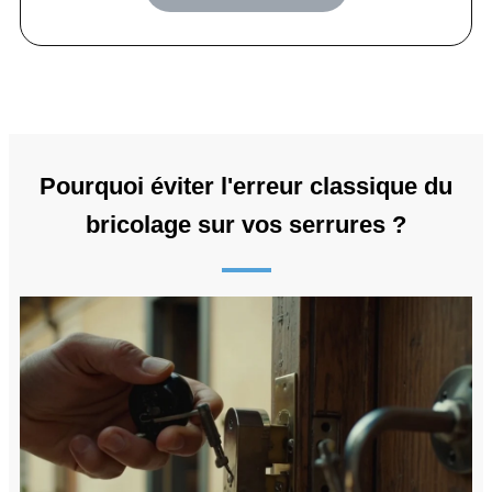
Pourquoi éviter l'erreur classique du
bricolage sur vos serrures ?