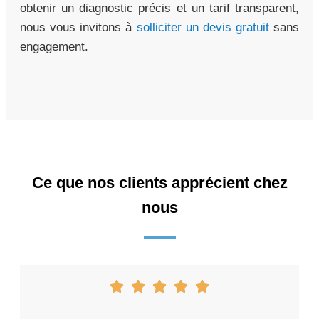
obtenir un diagnostic précis et un tarif transparent,
nous vous invitons à
solliciter un devis gratuit
sans
engagement.
Ce que nos clients apprécient chez
nous