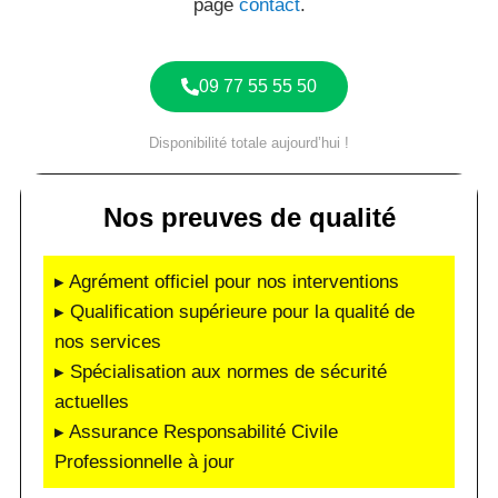
page
contact
.
09 77 55 55 50
Disponibilité totale aujourd’hui !
Nos preuves de qualité
▸ Agrément officiel pour nos interventions
▸ Qualification supérieure pour la qualité de
nos services
▸ Spécialisation aux normes de sécurité
actuelles
▸ Assurance Responsabilité Civile
Professionnelle à jour