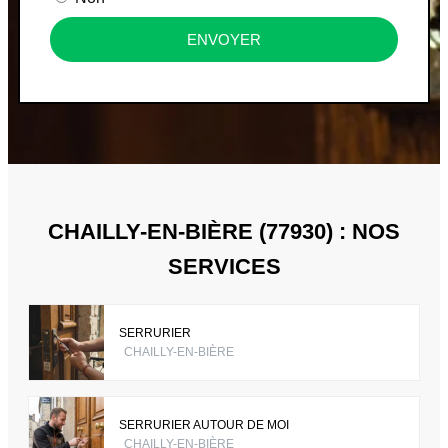
ENVOYER
CHAILLY-EN-BIÈRE (77930) : NOS
SERVICES
SERRURIER
CHAILLY-EN-BIÈRE
SERRURIER AUTOUR DE MOI
CHAILLY-EN-BIÈRE