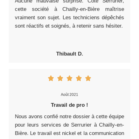
Aucune mauvaise surprise. Côté Serrurier,
cette société à Chailly-en-Bière maîtrise
vraiment son sujet. Les techniciens dépêchés
sont réactifs et soignés, à retenir sans hésiter.
Thibault D.
Août 2021
Travail de pro !
Nous avons confié notre dossier à cette équipe
pour leurs services de Serrurier à Chailly-en-
Bière. Le travail est nickel et la communication