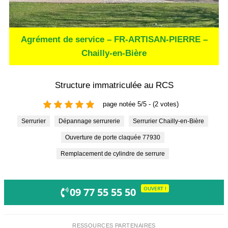
Agrément de service – FR-ARTISAN-PIERRE –
Chailly-en-Bière
Structure immatriculée au RCS
page notée 5/5 - (2 votes)
Serrurier
Dépannage serrurerie
Serrurier Chailly-en-Bière
Ouverture de porte claquée 77930
Remplacement de cylindre de serrure
OUVERT !
09 77 55 55 50
RESSOURCES PARTENAIRES