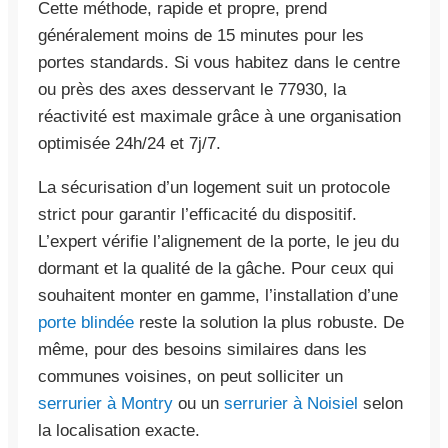
Cette méthode, rapide et propre, prend
généralement moins de 15 minutes pour les
portes standards. Si vous habitez dans le centre
ou près des axes desservant le 77930, la
réactivité est maximale grâce à une organisation
optimisée 24h/24 et 7j/7.
La sécurisation d’un logement suit un protocole
strict pour garantir l’efficacité du dispositif.
L’expert vérifie l’alignement de la porte, le jeu du
dormant et la qualité de la gâche. Pour ceux qui
souhaitent monter en gamme, l’installation d’une
porte blindée
reste la solution la plus robuste. De
même, pour des besoins similaires dans les
communes voisines, on peut solliciter un
serrurier à Montry
ou un
serrurier à Noisiel
selon
la localisation exacte.