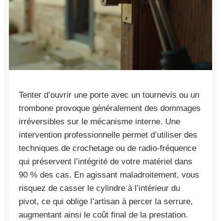
Tenter d’ouvrir une porte avec un tournevis ou un
trombone provoque généralement des dommages
irréversibles sur le mécanisme interne. Une
intervention professionnelle permet d’utiliser des
techniques de crochetage ou de radio-fréquence
qui préservent l’intégrité de votre matériel dans
90 % des cas. En agissant maladroitement, vous
risquez de casser le cylindre à l’intérieur du
pivot, ce qui oblige l’artisan à percer la serrure,
augmentant ainsi le coût final de la prestation.