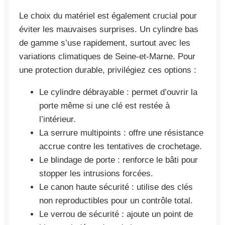
Le choix du matériel est également crucial pour
éviter les mauvaises surprises. Un cylindre bas
de gamme s’use rapidement, surtout avec les
variations climatiques de Seine-et-Marne. Pour
une protection durable, privilégiez ces options :
Le cylindre débrayable : permet d’ouvrir la
porte même si une clé est restée à
l’intérieur.
La serrure multipoints : offre une résistance
accrue contre les tentatives de crochetage.
Le blindage de porte : renforce le bâti pour
stopper les intrusions forcées.
Le canon haute sécurité : utilise des clés
non reproductibles pour un contrôle total.
Le verrou de sécurité : ajoute un point de