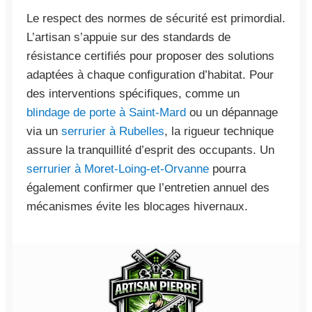
Le respect des normes de sécurité est primordial.
L’artisan s’appuie sur des standards de
résistance certifiés pour proposer des solutions
adaptées à chaque configuration d’habitat. Pour
des interventions spécifiques, comme un
blindage de porte à Saint-Mard
ou un dépannage
via un
serrurier à Rubelles
, la rigueur technique
assure la tranquillité d’esprit des occupants. Un
serrurier à Moret-Loing-et-Orvanne
pourra
également confirmer que l’entretien annuel des
mécanismes évite les blocages hivernaux.