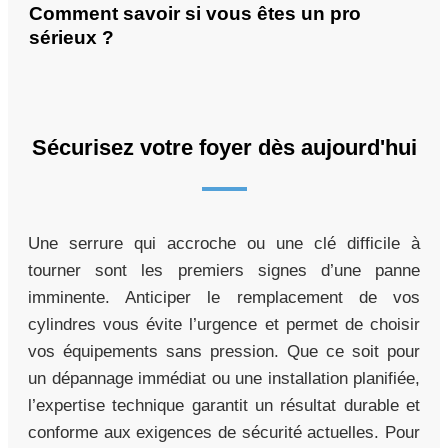
Comment savoir si vous êtes un pro
sérieux ?
Sécurisez votre foyer dès aujourd'hui
Une serrure qui accroche ou une clé difficile à
tourner sont les premiers signes d’une panne
imminente. Anticiper le remplacement de vos
cylindres vous évite l’urgence et permet de choisir
vos équipements sans pression. Que ce soit pour
un dépannage immédiat ou une installation planifiée,
l’expertise technique garantit un résultat durable et
conforme aux exigences de sécurité actuelles. Pour