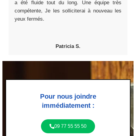
a été fluide tout du long. Une équipe très
compétente, Je les solliciterai à nouveau les
yeux fermés.
Patricia S.
Pour nous joindre
immédiatement :
09 77 55 55 50