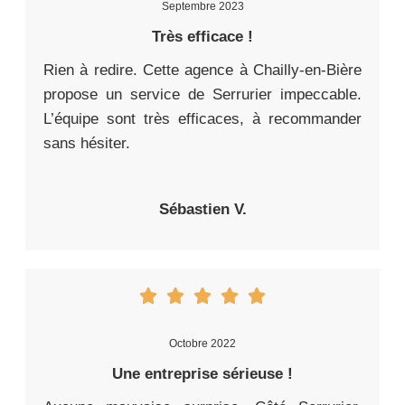
Septembre 2023
Très efficace !
Rien à redire. Cette agence à Chailly-en-Bière
propose un service de Serrurier impeccable.
L’équipe sont très efficaces, à recommander
sans hésiter.
Sébastien V.
Octobre 2022
Une entreprise sérieuse !