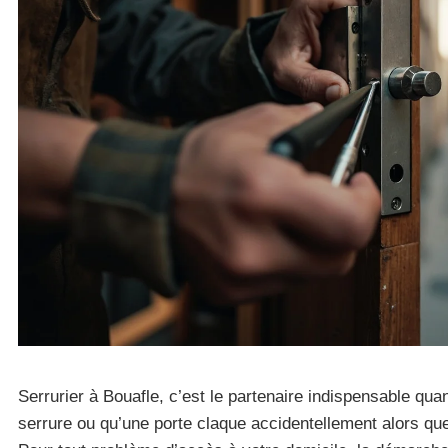
Serrurier à Bouafle, c’est le partenaire indispensable qua
serrure ou qu’une porte claque accidentellement alors que t