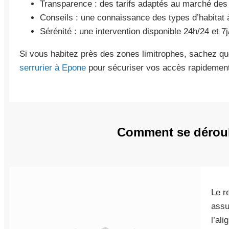
Transparence : des tarifs adaptés au marché des
Conseils : une connaissance des types d’habitat 
Sérénité : une intervention disponible 24h/24 et 7j
Si vous habitez près des zones limitrophes, sachez 
serrurier à Epone
pour sécuriser vos accès rapidement
Comment se déroule
Le r
assu
l’al