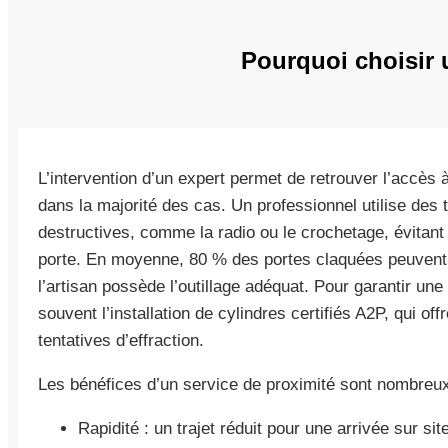
Pourquoi choisir 
L’intervention d’un expert permet de retrouver l’accè
dans la majorité des cas. Un professionnel utilise des
destructives, comme la radio ou le crochetage, évitant a
porte. En moyenne, 80 % des portes claquées peuvent 
l’artisan possède l’outillage adéquat. Pour garantir une
souvent l’installation de cylindres certifiés A2P, qui o
tentatives d’effraction.
Les bénéfices d’un service de proximité sont nombreux
Rapidité : un trajet réduit pour une arrivée sur sit