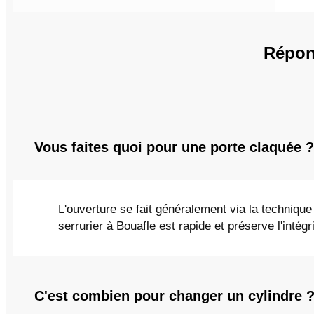
Répon
Vous faites quoi pour une porte claquée ?
L'ouverture se fait généralement via la technique
serrurier à Bouafle est rapide et préserve l'intégr
C'est combien pour changer un cylindre 