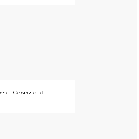
asser. Ce service de