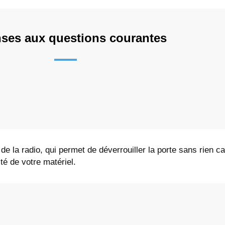
ses aux questions courantes
 de la radio, qui permet de déverrouiller la porte sans rien c
ité de votre matériel.
?