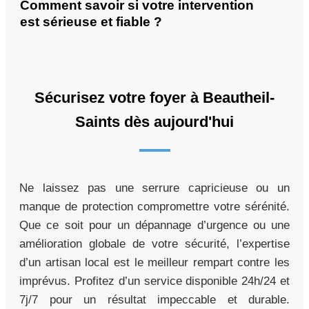
Comment savoir si votre intervention
est sérieuse et fiable ?
Sécurisez votre foyer à Beautheil-
Saints dès aujourd'hui
Ne laissez pas une serrure capricieuse ou un
manque de protection compromettre votre sérénité.
Que ce soit pour un dépannage d’urgence ou une
amélioration globale de votre sécurité, l’expertise
d’un artisan local est le meilleur rempart contre les
imprévus. Profitez d’un service disponible 24h/24 et
7j/7 pour un résultat impeccable et durable.