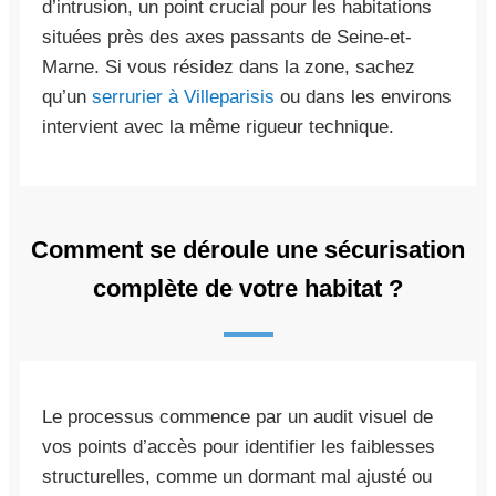
d’intrusion, un point crucial pour les habitations
situées près des axes passants de Seine-et-
Marne. Si vous résidez dans la zone, sachez
qu’un
serrurier à Villeparisis
ou dans les environs
intervient avec la même rigueur technique.
Comment se déroule une sécurisation
complète de votre habitat ?
Le processus commence par un audit visuel de
vos points d’accès pour identifier les faiblesses
structurelles, comme un dormant mal ajusté ou