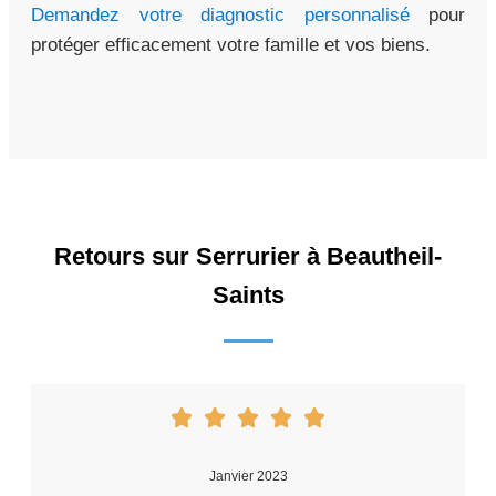
Demandez votre diagnostic personnalisé
pour
protéger efficacement votre famille et vos biens.
Retours sur Serrurier à Beautheil-
Saints
Janvier 2023