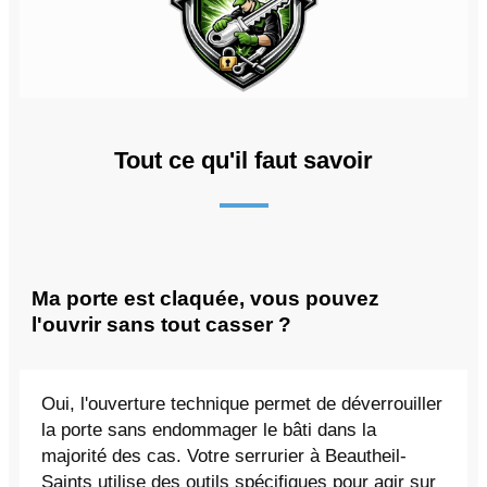
Tout ce qu'il faut savoir
Ma porte est claquée, vous pouvez
l'ouvrir sans tout casser ?
Oui, l'ouverture technique permet de déverrouiller
la porte sans endommager le bâti dans la
majorité des cas. Votre serrurier à Beautheil-
Saints utilise des outils spécifiques pour agir sur