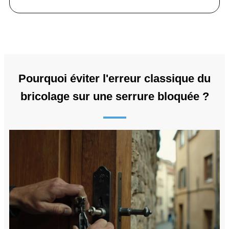
Pourquoi éviter l'erreur classique du
bricolage sur une serrure bloquée ?