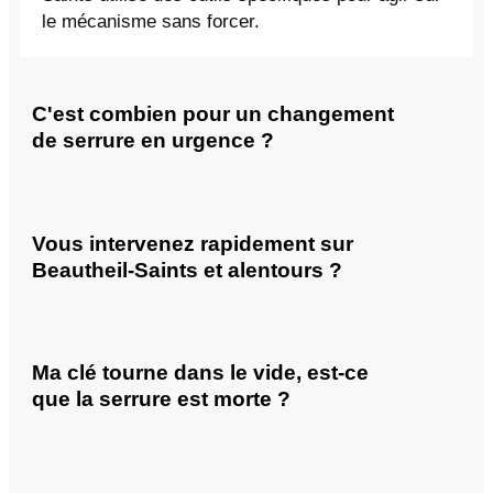
le mécanisme sans forcer.
C'est combien pour un changement
de serrure en urgence ?
Vous intervenez rapidement sur
Beautheil-Saints et alentours ?
Ma clé tourne dans le vide, est-ce
que la serrure est morte ?