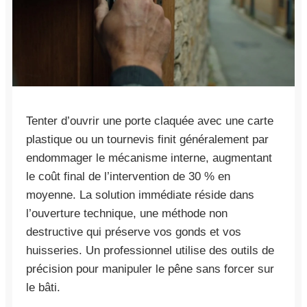
Tenter d’ouvrir une porte claquée avec une carte
plastique ou un tournevis finit généralement par
endommager le mécanisme interne, augmentant
le coût final de l’intervention de 30 % en
moyenne. La solution immédiate réside dans
l’ouverture technique, une méthode non
destructive qui préserve vos gonds et vos
huisseries. Un professionnel utilise des outils de
précision pour manipuler le pêne sans forcer sur
le bâti.