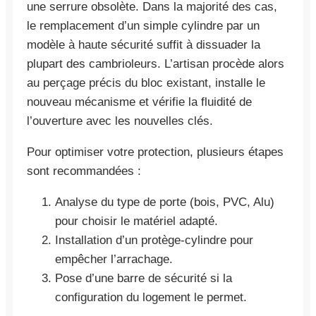
une serrure obsolète. Dans la majorité des cas,
le remplacement d’un simple cylindre par un
modèle à haute sécurité suffit à dissuader la
plupart des cambrioleurs. L’artisan procède alors
au perçage précis du bloc existant, installe le
nouveau mécanisme et vérifie la fluidité de
l’ouverture avec les nouvelles clés.
Pour optimiser votre protection, plusieurs étapes
sont recommandées :
Analyse du type de porte (bois, PVC, Alu)
pour choisir le matériel adapté.
Installation d’un protège-cylindre pour
empêcher l’arrachage.
Pose d’une barre de sécurité si la
configuration du logement le permet.