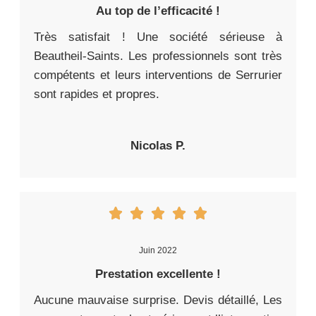
Au top de l’efficacité !
Très satisfait ! Une société sérieuse à
Beautheil-Saints. Les professionnels sont très
compétents et leurs interventions de Serrurier
sont rapides et propres.
Nicolas P.
Juin 2022
Prestation excellente !
Aucune mauvaise surprise. Devis détaillé, Les