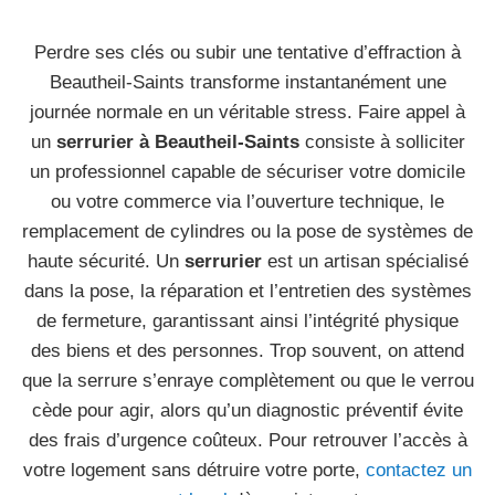
Perdre ses clés ou subir une tentative d’effraction à
Beautheil-Saints transforme instantanément une
journée normale en un véritable stress. Faire appel à
un
serrurier à Beautheil-Saints
consiste à solliciter
un professionnel capable de sécuriser votre domicile
ou votre commerce via l’ouverture technique, le
remplacement de cylindres ou la pose de systèmes de
haute sécurité. Un
serrurier
est un artisan spécialisé
dans la pose, la réparation et l’entretien des systèmes
de fermeture, garantissant ainsi l’intégrité physique
des biens et des personnes. Trop souvent, on attend
que la serrure s’enraye complètement ou que le verrou
cède pour agir, alors qu’un diagnostic préventif évite
des frais d’urgence coûteux. Pour retrouver l’accès à
votre logement sans détruire votre porte,
contactez un