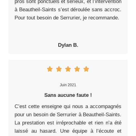
pros sont ponctuels et sérieux, et l’intervention
à Beautheil-Saints s’est déroulée sans accroc.
Pour tout besoin de Serrurier, je recommande.
Dylan B.
Juin 2021
Sans aucune faute !
C’est cette enseigne qui nous a accompagnés
pour un besoin de Serrurier à Beautheil-Saints.
La prestation est irréprochable et rien n’a été
laissé au hasard. Une équipe à l’écoute et