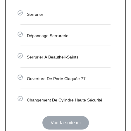
Serrurier
Dépannage Serrurerie
Serrurier À Beautheil-Saints
Ouverture De Porte Claquée 77
Changement De Cylindre Haute Sécurité
Voir la suite ici