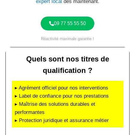
expert local
dès maintenant.
09 77 55 55 50
Réactivité maximale garantie !
Quels sont nos titres de
qualification ?
▸ Agrément officiel pour nos interventions
▸ Label de confiance pour nos prestations
▸ Maîtrise des solutions durables et
performantes
▸ Protection juridique et assurance métier