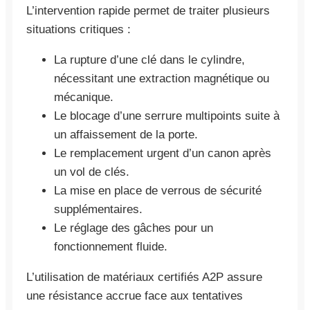
L’intervention rapide permet de traiter plusieurs
situations critiques :
La rupture d’une clé dans le cylindre,
nécessitant une extraction magnétique ou
mécanique.
Le blocage d’une serrure multipoints suite à
un affaissement de la porte.
Le remplacement urgent d’un canon après
un vol de clés.
La mise en place de verrous de sécurité
supplémentaires.
Le réglage des gâches pour un
fonctionnement fluide.
L’utilisation de matériaux certifiés A2P assure
une résistance accrue face aux tentatives