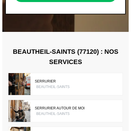
BEAUTHEIL-SAINTS (77120) : NOS
SERVICES
SERRURIER
BEAUTHEIL-SAINTS
SERRURIER AUTOUR DE MOI
BEAUTHEIL-SAINTS