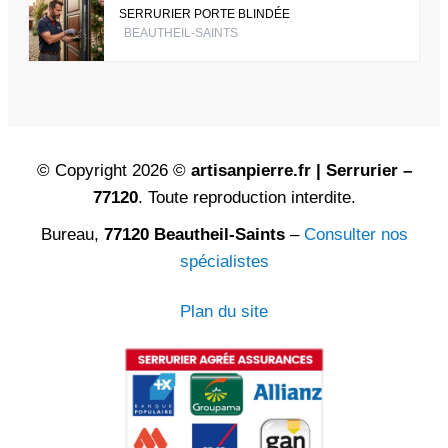
SERRURIER PORTE BLINDÉE
BEAUTHEIL-SAINTS
© Copyright 2026 ©
artisanpierre.fr | Serrurier –
77120
. Toute reproduction interdite.
Bureau,
77120 Beautheil-Saints
–
Consulter nos
spécialistes
Plan du site