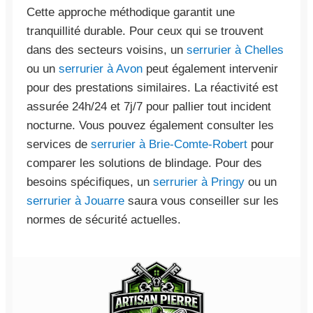
Cette approche méthodique garantit une
tranquillité durable. Pour ceux qui se trouvent
dans des secteurs voisins, un
serrurier à Chelles
ou un
serrurier à Avon
peut également intervenir
pour des prestations similaires. La réactivité est
assurée 24h/24 et 7j/7 pour pallier tout incident
nocturne. Vous pouvez également consulter les
services de
serrurier à Brie-Comte-Robert
pour
comparer les solutions de blindage. Pour des
besoins spécifiques, un
serrurier à Pringy
ou un
serrurier à Jouarre
saura vous conseiller sur les
normes de sécurité actuelles.