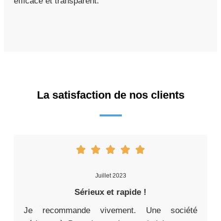
efficace et transparent.
La satisfaction de nos clients
Juillet 2023
Sérieux et rapide !
Je recommande vivement. Une société