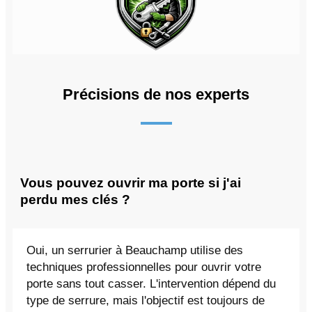
Précisions de nos experts
Vous pouvez ouvrir ma porte si j'ai
perdu mes clés ?
Oui, un serrurier à Beauchamp utilise des
techniques professionnelles pour ouvrir votre
porte sans tout casser. L'intervention dépend du
type de serrure, mais l'objectif est toujours de