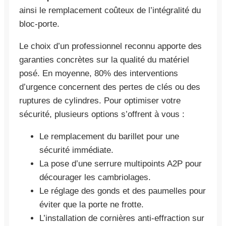
ainsi le remplacement coûteux de l’intégralité du
bloc-porte.
Le choix d’un professionnel reconnu apporte des
garanties concrètes sur la qualité du matériel
posé. En moyenne, 80% des interventions
d’urgence concernent des pertes de clés ou des
ruptures de cylindres. Pour optimiser votre
sécurité, plusieurs options s’offrent à vous :
Le remplacement du barillet pour une
sécurité immédiate.
La pose d’une serrure multipoints A2P pour
décourager les cambriolages.
Le réglage des gonds et des paumelles pour
éviter que la porte ne frotte.
L’installation de cornières anti-effraction sur