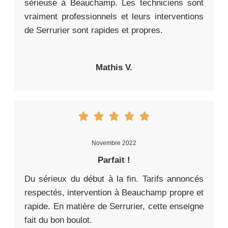
sérieuse à Beauchamp. Les techniciens sont
vraiment professionnels et leurs interventions
de Serrurier sont rapides et propres.
Mathis V.
Novembre 2022
Parfait !
Du sérieux du début à la fin. Tarifs annoncés
respectés, intervention à Beauchamp propre et
rapide. En matière de Serrurier, cette enseigne
fait du bon boulot.