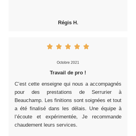
Régis H.
Octobre 2021
Travail de pro !
C’est cette enseigne qui nous a accompagnés
pour des prestations de Serrurier à
Beauchamp. Les finitions sont soignées et tout
a été finalisé dans les délais. Une équipe à
l’écoute et expérimentée, Je recommande
chaudement leurs services.