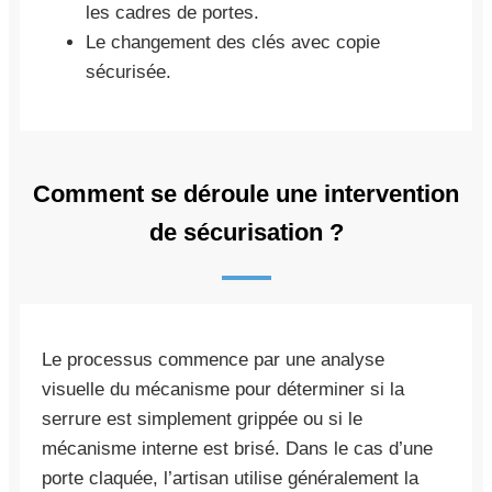
les cadres de portes.
Le changement des clés avec copie
sécurisée.
Comment se déroule une intervention
de sécurisation ?
Le processus commence par une analyse
visuelle du mécanisme pour déterminer si la
serrure est simplement grippée ou si le
mécanisme interne est brisé. Dans le cas d’une
porte claquée, l’artisan utilise généralement la