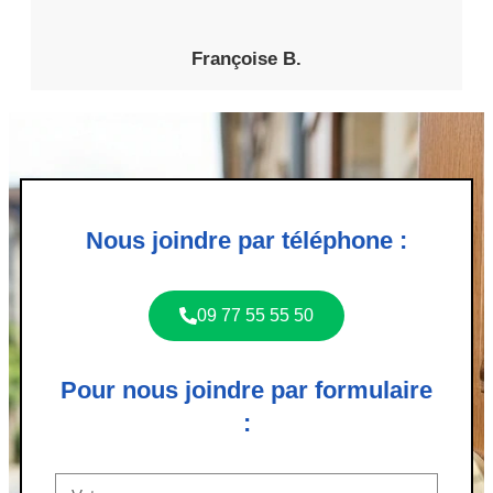
Françoise B.
Nous joindre par téléphone :
09 77 55 55 50
Pour nous joindre par formulaire
: