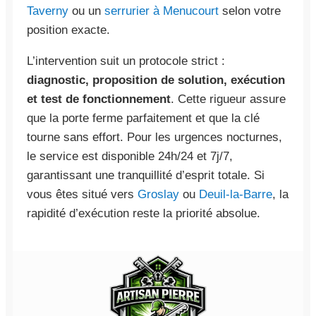
Taverny
ou un
serrurier à Menucourt
selon votre
position exacte.
L’intervention suit un protocole strict :
diagnostic, proposition de solution, exécution
et test de fonctionnement
. Cette rigueur assure
que la porte ferme parfaitement et que la clé
tourne sans effort. Pour les urgences nocturnes,
le service est disponible 24h/24 et 7j/7,
garantissant une tranquillité d’esprit totale. Si
vous êtes situé vers
Groslay
ou
Deuil-la-Barre
, la
rapidité d’exécution reste la priorité absolue.