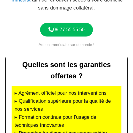
sans dommage collatéral.
09 77 55 55 50
Action immédiate sur demande !
Quelles sont les garanties
offertes ?
▸ Agrément officiel pour nos interventions
▸ Qualification supérieure pour la qualité de
nos services
▸ Formation continue pour l'usage de
techniques innovantes