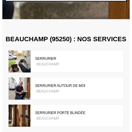
BEAUCHAMP (95250) : NOS SERVICES
SERRURIER
BEAUCHAMP
SERRURIER AUTOUR DE MOI
BEAUCHAMP
SERRURIER PORTE BLINDÉE
BEAUCHAMP