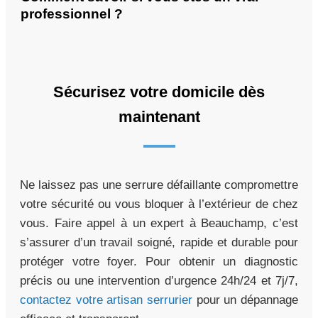
professionnel ?
Sécurisez votre domicile dès
maintenant
Ne laissez pas une serrure défaillante compromettre
votre sécurité ou vous bloquer à l’extérieur de chez
vous. Faire appel à un expert à Beauchamp, c’est
s’assurer d’un travail soigné, rapide et durable pour
protéger votre foyer. Pour obtenir un diagnostic
précis ou une intervention d’urgence 24h/24 et 7j/7,
contactez votre artisan serrurier
pour un dépannage