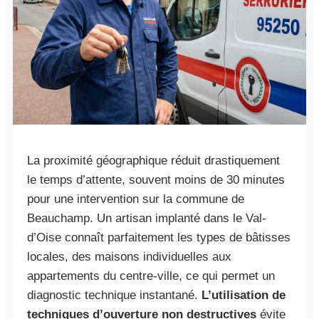
La proximité géographique réduit drastiquement
le temps d’attente, souvent moins de 30 minutes
pour une intervention sur la commune de
Beauchamp. Un artisan implanté dans le Val-
d’Oise connaît parfaitement les types de bâtisses
locales, des maisons individuelles aux
appartements du centre-ville, ce qui permet un
diagnostic technique instantané.
L’utilisation de
techniques d’ouverture non destructives
évite