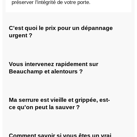
préserver l'intégrité de votre porte.
C'est quoi le prix pour un dépannage
urgent ?
Vous intervenez rapidement sur
Beauchamp et alentours ?
Ma serrure est vieille et grippée, est-
ce qu'on peut la sauver ?
Comment savoir si vous êtes un vrai