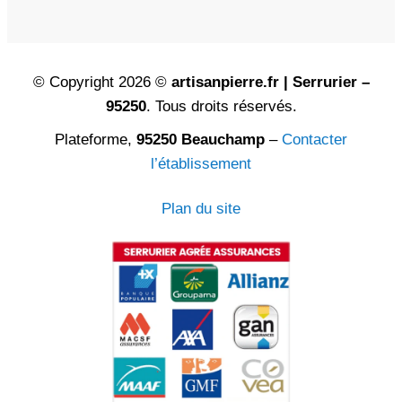
© Copyright 2026 ©
artisanpierre.fr | Serrurier –
95250
. Tous droits réservés.
Plateforme,
95250 Beauchamp
–
Contacter
l’établissement
Plan du site