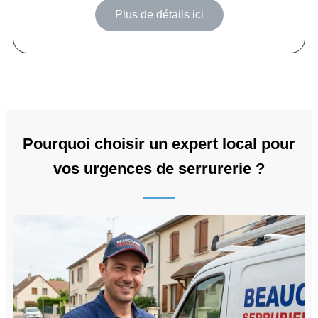
Plus de détails ici
Pourquoi choisir un expert local pour
vos urgences de serrurerie ?