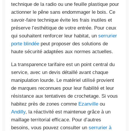
technique de la radio ou une feuille plastique pour
actionner le pêne sans endommager le bois. Ce
savoir-faire technique évite les frais inutiles et
préserve l’esthétique de votre entrée. Pour ceux
qui souhaitent renforcer leur habitat, un
serrurier
porte blindée
peut proposer des solutions de
haute sécurité adaptées aux normes actuelles.
La transparence tarifaire est un point central du
service, avec un devis détaillé avant chaque
manipulation lourde. Le matériel utilisé provient
de marques reconnues pour leur fiabilité et leur
résistance aux tentatives de crochetage. Si vous
habitez près de zones comme
Ezanville
ou
Andilly
, la réactivité est maintenue grâce à un
maillage territorial efficace. Pour d’autres
besoins, vous pouvez consulter un
serrurier à