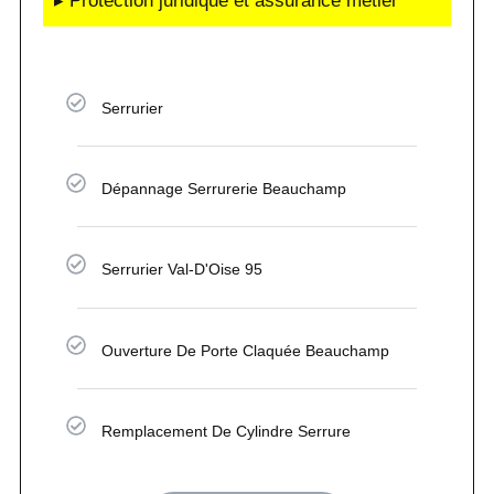
▸ Protection juridique et assurance métier
Serrurier
Dépannage Serrurerie Beauchamp
Serrurier Val-D'Oise 95
Ouverture De Porte Claquée Beauchamp
Remplacement De Cylindre Serrure