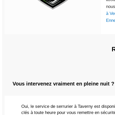
nous
à V
Enne
Vous intervenez vraiment en pleine nuit ?
Oui, le service de serrurier à Taverny est disponi
clés à toute heure pour vous remettre en sécurit