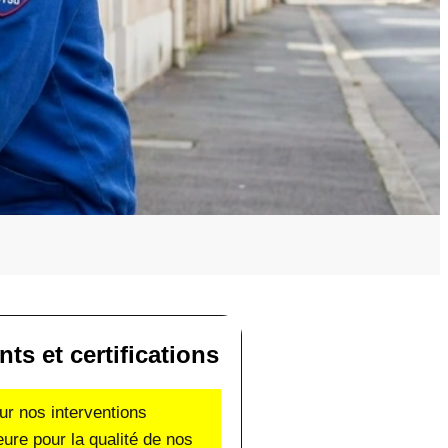
s et certifications
ur nos interventions
eure pour la qualité de nos