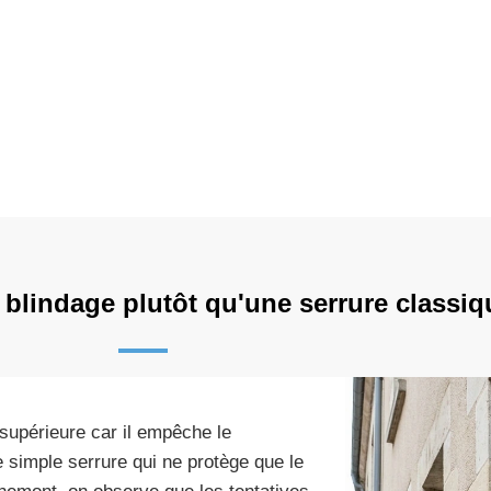
 blindage plutôt qu'une serrure classiq
supérieure car il empêche le
 simple serrure qui ne protège que le