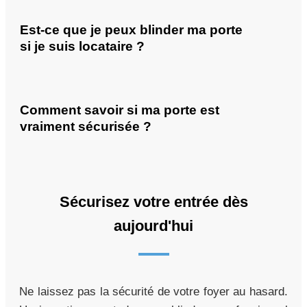
Est-ce que je peux blinder ma porte
si je suis locataire ?
Comment savoir si ma porte est
vraiment sécurisée ?
Sécurisez votre entrée dès
aujourd'hui
Ne laissez pas la sécurité de votre foyer au hasard.