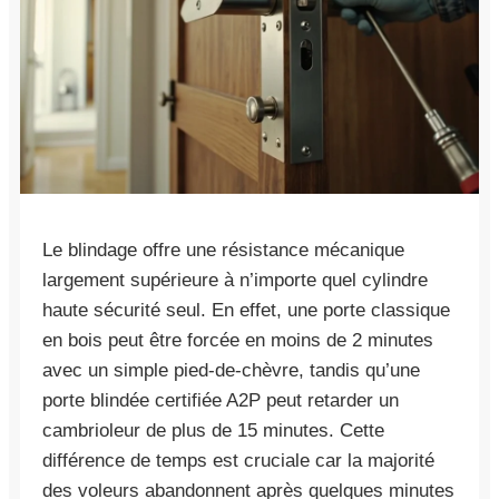
Le blindage offre une résistance mécanique
largement supérieure à n’importe quel cylindre
haute sécurité seul. En effet, une porte classique
en bois peut être forcée en moins de 2 minutes
avec un simple pied-de-chèvre, tandis qu’une
porte blindée certifiée A2P peut retarder un
cambrioleur de plus de 15 minutes. Cette
différence de temps est cruciale car la majorité
des voleurs abandonnent après quelques minutes