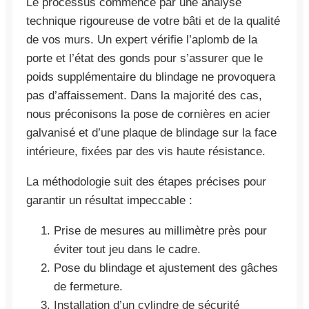
Le processus commence par une analyse
technique rigoureuse de votre bâti et de la qualité
de vos murs. Un expert vérifie l’aplomb de la
porte et l’état des gonds pour s’assurer que le
poids supplémentaire du blindage ne provoquera
pas d’affaissement. Dans la majorité des cas,
nous préconisons la pose de cornières en acier
galvanisé et d’une plaque de blindage sur la face
intérieure, fixées par des vis haute résistance.
La méthodologie suit des étapes précises pour
garantir un résultat impeccable :
Prise de mesures au millimètre près pour
éviter tout jeu dans le cadre.
Pose du blindage et ajustement des gâches
de fermeture.
Installation d’un cylindre de sécurité