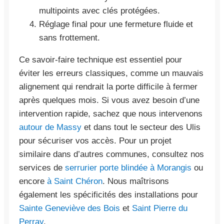
multipoints avec clés protégées.
Réglage final pour une fermeture fluide et
sans frottement.
Ce savoir-faire technique est essentiel pour
éviter les erreurs classiques, comme un mauvais
alignement qui rendrait la porte difficile à fermer
après quelques mois. Si vous avez besoin d’une
intervention rapide, sachez que nous intervenons
autour de Massy
et dans tout le secteur des Ulis
pour sécuriser vos accès. Pour un projet
similaire dans d’autres communes, consultez nos
services de
serrurier porte blindée à Morangis
ou
encore
à Saint Chéron
. Nous maîtrisons
également les spécificités des installations pour
Sainte Geneviève des Bois
et
Saint Pierre du
Perray
.