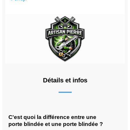
Détails et infos
C'est quoi la différence entre une
porte blindée et une porte blindée ?