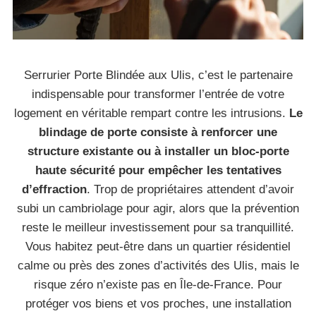
Serrurier Porte Blindée aux Ulis, c’est le partenaire
indispensable pour transformer l’entrée de votre
logement en véritable rempart contre les intrusions.
Le
blindage de porte consiste à renforcer une
structure existante ou à installer un bloc-porte
haute sécurité pour empêcher les tentatives
d’effraction
. Trop de propriétaires attendent d’avoir
subi un cambriolage pour agir, alors que la prévention
reste le meilleur investissement pour sa tranquillité.
Vous habitez peut-être dans un quartier résidentiel
calme ou près des zones d’activités des Ulis, mais le
risque zéro n’existe pas en Île-de-France. Pour
protéger vos biens et vos proches, une installation