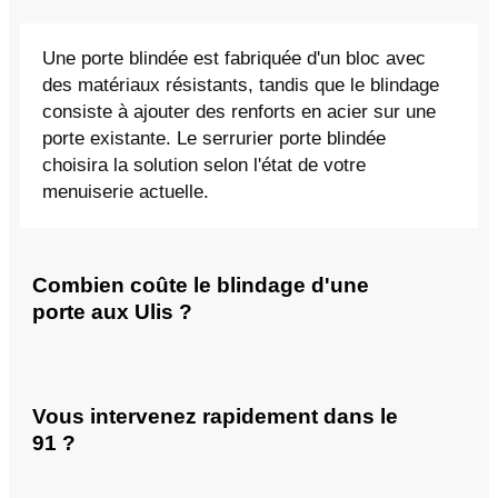
Une porte blindée est fabriquée d'un bloc avec
des matériaux résistants, tandis que le blindage
consiste à ajouter des renforts en acier sur une
porte existante. Le serrurier porte blindée
choisira la solution selon l'état de votre
menuiserie actuelle.
Combien coûte le blindage d'une
porte aux Ulis ?
Vous intervenez rapidement dans le
91 ?