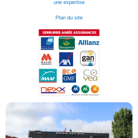
une expertise
Plan du site