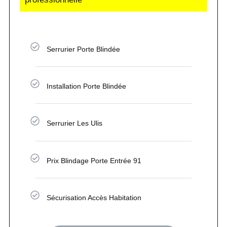
Serrurier Porte Blindée
Installation Porte Blindée
Serrurier Les Ulis
Prix Blindage Porte Entrée 91
Sécurisation Accès Habitation