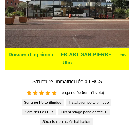
Dossier d’agrément – FR-ARTISAN-PIERRE – Les
Ulis
Structure immatriculée au RCS
page notée 5/5 - (1 vote)
Serrurier Porte Blindée
Installation porte blindée
Serrurier Les Ulis
Prix blindage porte entrée 91
Sécurisation accès habitation