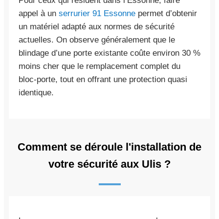
Pour ceux qui résident dans l’Essonne, faire
appel à un
serrurier 91 Essonne
permet d’obtenir
un matériel adapté aux normes de sécurité
actuelles. On observe généralement que le
blindage d’une porte existante coûte environ 30 %
moins cher que le remplacement complet du
bloc-porte, tout en offrant une protection quasi
identique.
Comment se déroule l'installation de
votre sécurité aux Ulis ?