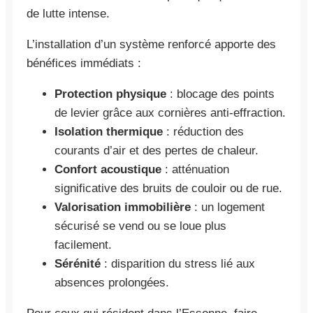
de lutte intense.
L’installation d’un système renforcé apporte des
bénéfices immédiats :
Protection physique
: blocage des points
de levier grâce aux cornières anti-effraction.
Isolation thermique
: réduction des
courants d’air et des pertes de chaleur.
Confort acoustique
: atténuation
significative des bruits de couloir ou de rue.
Valorisation immobilière
: un logement
sécurisé se vend ou se loue plus
facilement.
Sérénité
: disparition du stress lié aux
absences prolongées.