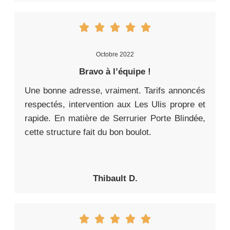
Octobre 2022
Bravo à l’équipe !
Une bonne adresse, vraiment. Tarifs annoncés
respectés, intervention aux Les Ulis propre et
rapide. En matière de Serrurier Porte Blindée,
cette structure fait du bon boulot.
Thibault D.