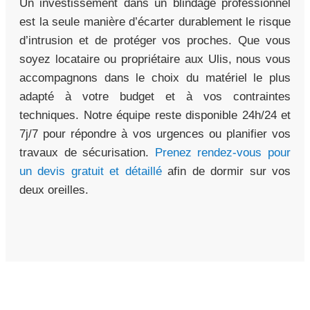
Un investissement dans un blindage professionnel
est la seule manière d’écarter durablement le risque
d’intrusion et de protéger vos proches. Que vous
soyez locataire ou propriétaire aux Ulis, nous vous
accompagnons dans le choix du matériel le plus
adapté à votre budget et à vos contraintes
techniques. Notre équipe reste disponible 24h/24 et
7j/7 pour répondre à vos urgences ou planifier vos
travaux de sécurisation.
Prenez rendez-vous pour
un devis gratuit et détaillé
afin de dormir sur vos
deux oreilles.