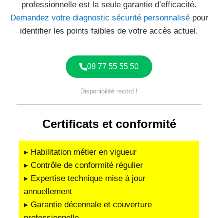
professionnelle est la seule garantie d’efficacité.
Demandez votre diagnostic sécurité personnalisé
pour
identifier les points faibles de votre accès actuel.
09 77 55 55 50
Disponibilité record !
Certificats et conformité
▸ Habilitation métier en vigueur
▸ Contrôle de conformité régulier
▸ Expertise technique mise à jour
annuellement
▸ Garantie décennale et couverture
professionnelle