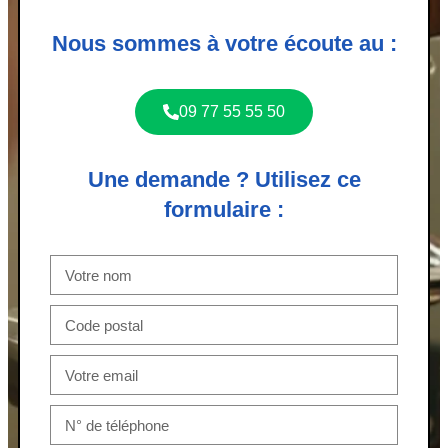
Nous sommes à votre écoute au :
09 77 55 55 50
Une demande ? Utilisez ce
formulaire :