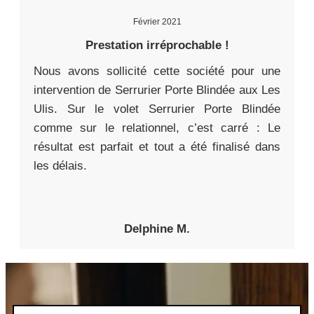
Février 2021
Prestation irréprochable !
Nous avons sollicité cette société pour une
intervention de Serrurier Porte Blindée aux Les
Ulis. Sur le volet Serrurier Porte Blindée
comme sur le relationnel, c’est carré : Le
résultat est parfait et tout a été finalisé dans
les délais.
Delphine M.