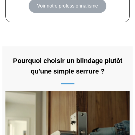
Voir notre professionnalisme
Pourquoi choisir un blindage plutôt
qu'une simple serrure ?