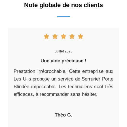
Note globale de nos clients
Juillet 2023
Une aide précieuse !
Prestation irréprochable. Cette entreprise aux
Les Ulis propose un service de Serrurier Porte
Blindée impeccable. Les techniciens sont très
efficaces, à recommander sans hésiter.
Théo G.