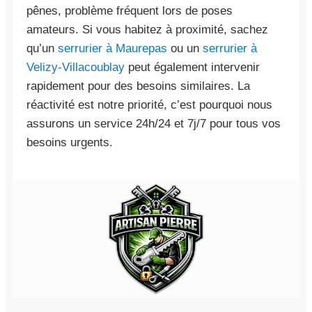
pênes, problème fréquent lors de poses
amateurs. Si vous habitez à proximité, sachez
qu’un
serrurier à Maurepas
ou un
serrurier à
Velizy-Villacoublay
peut également intervenir
rapidement pour des besoins similaires. La
réactivité est notre priorité, c’est pourquoi nous
assurons un service 24h/24 et 7j/7 pour tous vos
besoins urgents.