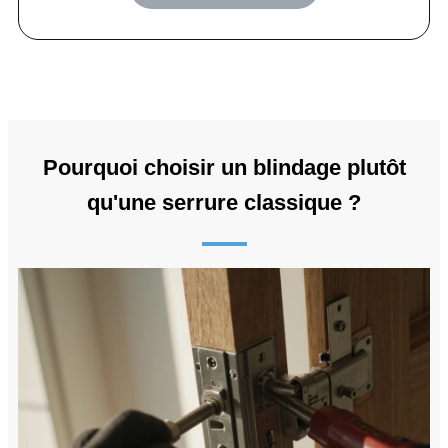
Pourquoi choisir un blindage plutôt
qu'une serrure classique ?