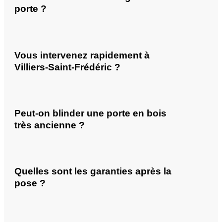
porte ?
Vous intervenez rapidement à
Villiers-Saint-Frédéric ?
Peut-on blinder une porte en bois
très ancienne ?
Quelles sont les garanties après la
pose ?