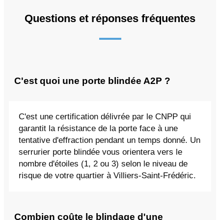
Questions et réponses fréquentes
C'est quoi une porte blindée A2P ?
C'est une certification délivrée par le CNPP qui
garantit la résistance de la porte face à une
tentative d'effraction pendant un temps donné. Un
serrurier porte blindée vous orientera vers le
nombre d'étoiles (1, 2 ou 3) selon le niveau de
risque de votre quartier à Villiers-Saint-Frédéric.
Combien coûte le blindage d'une