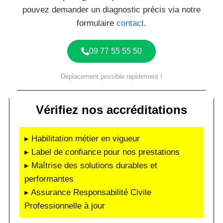
pouvez demander un diagnostic précis via notre
formulaire
contact
.
09 77 55 55 50
Déplacement possible rapidement !
Vérifiez nos accréditations
▸ Habilitation métier en vigueur
▸ Label de confiance pour nos prestations
▸ Maîtrise des solutions durables et
performantes
▸ Assurance Responsabilité Civile
Professionnelle à jour