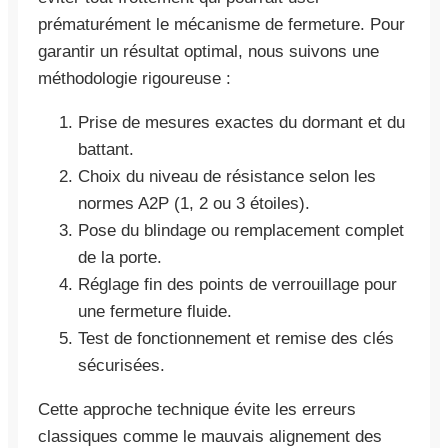
prématurément le mécanisme de fermeture. Pour
garantir un résultat optimal, nous suivons une
méthodologie rigoureuse :
Prise de mesures exactes du dormant et du
battant.
Choix du niveau de résistance selon les
normes A2P (1, 2 ou 3 étoiles).
Pose du blindage ou remplacement complet
de la porte.
Réglage fin des points de verrouillage pour
une fermeture fluide.
Test de fonctionnement et remise des clés
sécurisées.
Cette approche technique évite les erreurs
classiques comme le mauvais alignement des