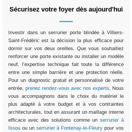
Sécurisez votre foyer dès aujourd'hui
Investir dans un serrurier porte blindée à Villiers-
Saint-Frédéric est la décision la plus efficace pour
dormir sur vos deux oreilles. Que vous souhaitiez
renforcer une porte existante ou installer un modèle
neuf, l’expertise technique fait toute la différence
entre une simple barrière et une protection réelle.
Pour un diagnostic gratuit et personnalisé de votre
entrée,
prenez rendez-vous avec nos experts
. Nous
vous accompagnons dans le choix du matériel le
plus adapté à votre budget et à vos contraintes
architecturales, tout en assurant un maillage interne
efficace avec des solutions comme un
serrurier à
Issou
ou un
serrurier à Fontenay-le-Fleury
pour vos