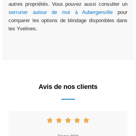
autres propriétés. Vous pouvez aussi consulter un
serrurier autour de moi à Aubergenville
pour
comparer les options de blindage disponibles dans
les Yvelines.
Avis de nos clients