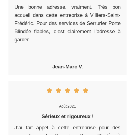
Une bonne adresse, vraiment. Très bon
accueil dans cette entreprise à Villiers-Saint-
Frédéric. Pour des services de Serrurier Porte
Blindée fiables, c’est clairement l’adresse à
garder.
Jean-Marc V.
Août 2021
Sérieux et rigoureux !
J’ai fait appel à cette entreprise pour des