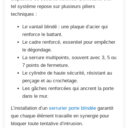
tel système repose sur plusieurs piliers
techniques :
Le vantail blindé : une plaque d’acier qui
renforce le battant.
Le cadre renforcé, essentiel pour empêcher
le dégondage.
La serrure multipoints, souvent avec 3, 5 ou
7 points de fermeture.
Le cylindre de haute sécurité, résistant au
perçage et au crochetage.
Les gâches renforcées qui ancrent la porte
dans le mur.
L’installation d’un
serrurier porte blindée
garantit
que chaque élément travaille en synergie pour
bloquer toute tentative d’intrusion.