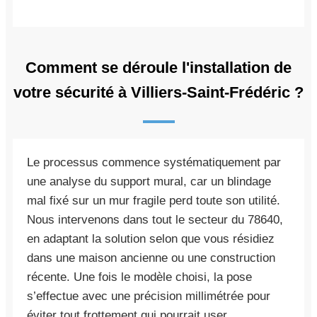
Comment se déroule l'installation de
votre sécurité à Villiers-Saint-Frédéric ?
Le processus commence systématiquement par
une analyse du support mural, car un blindage
mal fixé sur un mur fragile perd toute son utilité.
Nous intervenons dans tout le secteur du 78640,
en adaptant la solution selon que vous résidiez
dans une maison ancienne ou une construction
récente. Une fois le modèle choisi, la pose
s’effectue avec une précision millimétrée pour
éviter tout frottement qui pourrait user