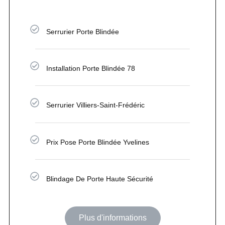
Serrurier Porte Blindée
Installation Porte Blindée 78
Serrurier Villiers-Saint-Frédéric
Prix Pose Porte Blindée Yvelines
Blindage De Porte Haute Sécurité
Plus d'informations