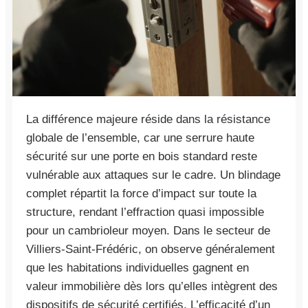
La différence majeure réside dans la résistance
globale de l’ensemble, car une serrure haute
sécurité sur une porte en bois standard reste
vulnérable aux attaques sur le cadre. Un blindage
complet répartit la force d’impact sur toute la
structure, rendant l’effraction quasi impossible
pour un cambrioleur moyen. Dans le secteur de
Villiers-Saint-Frédéric, on observe généralement
que les habitations individuelles gagnent en
valeur immobilière dès lors qu’elles intègrent des
dispositifs de sécurité certifiés. L’efficacité d’un