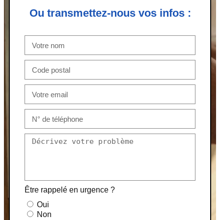
Ou transmettez-nous vos infos :
Être rappelé en urgence ?
Oui
Non