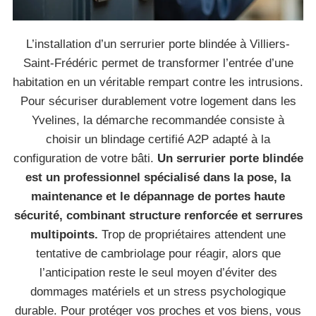
L’installation d’un serrurier porte blindée à Villiers-
Saint-Frédéric permet de transformer l’entrée d’une
habitation en un véritable rempart contre les intrusions.
Pour sécuriser durablement votre logement dans les
Yvelines, la démarche recommandée consiste à
choisir un blindage certifié A2P adapté à la
configuration de votre bâti.
Un serrurier porte blindée
est un professionnel spécialisé dans la pose, la
maintenance et le dépannage de portes haute
sécurité, combinant structure renforcée et serrures
multipoints.
Trop de propriétaires attendent une
tentative de cambriolage pour réagir, alors que
l’anticipation reste le seul moyen d’éviter des
dommages matériels et un stress psychologique
durable. Pour protéger vos proches et vos biens, vous