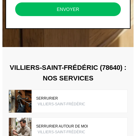
ENVOYER
VILLIERS-SAINT-FRÉDÉRIC (78640) :
NOS SERVICES
SERRURIER
VILLIERS-SAINT-FRÉDÉRIC
SERRURIER AUTOUR DE MOI
VILLIERS-SAINT-FRÉDÉRIC