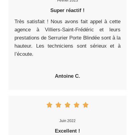
Février 2023
Super réactif !
Très satisfait ! Nous avons fait appel à cette
agence à Villiers-Saint-Frédéric et leurs
prestations de Serrurier Porte Blindée sont à la
hauteur. Les techniciens sont sérieux et à
l’écoute.
Antoine C.
Juin 2022
Excellent !