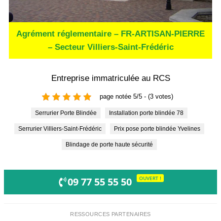
Agrément réglementaire – FR-ARTISAN-PIERRE
– Secteur Villiers-Saint-Frédéric
Entreprise immatriculée au RCS
page notée 5/5 - (3 votes)
Serrurier Porte Blindée
Installation porte blindée 78
Serrurier Villiers-Saint-Frédéric
Prix pose porte blindée Yvelines
Blindage de porte haute sécurité
OUVERT !
09 77 55 55 50
RESSOURCES PARTENAIRES