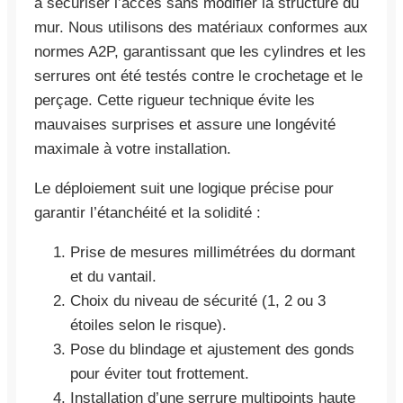
à sécuriser l’accès sans modifier la structure du
mur. Nous utilisons des matériaux conformes aux
normes A2P, garantissant que les cylindres et les
serrures ont été testés contre le crochetage et le
perçage. Cette rigueur technique évite les
mauvaises surprises et assure une longévité
maximale à votre installation.
Le déploiement suit une logique précise pour
garantir l’étanchéité et la solidité :
Prise de mesures millimétrées du dormant
et du vantail.
Choix du niveau de sécurité (1, 2 ou 3
étoiles selon le risque).
Pose du blindage et ajustement des gonds
pour éviter tout frottement.
Installation d’une serrure multipoints haute