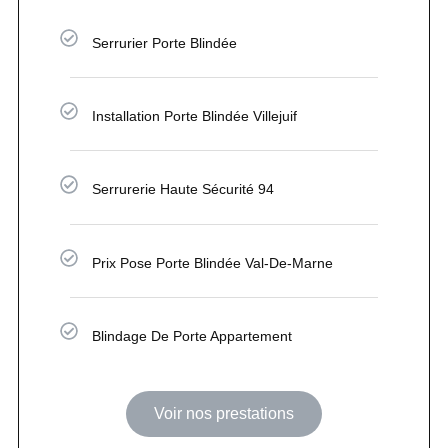
Serrurier Porte Blindée
Installation Porte Blindée Villejuif
Serrurerie Haute Sécurité 94
Prix Pose Porte Blindée Val-De-Marne
Blindage De Porte Appartement
Voir nos prestations