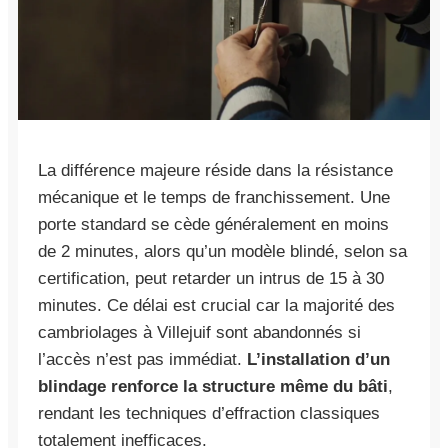
La différence majeure réside dans la résistance
mécanique et le temps de franchissement. Une
porte standard se cède généralement en moins
de 2 minutes, alors qu’un modèle blindé, selon sa
certification, peut retarder un intrus de 15 à 30
minutes. Ce délai est crucial car la majorité des
cambriolages à Villejuif sont abandonnés si
l’accès n’est pas immédiat.
L’installation d’un
blindage renforce la structure même du bâti
,
rendant les techniques d’effraction classiques
totalement inefficaces.