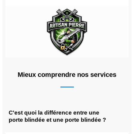
Mieux comprendre nos services
C'est quoi la différence entre une
porte blindée et une porte blindée ?