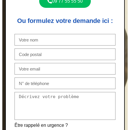
09 77 55 55 50
Ou formulez votre demande ici :
Être rappelé en urgence ?