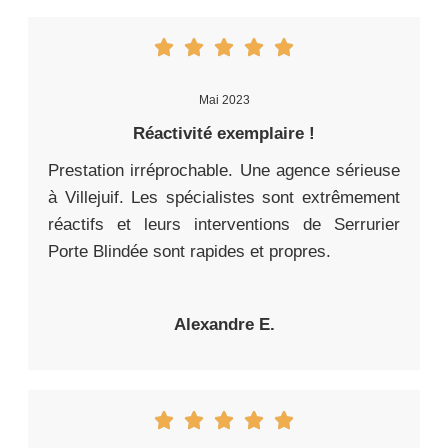
Mai 2023
Réactivité exemplaire !
Prestation irréprochable. Une agence sérieuse
à Villejuif. Les spécialistes sont extrêmement
réactifs et leurs interventions de Serrurier
Porte Blindée sont rapides et propres.
Alexandre E.