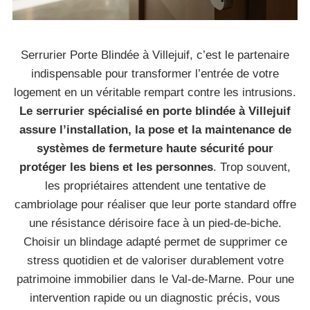
Serrurier Porte Blindée à Villejuif, c’est le partenaire
indispensable pour transformer l’entrée de votre
logement en un véritable rempart contre les intrusions.
Le serrurier spécialisé en porte blindée à Villejuif
assure l’installation, la pose et la maintenance de
systèmes de fermeture haute sécurité pour
protéger les biens et les personnes
. Trop souvent,
les propriétaires attendent une tentative de
cambriolage pour réaliser que leur porte standard offre
une résistance dérisoire face à un pied-de-biche.
Choisir un blindage adapté permet de supprimer ce
stress quotidien et de valoriser durablement votre
patrimoine immobilier dans le Val-de-Marne. Pour une
intervention rapide ou un diagnostic précis, vous