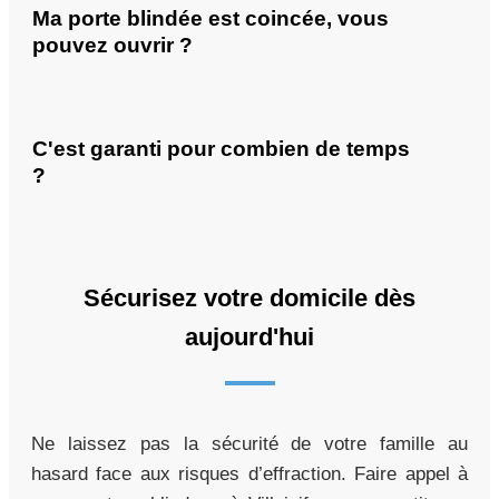
Ma porte blindée est coincée, vous
pouvez ouvrir ?
C'est garanti pour combien de temps
?
Sécurisez votre domicile dès
aujourd'hui
Ne laissez pas la sécurité de votre famille au
hasard face aux risques d’effraction. Faire appel à