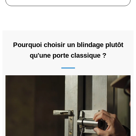
Pourquoi choisir un blindage plutôt
qu'une porte classique ?