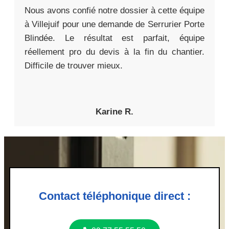
Nous avons confié notre dossier à cette équipe
à Villejuif pour une demande de Serrurier Porte
Blindée. Le résultat est parfait, équipe
réellement pro du devis à la fin du chantier.
Difficile de trouver mieux.
Karine R.
Contact téléphonique direct :