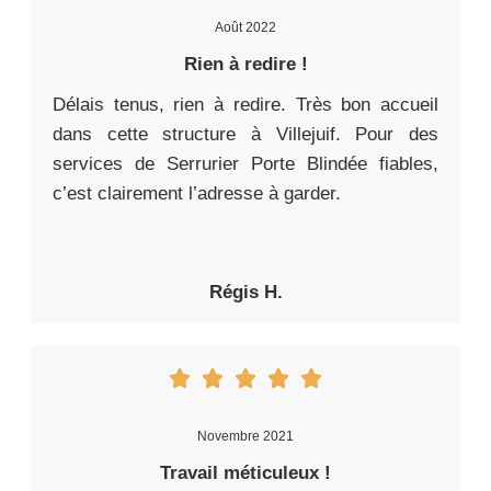
Août 2022
Rien à redire !
Délais tenus, rien à redire. Très bon accueil
dans cette structure à Villejuif. Pour des
services de Serrurier Porte Blindée fiables,
c’est clairement l’adresse à garder.
Régis H.
Novembre 2021
Travail méticuleux !