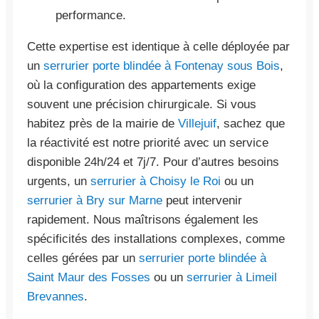
performance.
Cette expertise est identique à celle déployée par
un
serrurier porte blindée à Fontenay sous Bois
,
où la configuration des appartements exige
souvent une précision chirurgicale. Si vous
habitez près de la mairie de
Villejuif
, sachez que
la réactivité est notre priorité avec un service
disponible 24h/24 et 7j/7. Pour d’autres besoins
urgents, un
serrurier à Choisy le Roi
ou un
serrurier à Bry sur Marne
peut intervenir
rapidement. Nous maîtrisons également les
spécificités des installations complexes, comme
celles gérées par un
serrurier porte blindée à
Saint Maur des Fosses
ou un
serrurier à Limeil
Brevannes
.