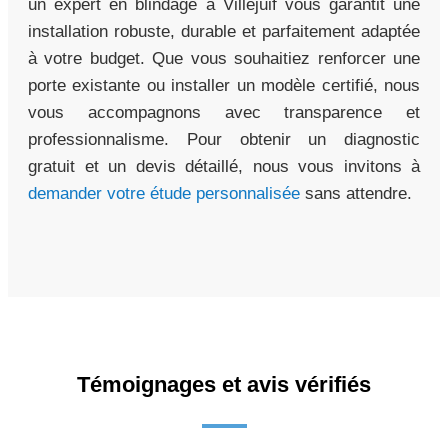
un expert en blindage à Villejuif vous garantit une
installation robuste, durable et parfaitement adaptée
à votre budget. Que vous souhaitiez renforcer une
porte existante ou installer un modèle certifié, nous
vous accompagnons avec transparence et
professionnalisme. Pour obtenir un diagnostic
gratuit et un devis détaillé, nous vous invitons à
demander votre étude personnalisée
sans attendre.
Témoignages et avis vérifiés