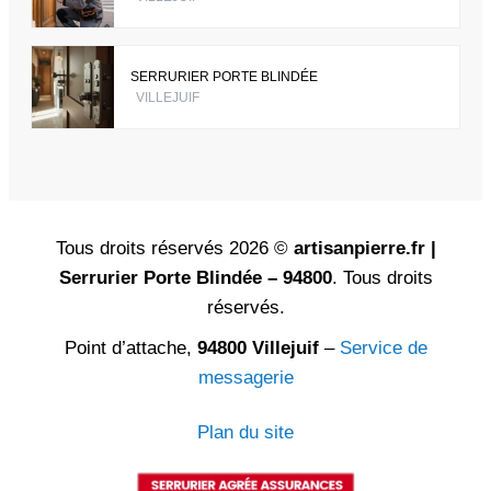
SERRURIER PORTE BLINDÉE
VILLEJUIF
Tous droits réservés 2026 ©
artisanpierre.fr |
Serrurier Porte Blindée – 94800
. Tous droits
réservés.
Point d’attache,
94800 Villejuif
–
Service de
messagerie
Plan du site