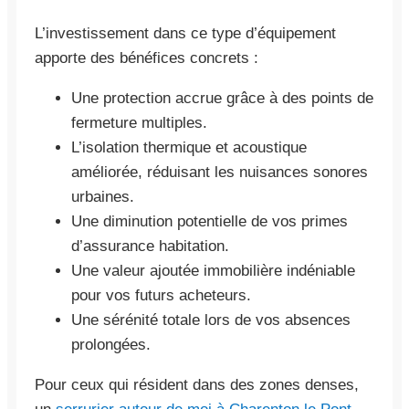
L’investissement dans ce type d’équipement
apporte des bénéfices concrets :
Une protection accrue grâce à des points de
fermeture multiples.
L’isolation thermique et acoustique
améliorée, réduisant les nuisances sonores
urbaines.
Une diminution potentielle de vos primes
d’assurance habitation.
Une valeur ajoutée immobilière indéniable
pour vos futurs acheteurs.
Une sérénité totale lors de vos absences
prolongées.
Pour ceux qui résident dans des zones denses,