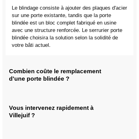
Le blindage consiste à ajouter des plaques d'acier
sur une porte existante, tandis que la porte
blindée est un bloc complet fabriqué en usine
avec une structure renforcée. Le serrurier porte
blindée choisira la solution selon la solidité de
votre bâti actuel.
Combien coûte le remplacement
d'une porte blindée ?
Vous intervenez rapidement à
Villejuif ?