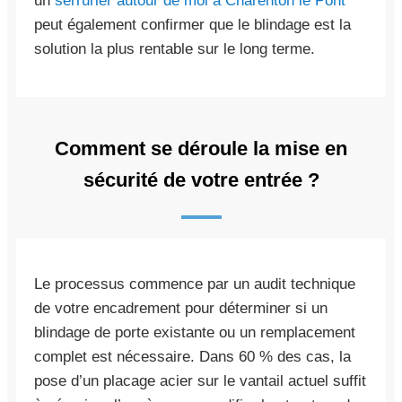
un
serrurier autour de moi à Charenton le Pont
peut également confirmer que le blindage est la
solution la plus rentable sur le long terme.
Comment se déroule la mise en
sécurité de votre entrée ?
Le processus commence par un audit technique
de votre encadrement pour déterminer si un
blindage de porte existante ou un remplacement
complet est nécessaire. Dans 60 % des cas, la
pose d’un placage acier sur le vantail actuel suffit