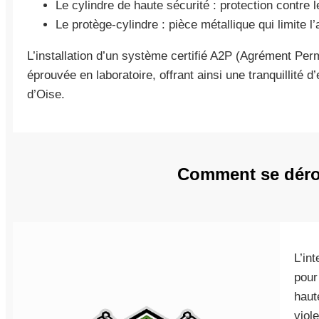
Le cylindre de haute sécurité : protection contre 
Le protège-cylindre : pièce métallique qui limite l
L’installation d’un système certifié A2P (Agrément Per
éprouvée en laboratoire, offrant ainsi une tranquillité d’
d’Oise.
Comment se dérou
L’in
pour
haut
viol