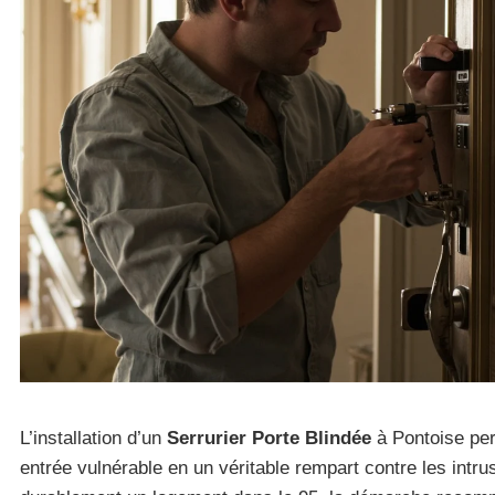
L’installation d’un
Serrurier Porte Blindée
à Pontoise per
entrée vulnérable en un véritable rempart contre les intru