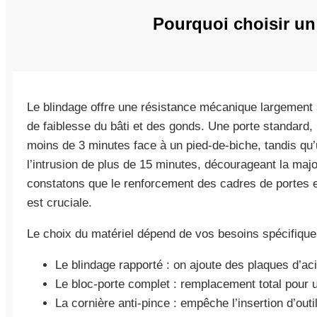
Pourquoi choisir un
Le blindage offre une résistance mécanique largement su
de faiblesse du bâti et des gonds. Une porte standar
moins de 3 minutes face à un pied-de-biche, tandis qu’
l’intrusion de plus de 15 minutes, décourageant la majo
constatons que le renforcement des cadres de portes est
est cruciale.
Le choix du matériel dépend de vos besoins spécifique
Le blindage rapporté : on ajoute des plaques d’aci
Le bloc-porte complet : remplacement total pour 
La cornière anti-pince : empêche l’insertion d’outil