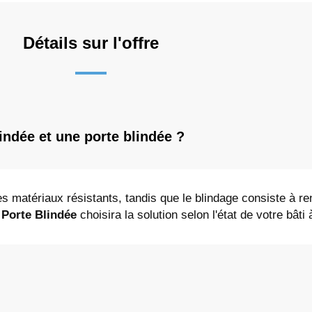
Détails sur l'offre
lindée et une porte blindée ?
s matériaux résistants, tandis que le blindage consiste à re
 Porte Blindée
choisira la solution selon l'état de votre bâti