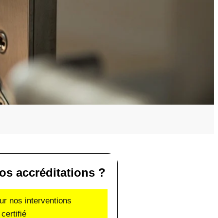
os accréditations ?
ur nos interventions
certifié