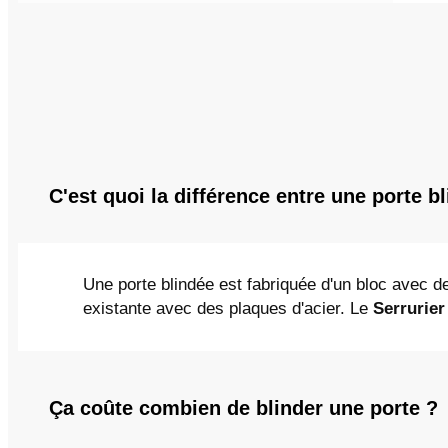
C'est quoi la différence entre une porte b
Une porte blindée est fabriquée d'un bloc avec de
existante avec des plaques d'acier. Le
Serrurier
Ça coûte combien de blinder une porte ?