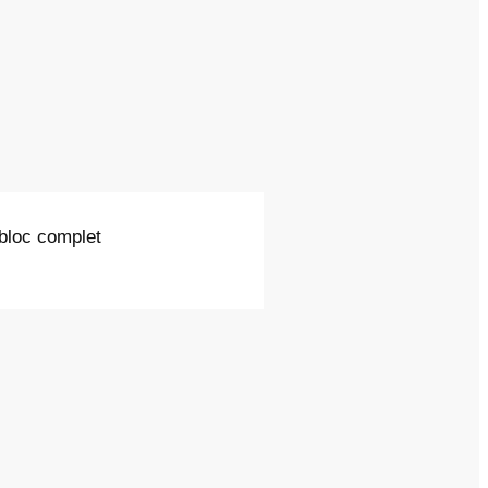
 bloc complet