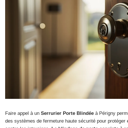
Faire appel à un
Serrurier Porte Blindée
à Périgny permet
des systèmes de fermeture haute sécurité pour protéger 