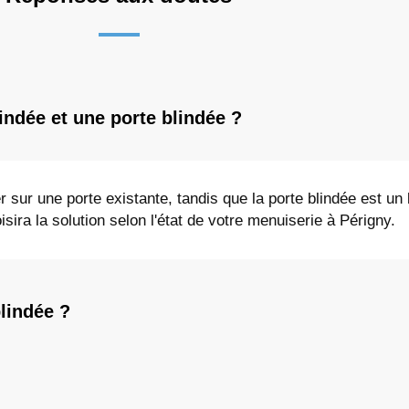
lindée et une porte blindée ?
r sur une porte existante, tandis que la porte blindée est un
sira la solution selon l'état de votre menuiserie à Périgny.
blindée ?