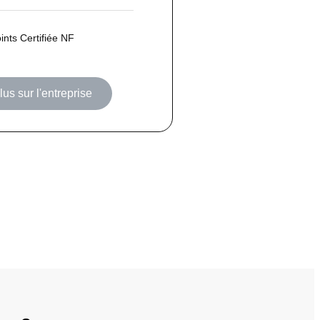
ints Certifiée NF
lus sur l'entreprise