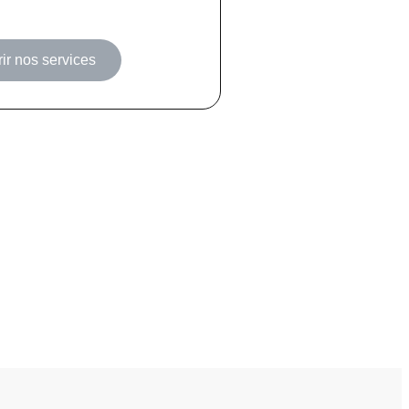
ir nos services