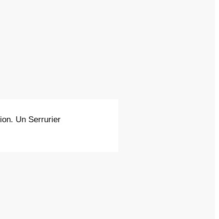
tion. Un Serrurier