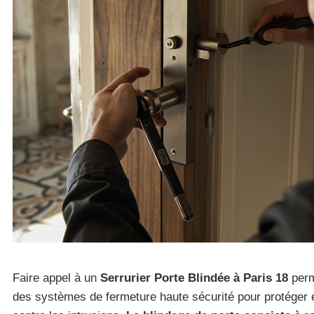
Faire appel à un
Serrurier Porte Blindée à Paris 18
perm
des systèmes de fermeture haute sécurité pour protéger 