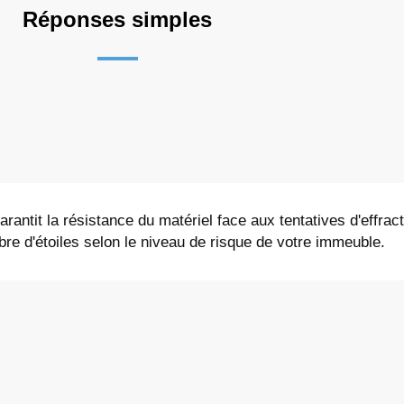
Réponses simples
arantit la résistance du matériel face aux tentatives d'effrac
bre d'étoiles selon le niveau de risque de votre immeuble.