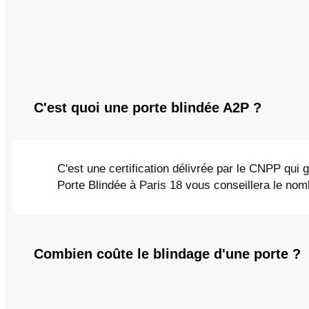
C'est quoi une porte blindée A2P ?
C'est une certification délivrée par le CNPP qui g
Porte Blindée à Paris 18 vous conseillera le nom
Combien coûte le blindage d'une porte ?