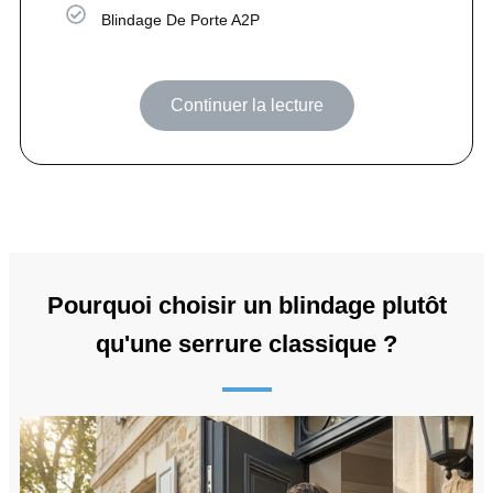
Blindage De Porte A2P
Continuer la lecture
Pourquoi choisir un blindage plutôt
qu'une serrure classique ?