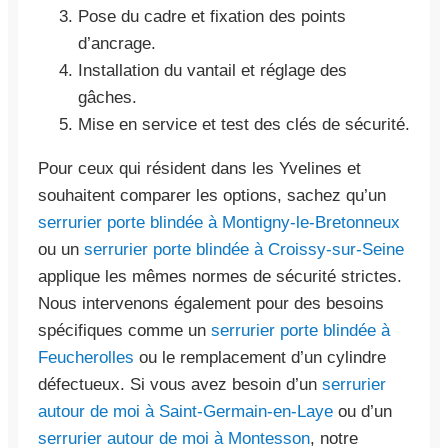
Pose du cadre et fixation des points
d’ancrage.
Installation du vantail et réglage des
gâches.
Mise en service et test des clés de sécurité.
Pour ceux qui résident dans les Yvelines et
souhaitent comparer les options, sachez qu’un
serrurier porte blindée à Montigny-le-Bretonneux
ou un
serrurier porte blindée à Croissy-sur-Seine
applique les mêmes normes de sécurité strictes.
Nous intervenons également pour des besoins
spécifiques comme un
serrurier porte blindée à
Feucherolles
ou le remplacement d’un cylindre
défectueux. Si vous avez besoin d’un
serrurier
autour de moi à Saint-Germain-en-Laye
ou d’un
serrurier autour de moi à Montesson
, notre