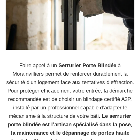
Faire appel à un
Serrurier Porte Blindée
à
Morainvilliers permet de renforcer durablement la
sécurité d’un logement face aux tentatives d’effraction.
Pour protéger efficacement votre entrée, la démarche
recommandée est de choisir un blindage certifié A2P,
installé par un professionnel capable d’adapter le
mécanisme à la structure de votre bâti.
Le serrurier
porte blindée est l’artisan spécialisé dans la pose,
la maintenance et le dépannage de portes haute