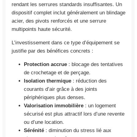
rendant les serrures standards insuffisantes. Un
dispositif complet inclut généralement un blindage
acier, des pivots renforcés et une serrure
multipoints haute sécurité.
L’investissement dans ce type d’équipement se
justifie par des bénéfices concrets :
Protection accrue
: blocage des tentatives
de crochetage et de perçage.
Isolation thermique
: réduction des
courants d’air grâce à des joints
périphériques plus denses.
Valorisation immobilière
: un logement
sécurisé est plus attractif lors d’une revente
ou d’une location.
Sérénité
: diminution du stress lié aux