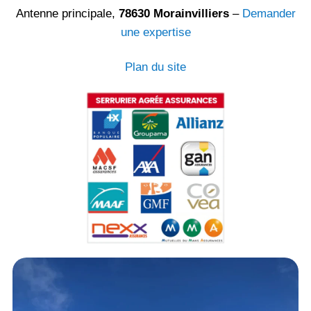
Antenne principale,
78630 Morainvilliers
–
Demander
une expertise
Plan du site