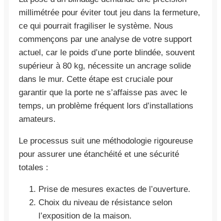
millimétrée pour éviter tout jeu dans la fermeture,
ce qui pourrait fragiliser le système. Nous
commençons par une analyse de votre support
actuel, car le poids d’une porte blindée, souvent
supérieur à 80 kg, nécessite un ancrage solide
dans le mur. Cette étape est cruciale pour
garantir que la porte ne s’affaisse pas avec le
temps, un problème fréquent lors d’installations
amateurs.
Le processus suit une méthodologie rigoureuse
pour assurer une étanchéité et une sécurité
totales :
Prise de mesures exactes de l’ouverture.
Choix du niveau de résistance selon
l’exposition de la maison.