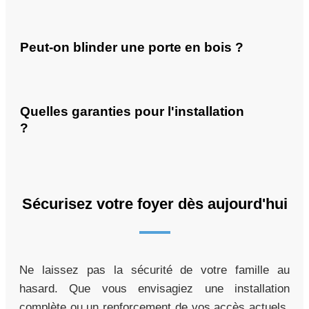
Peut-on blinder une porte en bois ?
Quelles garanties pour l'installation
?
Sécurisez votre foyer dès aujourd'hui
Ne laissez pas la sécurité de votre famille au
hasard. Que vous envisagiez une installation
complète ou un renforcement de vos accès actuels,