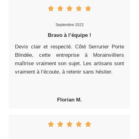
Septembre 2022
Bravo à l’équipe !
Devis clair et respecté. Côté Serrurier Porte
Blindée, cette entreprise à Morainvilliers
maîtrise vraiment son sujet. Les artisans sont
vraiment à l’écoute, à retenir sans hésiter.
Florian M.