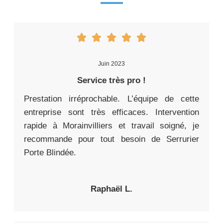
Juin 2023
Service très pro !
Prestation irréprochable. L’équipe de cette
entreprise sont très efficaces. Intervention
rapide à Morainvilliers et travail soigné, je
recommande pour tout besoin de Serrurier
Porte Blindée.
Raphaël L.