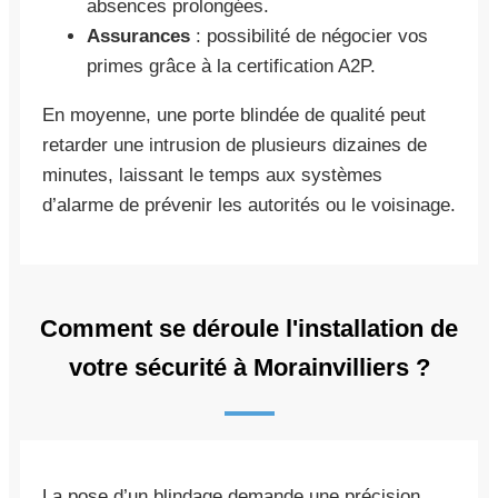
absences prolongées.
Assurances
: possibilité de négocier vos
primes grâce à la certification A2P.
En moyenne, une porte blindée de qualité peut
retarder une intrusion de plusieurs dizaines de
minutes, laissant le temps aux systèmes
d’alarme de prévenir les autorités ou le voisinage.
Comment se déroule l'installation de
votre sécurité à Morainvilliers ?
La pose d’un blindage demande une précision