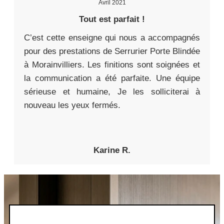
Avril 2021
Tout est parfait !
C’est cette enseigne qui nous a accompagnés
pour des prestations de Serrurier Porte Blindée
à Morainvilliers. Les finitions sont soignées et
la communication a été parfaite. Une équipe
sérieuse et humaine, Je les solliciterai à
nouveau les yeux fermés.
Karine R.