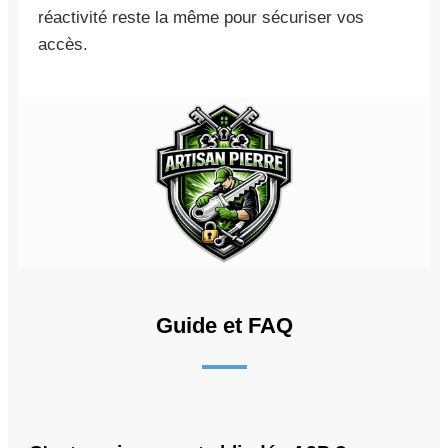
réactivité reste la même pour sécuriser vos
accès.
Guide et FAQ