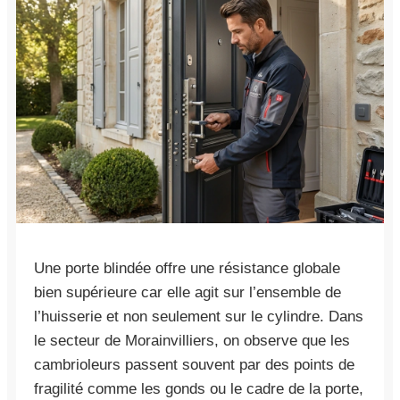
Une porte blindée offre une résistance globale
bien supérieure car elle agit sur l’ensemble de
l’huisserie et non seulement sur le cylindre. Dans
le secteur de Morainvilliers, on observe que les
cambrioleurs passent souvent par des points de
fragilité comme les gonds ou le cadre de la porte,