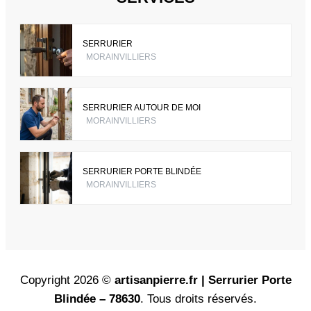
SERRURIER
MORAINVILLIERS
SERRURIER AUTOUR DE MOI
MORAINVILLIERS
SERRURIER PORTE BLINDÉE
MORAINVILLIERS
Copyright 2026 ©
artisanpierre.fr | Serrurier Porte
Blindée – 78630
. Tous droits réservés.