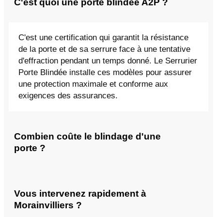
C'est quoi une porte blindée A2P ?
C'est une certification qui garantit la résistance
de la porte et de sa serrure face à une tentative
d'effraction pendant un temps donné. Le Serrurier
Porte Blindée installe ces modèles pour assurer
une protection maximale et conforme aux
exigences des assurances.
Combien coûte le blindage d'une
porte ?
Vous intervenez rapidement à
Morainvilliers ?