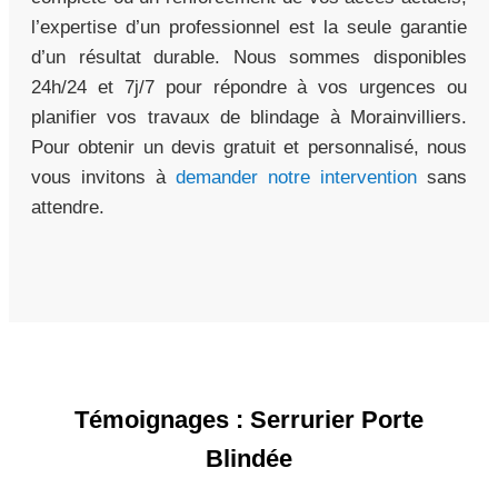
l’expertise d’un professionnel est la seule garantie
d’un résultat durable. Nous sommes disponibles
24h/24 et 7j/7 pour répondre à vos urgences ou
planifier vos travaux de blindage à Morainvilliers.
Pour obtenir un devis gratuit et personnalisé, nous
vous invitons à
demander notre intervention
sans
attendre.
Témoignages : Serrurier Porte
Blindée