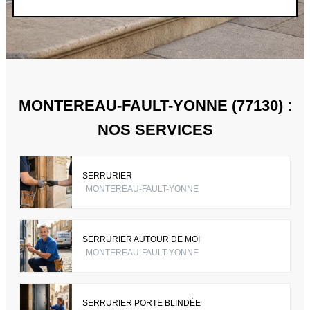
MONTEREAU-FAULT-YONNE (77130) :
NOS SERVICES
SERRURIER
MONTEREAU-FAULT-YONNE
SERRURIER AUTOUR DE MOI
MONTEREAU-FAULT-YONNE
SERRURIER PORTE BLINDÉE