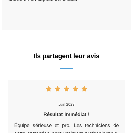
Ils partagent leur avis
Juin 2023
Résultat immédiat !
Équipe sérieuse et pro. Les techniciens de