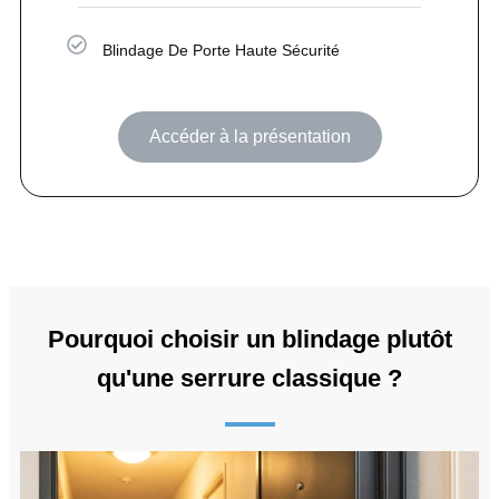
Blindage De Porte Haute Sécurité
Accéder à la présentation
Pourquoi choisir un blindage plutôt
qu'une serrure classique ?