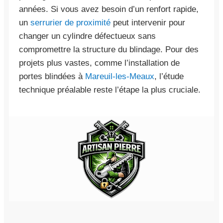
années. Si vous avez besoin d’un renfort rapide,
un
serrurier de proximité
peut intervenir pour
changer un cylindre défectueux sans
compromettre la structure du blindage. Pour des
projets plus vastes, comme l’installation de
portes blindées à
Mareuil-les-Meaux
, l’étude
technique préalable reste l’étape la plus cruciale.