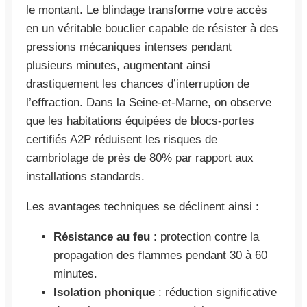
le montant. Le blindage transforme votre accès
en un véritable bouclier capable de résister à des
pressions mécaniques intenses pendant
plusieurs minutes, augmentant ainsi
drastiquement les chances d’interruption de
l’effraction. Dans la Seine-et-Marne, on observe
que les habitations équipées de blocs-portes
certifiés A2P réduisent les risques de
cambriolage de près de 80% par rapport aux
installations standards.
Les avantages techniques se déclinent ainsi :
Résistance au feu
: protection contre la
propagation des flammes pendant 30 à 60
minutes.
Isolation phonique
: réduction significative