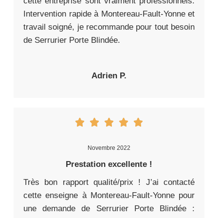
cette entreprise sont vraiment professionnels.
Intervention rapide à Montereau-Fault-Yonne et
travail soigné, je recommande pour tout besoin
de Serrurier Porte Blindée.
Adrien P.
Novembre 2022
Prestation excellente !
Très bon rapport qualité/prix ! J’ai contacté
cette enseigne à Montereau-Fault-Yonne pour
une demande de Serrurier Porte Blindée :