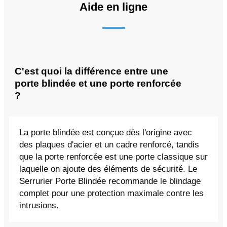
Aide en ligne
C'est quoi la différence entre une
porte blindée et une porte renforcée
?
La porte blindée est conçue dès l'origine avec
des plaques d'acier et un cadre renforcé, tandis
que la porte renforcée est une porte classique sur
laquelle on ajoute des éléments de sécurité. Le
Serrurier Porte Blindée recommande le blindage
complet pour une protection maximale contre les
intrusions.