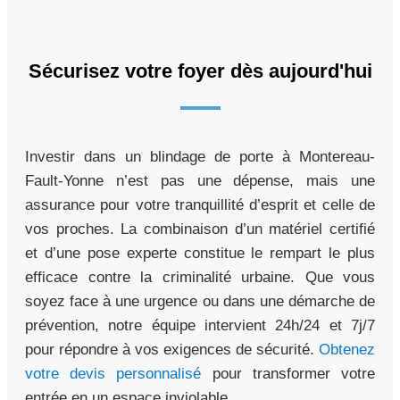
Sécurisez votre foyer dès aujourd'hui
Investir dans un blindage de porte à Montereau-
Fault-Yonne n’est pas une dépense, mais une
assurance pour votre tranquillité d’esprit et celle de
vos proches. La combinaison d’un matériel certifié
et d’une pose experte constitue le rempart le plus
efficace contre la criminalité urbaine. Que vous
soyez face à une urgence ou dans une démarche de
prévention, notre équipe intervient 24h/24 et 7j/7
pour répondre à vos exigences de sécurité.
Obtenez
votre devis personnalisé
pour transformer votre
entrée en un espace inviolable.