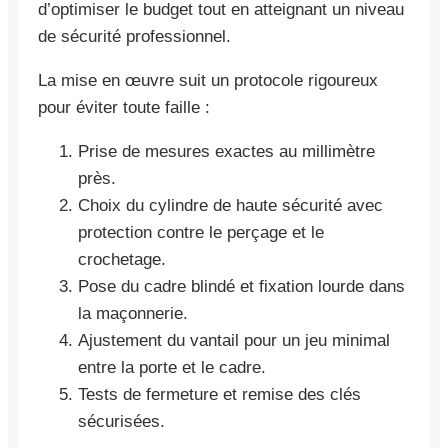
d’optimiser le budget tout en atteignant un niveau
de sécurité professionnel.
La mise en œuvre suit un protocole rigoureux
pour éviter toute faille :
Prise de mesures exactes au millimètre
près.
Choix du cylindre de haute sécurité avec
protection contre le perçage et le
crochetage.
Pose du cadre blindé et fixation lourde dans
la maçonnerie.
Ajustement du vantail pour un jeu minimal
entre la porte et le cadre.
Tests de fermeture et remise des clés
sécurisées.