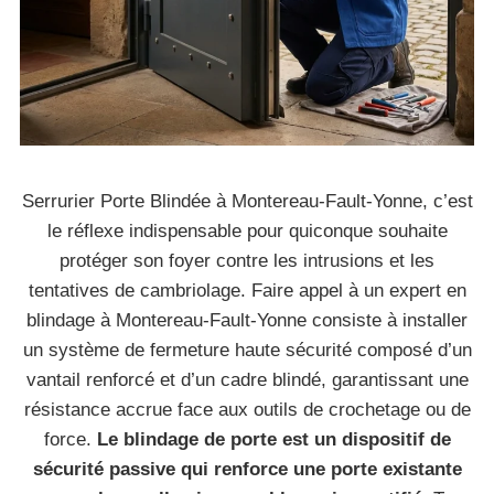
Serrurier Porte Blindée à Montereau-Fault-Yonne, c’est
le réflexe indispensable pour quiconque souhaite
protéger son foyer contre les intrusions et les
tentatives de cambriolage. Faire appel à un expert en
blindage à Montereau-Fault-Yonne consiste à installer
un système de fermeture haute sécurité composé d’un
vantail renforcé et d’un cadre blindé, garantissant une
résistance accrue face aux outils de crochetage ou de
force.
Le blindage de porte est un dispositif de
sécurité passive qui renforce une porte existante