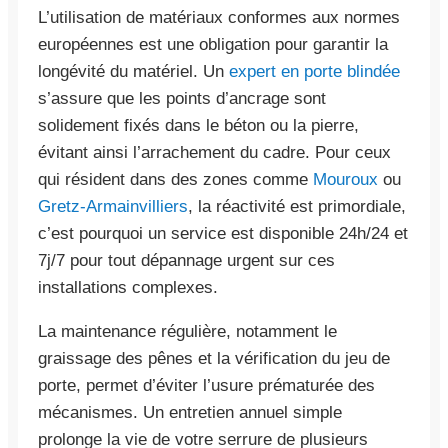
L’utilisation de matériaux conformes aux normes
européennes est une obligation pour garantir la
longévité du matériel. Un
expert en porte blindée
s’assure que les points d’ancrage sont
solidement fixés dans le béton ou la pierre,
évitant ainsi l’arrachement du cadre. Pour ceux
qui résident dans des zones comme
Mouroux
ou
Gretz-Armainvilliers
, la réactivité est primordiale,
c’est pourquoi un service est disponible 24h/24 et
7j/7 pour tout dépannage urgent sur ces
installations complexes.
La maintenance régulière, notamment le
graissage des pênes et la vérification du jeu de
porte, permet d’éviter l’usure prématurée des
mécanismes. Un entretien annuel simple
prolonge la vie de votre serrure de plusieurs