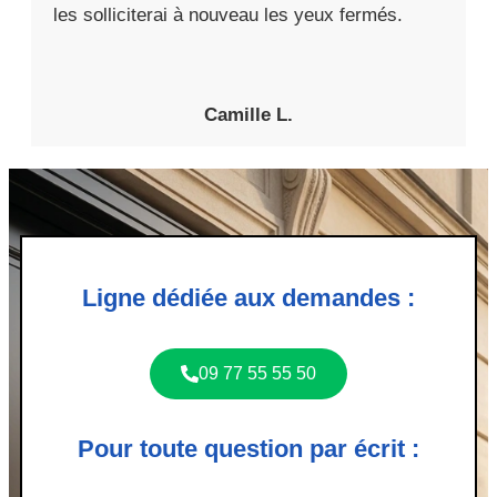
les solliciterai à nouveau les yeux fermés.
Camille L.
Ligne dédiée aux demandes :
09 77 55 55 50
Pour toute question par écrit :