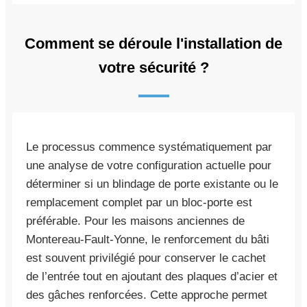
Comment se déroule l'installation de
votre sécurité ?
Le processus commence systématiquement par
une analyse de votre configuration actuelle pour
déterminer si un blindage de porte existante ou le
remplacement complet par un bloc-porte est
préférable. Pour les maisons anciennes de
Montereau-Fault-Yonne, le renforcement du bâti
est souvent privilégié pour conserver le cachet
de l’entrée tout en ajoutant des plaques d’acier et
des gâches renforcées. Cette approche permet