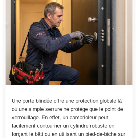
Une porte blindée offre une protection globale là
où une simple serrure ne protège que le point de
verrouillage. En effet, un cambrioleur peut
facilement contourner un cylindre robuste en
forçant le bâti ou en utilisant un pied-de-biche sur