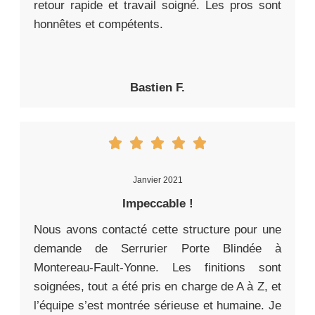
retour rapide et travail soigné. Les pros sont
honnêtes et compétents.
Bastien F.
Janvier 2021
Impeccable !
Nous avons contacté cette structure pour une
demande de Serrurier Porte Blindée à
Montereau-Fault-Yonne. Les finitions sont
soignées, tout a été pris en charge de A à Z, et
l’équipe s’est montrée sérieuse et humaine. Je