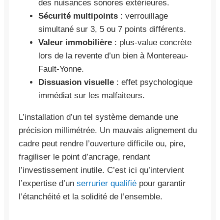
des nuisances sonores extérieures.
Sécurité multipoints
: verrouillage
simultané sur 3, 5 ou 7 points différents.
Valeur immobilière
: plus-value concrète
lors de la revente d’un bien à Montereau-
Fault-Yonne.
Dissuasion visuelle
: effet psychologique
immédiat sur les malfaiteurs.
L’installation d’un tel système demande une
précision millimétrée. Un mauvais alignement du
cadre peut rendre l’ouverture difficile ou, pire,
fragiliser le point d’ancrage, rendant
l’investissement inutile. C’est ici qu’intervient
l’expertise d’un
serrurier qualifié
pour garantir
l’étanchéité et la solidité de l’ensemble.