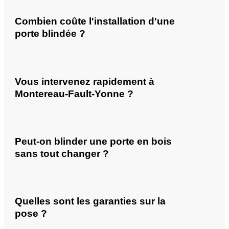
Combien coûte l'installation d'une
porte blindée ?
Vous intervenez rapidement à
Montereau-Fault-Yonne ?
Peut-on blinder une porte en bois
sans tout changer ?
Quelles sont les garanties sur la
pose ?