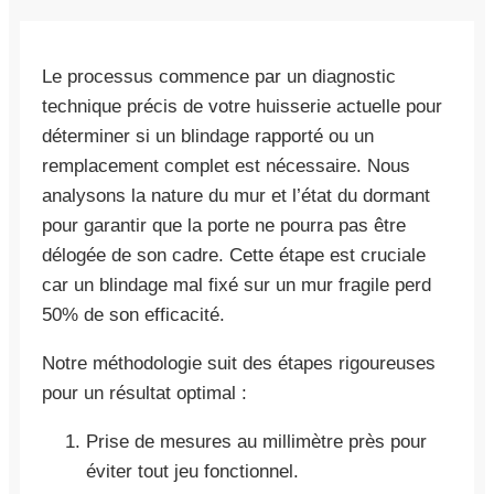
Le processus commence par un diagnostic
technique précis de votre huisserie actuelle pour
déterminer si un blindage rapporté ou un
remplacement complet est nécessaire. Nous
analysons la nature du mur et l’état du dormant
pour garantir que la porte ne pourra pas être
délogée de son cadre. Cette étape est cruciale
car un blindage mal fixé sur un mur fragile perd
50% de son efficacité.
Notre méthodologie suit des étapes rigoureuses
pour un résultat optimal :
Prise de mesures au millimètre près pour
éviter tout jeu fonctionnel.