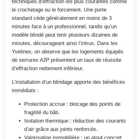
techniques d’effraction les plus courantes comme
le crochetage ou le forcement. Une porte
standard cède généralement en moins de 3
minutes face à un professionnel, tandis qu’un
modèle blindé peut tenir plusieurs dizaines de
minutes, décourageant ainsi l’intrus. Dans les
Yvelines, on observe que les logements équipés
de serrures A2P présentent un taux de réussite
d’effraction nettement inférieur.
L’installation d’un blindage apporte des bénéfices
immédiats :
Protection accrue : blocage des points de
fragilité du bâti.
Isolation thermique : réduction des courants
d’air grâce aux joints renforcés.
Valorisation immobilière : un atout concret