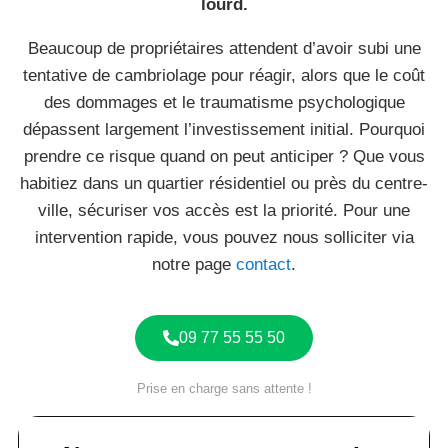
lourd.
Beaucoup de propriétaires attendent d’avoir subi une
tentative de cambriolage pour réagir, alors que le coût
des dommages et le traumatisme psychologique
dépassent largement l’investissement initial. Pourquoi
prendre ce risque quand on peut anticiper ? Que vous
habitiez dans un quartier résidentiel ou près du centre-
ville, sécuriser vos accès est la priorité. Pour une
intervention rapide, vous pouvez nous solliciter via
notre page
contact
.
09 77 55 55 50
Prise en charge sans attente !