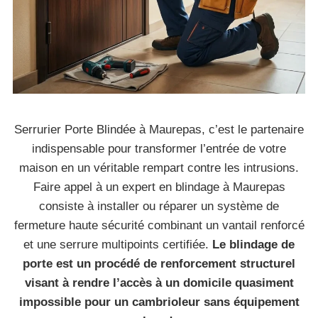
Serrurier Porte Blindée à Maurepas, c’est le partenaire
indispensable pour transformer l’entrée de votre
maison en un véritable rempart contre les intrusions.
Faire appel à un expert en blindage à Maurepas
consiste à installer ou réparer un système de
fermeture haute sécurité combinant un vantail renforcé
et une serrure multipoints certifiée.
Le blindage de
porte est un procédé de renforcement structurel
visant à rendre l’accès à un domicile quasiment
impossible pour un cambrioleur sans équipement