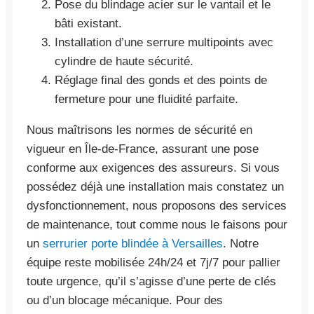
Pose du blindage acier sur le vantail et le
bâti existant.
Installation d’une serrure multipoints avec
cylindre de haute sécurité.
Réglage final des gonds et des points de
fermeture pour une fluidité parfaite.
Nous maîtrisons les normes de sécurité en
vigueur en Île-de-France, assurant une pose
conforme aux exigences des assureurs. Si vous
possédez déjà une installation mais constatez un
dysfonctionnement, nous proposons des services
de maintenance, tout comme nous le faisons pour
un
serrurier porte blindée à Versailles
. Notre
équipe reste mobilisée 24h/24 et 7j/7 pour pallier
toute urgence, qu’il s’agisse d’une perte de clés
ou d’un blocage mécanique. Pour des