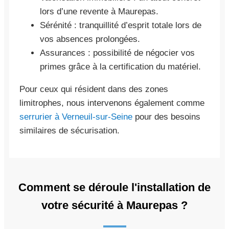
lors d’une revente à Maurepas.
Sérénité : tranquillité d’esprit totale lors de
vos absences prolongées.
Assurances : possibilité de négocier vos
primes grâce à la certification du matériel.
Pour ceux qui résident dans des zones
limitrophes, nous intervenons également comme
serrurier à Verneuil-sur-Seine
pour des besoins
similaires de sécurisation.
Comment se déroule l'installation de
votre sécurité à Maurepas ?