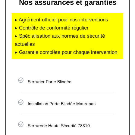
Nos assurances et garanties
▸ Agrément officiel pour nos interventions
▸ Contrôle de conformité régulier
▸ Spécialisation aux normes de sécurité
actuelles
▸ Garantie complète pour chaque intervention
Serrurier Porte Blindée
Installation Porte Blindée Maurepas
Serrurerie Haute Sécurité 78310