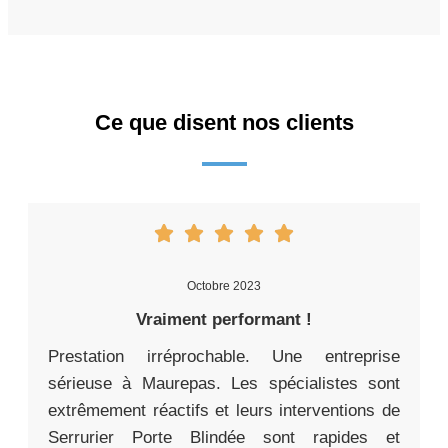
Ce que disent nos clients
Octobre 2023
Vraiment performant !
Prestation irréprochable. Une entreprise
sérieuse à Maurepas. Les spécialistes sont
extrêmement réactifs et leurs interventions de
Serrurier Porte Blindée sont rapides et