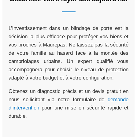
L’investissement dans un blindage de porte est la
décision la plus efficace pour protéger vos biens et
vos proches à Maurepas. Ne laissez pas la sécurité
de votre famille au hasard face à la montée des
cambriolages urbains. Un expert qualifié vous
accompagnera pour choisir le niveau de protection
adapté à votre budget et à votre configuration.
Obtenez un diagnostic précis et un devis gratuit en
nous sollicitant via notre formulaire de
demande
d’intervention
pour une mise en sécurité rapide et
durable.