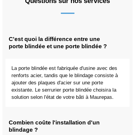
Questions sur nos services
C'est quoi la différence entre une
porte blindée et une porte blindée ?
La porte blindée est fabriquée d'usine avec des
renforts acier, tandis que le blindage consiste à
ajouter des plaques d'acier sur une porte
existante. Le serrurier porte blindée choisira la
solution selon l'état de votre bâti à Maurepas.
Combien coûte l'installation d'un
blindage ?