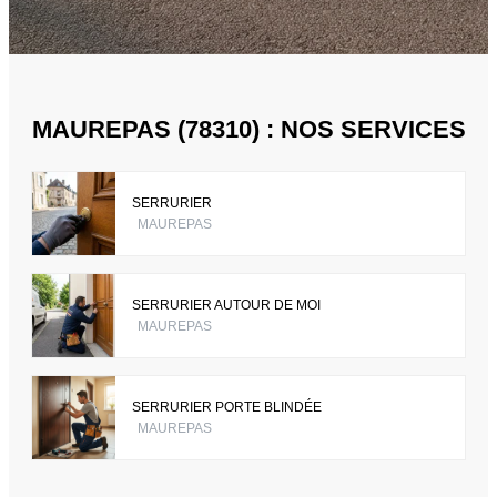
MAUREPAS (78310) : NOS SERVICES
SERRURIER
MAUREPAS
SERRURIER AUTOUR DE MOI
MAUREPAS
SERRURIER PORTE BLINDÉE
MAUREPAS