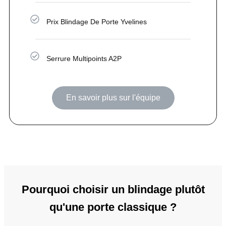
Prix Blindage De Porte Yvelines
Serrure Multipoints A2P
En savoir plus sur l'équipe
Pourquoi choisir un blindage plutôt
qu'une porte classique ?