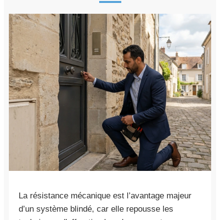
La résistance mécanique est l’avantage majeur
d’un système blindé, car elle repousse les