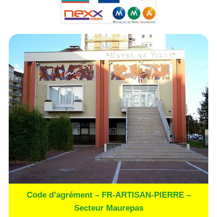
Code d’agrément – FR-ARTISAN-PIERRE –
Secteur Maurepas