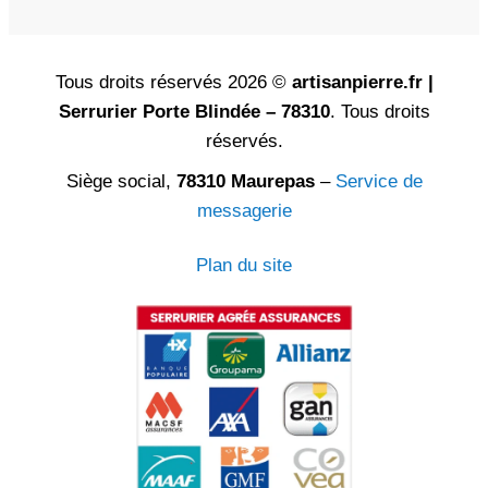
Tous droits réservés 2026 ©
artisanpierre.fr |
Serrurier Porte Blindée – 78310
. Tous droits
réservés.
Siège social,
78310 Maurepas
–
Service de
messagerie
Plan du site