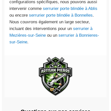
configurations spécifiques, nous pouvons aussi
intervenir comme
serrurier porte blindée à Ablis
ou encore
serrurier porte blindée à Bonnelles
.
Nous couvrons également un large secteur,
incluant des interventions pour un
serrurier à
Mezières-sur-Seine
ou un
serrurier à Bonnieres-
sur-Seine
.