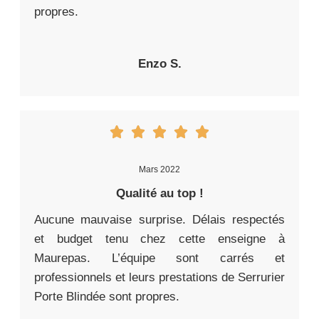
propres.
Enzo S.
Mars 2022
Qualité au top !
Aucune mauvaise surprise. Délais respectés
et budget tenu chez cette enseigne à
Maurepas. L’équipe sont carrés et
professionnels et leurs prestations de Serrurier
Porte Blindée sont propres.