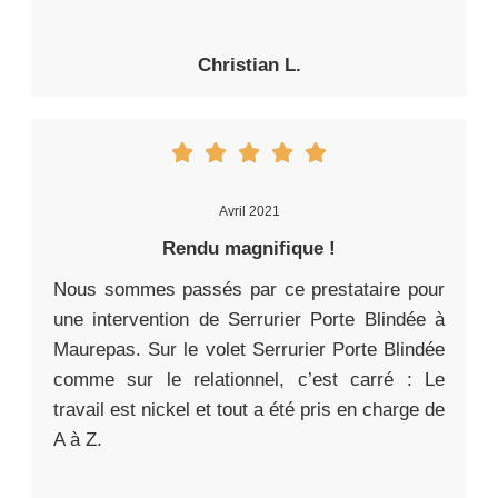
Christian L.
Avril 2021
Rendu magnifique !
Nous sommes passés par ce prestataire pour
une intervention de Serrurier Porte Blindée à
Maurepas. Sur le volet Serrurier Porte Blindée
comme sur le relationnel, c’est carré : Le
travail est nickel et tout a été pris en charge de
A à Z.