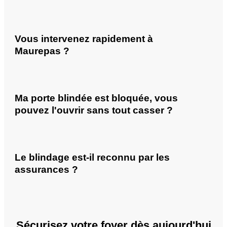
Vous intervenez rapidement à
Maurepas ?
Ma porte blindée est bloquée, vous
pouvez l'ouvrir sans tout casser ?
Le blindage est-il reconnu par les
assurances ?
Sécurisez votre foyer dès aujourd'hui