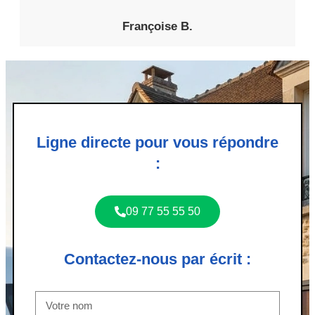
Françoise B.
Ligne directe pour vous répondre
:
09 77 55 55 50
Contactez-nous par écrit :