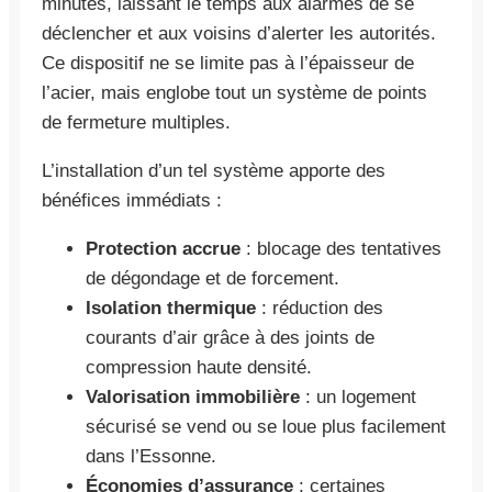
minutes, laissant le temps aux alarmes de se
déclencher et aux voisins d’alerter les autorités.
Ce dispositif ne se limite pas à l’épaisseur de
l’acier, mais englobe tout un système de points
de fermeture multiples.
L’installation d’un tel système apporte des
bénéfices immédiats :
Protection accrue
: blocage des tentatives
de dégondage et de forcement.
Isolation thermique
: réduction des
courants d’air grâce à des joints de
compression haute densité.
Valorisation immobilière
: un logement
sécurisé se vend ou se loue plus facilement
dans l’Essonne.
Économies d’assurance
: certaines