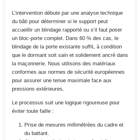
L’intervention débute par une analyse technique
du bâti pour déterminer si le support peut
accueillir un blindage rapporté ou s’il faut poser
un bloc-porte complet. Dans 60 % des cas, le
blindage de la porte existante suffit, à condition
que le dormant soit sain et solidement ancré dans
la maçonnerie. Nous utilisons des matériaux
conformes aux normes de sécurité européennes
pour assurer une tenue maximale face aux
pressions extérieures.
Le processus suit une logique rigoureuse pour
éviter toute faille :
Prise de mesures millimétrées du cadre et
du battant.