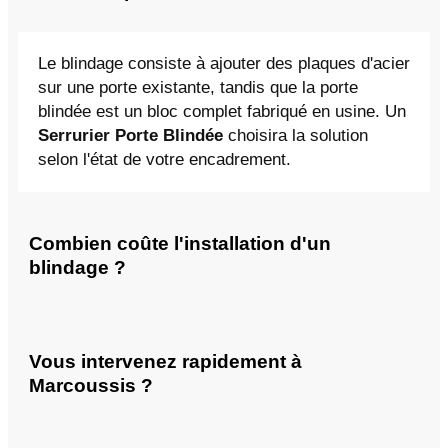
Le blindage consiste à ajouter des plaques d'acier
sur une porte existante, tandis que la porte
blindée est un bloc complet fabriqué en usine. Un
Serrurier Porte Blindée
choisira la solution
selon l'état de votre encadrement.
Combien coûte l'installation d'un
blindage ?
Vous intervenez rapidement à
Marcoussis ?