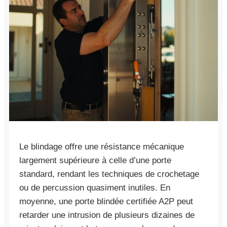
Le blindage offre une résistance mécanique
largement supérieure à celle d’une porte
standard, rendant les techniques de crochetage
ou de percussion quasiment inutiles. En
moyenne, une porte blindée certifiée A2P peut
retarder une intrusion de plusieurs dizaines de