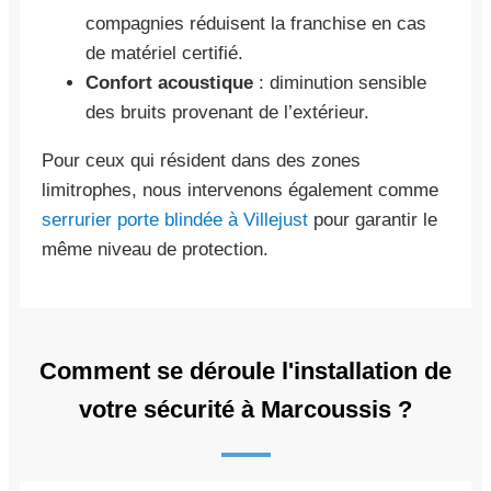
compagnies réduisent la franchise en cas
de matériel certifié.
Confort acoustique
: diminution sensible
des bruits provenant de l’extérieur.
Pour ceux qui résident dans des zones
limitrophes, nous intervenons également comme
serrurier porte blindée à Villejust
pour garantir le
même niveau de protection.
Comment se déroule l'installation de
votre sécurité à Marcoussis ?