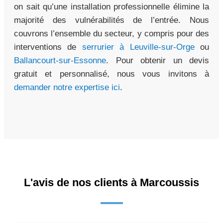
on sait qu’une installation professionnelle élimine la
majorité des vulnérabilités de l’entrée. Nous
couvrons l’ensemble du secteur, y compris pour des
interventions de
serrurier à Leuville-sur-Orge
ou
Ballancourt-sur-Essonne
. Pour obtenir un devis
gratuit et personnalisé, nous vous invitons à
demander notre expertise ici
.
L'avis de nos clients à Marcoussis