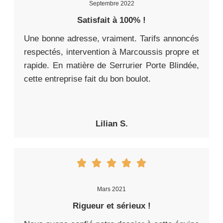
Septembre 2022
Satisfait à 100% !
Une bonne adresse, vraiment. Tarifs annoncés
respectés, intervention à Marcoussis propre et
rapide. En matière de Serrurier Porte Blindée,
cette entreprise fait du bon boulot.
Lilian S.
Mars 2021
Rigueur et sérieux !