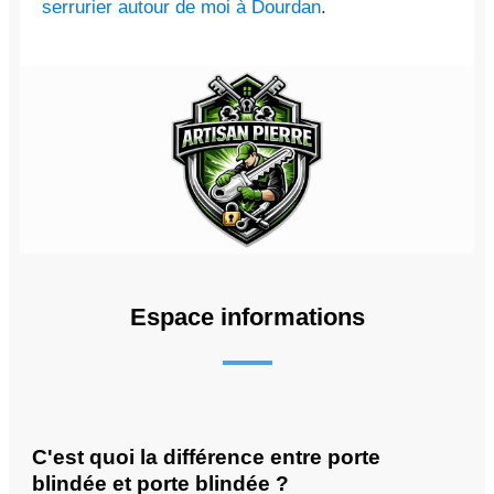
serrurier autour de moi à Dourdan
.
Espace informations
C'est quoi la différence entre porte
blindée et porte blindée ?