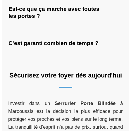
Est-ce que ça marche avec toutes
les portes ?
C'est garanti combien de temps ?
Sécurisez votre foyer dès aujourd'hui
Investir dans un
Serrurier Porte Blindée
à
Marcoussis est la décision la plus efficace pour
protéger vos proches et vos biens sur le long terme.
La tranquillité d’esprit n’a pas de prix, surtout quand