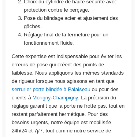
Choix du cylindre de haute sécurité avec
protection contre le perçage.
Pose du blindage acier et ajustement des
gâches.
Réglage final de la fermeture pour un
fonctionnement fluide.
Cette expertise est indispensable pour éviter les
erreurs de pose qui créent des points de
faiblesse. Nous appliquons les mêmes standards
de rigueur lorsque nous agissons en tant que
serrurier porte blindée à Palaiseau
ou pour des
clients à
Morigny-Champigny
. La précision du
réglage garantit que la porte ne frotte pas, tout en
restant parfaitement hermétique. Pour des
besoins urgents, notre équipe est mobilisée
24h/24 et 7j/7, tout comme notre service de