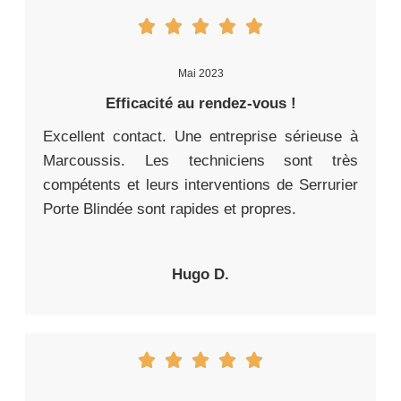
Mai 2023
Efficacité au rendez-vous !
Excellent contact. Une entreprise sérieuse à
Marcoussis. Les techniciens sont très
compétents et leurs interventions de Serrurier
Porte Blindée sont rapides et propres.
Hugo D.