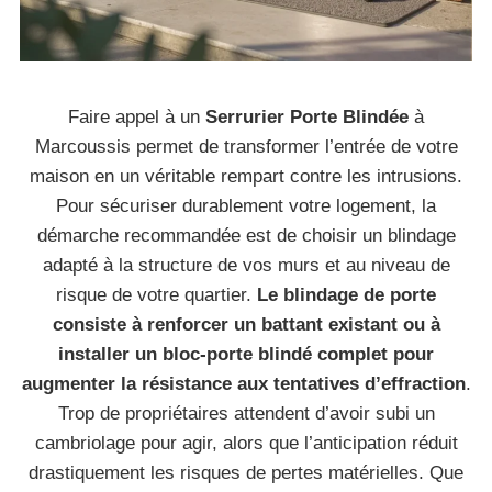
Faire appel à un
Serrurier Porte Blindée
à
Marcoussis permet de transformer l’entrée de votre
maison en un véritable rempart contre les intrusions.
Pour sécuriser durablement votre logement, la
démarche recommandée est de choisir un blindage
adapté à la structure de vos murs et au niveau de
risque de votre quartier.
Le blindage de porte
consiste à renforcer un battant existant ou à
installer un bloc-porte blindé complet pour
augmenter la résistance aux tentatives d’effraction
.
Trop de propriétaires attendent d’avoir subi un
cambriolage pour agir, alors que l’anticipation réduit
drastiquement les risques de pertes matérielles. Que