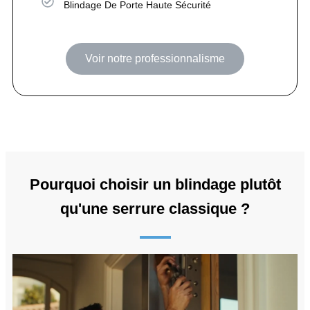
Blindage De Porte Haute Sécurité
Voir notre professionnalisme
Pourquoi choisir un blindage plutôt
qu'une serrure classique ?