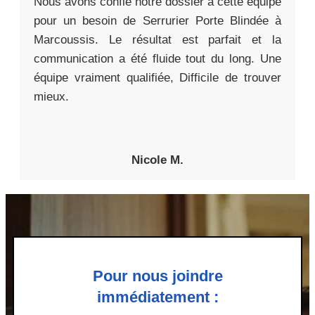
Nous avons confié notre dossier à cette équipe
pour un besoin de Serrurier Porte Blindée à
Marcoussis. Le résultat est parfait et la
communication a été fluide tout du long. Une
équipe vraiment qualifiée, Difficile de trouver
mieux.
Nicole M.
Pour nous joindre
immédiatement :