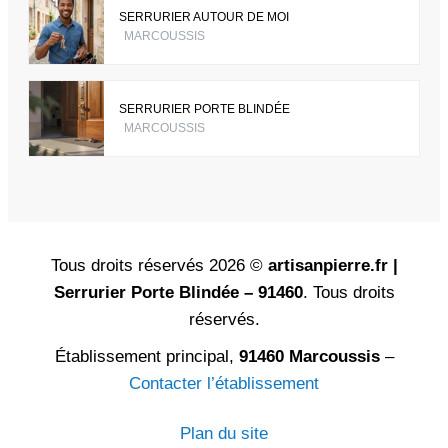
SERRURIER AUTOUR DE MOI
MARCOUSSIS
SERRURIER PORTE BLINDÉE
MARCOUSSIS
Tous droits réservés 2026 ©
artisanpierre.fr |
Serrurier Porte Blindée – 91460
. Tous droits
réservés.
Établissement principal,
91460 Marcoussis
–
Contacter l’établissement
Plan du site