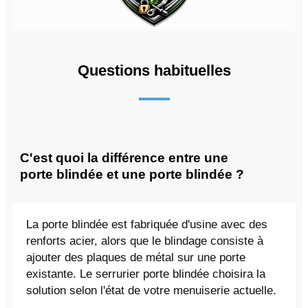
Questions habituelles
C'est quoi la différence entre une
porte blindée et une porte blindée ?
La porte blindée est fabriquée d'usine avec des
renforts acier, alors que le blindage consiste à
ajouter des plaques de métal sur une porte
existante. Le serrurier porte blindée choisira la
solution selon l'état de votre menuiserie actuelle.