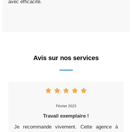
avec efficacité.
Avis sur nos services
Février 2023
Travail exemplaire !
Je recommande vivement. Cette agence à