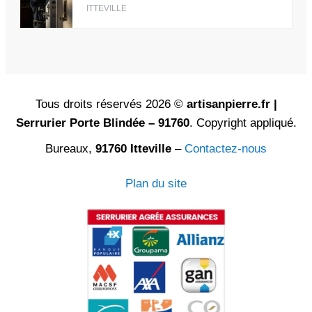
ITTEVILLE
Tous droits réservés 2026 ©
artisanpierre.fr |
Serrurier Porte Blindée – 91760
. Copyright appliqué.
Bureaux,
91760 Itteville
–
Contactez-nous
Plan du site