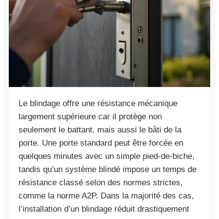
Le blindage offre une résistance mécanique
largement supérieure car il protège non
seulement le battant, mais aussi le bâti de la
porte. Une porte standard peut être forcée en
quelques minutes avec un simple pied-de-biche,
tandis qu’un système blindé impose un temps de
résistance classé selon des normes strictes,
comme la norme A2P. Dans la majorité des cas,
l’installation d’un blindage réduit drastiquement