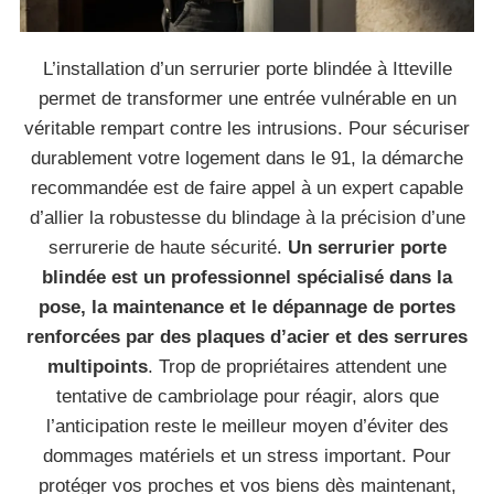
L’installation d’un serrurier porte blindée à Itteville
permet de transformer une entrée vulnérable en un
véritable rempart contre les intrusions. Pour sécuriser
durablement votre logement dans le 91, la démarche
recommandée est de faire appel à un expert capable
d’allier la robustesse du blindage à la précision d’une
serrurerie de haute sécurité.
Un serrurier porte
blindée est un professionnel spécialisé dans la
pose, la maintenance et le dépannage de portes
renforcées par des plaques d’acier et des serrures
multipoints
. Trop de propriétaires attendent une
tentative de cambriolage pour réagir, alors que
l’anticipation reste le meilleur moyen d’éviter des
dommages matériels et un stress important. Pour
protéger vos proches et vos biens dès maintenant,