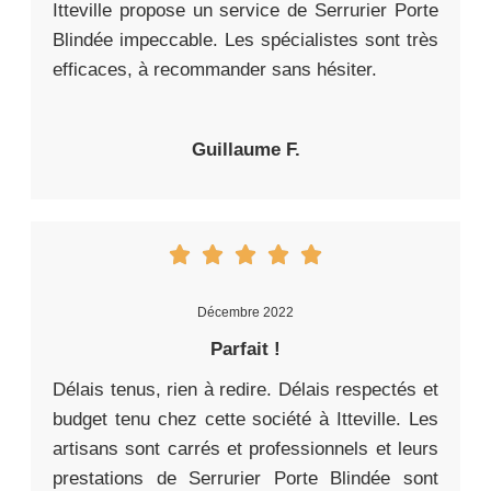
Itteville propose un service de Serrurier Porte
Blindée impeccable. Les spécialistes sont très
efficaces, à recommander sans hésiter.
Guillaume F.
Décembre 2022
Parfait !
Délais tenus, rien à redire. Délais respectés et
budget tenu chez cette société à Itteville. Les
artisans sont carrés et professionnels et leurs
prestations de Serrurier Porte Blindée sont