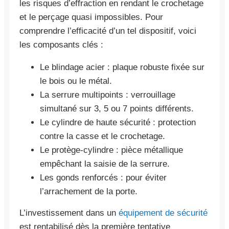
les risques d’effraction en rendant le crochetage
et le perçage quasi impossibles. Pour
comprendre l’efficacité d’un tel dispositif, voici
les composants clés :
Le blindage acier : plaque robuste fixée sur
le bois ou le métal.
La serrure multipoints : verrouillage
simultané sur 3, 5 ou 7 points différents.
Le cylindre de haute sécurité : protection
contre la casse et le crochetage.
Le protège-cylindre : pièce métallique
empêchant la saisie de la serrure.
Les gonds renforcés : pour éviter
l’arrachement de la porte.
L’investissement dans un
équipement de sécurité
est rentabilisé dès la première tentative