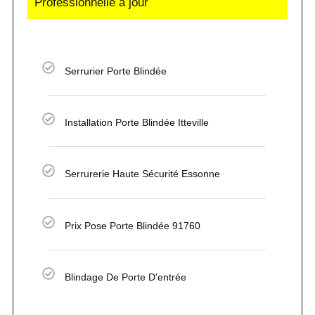
Professionnelle à jour
Serrurier Porte Blindée
Installation Porte Blindée Itteville
Serrurerie Haute Sécurité Essonne
Prix Pose Porte Blindée 91760
Blindage De Porte D'entrée