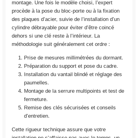
montage. Une fois le modèle choisi, l’expert
procède à la pose du bloc-porte ou à la fixation
des plaques d’acier, suivie de l’installation d’un
cylindre débrayable pour éviter d’être coincé
dehors si une clé reste à l’intérieur. La
méthodologie suit généralement cet ordre :
Prise de mesures millimétrées du dormant.
Préparation du support et pose du cadre.
Installation du vantail blindé et réglage des
paumelles.
Montage de la serrure multipoints et test de
fermeture.
Remise des clés sécurisées et conseils
d’entretien.
Cette rigueur technique assure que votre
installation ne s’affaisse pas avec le temps, un