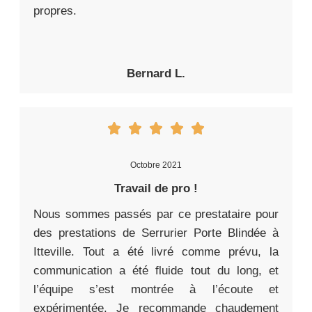
propres.
Bernard L.
Octobre 2021
Travail de pro !
Nous sommes passés par ce prestataire pour
des prestations de Serrurier Porte Blindée à
Itteville. Tout a été livré comme prévu, la
communication a été fluide tout du long, et
l’équipe s’est montrée à l’écoute et
expérimentée. Je recommande chaudement