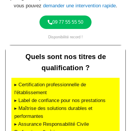
vous pouvez
demander une intervention rapide
.
09 77 55 55 50
Disponibilité record !
Quels sont nos titres de
qualification ?
▸ Certification professionnelle de
l'établissement
▸ Label de confiance pour nos prestations
▸ Maîtrise des solutions durables et
performantes
▸ Assurance Responsabilité Civile