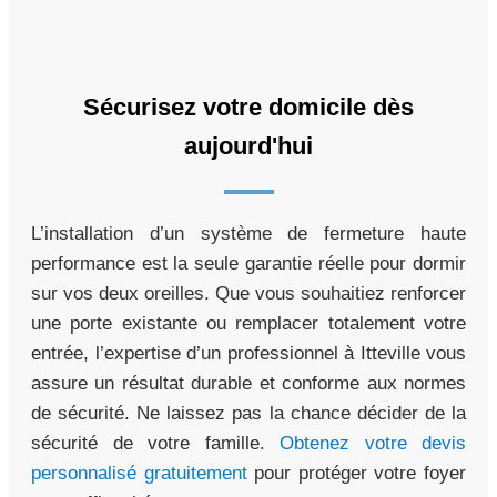
Sécurisez votre domicile dès
aujourd'hui
L’installation d’un système de fermeture haute
performance est la seule garantie réelle pour dormir
sur vos deux oreilles. Que vous souhaitiez renforcer
une porte existante ou remplacer totalement votre
entrée, l’expertise d’un professionnel à Itteville vous
assure un résultat durable et conforme aux normes
de sécurité. Ne laissez pas la chance décider de la
sécurité de votre famille.
Obtenez votre devis
personnalisé gratuitement
pour protéger votre foyer