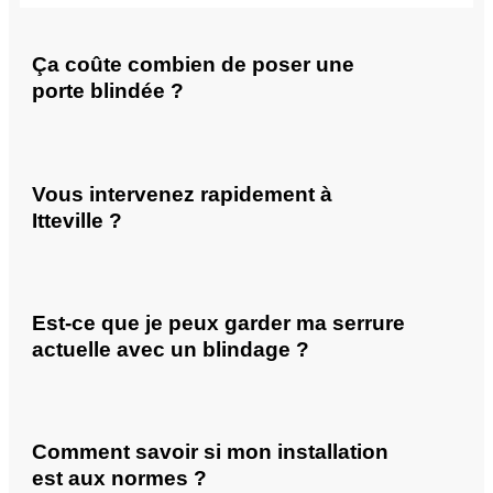
Ça coûte combien de poser une
porte blindée ?
Vous intervenez rapidement à
Itteville ?
Est-ce que je peux garder ma serrure
actuelle avec un blindage ?
Comment savoir si mon installation
est aux normes ?