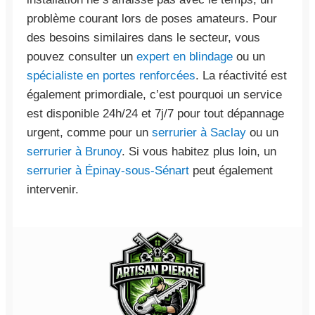
problème courant lors de poses amateurs. Pour
des besoins similaires dans le secteur, vous
pouvez consulter un
expert en blindage
ou un
spécialiste en portes renforcées
. La réactivité est
également primordiale, c’est pourquoi un service
est disponible 24h/24 et 7j/7 pour tout dépannage
urgent, comme pour un
serrurier à Saclay
ou un
serrurier à Brunoy
. Si vous habitez plus loin, un
serrurier à Épinay-sous-Sénart
peut également
intervenir.