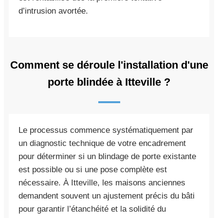
d’intrusion avortée.
Comment se déroule l'installation d'une
porte blindée à Itteville ?
Le processus commence systématiquement par
un diagnostic technique de votre encadrement
pour déterminer si un blindage de porte existante
est possible ou si une pose complète est
nécessaire. À Itteville, les maisons anciennes
demandent souvent un ajustement précis du bâti
pour garantir l’étanchéité et la solidité du