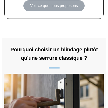
Voir ce que nous proposons
Pourquoi choisir un blindage plutôt
qu'une serrure classique ?